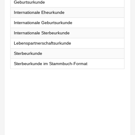
Geburtsurkunde
Internationale Eheurkunde
Internationale Geburtsurkunde
Internationale Sterbeurkunde
Lebenspartnerschaftsurkunde
Sterbeurkunde
Sterbeurkunde im Stammbuch-Format