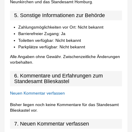
Neunkirchen und das Standesamt Homburg.
5. Sonstige Informationen zur Behörde
Zahlungsmöglichkeiten vor Ort: Nicht bekannt
Barrierefreier Zugang: Ja
Toiletten verfügbar: Nicht bekannt
Parkplätze verfügbar: Nicht bekannt
Alle Angaben ohne Gewähr. Zwischenzeitliche Änderungen
vorbehalten.
6. Kommentare und Erfahrungen zum
Standesamt Blieskastel
Neuen Kommentar verfassen
Bisher liegen noch keine Kommentare für das Standesamt
Blieskastel vor.
7. Neuen Kommentar verfassen