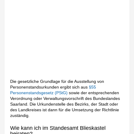
Die gesetzliche Grundlage für die Ausstellung von
Personenstandsurkunden ergibt sich aus
§55
Personenstandsgesetz (PStG)
sowie der entsprechenden
Verordnung oder Verwaltungsvorschrift des Bundeslandes
Saarland. Die Urkundenstelle des Bezirks, der Stadt oder
des Landkreises ist dann für die Umsetzung der Richtlinie
zuständig.
Wie kann ich im Standesamt Blieskastel
heiraten?