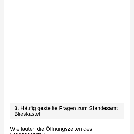
3. Häufig gestellte Fragen zum Standesamt
Blieskastel
Wie lauten die Öffnungszeiten des