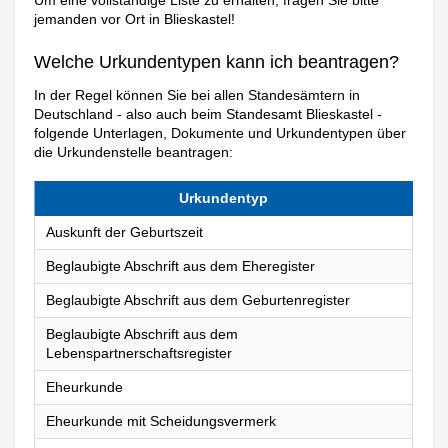
Um eine vollständige Liste zu erhalten, fragen Sie bitte
jemanden vor Ort in Blieskastel!
Welche Urkundentypen kann ich beantragen?
In der Regel können Sie bei allen Standesämtern in
Deutschland - also auch beim Standesamt Blieskastel -
folgende Unterlagen, Dokumente und Urkundentypen über
die Urkundenstelle beantragen:
Urkundentyp
Auskunft der Geburtszeit
Beglaubigte Abschrift aus dem Eheregister
Beglaubigte Abschrift aus dem Geburtenregister
Beglaubigte Abschrift aus dem
Lebenspartnerschaftsregister
Eheurkunde
Eheurkunde mit Scheidungsvermerk