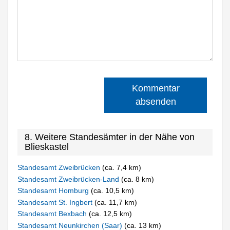
Kommentar
absenden
8. Weitere Standesämter in der Nähe von
Blieskastel
Standesamt Zweibrücken
(ca. 7,4 km)
Standesamt Zweibrücken-Land
(ca. 8 km)
Standesamt Homburg
(ca. 10,5 km)
Standesamt St. Ingbert
(ca. 11,7 km)
Standesamt Bexbach
(ca. 12,5 km)
Standesamt Neunkirchen (Saar)
(ca. 13 km)