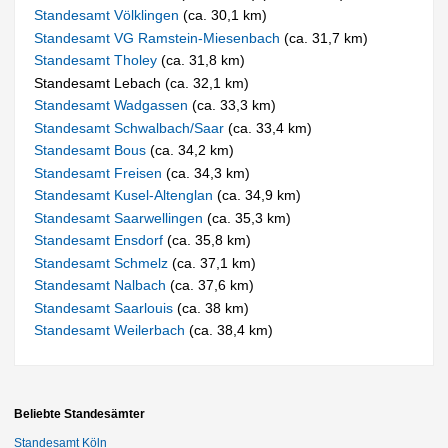
Standesamt Völklingen
(ca. 30,1 km)
Standesamt VG Ramstein-Miesenbach
(ca. 31,7 km)
Standesamt Tholey
(ca. 31,8 km)
Standesamt Lebach (ca. 32,1 km)
Standesamt Wadgassen
(ca. 33,3 km)
Standesamt Schwalbach/Saar
(ca. 33,4 km)
Standesamt Bous
(ca. 34,2 km)
Standesamt Freisen
(ca. 34,3 km)
Standesamt Kusel-Altenglan
(ca. 34,9 km)
Standesamt Saarwellingen
(ca. 35,3 km)
Standesamt Ensdorf
(ca. 35,8 km)
Standesamt Schmelz
(ca. 37,1 km)
Standesamt Nalbach
(ca. 37,6 km)
Standesamt Saarlouis
(ca. 38 km)
Standesamt Weilerbach
(ca. 38,4 km)
Beliebte Standesämter
Standesamt Köln