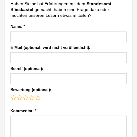
Haben Sie selbst Erfahrungen mit dem
Standesamt
Blieskastel
gemacht, haben eine Frage dazu oder
möchten unseren Lesern etwas mitteilen?
Name:
*
E-Mail (optional, wird nicht veröffentlicht):
Betreff (optional):
Bewertung (optional):
Kommentar:
*