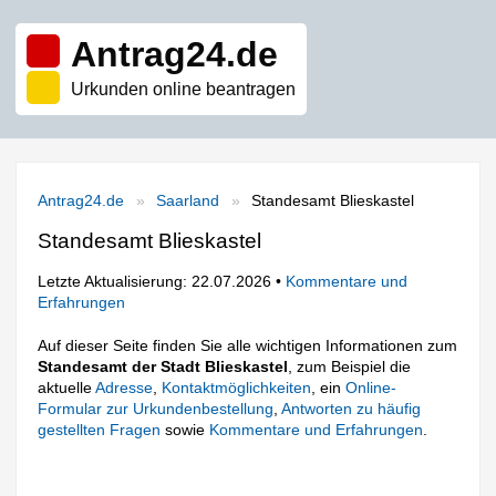
Antrag24.de
Urkunden online beantragen
Antrag24.de
Saarland
Standesamt Blieskastel
Standesamt Blieskastel
Letzte Aktualisierung: 22.07.2026 •
Kommentare und
Erfahrungen
Auf dieser Seite finden Sie alle wichtigen Informationen zum
Standesamt der Stadt Blieskastel
, zum Beispiel die
aktuelle
Adresse
,
Kontaktmöglichkeiten
, ein
Online-
Formular zur Urkundenbestellung
,
Antworten zu häufig
gestellten Fragen
sowie
Kommentare und Erfahrungen
.