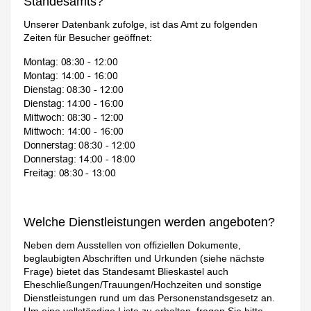
Standesamts?
Unserer Datenbank zufolge, ist das Amt zu folgenden
Zeiten für Besucher geöffnet:
Welche Dienstleistungen werden angeboten?
Neben dem Ausstellen von offiziellen Dokumente,
beglaubigten Abschriften und Urkunden (siehe nächste
Frage) bietet das Standesamt Blieskastel auch
Eheschließungen/Trauungen/Hochzeiten und sonstige
Dienstleistungen rund um das Personenstandsgesetz an.