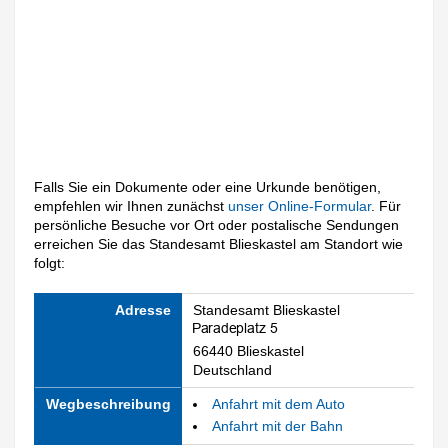
Falls Sie ein Dokumente oder eine Urkunde benötigen,
empfehlen wir Ihnen zunächst
unser Online-Formular
. Für
persönliche Besuche vor Ort oder postalische Sendungen
erreichen Sie das Standesamt Blieskastel am Standort wie
folgt:
Adresse
Standesamt Blieskastel
66440 Blieskastel
Deutschland
Wegbeschreibung
Anfahrt mit dem Auto
Anfahrt mit der Bahn