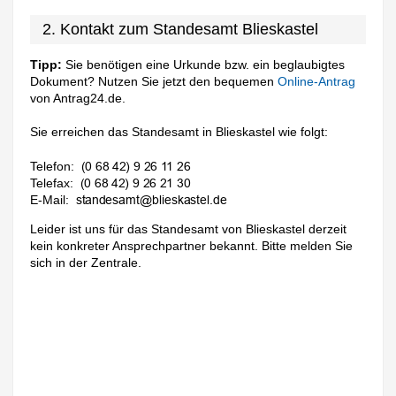
2. Kontakt zum Standesamt Blieskastel
Tipp:
Sie benötigen eine Urkunde bzw. ein beglaubigtes
Dokument? Nutzen Sie jetzt den bequemen
Online-Antrag
von Antrag24.de.
Sie erreichen das Standesamt in Blieskastel wie folgt:
Telefon:
Telefax:
E-Mail:
Leider ist uns für das Standesamt von Blieskastel derzeit
kein konkreter Ansprechpartner bekannt. Bitte melden Sie
sich in der Zentrale.