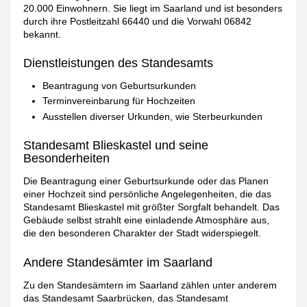
20.000 Einwohnern. Sie liegt im Saarland und ist besonders
durch ihre Postleitzahl 66440 und die Vorwahl 06842
bekannt.
Dienstleistungen des Standesamts
Beantragung von Geburtsurkunden
Terminvereinbarung für Hochzeiten
Ausstellen diverser Urkunden, wie Sterbeurkunden
Standesamt Blieskastel und seine
Besonderheiten
Die Beantragung einer Geburtsurkunde oder das Planen
einer Hochzeit sind persönliche Angelegenheiten, die das
Standesamt Blieskastel mit größter Sorgfalt behandelt. Das
Gebäude selbst strahlt eine einladende Atmosphäre aus,
die den besonderen Charakter der Stadt widerspiegelt.
Andere Standesämter im Saarland
Zu den Standesämtern im Saarland zählen unter anderem
das Standesamt Saarbrücken, das Standesamt