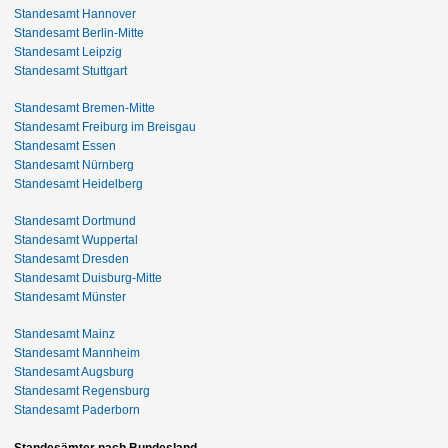
Standesamt Hannover
Standesamt Berlin-Mitte
Standesamt Leipzig
Standesamt Stuttgart
Standesamt Bremen-Mitte
Standesamt Freiburg im Breisgau
Standesamt Essen
Standesamt Nürnberg
Standesamt Heidelberg
Standesamt Dortmund
Standesamt Wuppertal
Standesamt Dresden
Standesamt Duisburg-Mitte
Standesamt Münster
Standesamt Mainz
Standesamt Mannheim
Standesamt Augsburg
Standesamt Regensburg
Standesamt Paderborn