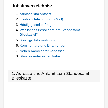
Inhaltsverzeichnis:
Adresse und Anfahrt
Kontakt (Telefon und E-Mail)
Häufig gestellte Fragen
Was ist das Besondere am Standesamt
Blieskastel?
Sonstige Informationen
Kommentare und Erfahrungen
Neuen Kommentar verfassen
Standesämter in der Nähe
1. Adresse und Anfahrt zum Standesamt
Blieskastel