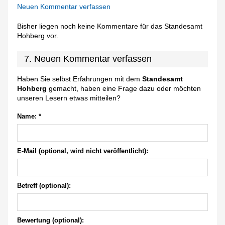
Neuen Kommentar verfassen
Bisher liegen noch keine Kommentare für das Standesamt
Hohberg vor.
7. Neuen Kommentar verfassen
Haben Sie selbst Erfahrungen mit dem
Standesamt
Hohberg
gemacht, haben eine Frage dazu oder möchten
unseren Lesern etwas mitteilen?
Name:
*
E-Mail (optional, wird nicht veröffentlicht):
Betreff (optional):
Bewertung (optional):