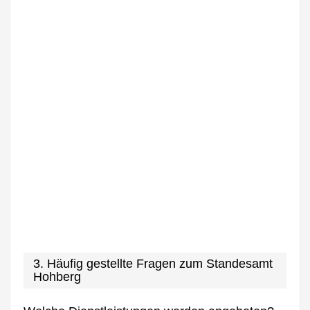
3. Häufig gestellte Fragen zum Standesamt
Hohberg