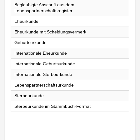
Beglaubigte Abschrift aus dem
Lebenspartnerschaftsregister
Eheurkunde
Eheurkunde mit Scheidungsvermerk
Geburtsurkunde
Internationale Eheurkunde
Internationale Geburtsurkunde
Internationale Sterbeurkunde
Lebenspartnerschaftsurkunde
Sterbeurkunde
Sterbeurkunde im Stammbuch-Format