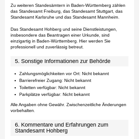
Zu weiteren Standesämtern in Baden-Württemberg zählen
das Standesamt Freiburg, das Standesamt Stuttgart, das
Standesamt Karlsruhe und das Standesamt Mannheim.
Das Standesamt Hohberg und seine Dienstleistungen,
insbesondere das Beantragen einer Urkunde, sind
einzigartig in Baden-Württemberg. Hier werden Sie
professionell und zuverlässig betreut.
5. Sonstige Informationen zur Behörde
Zahlungsmöglichkeiten vor Ort: Nicht bekannt
Barrierefreier Zugang: Nicht bekannt
Toiletten verfügbar: Nicht bekannt
Parkplätze verfügbar: Nicht bekannt
Alle Angaben ohne Gewähr. Zwischenzeitliche Änderungen
vorbehalten.
6. Kommentare und Erfahrungen zum
Standesamt Hohberg