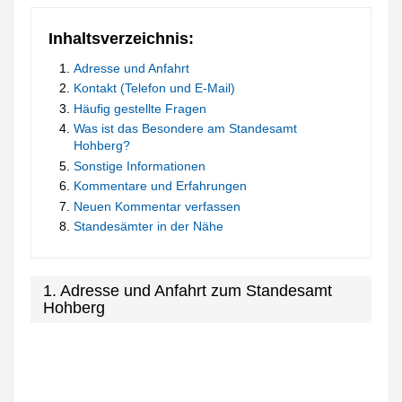
Inhaltsverzeichnis:
Adresse und Anfahrt
Kontakt (Telefon und E-Mail)
Häufig gestellte Fragen
Was ist das Besondere am Standesamt
Hohberg?
Sonstige Informationen
Kommentare und Erfahrungen
Neuen Kommentar verfassen
Standesämter in der Nähe
1. Adresse und Anfahrt zum Standesamt
Hohberg