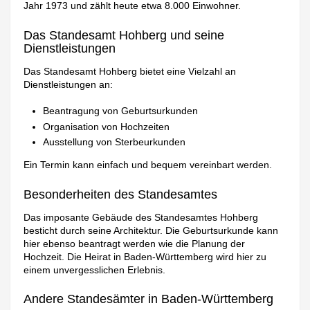
Jahr 1973 und zählt heute etwa 8.000 Einwohner.
Das Standesamt Hohberg und seine
Dienstleistungen
Das Standesamt Hohberg bietet eine Vielzahl an
Dienstleistungen an:
Beantragung von Geburtsurkunden
Organisation von Hochzeiten
Ausstellung von Sterbeurkunden
Ein Termin kann einfach und bequem vereinbart werden.
Besonderheiten des Standesamtes
Das imposante Gebäude des Standesamtes Hohberg
besticht durch seine Architektur. Die Geburtsurkunde kann
hier ebenso beantragt werden wie die Planung der
Hochzeit. Die Heirat in Baden-Württemberg wird hier zu
einem unvergesslichen Erlebnis.
Andere Standesämter in Baden-Württemberg