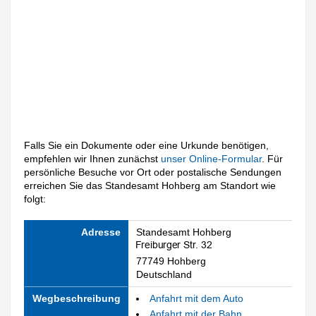
Falls Sie ein Dokumente oder eine Urkunde benötigen,
empfehlen wir Ihnen zunächst
unser Online-Formular
. Für
persönliche Besuche vor Ort oder postalische Sendungen
erreichen Sie das Standesamt Hohberg am Standort wie
folgt:
Adresse
Standesamt Hohberg
77749 Hohberg
Deutschland
Wegbeschreibung
Anfahrt mit dem Auto
Anfahrt mit der Bahn