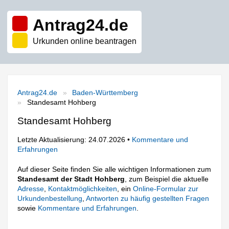
Antrag24.de
Urkunden online beantragen
Antrag24.de
Baden-Württemberg
Standesamt Hohberg
Standesamt Hohberg
Letzte Aktualisierung: 24.07.2026 •
Kommentare und
Erfahrungen
Auf dieser Seite finden Sie alle wichtigen Informationen zum
Standesamt der Stadt Hohberg
, zum Beispiel die aktuelle
Adresse
,
Kontaktmöglichkeiten
, ein
Online-Formular zur
Urkundenbestellung
,
Antworten zu häufig gestellten Fragen
sowie
Kommentare und Erfahrungen
.