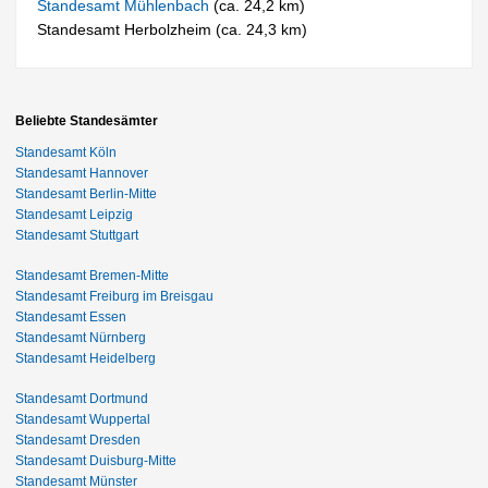
Standesamt Mühlenbach
(ca. 24,2 km)
Standesamt Herbolzheim (ca. 24,3 km)
Beliebte Standesämter
Standesamt Köln
Standesamt Hannover
Standesamt Berlin-Mitte
Standesamt Leipzig
Standesamt Stuttgart
Standesamt Bremen-Mitte
Standesamt Freiburg im Breisgau
Standesamt Essen
Standesamt Nürnberg
Standesamt Heidelberg
Standesamt Dortmund
Standesamt Wuppertal
Standesamt Dresden
Standesamt Duisburg-Mitte
Standesamt Münster