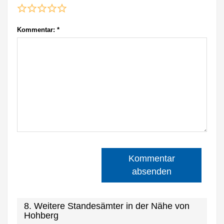
Kommentar:
*
Kommentar
absenden
8. Weitere Standesämter in der Nähe von
Hohberg