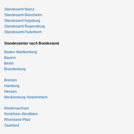
Standesamt Mainz
Standesamt Mannheim
Standesamt Augsburg
Standesamt Regensburg
Standesamt Paderborn
Standesämter nach Bundesland
Baden-Württemberg
Bayern
Berlin
Brandenburg
Bremen
Hamburg
Hessen
Mecklenburg-Vorpommern
Niedersachsen
Nordrhein-Westfalen
Rheinland-Pfalz
Saarland