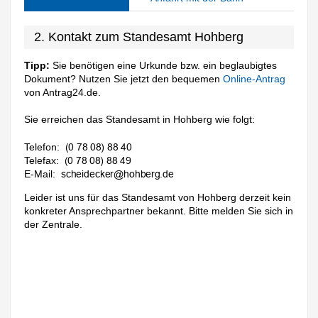
2. Kontakt zum Standesamt Hohberg
Tipp:
Sie benötigen eine Urkunde bzw. ein beglaubigtes
Dokument? Nutzen Sie jetzt den bequemen
Online-Antrag
von Antrag24.de.
Sie erreichen das Standesamt in Hohberg wie folgt:
Telefon:
Telefax:
E-Mail:
Leider ist uns für das Standesamt von Hohberg derzeit kein
konkreter Ansprechpartner bekannt. Bitte melden Sie sich in
der Zentrale.