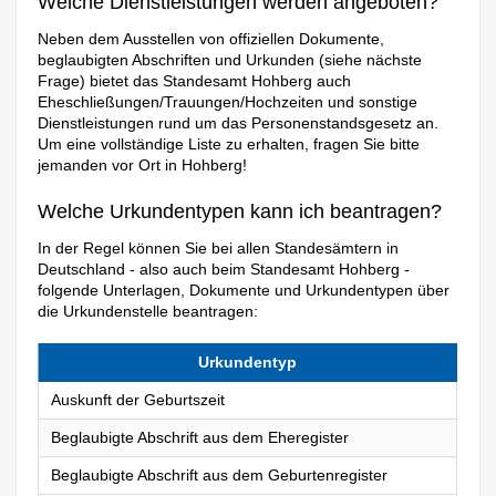
Welche Dienstleistungen werden angeboten?
Neben dem Ausstellen von offiziellen Dokumente,
beglaubigten Abschriften und Urkunden (siehe nächste
Frage) bietet das Standesamt Hohberg auch
Eheschließungen/Trauungen/Hochzeiten und sonstige
Dienstleistungen rund um das Personenstandsgesetz an.
Um eine vollständige Liste zu erhalten, fragen Sie bitte
jemanden vor Ort in Hohberg!
Welche Urkundentypen kann ich beantragen?
In der Regel können Sie bei allen Standesämtern in
Deutschland - also auch beim Standesamt Hohberg -
folgende Unterlagen, Dokumente und Urkundentypen über
die Urkundenstelle beantragen:
Urkundentyp
Auskunft der Geburtszeit
Beglaubigte Abschrift aus dem Eheregister
Beglaubigte Abschrift aus dem Geburtenregister