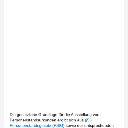
Die gesetzliche Grundlage für die Ausstellung von
Personenstandsurkunden ergibt sich aus
§55
Personenstandsgesetz (PStG)
sowie der entsprechenden