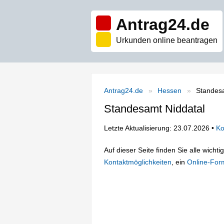
Antrag24.de
Urkunden online beantragen
Antrag24.de
Hessen
Standesa
Standesamt Niddatal
Letzte Aktualisierung: 23.07.2026 •
Ko
Auf dieser Seite finden Sie alle wich
Kontaktmöglichkeiten
, ein
Online-For