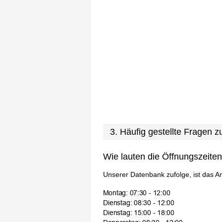
3. Häufig gestellte Fragen 
Wie lauten die Öffnungszeite
Unserer Datenbank zufolge, ist das A