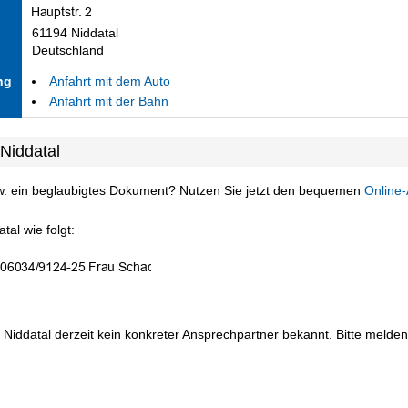
61194 Niddatal
Deutschland
ng
Anfahrt mit dem Auto
Anfahrt mit der Bahn
Niddatal
w. ein beglaubigtes Dokument? Nutzen Sie jetzt den bequemen
Online-
al wie folgt:
 Niddatal derzeit kein konkreter Ansprechpartner bekannt. Bitte melden 