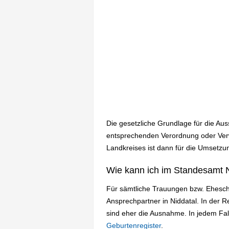
Die gesetzliche Grundlage für die Au
entsprechenden Verordnung oder Verw
Landkreises ist dann für die Umsetzun
Wie kann ich im Standesamt N
Für sämtliche Trauungen bzw. Ehesch
Ansprechpartner in Niddatal. In der
sind eher die Ausnahme. In jedem Fa
Geburtenregister
.