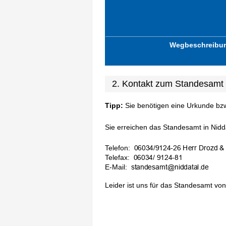
Wegbeschreibu
2. Kontakt zum Standesamt 
Tipp:
Sie benötigen eine Urkunde bz
Sie erreichen das Standesamt in Niddat
Telefon:
Telefax:
E-Mail:
Leider ist uns für das Standesamt von