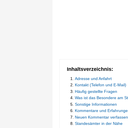
Inhaltsverzeichnis:
Adresse und Anfahrt
Kontakt (Telefon und E-Mail)
Häufig gestellte Fragen
Was ist das Besondere am S
Sonstige Informationen
Kommentare und Erfahrunge
Neuen Kommentar verfassen
Standesämter in der Nähe