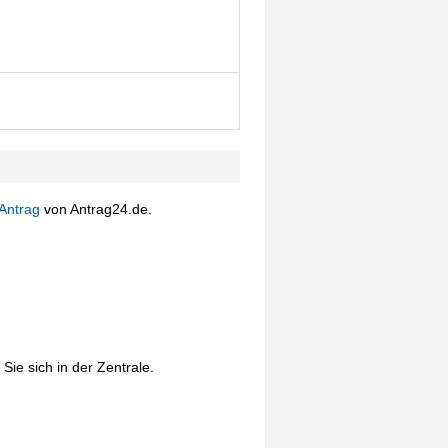
Antrag
von Antrag24.de.
Sie sich in der Zentrale.