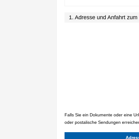
1. Adresse und Anfahrt zum
Falls Sie ein Dokumente oder eine U
oder postalische Sendungen erreichen
Adres