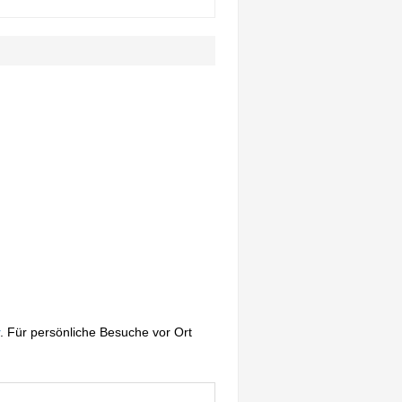
. Für persönliche Besuche vor Ort