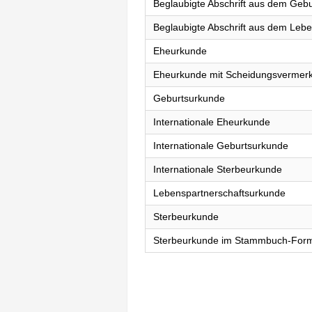
Beglaubigte Abschrift aus dem Gebu
Beglaubigte Abschrift aus dem Lebe
Eheurkunde
Eheurkunde mit Scheidungsvermer
Geburtsurkunde
Internationale Eheurkunde
Internationale Geburtsurkunde
Internationale Sterbeurkunde
Lebenspartnerschaftsurkunde
Sterbeurkunde
Sterbeurkunde im Stammbuch-For