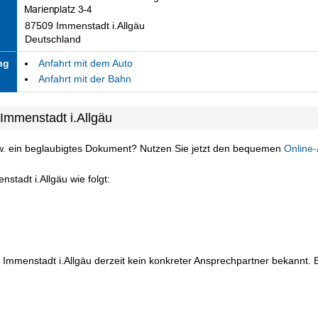
87509 Immenstadt i.Allgäu
Deutschland
ng
Anfahrt mit dem Auto
Anfahrt mit der Bahn
Immenstadt i.Allgäu
w. ein beglaubigtes Dokument? Nutzen Sie jetzt den bequemen
Online-
stadt i.Allgäu wie folgt:
 Immenstadt i.Allgäu derzeit kein konkreter Ansprechpartner bekannt. Bi