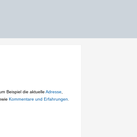
zum Beispiel die aktuelle
Adresse
,
owie
Kommentare und Erfahrungen
.