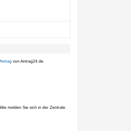
Antrag
von Antrag24.de.
tte melden Sie sich in der Zentrale.