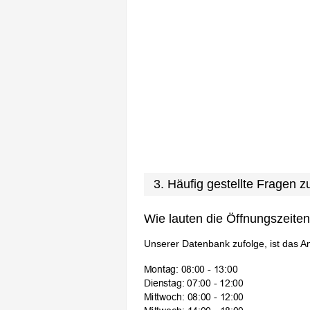
3. Häufig gestellte Fragen 
Wie lauten die Öffnungszeite
Unserer Datenbank zufolge, ist das A