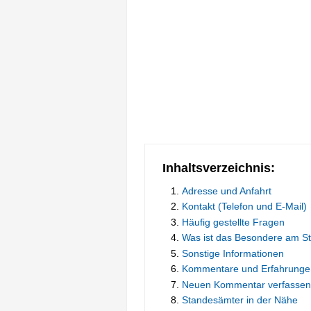
Inhaltsverzeichnis:
Adresse und Anfahrt
Kontakt (Telefon und E-Mail)
Häufig gestellte Fragen
Was ist das Besondere am S
Sonstige Informationen
Kommentare und Erfahrunge
Neuen Kommentar verfassen
Standesämter in der Nähe