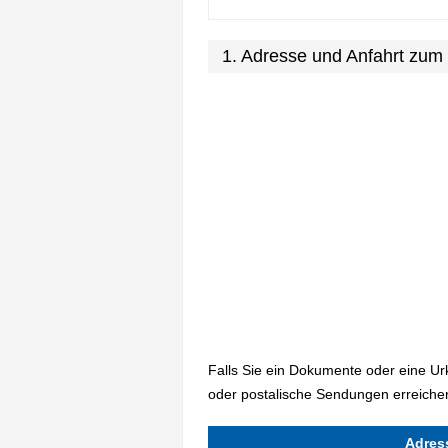
1. Adresse und Anfahrt zum
Falls Sie ein Dokumente oder eine U
oder postalische Sendungen erreichen
Adres