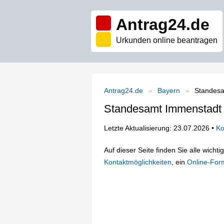
Antrag24.de
Urkunden online beantragen
Antrag24.de
Bayern
Standesa
Standesamt Immenstadt i
Letzte Aktualisierung: 23.07.2026 •
Ko
Auf dieser Seite finden Sie alle wich
Kontaktmöglichkeiten
, ein
Online-For