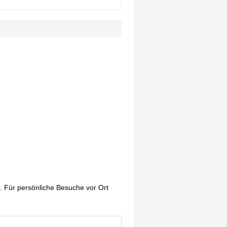
. Für persönliche Besuche vor Ort