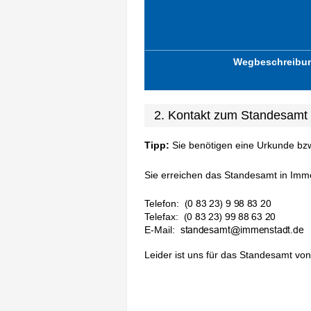
Wegbeschreibu
2. Kontakt zum Standesamt 
Tipp:
Sie benötigen eine Urkunde bz
Sie erreichen das Standesamt in Immen
Telefon:
Telefax:
E-Mail:
Leider ist uns für das Standesamt von