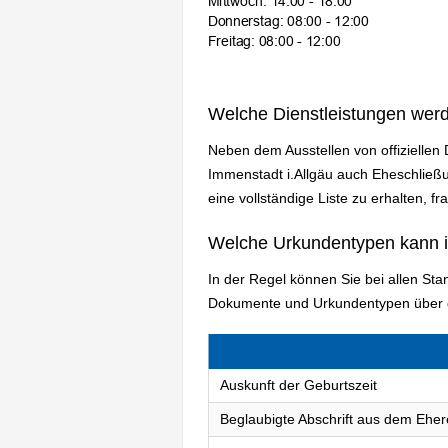
Welche Dienstleistungen wer
Neben dem Ausstellen von offiziellen
Immenstadt i.Allgäu auch Eheschlie
eine vollständige Liste zu erhalten, f
Welche Urkundentypen kann 
In der Regel können Sie bei allen St
Dokumente und Urkundentypen über d
Auskunft der Geburtszeit
Beglaubigte Abschrift aus dem Eher