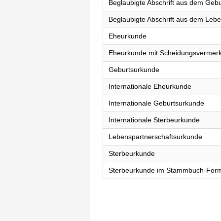
Beglaubigte Abschrift aus dem Gebu
Beglaubigte Abschrift aus dem Lebe
Eheurkunde
Eheurkunde mit Scheidungsvermer
Geburtsurkunde
Internationale Eheurkunde
Internationale Geburtsurkunde
Internationale Sterbeurkunde
Lebenspartnerschaftsurkunde
Sterbeurkunde
Sterbeurkunde im Stammbuch-For