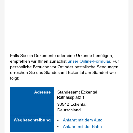
Falls Sie ein Dokumente oder eine Urkunde benötigen,
empfehlen wir Ihnen zunächst
unser Online-Formular
. Für
persönliche Besuche vor Ort oder postalische Sendungen
erreichen Sie das Standesamt Eckental am Standort wie
folgt:
Adresse
Standesamt Eckental
90542 Eckental
Deutschland
Wegbeschreibung
Anfahrt mit dem Auto
Anfahrt mit der Bahn