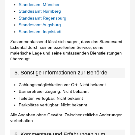
Standesamt München
Standesamt Nürnberg
Standesamt Regensburg
Standesamt Augsburg
Standesamt Ingolstadt
Zusammenfassend lässt sich sagen, dass das Standesamt
Eckental durch seinen exzellenten Service, seine
malerische Lage und seine umfassenden Dienstleistungen
überzeugt.
5. Sonstige Informationen zur Behörde
Zahlungsmöglichkeiten vor Ort: Nicht bekannt
Barrierefreier Zugang: Nicht bekannt
Toiletten verfügbar: Nicht bekannt
Parkplätze verfügbar: Nicht bekannt
Alle Angaben ohne Gewähr. Zwischenzeitliche Änderungen
vorbehalten.
6. Kommentare und Erfahrungen zum