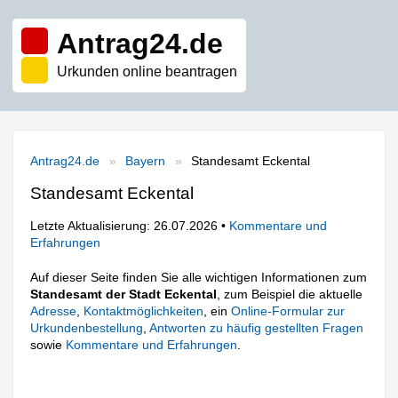
Antrag24.de
Urkunden online beantragen
Antrag24.de
Bayern
Standesamt Eckental
Standesamt Eckental
Letzte Aktualisierung: 26.07.2026 •
Kommentare und
Erfahrungen
Auf dieser Seite finden Sie alle wichtigen Informationen zum
Standesamt der Stadt Eckental
, zum Beispiel die aktuelle
Adresse
,
Kontaktmöglichkeiten
, ein
Online-Formular zur
Urkundenbestellung
,
Antworten zu häufig gestellten Fragen
sowie
Kommentare und Erfahrungen
.