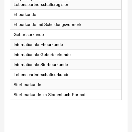
Lebenspartnerschaftsregister
Eheurkunde
Eheurkunde mit Scheidungsvermerk
Geburtsurkunde
Internationale Eheurkunde
Internationale Geburtsurkunde
Internationale Sterbeurkunde
Lebenspartnerschaftsurkunde
Sterbeurkunde
Sterbeurkunde im Stammbuch-Format