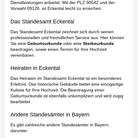
Dienstleistungen anbietet. Mit der PLZ 90542 und der
Vorwahl 09126, ist Eckental leicht zu erreichen.
Das Standesamt Eckental
Das Standesamt Eckental zeichnet sich durch seinen
professionellen und freundlichen Service aus. Hier können
Sie eine
Geburtsurkunde
oder eine
Sterbeurkunde
beantragen, sowie einen Termin für Ihre Hochzeit
vereinbaren.
Heiraten in Eckental
Das Heiraten im Standesamt Eckental ist ein besonderes
Erlebnis. Das historische Gebäude bietet eine einzigartige
Kulisse für Ihre Hochzeit. Die Beantragung einer
Geburtsurkunde ist ebenfalls unkompliziert und wird zügig
bearbeitet.
Andere Standesämter in Bayern
Es gibt zahlreiche andere Standesämter in Bayern,
darunter: