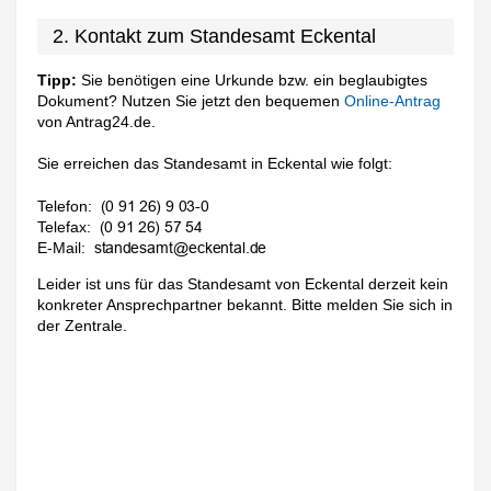
2. Kontakt zum Standesamt Eckental
Tipp:
Sie benötigen eine Urkunde bzw. ein beglaubigtes
Dokument? Nutzen Sie jetzt den bequemen
Online-Antrag
von Antrag24.de.
Sie erreichen das Standesamt in Eckental wie folgt:
Telefon:
Telefax:
E-Mail:
Leider ist uns für das Standesamt von Eckental derzeit kein
konkreter Ansprechpartner bekannt. Bitte melden Sie sich in
der Zentrale.