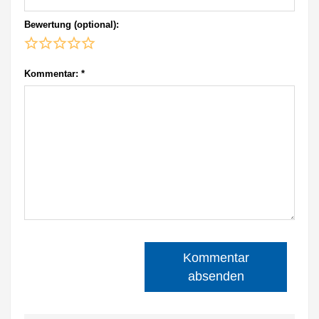
Bewertung (optional):
Kommentar:
*
Kommentar
absenden