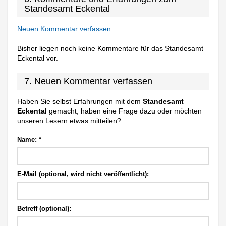
Standesamt Eckental
Neuen Kommentar verfassen
Bisher liegen noch keine Kommentare für das Standesamt
Eckental vor.
7. Neuen Kommentar verfassen
Haben Sie selbst Erfahrungen mit dem
Standesamt
Eckental
gemacht, haben eine Frage dazu oder möchten
unseren Lesern etwas mitteilen?
Name:
*
E-Mail (optional, wird nicht veröffentlicht):
Betreff (optional):