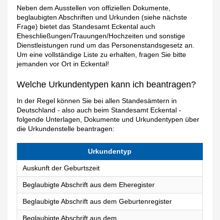
Neben dem Ausstellen von offiziellen Dokumente,
beglaubigten Abschriften und Urkunden (siehe nächste
Frage) bietet das Standesamt Eckental auch
Eheschließungen/Trauungen/Hochzeiten und sonstige
Dienstleistungen rund um das Personenstandsgesetz an.
Um eine vollständige Liste zu erhalten, fragen Sie bitte
jemanden vor Ort in Eckental!
Welche Urkundentypen kann ich beantragen?
In der Regel können Sie bei allen Standesämtern in
Deutschland - also auch beim Standesamt Eckental -
folgende Unterlagen, Dokumente und Urkundentypen über
die Urkundenstelle beantragen:
Urkundentyp
Auskunft der Geburtszeit
Beglaubigte Abschrift aus dem Eheregister
Beglaubigte Abschrift aus dem Geburtenregister
Beglaubigte Abschrift aus dem