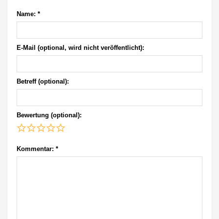
Name:
*
E-Mail (optional, wird nicht veröffentlicht):
Betreff (optional):
Bewertung (optional):
Kommentar:
*