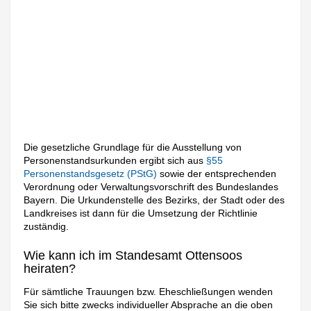
Die gesetzliche Grundlage für die Ausstellung von
Personenstandsurkunden ergibt sich aus
§55
Personenstandsgesetz (PStG)
sowie der entsprechenden
Verordnung oder Verwaltungsvorschrift des Bundeslandes
Bayern. Die Urkundenstelle des Bezirks, der Stadt oder des
Landkreises ist dann für die Umsetzung der Richtlinie
zuständig.
Wie kann ich im Standesamt Ottensoos
heiraten?
Für sämtliche Trauungen bzw. Eheschließungen wenden
Sie sich bitte zwecks individueller Absprache an die oben