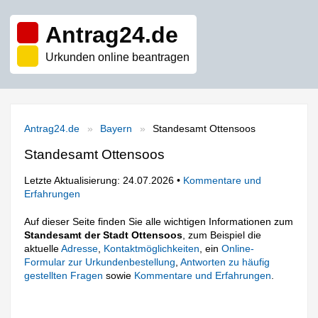
Antrag24.de
Urkunden online beantragen
Antrag24.de
Bayern
Standesamt Ottensoos
Standesamt Ottensoos
Letzte Aktualisierung: 24.07.2026 •
Kommentare und
Erfahrungen
Auf dieser Seite finden Sie alle wichtigen Informationen zum
Standesamt der Stadt Ottensoos
, zum Beispiel die
aktuelle
Adresse
,
Kontaktmöglichkeiten
, ein
Online-
Formular zur Urkundenbestellung
,
Antworten zu häufig
gestellten Fragen
sowie
Kommentare und Erfahrungen
.