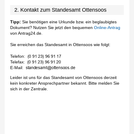
2. Kontakt zum Standesamt Ottensoos
Tipp:
Sie benötigen eine Urkunde bzw. ein beglaubigtes
Dokument? Nutzen Sie jetzt den bequemen
Online-Antrag
von Antrag24.de.
Sie erreichen das Standesamt in Ottensoos wie folgt:
Telefon:
Telefax:
E-Mail:
Leider ist uns für das Standesamt von Ottensoos derzeit
kein konkreter Ansprechpartner bekannt. Bitte melden Sie
sich in der Zentrale.