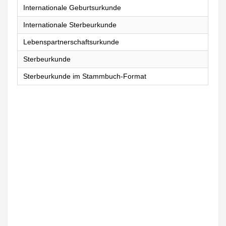
Internationale Geburtsurkunde
Internationale Sterbeurkunde
Lebenspartnerschaftsurkunde
Sterbeurkunde
Sterbeurkunde im Stammbuch-Format