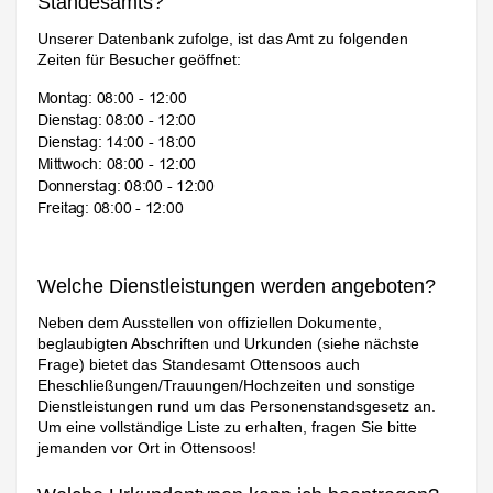
Standesamts?
Unserer Datenbank zufolge, ist das Amt zu folgenden
Zeiten für Besucher geöffnet:
Welche Dienstleistungen werden angeboten?
Neben dem Ausstellen von offiziellen Dokumente,
beglaubigten Abschriften und Urkunden (siehe nächste
Frage) bietet das Standesamt Ottensoos auch
Eheschließungen/Trauungen/Hochzeiten und sonstige
Dienstleistungen rund um das Personenstandsgesetz an.
Um eine vollständige Liste zu erhalten, fragen Sie bitte
jemanden vor Ort in Ottensoos!