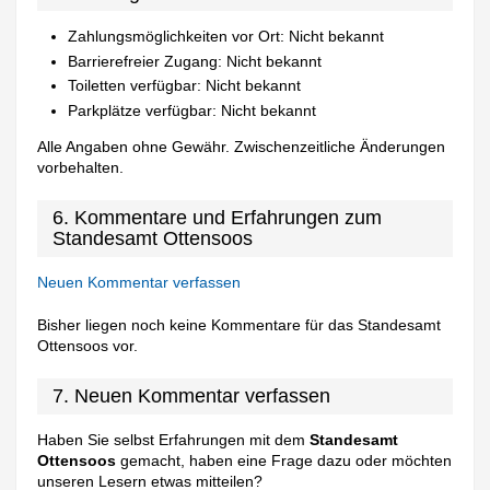
Zahlungsmöglichkeiten vor Ort: Nicht bekannt
Barrierefreier Zugang: Nicht bekannt
Toiletten verfügbar: Nicht bekannt
Parkplätze verfügbar: Nicht bekannt
Alle Angaben ohne Gewähr. Zwischenzeitliche Änderungen
vorbehalten.
6. Kommentare und Erfahrungen zum
Standesamt Ottensoos
Neuen Kommentar verfassen
Bisher liegen noch keine Kommentare für das Standesamt
Ottensoos vor.
7. Neuen Kommentar verfassen
Haben Sie selbst Erfahrungen mit dem
Standesamt
Ottensoos
gemacht, haben eine Frage dazu oder möchten
unseren Lesern etwas mitteilen?