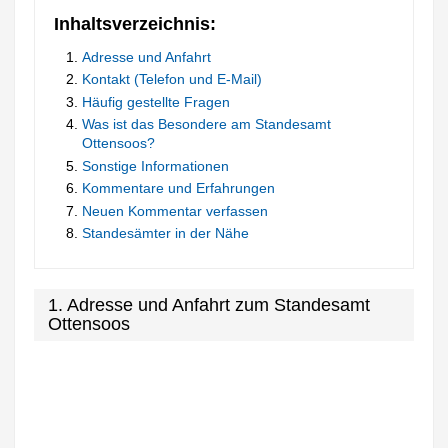
Inhaltsverzeichnis:
Adresse und Anfahrt
Kontakt (Telefon und E-Mail)
Häufig gestellte Fragen
Was ist das Besondere am Standesamt
Ottensoos?
Sonstige Informationen
Kommentare und Erfahrungen
Neuen Kommentar verfassen
Standesämter in der Nähe
1. Adresse und Anfahrt zum Standesamt
Ottensoos