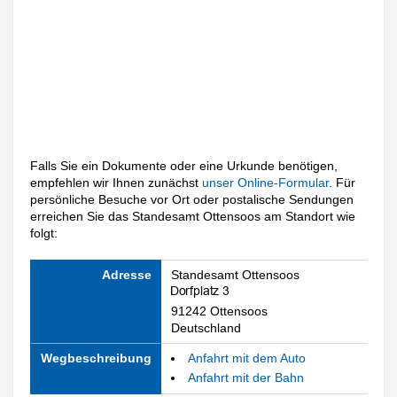
Falls Sie ein Dokumente oder eine Urkunde benötigen,
empfehlen wir Ihnen zunächst
unser Online-Formular
. Für
persönliche Besuche vor Ort oder postalische Sendungen
erreichen Sie das Standesamt Ottensoos am Standort wie
folgt:
Adresse
Standesamt Ottensoos
91242 Ottensoos
Deutschland
Wegbeschreibung
Anfahrt mit dem Auto
Anfahrt mit der Bahn