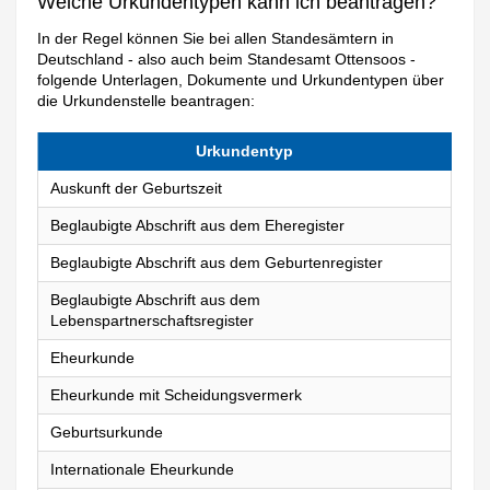
Welche Urkundentypen kann ich beantragen?
In der Regel können Sie bei allen Standesämtern in
Deutschland - also auch beim Standesamt Ottensoos -
folgende Unterlagen, Dokumente und Urkundentypen über
die Urkundenstelle beantragen:
Urkundentyp
Auskunft der Geburtszeit
Beglaubigte Abschrift aus dem Eheregister
Beglaubigte Abschrift aus dem Geburtenregister
Beglaubigte Abschrift aus dem
Lebenspartnerschaftsregister
Eheurkunde
Eheurkunde mit Scheidungsvermerk
Geburtsurkunde
Internationale Eheurkunde