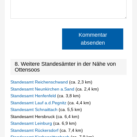
Kommentar
absenden
8. Weitere Standesämter in der Nähe von
Ottensoos
Standesamt Reichenschwand
(ca. 2,3 km)
Standesamt Neunkirchen a.Sand
(ca. 2,4 km)
Standesamt Henfenfeld
(ca. 3,8 km)
Standesamt Lauf a.d.Pegnitz
(ca. 4,4 km)
Standesamt Schnaittach
(ca. 5,5 km)
Standesamt Hersbruck (ca. 6,4 km)
Standesamt Leinburg
(ca. 6,9 km)
Standesamt Rückersdorf
(ca. 7,4 km)