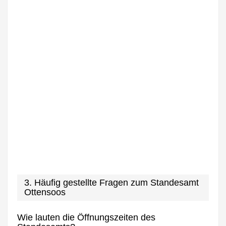
3. Häufig gestellte Fragen zum Standesamt
Ottensoos
Wie lauten die Öffnungszeiten des