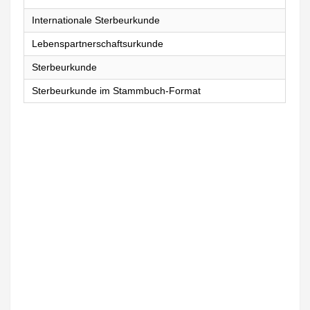
Internationale Sterbeurkunde
Lebenspartnerschaftsurkunde
Sterbeurkunde
Sterbeurkunde im Stammbuch-Format