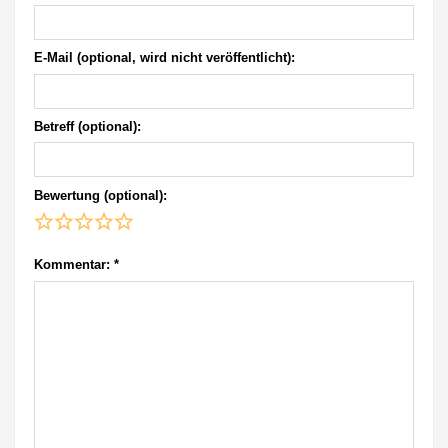
E-Mail (optional, wird nicht veröffentlicht):
Betreff (optional):
Bewertung (optional):
Kommentar:
*