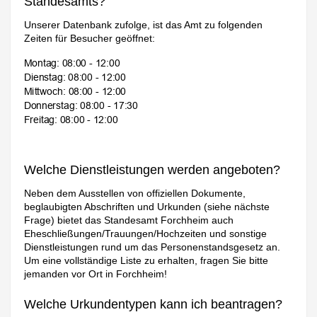
Standesamts?
Unserer Datenbank zufolge, ist das Amt zu folgenden
Zeiten für Besucher geöffnet:
Welche Dienstleistungen werden angeboten?
Neben dem Ausstellen von offiziellen Dokumente,
beglaubigten Abschriften und Urkunden (siehe nächste
Frage) bietet das Standesamt Forchheim auch
Eheschließungen/Trauungen/Hochzeiten und sonstige
Dienstleistungen rund um das Personenstandsgesetz an.
Um eine vollständige Liste zu erhalten, fragen Sie bitte
jemanden vor Ort in Forchheim!
Welche Urkundentypen kann ich beantragen?