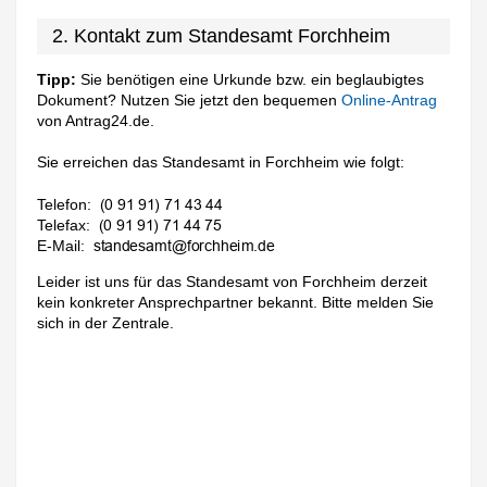
2. Kontakt zum Standesamt Forchheim
Tipp:
Sie benötigen eine Urkunde bzw. ein beglaubigtes
Dokument? Nutzen Sie jetzt den bequemen
Online-Antrag
von Antrag24.de.
Sie erreichen das Standesamt in Forchheim wie folgt:
Telefon:
Telefax:
E-Mail:
Leider ist uns für das Standesamt von Forchheim derzeit
kein konkreter Ansprechpartner bekannt. Bitte melden Sie
sich in der Zentrale.