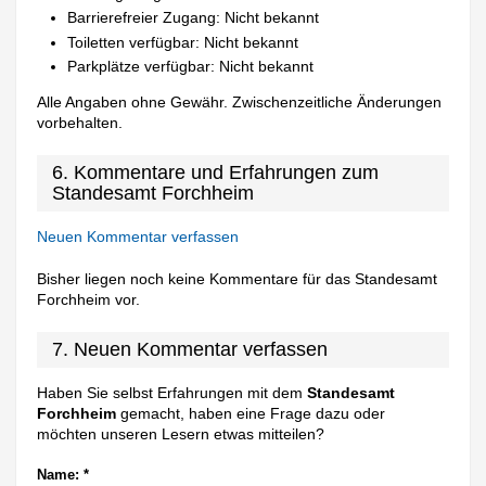
Barrierefreier Zugang: Nicht bekannt
Toiletten verfügbar: Nicht bekannt
Parkplätze verfügbar: Nicht bekannt
Alle Angaben ohne Gewähr. Zwischenzeitliche Änderungen
vorbehalten.
6. Kommentare und Erfahrungen zum
Standesamt Forchheim
Neuen Kommentar verfassen
Bisher liegen noch keine Kommentare für das Standesamt
Forchheim vor.
7. Neuen Kommentar verfassen
Haben Sie selbst Erfahrungen mit dem
Standesamt
Forchheim
gemacht, haben eine Frage dazu oder
möchten unseren Lesern etwas mitteilen?
Name:
*