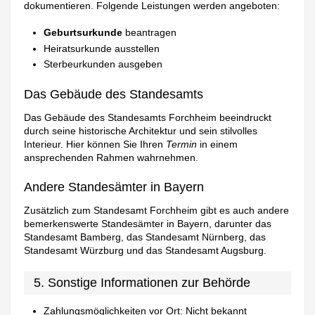
dokumentieren. Folgende Leistungen werden angeboten:
Geburtsurkunde
beantragen
Heiratsurkunde ausstellen
Sterbeurkunden ausgeben
Das Gebäude des Standesamts
Das Gebäude des Standesamts Forchheim beeindruckt
durch seine historische Architektur und sein stilvolles
Interieur. Hier können Sie Ihren
Termin
in einem
ansprechenden Rahmen wahrnehmen.
Andere Standesämter in Bayern
Zusätzlich zum Standesamt Forchheim gibt es auch andere
bemerkenswerte Standesämter in Bayern, darunter das
Standesamt Bamberg, das Standesamt Nürnberg, das
Standesamt Würzburg und das Standesamt Augsburg.
5. Sonstige Informationen zur Behörde
Zahlungsmöglichkeiten vor Ort: Nicht bekannt