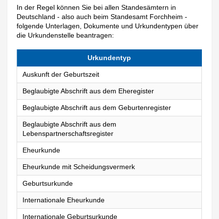
In der Regel können Sie bei allen Standesämtern in
Deutschland - also auch beim Standesamt Forchheim -
folgende Unterlagen, Dokumente und Urkundentypen über
die Urkundenstelle beantragen:
Urkundentyp
Auskunft der Geburtszeit
Beglaubigte Abschrift aus dem Eheregister
Beglaubigte Abschrift aus dem Geburtenregister
Beglaubigte Abschrift aus dem
Lebenspartnerschaftsregister
Eheurkunde
Eheurkunde mit Scheidungsvermerk
Geburtsurkunde
Internationale Eheurkunde
Internationale Geburtsurkunde