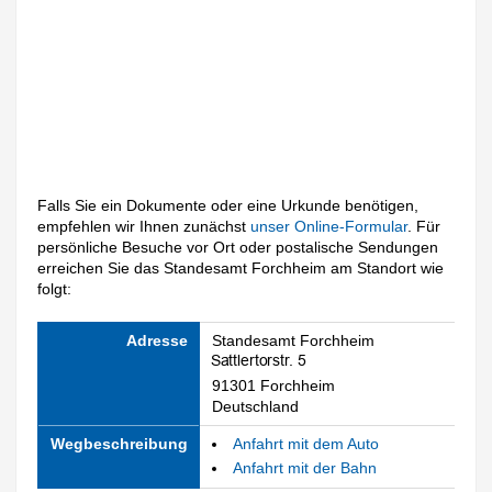
Falls Sie ein Dokumente oder eine Urkunde benötigen,
empfehlen wir Ihnen zunächst
unser Online-Formular
. Für
persönliche Besuche vor Ort oder postalische Sendungen
erreichen Sie das Standesamt Forchheim am Standort wie
folgt:
Adresse
Standesamt Forchheim
91301 Forchheim
Deutschland
Wegbeschreibung
Anfahrt mit dem Auto
Anfahrt mit der Bahn