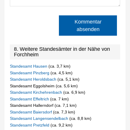
Kommentar
absenden
8. Weitere Standesämter in der Nähe von
Forchheim
Standesamt Hausen
(ca. 3,7 km)
Standesamt Pinzberg
(ca. 4,5 km)
Standesamt Heroldsbach
(ca. 5,1 km)
Standesamt Eggolsheim (ca. 5,6 km)
Standesamt Kirchehrenbach
(ca. 6,9 km)
Standesamt Effeltrich
(ca. 7 km)
Standesamt Hallerndorf (ca. 7,1 km)
Standesamt Baiersdorf
(ca. 7,3 km)
Standesamt Langensendelbach
(ca. 8,8 km)
Standesamt Pretzfeld
(ca. 9,2 km)