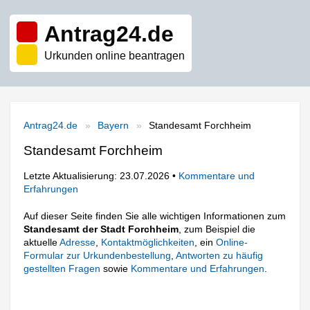
Antrag24.de
Urkunden online beantragen
Antrag24.de
Bayern
Standesamt Forchheim
Standesamt Forchheim
Letzte Aktualisierung: 23.07.2026 •
Kommentare und
Erfahrungen
Auf dieser Seite finden Sie alle wichtigen Informationen zum
Standesamt der Stadt Forchheim
, zum Beispiel die
aktuelle
Adresse
,
Kontaktmöglichkeiten
, ein
Online-
Formular zur Urkundenbestellung
,
Antworten zu häufig
gestellten Fragen
sowie
Kommentare und Erfahrungen
.