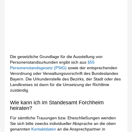
Die gesetzliche Grundlage für die Ausstellung von
Personenstandsurkunden ergibt sich aus
§55
Personenstandsgesetz (PStG)
sowie der entsprechenden
Verordnung oder Verwaltungsvorschrift des Bundeslandes
Bayern. Die Urkundenstelle des Bezirks, der Stadt oder des
Landkreises ist dann für die Umsetzung der Richtlinie
zuständig.
Wie kann ich im Standesamt Forchheim
heiraten?
Für sämtliche Trauungen bzw. Eheschließungen wenden
Sie sich bitte zwecks individueller Absprache an die oben
genannten
Kontaktdaten
an die Ansprechpartner in