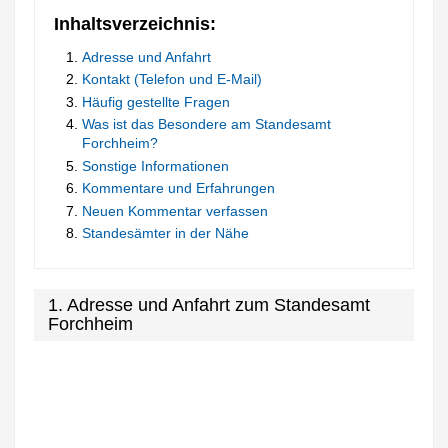
Inhaltsverzeichnis:
Adresse und Anfahrt
Kontakt (Telefon und E-Mail)
Häufig gestellte Fragen
Was ist das Besondere am Standesamt
Forchheim?
Sonstige Informationen
Kommentare und Erfahrungen
Neuen Kommentar verfassen
Standesämter in der Nähe
1. Adresse und Anfahrt zum Standesamt
Forchheim