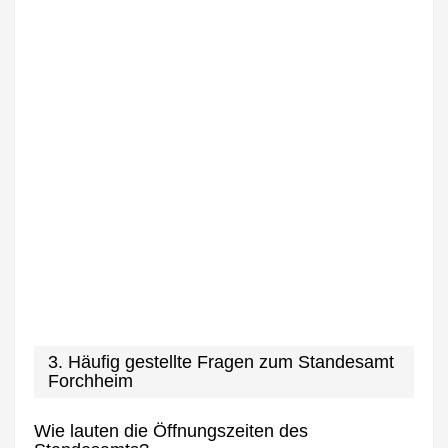
3. Häufig gestellte Fragen zum Standesamt
Forchheim
Wie lauten die Öffnungszeiten des