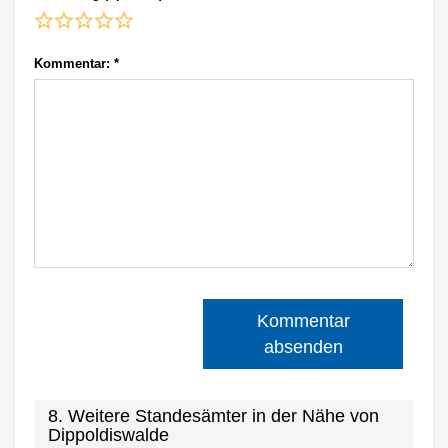
Kommentar:
*
Kommentar
absenden
8. Weitere Standesämter in der Nähe von
Dippoldiswalde