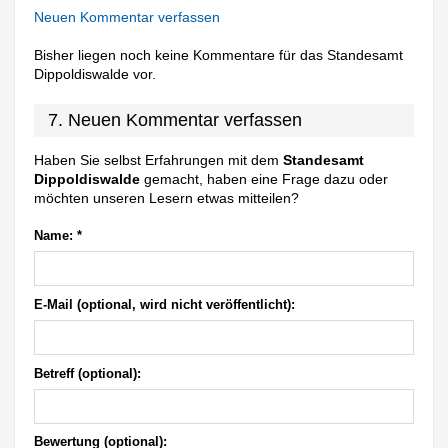
Neuen Kommentar verfassen
Bisher liegen noch keine Kommentare für das Standesamt
Dippoldiswalde vor.
7. Neuen Kommentar verfassen
Haben Sie selbst Erfahrungen mit dem
Standesamt
Dippoldiswalde
gemacht, haben eine Frage dazu oder
möchten unseren Lesern etwas mitteilen?
Name:
*
E-Mail (optional, wird nicht veröffentlicht):
Betreff (optional):
Bewertung (optional):