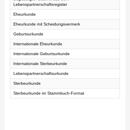
Lebenspartnerschaftsregister
Eheurkunde
Eheurkunde mit Scheidungsvermerk
Geburtsurkunde
Internationale Eheurkunde
Internationale Geburtsurkunde
Internationale Sterbeurkunde
Lebenspartnerschaftsurkunde
Sterbeurkunde
Sterbeurkunde im Stammbuch-Format