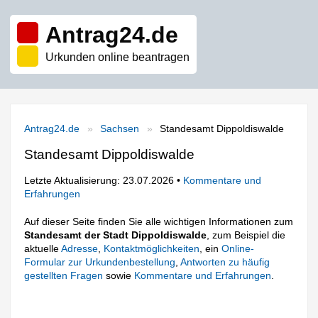
Antrag24.de
Urkunden online beantragen
Antrag24.de
Sachsen
Standesamt Dippoldiswalde
Standesamt Dippoldiswalde
Letzte Aktualisierung: 23.07.2026 •
Kommentare und
Erfahrungen
Auf dieser Seite finden Sie alle wichtigen Informationen zum
Standesamt der Stadt Dippoldiswalde
, zum Beispiel die
aktuelle
Adresse
,
Kontaktmöglichkeiten
, ein
Online-
Formular zur Urkundenbestellung
,
Antworten zu häufig
gestellten Fragen
sowie
Kommentare und Erfahrungen
.