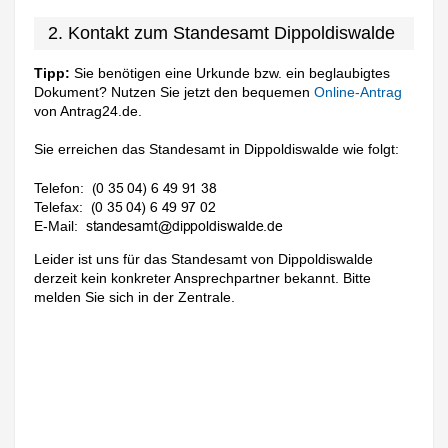
2. Kontakt zum Standesamt Dippoldiswalde
Tipp:
Sie benötigen eine Urkunde bzw. ein beglaubigtes
Dokument? Nutzen Sie jetzt den bequemen
Online-Antrag
von Antrag24.de.
Sie erreichen das Standesamt in Dippoldiswalde wie folgt:
Telefon:
Telefax:
E-Mail:
Leider ist uns für das Standesamt von Dippoldiswalde
derzeit kein konkreter Ansprechpartner bekannt. Bitte
melden Sie sich in der Zentrale.