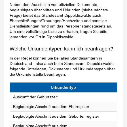
Neben dem Ausstellen von offiziellen Dokumente,
beglaubigten Abschriften und Urkunden (siehe nächste
Frage) bietet das Standesamt Dippoldiswalde auch
Eheschließungen/Trauungen/Hochzeiten und sonstige
Dienstleistungen rund um das Personenstandsgesetz an.
Um eine vollständige Liste zu erhalten, fragen Sie bitte
jemanden vor Ort in Dippoldiswalde!
Welche Urkundentypen kann ich beantragen?
In der Regel können Sie bei allen Standesämtern in
Deutschland - also auch beim Standesamt Dippoldiswalde -
folgende Unterlagen, Dokumente und Urkundentypen über
die Urkundenstelle beantragen:
Urkundentyp
Auskunft der Geburtszeit
Beglaubigte Abschrift aus dem Eheregister
Beglaubigte Abschrift aus dem Geburtenregister
Beglaubigte Abschrift aus dem