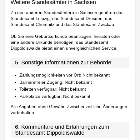
Weitere Standesämter in Sachsen
Zu den anderen Standesämtern in Sachsen gehören das
Standesamt Leipzig, das Standesamt Dresden, das
Standesamt Chemnitz und das Standesamt Zwickau.
Ob Sie eine Geburtsurkunde beantragen, heiraten oder
eine andere Urkunde benötigen, das Standesamt
Dippoldiswalde bietet einen unvergleichlichen Service.
5. Sonstige Informationen zur Behörde
Zahlungsmöglichkeiten vor Ort: Nicht bekannt
Barrierefreier Zugang: Nicht bekannt
Toiletten verfügbar: Nicht bekannt
Parkplätze verfügbar: Nicht bekannt
Alle Angaben ohne Gewähr. Zwischenzeitliche Änderungen
vorbehalten.
6. Kommentare und Erfahrungen zum
Standesamt Dippoldiswalde