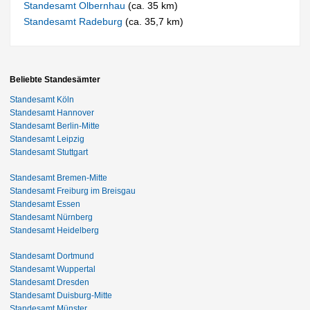
Standesamt Olbernhau
(ca. 35 km)
Standesamt Radeburg
(ca. 35,7 km)
Beliebte Standesämter
Standesamt Köln
Standesamt Hannover
Standesamt Berlin-Mitte
Standesamt Leipzig
Standesamt Stuttgart
Standesamt Bremen-Mitte
Standesamt Freiburg im Breisgau
Standesamt Essen
Standesamt Nürnberg
Standesamt Heidelberg
Standesamt Dortmund
Standesamt Wuppertal
Standesamt Dresden
Standesamt Duisburg-Mitte
Standesamt Münster