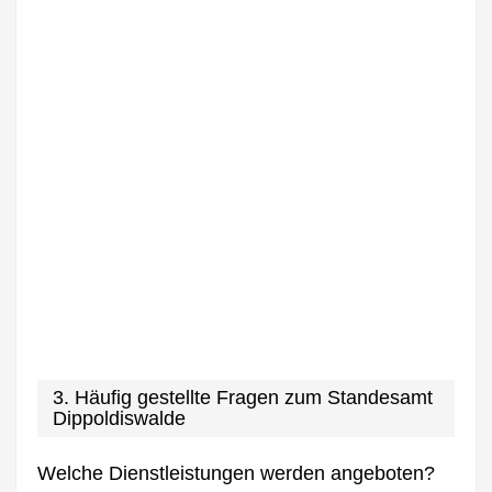
3. Häufig gestellte Fragen zum Standesamt
Dippoldiswalde
Welche Dienstleistungen werden angeboten?