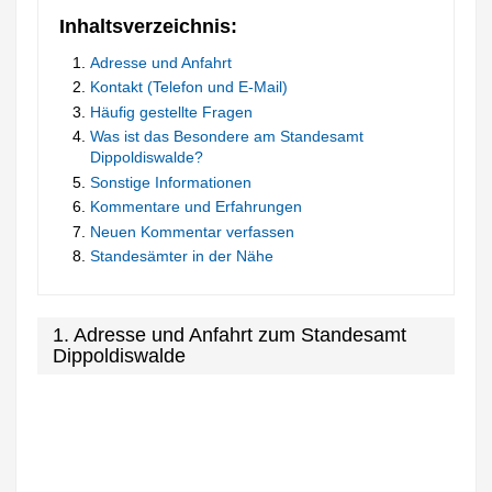
Inhaltsverzeichnis:
Adresse und Anfahrt
Kontakt (Telefon und E-Mail)
Häufig gestellte Fragen
Was ist das Besondere am Standesamt
Dippoldiswalde?
Sonstige Informationen
Kommentare und Erfahrungen
Neuen Kommentar verfassen
Standesämter in der Nähe
1. Adresse und Anfahrt zum Standesamt
Dippoldiswalde