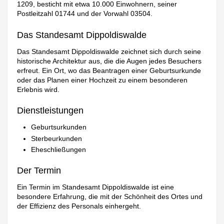
1209, besticht mit etwa 10.000 Einwohnern, seiner
Postleitzahl 01744 und der Vorwahl 03504.
Das Standesamt Dippoldiswalde
Das Standesamt Dippoldiswalde zeichnet sich durch seine
historische Architektur aus, die die Augen jedes Besuchers
erfreut. Ein Ort, wo das Beantragen einer Geburtsurkunde
oder das Planen einer Hochzeit zu einem besonderen
Erlebnis wird.
Dienstleistungen
Geburtsurkunden
Sterbeurkunden
Eheschließungen
Der Termin
Ein Termin im Standesamt Dippoldiswalde ist eine
besondere Erfahrung, die mit der Schönheit des Ortes und
der Effizienz des Personals einhergeht.