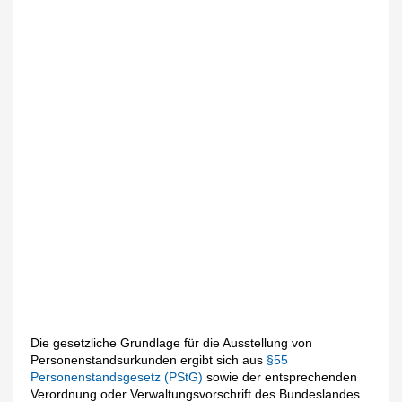
Die gesetzliche Grundlage für die Ausstellung von
Personenstandsurkunden ergibt sich aus
§55
Personenstandsgesetz (PStG)
sowie der entsprechenden
Verordnung oder Verwaltungsvorschrift des Bundeslandes