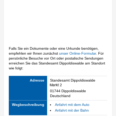
Falls Sie ein Dokumente oder eine Urkunde benötigen,
empfehlen wir Ihnen zunächst
unser Online-Formular
. Für
persönliche Besuche vor Ort oder postalische Sendungen
erreichen Sie das Standesamt Dippoldiswalde am Standort
wie folgt:
Adresse
Standesamt Dippoldiswalde
01744 Dippoldiswalde
Deutschland
Wegbeschreibung
Anfahrt mit dem Auto
Anfahrt mit der Bahn