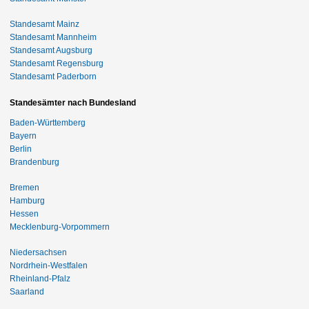
Standesamt Mainz
Standesamt Mannheim
Standesamt Augsburg
Standesamt Regensburg
Standesamt Paderborn
Standesämter nach Bundesland
Baden-Württemberg
Bayern
Berlin
Brandenburg
Bremen
Hamburg
Hessen
Mecklenburg-Vorpommern
Niedersachsen
Nordrhein-Westfalen
Rheinland-Pfalz
Saarland