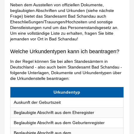
Neben dem Ausstellen von offiziellen Dokumente,
beglaubigten Abschriften und Urkunden (siehe nächste
Frage) bietet das Standesamt Bad Schandau auch
Eheschließungen/Trauungen/Hochzeiten und sonstige
Dienstleistungen rund um das Personenstandsgesetz an.
Um eine vollständige Liste zu erhalten, fragen Sie bitte
jemanden vor Ort in Bad Schandau!
Welche Urkundentypen kann ich beantragen?
In der Regel können Sie bei allen Standesämtern in
Deutschland - also auch beim Standesamt Bad Schandau -
folgende Unterlagen, Dokumente und Urkundentypen über
die Urkundenstelle beantragen:
Urkundentyp
Auskunft der Geburtszeit
Beglaubigte Abschrift aus dem Eheregister
Beglaubigte Abschrift aus dem Geburtenregister
Beglaubigte Abschrift aus dem