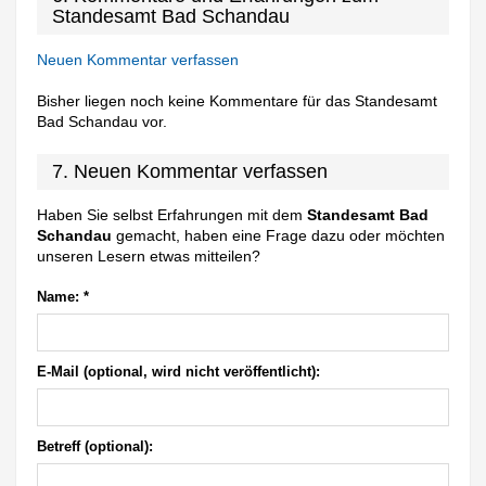
Standesamt Bad Schandau
Neuen Kommentar verfassen
Bisher liegen noch keine Kommentare für das Standesamt
Bad Schandau vor.
7. Neuen Kommentar verfassen
Haben Sie selbst Erfahrungen mit dem
Standesamt Bad
Schandau
gemacht, haben eine Frage dazu oder möchten
unseren Lesern etwas mitteilen?
Name:
*
E-Mail (optional, wird nicht veröffentlicht):
Betreff (optional):