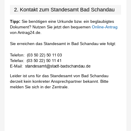
2. Kontakt zum Standesamt Bad Schandau
Tipp:
Sie benötigen eine Urkunde bzw. ein beglaubigtes
Dokument? Nutzen Sie jetzt den bequemen
Online-Antrag
von Antrag24.de.
Sie erreichen das Standesamt in Bad Schandau wie folgt:
Telefon:
Telefax:
E-Mail:
Leider ist uns für das Standesamt von Bad Schandau
derzeit kein konkreter Ansprechpartner bekannt. Bitte
melden Sie sich in der Zentrale.