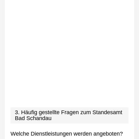
3. Häufig gestellte Fragen zum Standesamt
Bad Schandau
Welche Dienstleistungen werden angeboten?