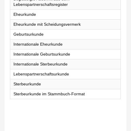
Lebenspartnerschaftsregister
Eheurkunde
Eheurkunde mit Scheidungsvermerk
Geburtsurkunde
Internationale Eheurkunde
Internationale Geburtsurkunde
Internationale Sterbeurkunde
Lebenspartnerschaftsurkunde
Sterbeurkunde
Sterbeurkunde im Stammbuch-Format