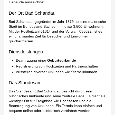
Gebäude auszeichnet.
Der Ort Bad Schandau
Bad Schandau, gegründet im Jahr 1879, ist eine malerische
Stadt im Bundesland Sachsen mit etwa 3.500 Einwohnern.
Mit der Postleitzahl 01814 und der Vorwahl 035022, ist es
ein charmantes Ziel für Besucher und Einwohner
gleichermaßen.
Dienstleistungen
Beantragung einer
Geburtsurkunde
Registrierung von Hochzeiten und Partnerschaften
Ausstellen diverser Urkunden wie Sterbeurkunden
Das Standesamt
Das Standesamt Bad Schandau besticht durch sein
historisches Ambiente und seine zentrale Lage. Es dient als
wichtiger Ort für Ereignisse wie Hochzeiten und die
Beantragung von Urkunden. Ein Termin kann einfach und
bequem online oder telefonisch vereinbart werden.