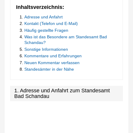
Inhaltsverzeichnis:
Adresse und Anfahrt
Kontakt (Telefon und E-Mail)
Häufig gestellte Fragen
Was ist das Besondere am Standesamt Bad
Schandau?
Sonstige Informationen
Kommentare und Erfahrungen
Neuen Kommentar verfassen
Standesämter in der Nähe
1. Adresse und Anfahrt zum Standesamt
Bad Schandau