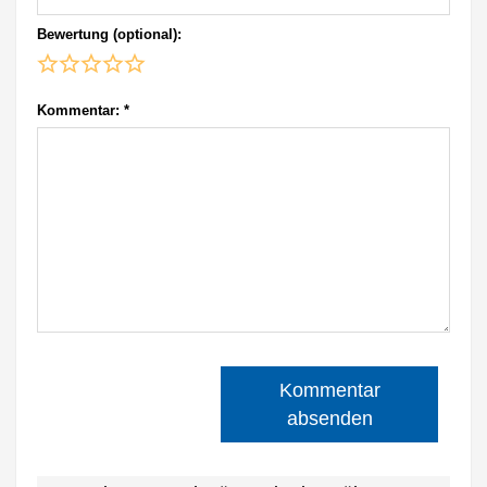
Bewertung (optional):
Kommentar:
*
Kommentar
absenden