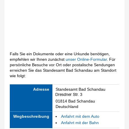
Falls Sie ein Dokumente oder eine Urkunde benötigen,
empfehlen wir Ihnen zunächst
unser Online-Formular
. Für
persönliche Besuche vor Ort oder postalische Sendungen
erreichen Sie das Standesamt Bad Schandau am Standort
wie folgt:
Adresse
Standesamt Bad Schandau
01814 Bad Schandau
Deutschland
Wegbeschreibung
Anfahrt mit dem Auto
Anfahrt mit der Bahn