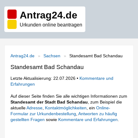
Antrag24.de
Urkunden online beantragen
Antrag24.de
Sachsen
Standesamt Bad Schandau
Standesamt Bad Schandau
Letzte Aktualisierung: 22.07.2026 •
Kommentare und
Erfahrungen
Auf dieser Seite finden Sie alle wichtigen Informationen zum
Standesamt der Stadt Bad Schandau
, zum Beispiel die
aktuelle
Adresse
,
Kontaktmöglichkeiten
, ein
Online-
Formular zur Urkundenbestellung
,
Antworten zu häufig
gestellten Fragen
sowie
Kommentare und Erfahrungen
.