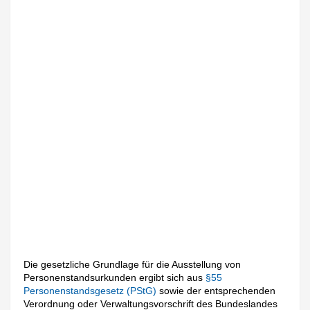
Die gesetzliche Grundlage für die Ausstellung von
Personenstandsurkunden ergibt sich aus
§55
Personenstandsgesetz (PStG)
sowie der entsprechenden
Verordnung oder Verwaltungsvorschrift des Bundeslandes