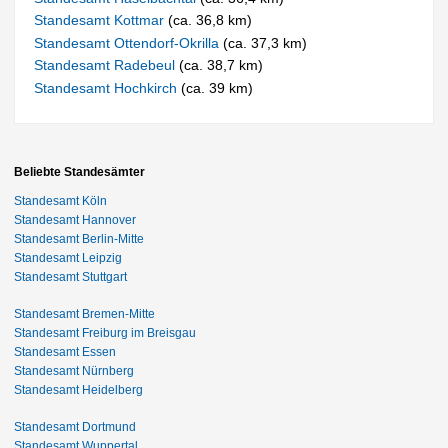
Standesamt Kottmar
(ca. 36,8 km)
Standesamt Ottendorf-Okrilla
(ca. 37,3 km)
Standesamt Radebeul
(ca. 38,7 km)
Standesamt Hochkirch
(ca. 39 km)
Beliebte Standesämter
Standesamt Köln
Standesamt Hannover
Standesamt Berlin-Mitte
Standesamt Leipzig
Standesamt Stuttgart
Standesamt Bremen-Mitte
Standesamt Freiburg im Breisgau
Standesamt Essen
Standesamt Nürnberg
Standesamt Heidelberg
Standesamt Dortmund
Standesamt Wuppertal