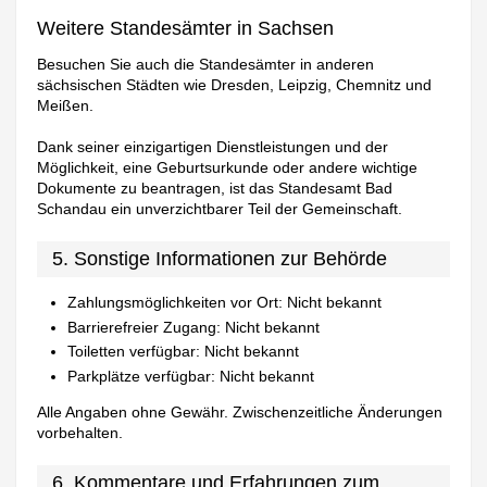
Weitere Standesämter in Sachsen
Besuchen Sie auch die Standesämter in anderen
sächsischen Städten wie Dresden, Leipzig, Chemnitz und
Meißen.
Dank seiner einzigartigen Dienstleistungen und der
Möglichkeit, eine Geburtsurkunde oder andere wichtige
Dokumente zu beantragen, ist das Standesamt Bad
Schandau ein unverzichtbarer Teil der Gemeinschaft.
5. Sonstige Informationen zur Behörde
Zahlungsmöglichkeiten vor Ort: Nicht bekannt
Barrierefreier Zugang: Nicht bekannt
Toiletten verfügbar: Nicht bekannt
Parkplätze verfügbar: Nicht bekannt
Alle Angaben ohne Gewähr. Zwischenzeitliche Änderungen
vorbehalten.
6. Kommentare und Erfahrungen zum