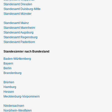
Standesamt Dresden
Standesamt Duisburg-Mitte
Standesamt Münster
Standesamt Mainz
Standesamt Mannheim
Standesamt Augsburg
Standesamt Regensburg
Standesamt Paderborn
Standesämter nach Bundesland
Baden-Württemberg
Bayern
Berlin
Brandenburg
Bremen
Hamburg
Hessen
Mecklenburg-Vorpommern
Niedersachsen
Nordrhein-Westfalen