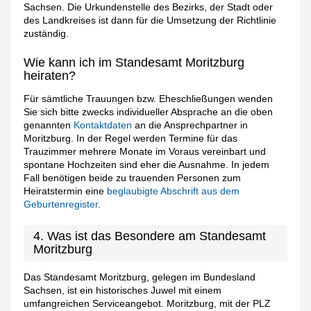
Sachsen. Die Urkundenstelle des Bezirks, der Stadt oder
des Landkreises ist dann für die Umsetzung der Richtlinie
zuständig.
Wie kann ich im Standesamt Moritzburg
heiraten?
Für sämtliche Trauungen bzw. Eheschließungen wenden
Sie sich bitte zwecks individueller Absprache an die oben
genannten
Kontaktdaten
an die Ansprechpartner in
Moritzburg. In der Regel werden Termine für das
Trauzimmer mehrere Monate im Voraus vereinbart und
spontane Hochzeiten sind eher die Ausnahme. In jedem
Fall benötigen beide zu trauenden Personen zum
Heiratstermin eine
beglaubigte Abschrift aus dem
Geburtenregister
.
4. Was ist das Besondere am Standesamt
Moritzburg
Das Standesamt Moritzburg, gelegen im Bundesland
Sachsen, ist ein historisches Juwel mit einem
umfangreichen Serviceangebot. Moritzburg, mit der PLZ