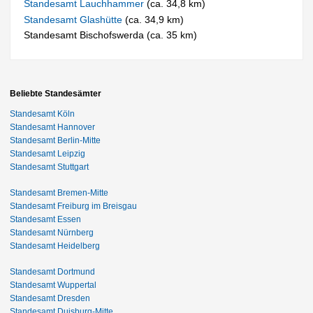
Standesamt Lauchhammer
(ca. 34,8 km)
Standesamt Glashütte
(ca. 34,9 km)
Standesamt Bischofswerda (ca. 35 km)
Beliebte Standesämter
Standesamt Köln
Standesamt Hannover
Standesamt Berlin-Mitte
Standesamt Leipzig
Standesamt Stuttgart
Standesamt Bremen-Mitte
Standesamt Freiburg im Breisgau
Standesamt Essen
Standesamt Nürnberg
Standesamt Heidelberg
Standesamt Dortmund
Standesamt Wuppertal
Standesamt Dresden
Standesamt Duisburg-Mitte