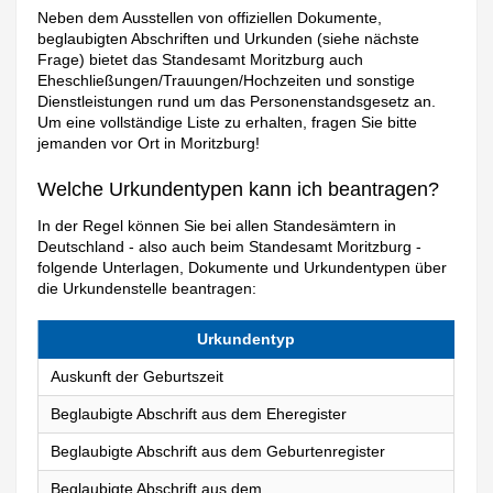
Neben dem Ausstellen von offiziellen Dokumente,
beglaubigten Abschriften und Urkunden (siehe nächste
Frage) bietet das Standesamt Moritzburg auch
Eheschließungen/Trauungen/Hochzeiten und sonstige
Dienstleistungen rund um das Personenstandsgesetz an.
Um eine vollständige Liste zu erhalten, fragen Sie bitte
jemanden vor Ort in Moritzburg!
Welche Urkundentypen kann ich beantragen?
In der Regel können Sie bei allen Standesämtern in
Deutschland - also auch beim Standesamt Moritzburg -
folgende Unterlagen, Dokumente und Urkundentypen über
die Urkundenstelle beantragen:
Urkundentyp
Auskunft der Geburtszeit
Beglaubigte Abschrift aus dem Eheregister
Beglaubigte Abschrift aus dem Geburtenregister
Beglaubigte Abschrift aus dem