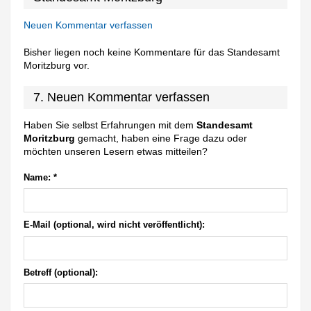
Neuen Kommentar verfassen
Bisher liegen noch keine Kommentare für das Standesamt
Moritzburg vor.
7. Neuen Kommentar verfassen
Haben Sie selbst Erfahrungen mit dem
Standesamt
Moritzburg
gemacht, haben eine Frage dazu oder
möchten unseren Lesern etwas mitteilen?
Name:
*
E-Mail (optional, wird nicht veröffentlicht):
Betreff (optional):