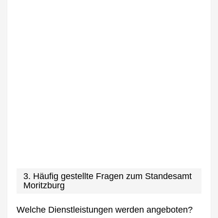
3. Häufig gestellte Fragen zum Standesamt
Moritzburg
Welche Dienstleistungen werden angeboten?