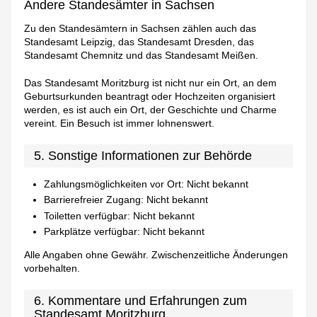
Andere Standesämter in Sachsen
Zu den Standesämtern in Sachsen zählen auch das
Standesamt Leipzig, das Standesamt Dresden, das
Standesamt Chemnitz und das Standesamt Meißen.
Das Standesamt Moritzburg ist nicht nur ein Ort, an dem
Geburtsurkunden beantragt oder Hochzeiten organisiert
werden, es ist auch ein Ort, der Geschichte und Charme
vereint. Ein Besuch ist immer lohnenswert.
5. Sonstige Informationen zur Behörde
Zahlungsmöglichkeiten vor Ort: Nicht bekannt
Barrierefreier Zugang: Nicht bekannt
Toiletten verfügbar: Nicht bekannt
Parkplätze verfügbar: Nicht bekannt
Alle Angaben ohne Gewähr. Zwischenzeitliche Änderungen
vorbehalten.
6. Kommentare und Erfahrungen zum
Standesamt Moritzburg