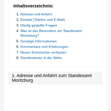
Inhaltsverzeichnis:
Adresse und Anfahrt
Kontakt (Telefon und E-Mail)
Häufig gestellte Fragen
Was ist das Besondere am Standesamt
Moritzburg?
Sonstige Informationen
Kommentare und Erfahrungen
Neuen Kommentar verfassen
Standesämter in der Nähe
1. Adresse und Anfahrt zum Standesamt
Moritzburg