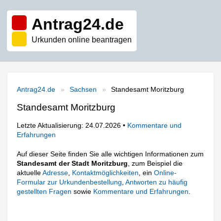
Antrag24.de
Urkunden online beantragen
Antrag24.de
Sachsen
Standesamt Moritzburg
Standesamt Moritzburg
Letzte Aktualisierung: 24.07.2026 •
Kommentare und
Erfahrungen
Auf dieser Seite finden Sie alle wichtigen Informationen zum
Standesamt der Stadt Moritzburg
, zum Beispiel die
aktuelle
Adresse
,
Kontaktmöglichkeiten
, ein
Online-
Formular zur Urkundenbestellung
,
Antworten zu häufig
gestellten Fragen
sowie
Kommentare und Erfahrungen
.