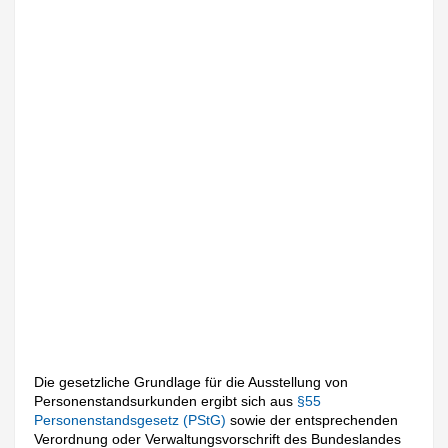
Die gesetzliche Grundlage für die Ausstellung von
Personenstandsurkunden ergibt sich aus
§55
Personenstandsgesetz (PStG)
sowie der entsprechenden
Verordnung oder Verwaltungsvorschrift des Bundeslandes