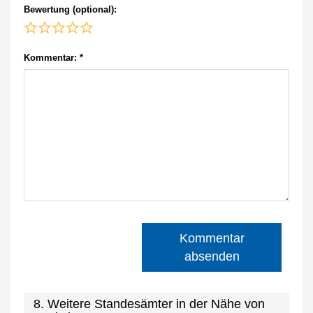
Bewertung (optional):
Kommentar:
*
Kommentar
absenden
8. Weitere Standesämter in der Nähe von