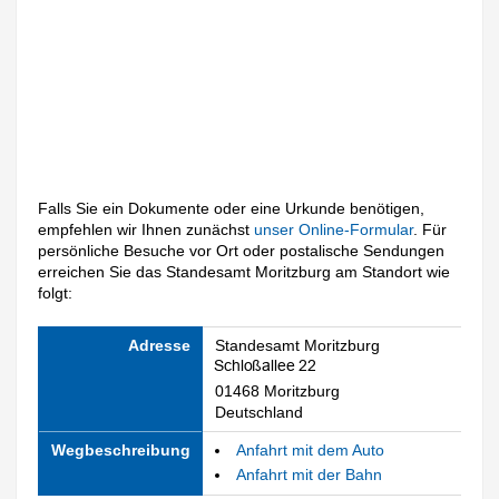
Falls Sie ein Dokumente oder eine Urkunde benötigen,
empfehlen wir Ihnen zunächst
unser Online-Formular
. Für
persönliche Besuche vor Ort oder postalische Sendungen
erreichen Sie das Standesamt Moritzburg am Standort wie
folgt:
Adresse
Standesamt Moritzburg
01468 Moritzburg
Deutschland
Wegbeschreibung
Anfahrt mit dem Auto
Anfahrt mit der Bahn