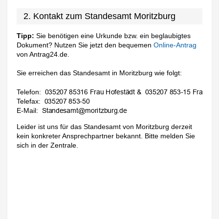
2. Kontakt zum Standesamt Moritzburg
Tipp:
Sie benötigen eine Urkunde bzw. ein beglaubigtes
Dokument? Nutzen Sie jetzt den bequemen
Online-Antrag
von Antrag24.de.
Sie erreichen das Standesamt in Moritzburg wie folgt:
Telefon:
Telefax:
E-Mail:
Leider ist uns für das Standesamt von Moritzburg derzeit
kein konkreter Ansprechpartner bekannt. Bitte melden Sie
sich in der Zentrale.