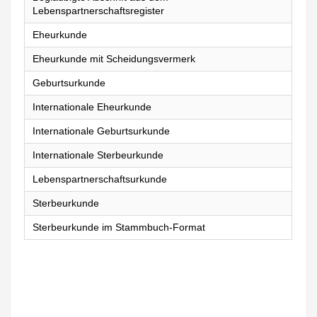
Lebenspartnerschaftsregister
Eheurkunde
Eheurkunde mit Scheidungsvermerk
Geburtsurkunde
Internationale Eheurkunde
Internationale Geburtsurkunde
Internationale Sterbeurkunde
Lebenspartnerschaftsurkunde
Sterbeurkunde
Sterbeurkunde im Stammbuch-Format