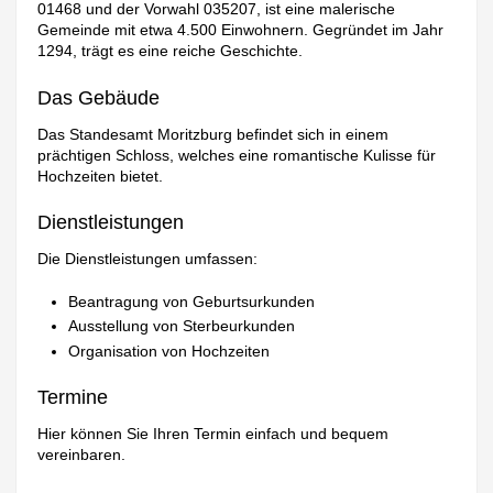
01468 und der Vorwahl 035207, ist eine malerische
Gemeinde mit etwa 4.500 Einwohnern. Gegründet im Jahr
1294, trägt es eine reiche Geschichte.
Das Gebäude
Das Standesamt Moritzburg befindet sich in einem
prächtigen Schloss, welches eine romantische Kulisse für
Hochzeiten bietet.
Dienstleistungen
Die Dienstleistungen umfassen:
Beantragung von Geburtsurkunden
Ausstellung von Sterbeurkunden
Organisation von Hochzeiten
Termine
Hier können Sie Ihren Termin einfach und bequem
vereinbaren.