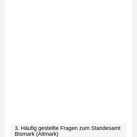
3. Häufig gestellte Fragen zum Standesamt
Bismark (Altmark)