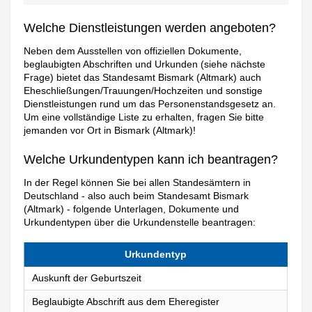
Welche Dienstleistungen werden angeboten?
Neben dem Ausstellen von offiziellen Dokumente,
beglaubigten Abschriften und Urkunden (siehe nächste
Frage) bietet das Standesamt Bismark (Altmark) auch
Eheschließungen/Trauungen/Hochzeiten und sonstige
Dienstleistungen rund um das Personenstandsgesetz an.
Um eine vollständige Liste zu erhalten, fragen Sie bitte
jemanden vor Ort in Bismark (Altmark)!
Welche Urkundentypen kann ich beantragen?
In der Regel können Sie bei allen Standesämtern in
Deutschland - also auch beim Standesamt Bismark
(Altmark) - folgende Unterlagen, Dokumente und
Urkundentypen über die Urkundenstelle beantragen:
Urkundentyp
Auskunft der Geburtszeit
Beglaubigte Abschrift aus dem Eheregister