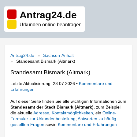
Antrag24.de
Urkunden online beantragen
Antrag24.de
Sachsen-Anhalt
Standesamt Bismark (Altmark)
Standesamt Bismark (Altmark)
Letzte Aktualisierung: 23.07.2026 •
Kommentare und
Erfahrungen
Auf dieser Seite finden Sie alle wichtigen Informationen zum
Standesamt der Stadt Bismark (Altmark)
, zum Beispiel
die aktuelle
Adresse
,
Kontaktmöglichkeiten
, ein
Online-
Formular zur Urkundenbestellung
,
Antworten zu häufig
gestellten Fragen
sowie
Kommentare und Erfahrungen
.