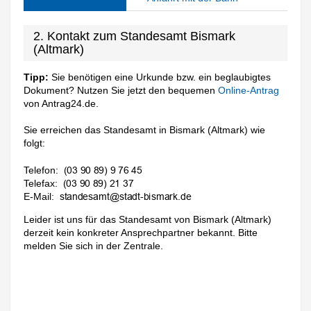
2. Kontakt zum Standesamt Bismark
(Altmark)
Tipp:
Sie benötigen eine Urkunde bzw. ein beglaubigtes
Dokument? Nutzen Sie jetzt den bequemen
Online-Antrag
von Antrag24.de.
Sie erreichen das Standesamt in Bismark (Altmark) wie
folgt:
Telefon:
Telefax:
E-Mail:
Leider ist uns für das Standesamt von Bismark (Altmark)
derzeit kein konkreter Ansprechpartner bekannt. Bitte
melden Sie sich in der Zentrale.