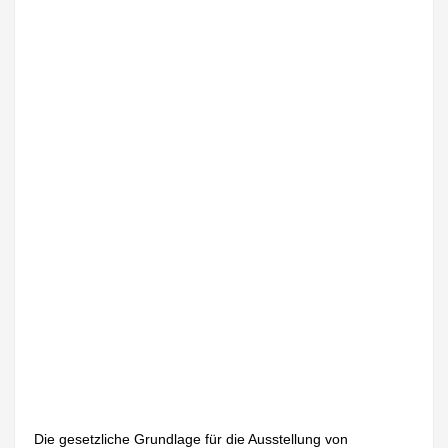
Die gesetzliche Grundlage für die Ausstellung von