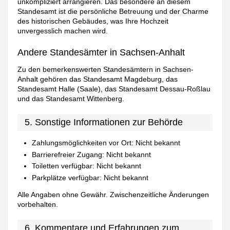
unkompliziert arrangieren. Das besondere an diesem
Standesamt ist die persönliche Betreuung und der Charme
des historischen Gebäudes, was Ihre Hochzeit
unvergesslich machen wird.
Andere Standesämter in Sachsen-Anhalt
Zu den bemerkenswerten Standesämtern in Sachsen-
Anhalt gehören das Standesamt Magdeburg, das
Standesamt Halle (Saale), das Standesamt Dessau-Roßlau
und das Standesamt Wittenberg.
5. Sonstige Informationen zur Behörde
Zahlungsmöglichkeiten vor Ort: Nicht bekannt
Barrierefreier Zugang: Nicht bekannt
Toiletten verfügbar: Nicht bekannt
Parkplätze verfügbar: Nicht bekannt
Alle Angaben ohne Gewähr. Zwischenzeitliche Änderungen
vorbehalten.
6. Kommentare und Erfahrungen zum