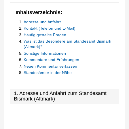
Inhaltsverzeichnis:
Adresse und Anfahrt
Kontakt (Telefon und E-Mail)
Häufig gestellte Fragen
Was ist das Besondere am Standesamt Bismark
(Altmark)?
Sonstige Informationen
Kommentare und Erfahrungen
Neuen Kommentar verfassen
Standesämter in der Nähe
1. Adresse und Anfahrt zum Standesamt
Bismark (Altmark)