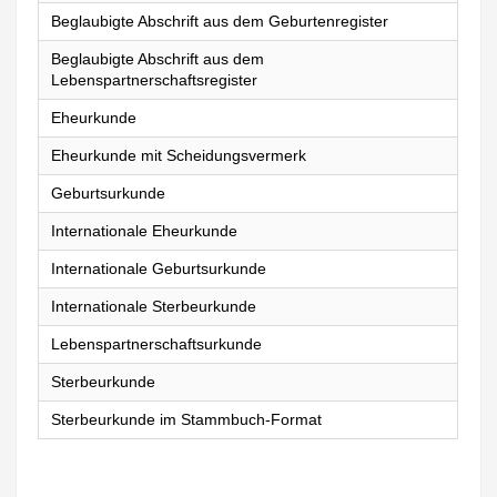
Beglaubigte Abschrift aus dem Geburtenregister
Beglaubigte Abschrift aus dem
Lebenspartnerschaftsregister
Eheurkunde
Eheurkunde mit Scheidungsvermerk
Geburtsurkunde
Internationale Eheurkunde
Internationale Geburtsurkunde
Internationale Sterbeurkunde
Lebenspartnerschaftsurkunde
Sterbeurkunde
Sterbeurkunde im Stammbuch-Format