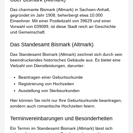
Das charmante Bismark (Altmark) in Sachsen-Anhalt,
gegründet im Jahr 1908, beherbergt etwa 10.000
Einwohner. Mit einer Postleitzahl von 39629 und einer
Vorwahl von 039089, ist diese Stadt reich an Geschichte
und Gemeinschaft.
Das Standesamt Bismark (Altmark)
Das Standesamt Bismark (Altmark) zeichnet sich durch sein
beeindruckendes historisches Gebäude aus. Es bietet eine
Vielzahl von Dienstleistungen, darunter:
Beantragen einer Geburtsurkunde
Registrierung von Hochzeiten
Ausstellung von Sterbeurkunden
Hier können Sie nicht nur Ihre Geburtsurkunde beantragen,
sondern auch romantische Hochzeiten feiern.
Terminvereinbarungen und Besonderheiten
Ein Termin im Standesamt Bismark (Altmark) lässt sich