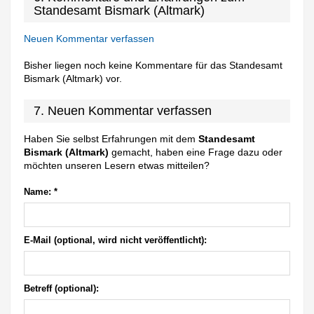
Standesamt Bismark (Altmark)
Neuen Kommentar verfassen
Bisher liegen noch keine Kommentare für das Standesamt
Bismark (Altmark) vor.
7. Neuen Kommentar verfassen
Haben Sie selbst Erfahrungen mit dem
Standesamt
Bismark (Altmark)
gemacht, haben eine Frage dazu oder
möchten unseren Lesern etwas mitteilen?
Name:
*
E-Mail (optional, wird nicht veröffentlicht):
Betreff (optional):