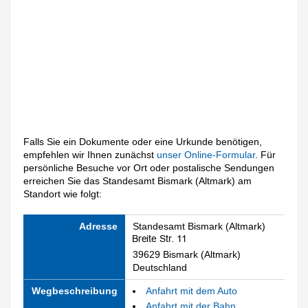
Falls Sie ein Dokumente oder eine Urkunde benötigen,
empfehlen wir Ihnen zunächst
unser Online-Formular
. Für
persönliche Besuche vor Ort oder postalische Sendungen
erreichen Sie das Standesamt Bismark (Altmark) am
Standort wie folgt:
Adresse
Standesamt Bismark (Altmark)
39629 Bismark (Altmark)
Deutschland
Wegbeschreibung
Anfahrt mit dem Auto
Anfahrt mit der Bahn