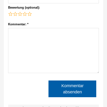
Bewertung (optional):
Kommentar:
*
Kommentar
absenden