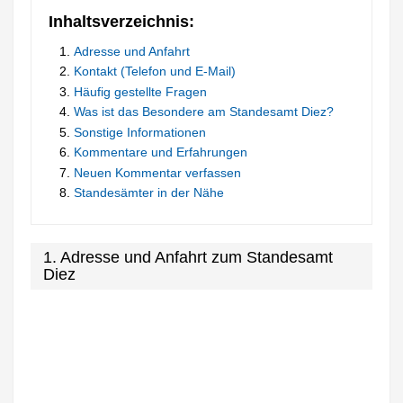
Inhaltsverzeichnis:
Adresse und Anfahrt
Kontakt (Telefon und E-Mail)
Häufig gestellte Fragen
Was ist das Besondere am Standesamt Diez?
Sonstige Informationen
Kommentare und Erfahrungen
Neuen Kommentar verfassen
Standesämter in der Nähe
1. Adresse und Anfahrt zum Standesamt
Diez