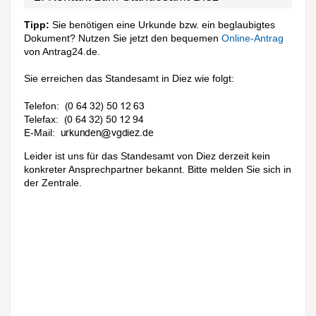
Tipp:
Sie benötigen eine Urkunde bzw. ein beglaubigtes
Dokument? Nutzen Sie jetzt den bequemen
Online-Antrag
von Antrag24.de.
Sie erreichen das Standesamt in Diez wie folgt:
Telefon:
Telefax:
E-Mail:
Leider ist uns für das Standesamt von Diez derzeit kein
konkreter Ansprechpartner bekannt. Bitte melden Sie sich in
der Zentrale.