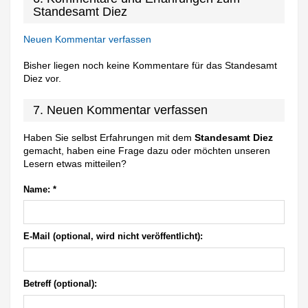
Standesamt Diez
Neuen Kommentar verfassen
Bisher liegen noch keine Kommentare für das Standesamt
Diez vor.
7. Neuen Kommentar verfassen
Haben Sie selbst Erfahrungen mit dem
Standesamt Diez
gemacht, haben eine Frage dazu oder möchten unseren
Lesern etwas mitteilen?
Name:
*
E-Mail (optional, wird nicht veröffentlicht):
Betreff (optional):