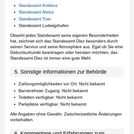
Standesamt Koblenz
Standesamt Mainz
Standesamt Trier
Standesamt Ludwigshafen
Obwohl jedes Standesamt seine eigenen Besonderheiten
hat, zeichnet sich das Standesamt Diez besonders durch
seinen Service und seine Atmosphäre aus. Egal ob Sie eine
Geburtsurkunde beantragen oder heiraten möchten, das
Standesamt Diez ist immer eine gute Wahl.
5. Sonstige Informationen zur Behörde
Zahlungsmöglichkeiten vor Ort: Nicht bekannt
Barrierefreier Zugang: Nicht bekannt
Toiletten verfügbar: Nicht bekannt
Parkplätze verfügbar: Nicht bekannt
Alle Angaben ohne Gewähr. Zwischenzeitliche Änderungen
vorbehalten.
6. Kommentare und Erfahrungen zum