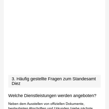
3. Häufig gestellte Fragen zum Standesamt
Diez
Welche Dienstleistungen werden angeboten?
Neben dem Ausstellen von offiziellen Dokumente,
beglaubigten Abschriften und Urkunden (siehe nächste