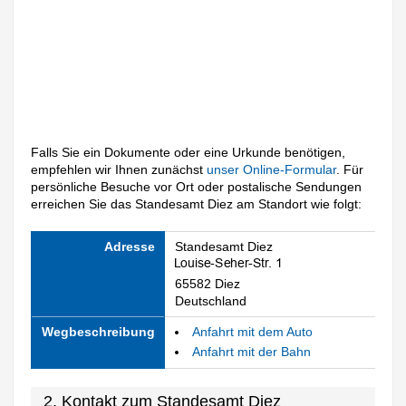
Falls Sie ein Dokumente oder eine Urkunde benötigen,
empfehlen wir Ihnen zunächst
unser Online-Formular
. Für
persönliche Besuche vor Ort oder postalische Sendungen
erreichen Sie das Standesamt Diez am Standort wie folgt:
Adresse
Standesamt Diez
65582 Diez
Deutschland
Wegbeschreibung
Anfahrt mit dem Auto
Anfahrt mit der Bahn
2. Kontakt zum Standesamt Diez