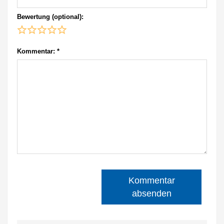
Bewertung (optional):
Kommentar:
*
Kommentar
absenden