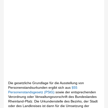
Die gesetzliche Grundlage für die Ausstellung von
Personenstandsurkunden ergibt sich aus
§55
Personenstandsgesetz (PStG)
sowie der entsprechenden
Verordnung oder Verwaltungsvorschrift des Bundeslandes
Rheinland-Pfalz. Die Urkundenstelle des Bezirks, der Stadt
oder des Landkreises ist dann für die Umsetzung der