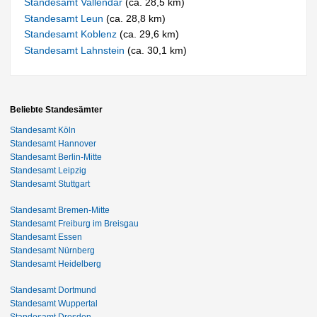
Standesamt Vallendar
(ca. 28,5 km)
Standesamt Leun
(ca. 28,8 km)
Standesamt Koblenz
(ca. 29,6 km)
Standesamt Lahnstein
(ca. 30,1 km)
Beliebte Standesämter
Standesamt Köln
Standesamt Hannover
Standesamt Berlin-Mitte
Standesamt Leipzig
Standesamt Stuttgart
Standesamt Bremen-Mitte
Standesamt Freiburg im Breisgau
Standesamt Essen
Standesamt Nürnberg
Standesamt Heidelberg
Standesamt Dortmund
Standesamt Wuppertal
Standesamt Dresden