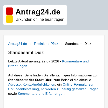
Antrag24.de
Urkunden online beantragen
Antrag24.de
Rheinland-Pfalz
Standesamt Diez
Standesamt Diez
Letzte Aktualisierung: 22.07.2026 •
Kommentare und
Erfahrungen
Auf dieser Seite finden Sie alle wichtigen Informationen zum
Standesamt der Stadt Diez
, zum Beispiel die aktuelle
Adresse
,
Kontaktmöglichkeiten
, ein
Online-Formular zur
Urkundenbestellung
,
Antworten zu häufig gestellten Fragen
sowie
Kommentare und Erfahrungen
.