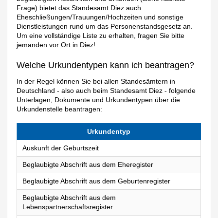
Frage) bietet das Standesamt Diez auch
Eheschließungen/Trauungen/Hochzeiten und sonstige
Dienstleistungen rund um das Personenstandsgesetz an.
Um eine vollständige Liste zu erhalten, fragen Sie bitte
jemanden vor Ort in Diez!
Welche Urkundentypen kann ich beantragen?
In der Regel können Sie bei allen Standesämtern in
Deutschland - also auch beim Standesamt Diez - folgende
Unterlagen, Dokumente und Urkundentypen über die
Urkundenstelle beantragen:
Urkundentyp
Auskunft der Geburtszeit
Beglaubigte Abschrift aus dem Eheregister
Beglaubigte Abschrift aus dem Geburtenregister
Beglaubigte Abschrift aus dem
Lebenspartnerschaftsregister