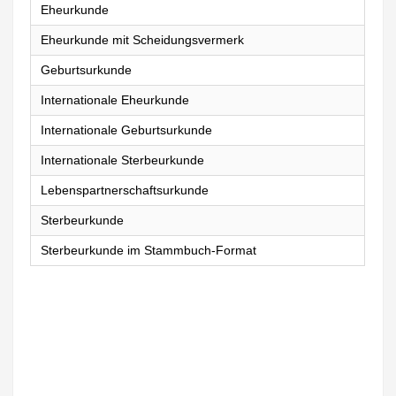
Eheurkunde
Eheurkunde mit Scheidungsvermerk
Geburtsurkunde
Internationale Eheurkunde
Internationale Geburtsurkunde
Internationale Sterbeurkunde
Lebenspartnerschaftsurkunde
Sterbeurkunde
Sterbeurkunde im Stammbuch-Format