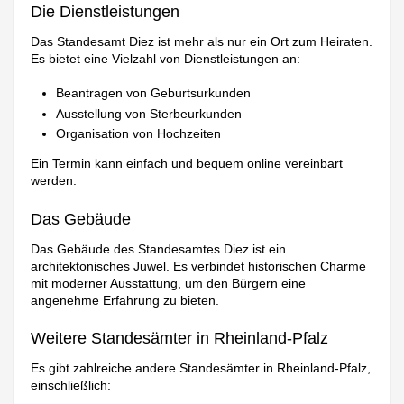
Die Dienstleistungen
Das Standesamt Diez ist mehr als nur ein Ort zum Heiraten.
Es bietet eine Vielzahl von Dienstleistungen an:
Beantragen von Geburtsurkunden
Ausstellung von Sterbeurkunden
Organisation von Hochzeiten
Ein Termin kann einfach und bequem online vereinbart
werden.
Das Gebäude
Das Gebäude des Standesamtes Diez ist ein
architektonisches Juwel. Es verbindet historischen Charme
mit moderner Ausstattung, um den Bürgern eine
angenehme Erfahrung zu bieten.
Weitere Standesämter in Rheinland-Pfalz
Es gibt zahlreiche andere Standesämter in Rheinland-Pfalz,
einschließlich: