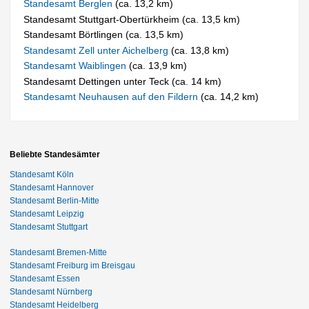
Standesamt Berglen
(ca. 13,2 km)
Standesamt Stuttgart-Obertürkheim (ca. 13,5 km)
Standesamt Börtlingen (ca. 13,5 km)
Standesamt Zell unter Aichelberg
(ca. 13,8 km)
Standesamt Waiblingen
(ca. 13,9 km)
Standesamt Dettingen unter Teck (ca. 14 km)
Standesamt Neuhausen auf den Fildern
(ca. 14,2 km)
Beliebte Standesämter
Standesamt Köln
Standesamt Hannover
Standesamt Berlin-Mitte
Standesamt Leipzig
Standesamt Stuttgart
Standesamt Bremen-Mitte
Standesamt Freiburg im Breisgau
Standesamt Essen
Standesamt Nürnberg
Standesamt Heidelberg