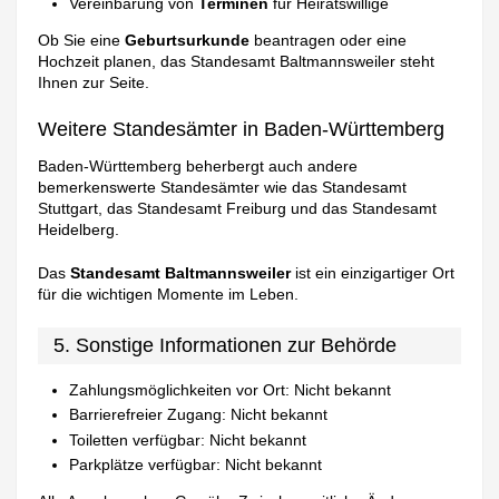
Vereinbarung von
Terminen
für Heiratswillige
Ob Sie eine
Geburtsurkunde
beantragen oder eine
Hochzeit planen, das Standesamt Baltmannsweiler steht
Ihnen zur Seite.
Weitere Standesämter in Baden-Württemberg
Baden-Württemberg beherbergt auch andere
bemerkenswerte Standesämter wie das Standesamt
Stuttgart, das Standesamt Freiburg und das Standesamt
Heidelberg.
Das
Standesamt Baltmannsweiler
ist ein einzigartiger Ort
für die wichtigen Momente im Leben.
5. Sonstige Informationen zur Behörde
Zahlungsmöglichkeiten vor Ort: Nicht bekannt
Barrierefreier Zugang: Nicht bekannt
Toiletten verfügbar: Nicht bekannt
Parkplätze verfügbar: Nicht bekannt