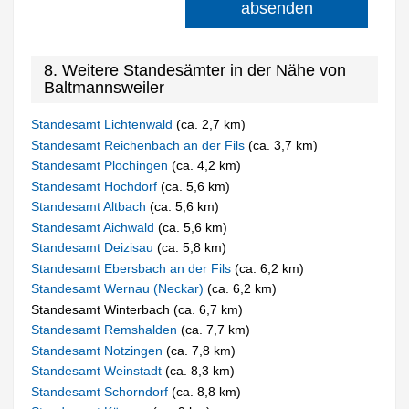
absenden
8. Weitere Standesämter in der Nähe von
Baltmannsweiler
Standesamt Lichtenwald
(ca. 2,7 km)
Standesamt Reichenbach an der Fils
(ca. 3,7 km)
Standesamt Plochingen
(ca. 4,2 km)
Standesamt Hochdorf
(ca. 5,6 km)
Standesamt Altbach
(ca. 5,6 km)
Standesamt Aichwald
(ca. 5,6 km)
Standesamt Deizisau
(ca. 5,8 km)
Standesamt Ebersbach an der Fils
(ca. 6,2 km)
Standesamt Wernau (Neckar)
(ca. 6,2 km)
Standesamt Winterbach (ca. 6,7 km)
Standesamt Remshalden
(ca. 7,7 km)
Standesamt Notzingen
(ca. 7,8 km)
Standesamt Weinstadt
(ca. 8,3 km)
Standesamt Schorndorf
(ca. 8,8 km)