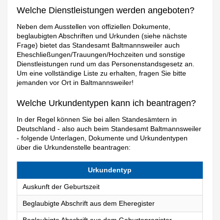
Welche Dienstleistungen werden angeboten?
Neben dem Ausstellen von offiziellen Dokumente,
beglaubigten Abschriften und Urkunden (siehe nächste
Frage) bietet das Standesamt Baltmannsweiler auch
Eheschließungen/Trauungen/Hochzeiten und sonstige
Dienstleistungen rund um das Personenstandsgesetz an.
Um eine vollständige Liste zu erhalten, fragen Sie bitte
jemanden vor Ort in Baltmannsweiler!
Welche Urkundentypen kann ich beantragen?
In der Regel können Sie bei allen Standesämtern in
Deutschland - also auch beim Standesamt Baltmannsweiler
- folgende Unterlagen, Dokumente und Urkundentypen
über die Urkundenstelle beantragen:
Urkundentyp
Auskunft der Geburtszeit
Beglaubigte Abschrift aus dem Eheregister