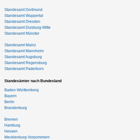
Standesamt Dortmund
Standesamt Wuppertal
Standesamt Dresden
Standesamt Duisburg-Mitte
Standesamt Münster
Standesamt Mainz
Standesamt Mannheim
Standesamt Augsburg
Standesamt Regensburg
Standesamt Paderborn
Standesämter nach Bundesland
Baden-Württemberg
Bayern
Berlin
Brandenburg
Bremen
Hamburg
Hessen
Mecklenburg-Vorpommern