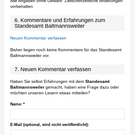
Alle Angaben ohne Gewähr. Zwischenzeitliche Änderungen
vorbehalten.
6. Kommentare und Erfahrungen zum
Standesamt Baltmannsweiler
Neuen Kommentar verfassen
Bisher liegen noch keine Kommentare für das Standesamt
Baltmannsweiler vor.
7. Neuen Kommentar verfassen
Haben Sie selbst Erfahrungen mit dem
Standesamt
Baltmannsweiler
gemacht, haben eine Frage dazu oder
möchten unseren Lesern etwas mitteilen?
Name:
*
E-Mail (optional, wird nicht veröffentlicht):