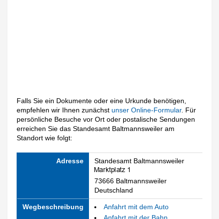
Falls Sie ein Dokumente oder eine Urkunde benötigen,
empfehlen wir Ihnen zunächst
unser Online-Formular
. Für
persönliche Besuche vor Ort oder postalische Sendungen
erreichen Sie das Standesamt Baltmannsweiler am
Standort wie folgt:
Adresse
Standesamt Baltmannsweiler
73666 Baltmannsweiler
Deutschland
Wegbeschreibung
Anfahrt mit dem Auto
Anfahrt mit der Bahn