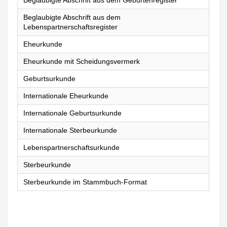
Beglaubigte Abschrift aus dem Geburtenregister
Beglaubigte Abschrift aus dem
Lebenspartnerschaftsregister
Eheurkunde
Eheurkunde mit Scheidungsvermerk
Geburtsurkunde
Internationale Eheurkunde
Internationale Geburtsurkunde
Internationale Sterbeurkunde
Lebenspartnerschaftsurkunde
Sterbeurkunde
Sterbeurkunde im Stammbuch-Format