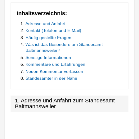
Inhaltsverzeichnis:
Adresse und Anfahrt
Kontakt (Telefon und E-Mail)
Häufig gestellte Fragen
Was ist das Besondere am Standesamt
Baltmannsweiler?
Sonstige Informationen
Kommentare und Erfahrungen
Neuen Kommentar verfassen
Standesämter in der Nähe
1. Adresse und Anfahrt zum Standesamt
Baltmannsweiler