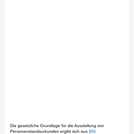
Die gesetzliche Grundlage für die Ausstellung von
Personenstandsurkunden ergibt sich aus
§55