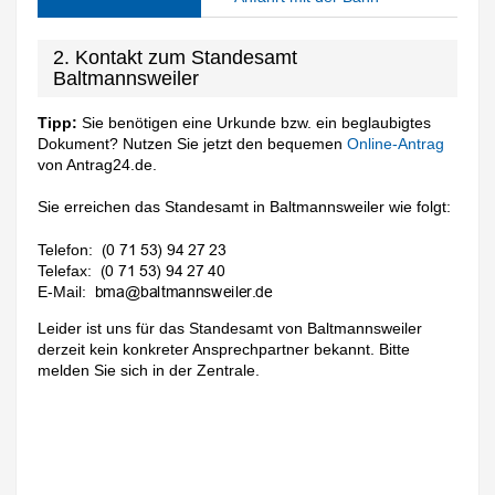
2. Kontakt zum Standesamt
Baltmannsweiler
Tipp:
Sie benötigen eine Urkunde bzw. ein beglaubigtes
Dokument? Nutzen Sie jetzt den bequemen
Online-Antrag
von Antrag24.de.
Sie erreichen das Standesamt in Baltmannsweiler wie folgt:
Telefon:
Telefax:
E-Mail:
Leider ist uns für das Standesamt von Baltmannsweiler
derzeit kein konkreter Ansprechpartner bekannt. Bitte
melden Sie sich in der Zentrale.