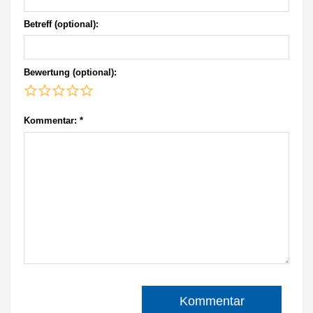
Betreff (optional):
Bewertung (optional):
Kommentar:
*
Kommentar