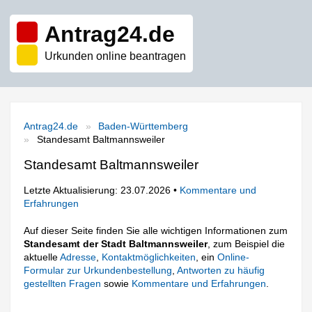
Antrag24.de
Urkunden online beantragen
Antrag24.de
Baden-Württemberg
Standesamt Baltmannsweiler
Standesamt Baltmannsweiler
Letzte Aktualisierung: 23.07.2026 •
Kommentare und
Erfahrungen
Auf dieser Seite finden Sie alle wichtigen Informationen zum
Standesamt der Stadt Baltmannsweiler
, zum Beispiel die
aktuelle
Adresse
,
Kontaktmöglichkeiten
, ein
Online-
Formular zur Urkundenbestellung
,
Antworten zu häufig
gestellten Fragen
sowie
Kommentare und Erfahrungen
.