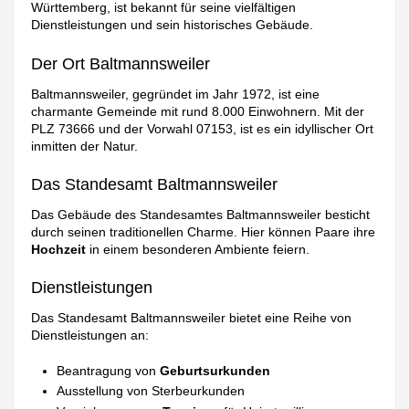
Württemberg, ist bekannt für seine vielfältigen
Dienstleistungen und sein historisches Gebäude.
Der Ort Baltmannsweiler
Baltmannsweiler, gegründet im Jahr 1972, ist eine
charmante Gemeinde mit rund 8.000 Einwohnern. Mit der
PLZ 73666 und der Vorwahl 07153, ist es ein idyllischer Ort
inmitten der Natur.
Das Standesamt Baltmannsweiler
Das Gebäude des Standesamtes Baltmannsweiler besticht
durch seinen traditionellen Charme. Hier können Paare ihre
Hochzeit
in einem besonderen Ambiente feiern.
Dienstleistungen
Das Standesamt Baltmannsweiler bietet eine Reihe von
Dienstleistungen an:
Beantragung von
Geburtsurkunden
Ausstellung von Sterbeurkunden