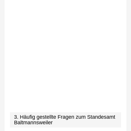
3. Häufig gestellte Fragen zum Standesamt
Baltmannsweiler