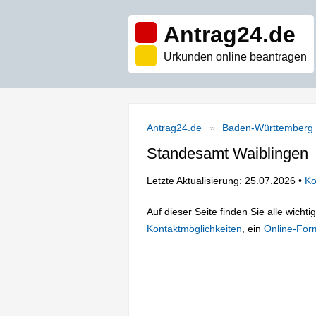
Antrag24.de
Urkunden online beantragen
Antrag24.de
Baden-Württemberg
Standesamt Waiblingen
Letzte Aktualisierung: 25.07.2026 •
Ko
Auf dieser Seite finden Sie alle wich
Kontaktmöglichkeiten
, ein
Online-For