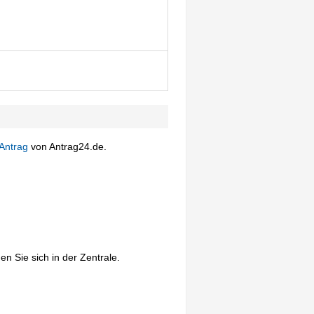
Antrag
von Antrag24.de.
n Sie sich in der Zentrale.