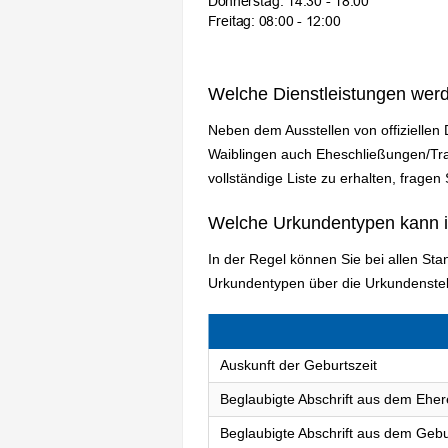
Welche Dienstleistungen wer
Neben dem Ausstellen von offiziellen
Waiblingen auch Eheschließungen/Tr
vollständige Liste zu erhalten, fragen
Welche Urkundentypen kann 
In der Regel können Sie bei allen S
Urkundentypen über die Urkundenstel
Auskunft der Geburtszeit
Beglaubigte Abschrift aus dem Eher
Beglaubigte Abschrift aus dem Gebu