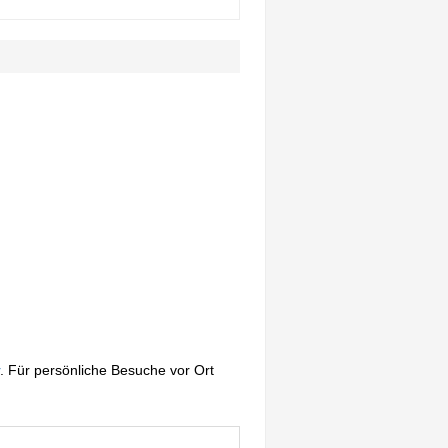
. Für persönliche Besuche vor Ort