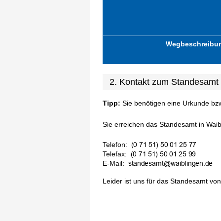
Wegbeschreibu
2. Kontakt zum Standesamt
Tipp:
Sie benötigen eine Urkunde bz
Sie erreichen das Standesamt in Waibl
Telefon:
Telefax:
E-Mail:
Leider ist uns für das Standesamt von