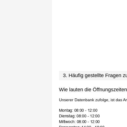
3. Häufig gestellte Fragen
Wie lauten die Öffnungszeite
Unserer Datenbank zufolge, ist das A