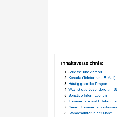
Inhaltsverzeichnis:
Adresse und Anfahrt
Kontakt (Telefon und E-Mail)
Häufig gestellte Fragen
Was ist das Besondere am S
Sonstige Informationen
Kommentare und Erfahrunge
Neuen Kommentar verfassen
Standesämter in der Nähe