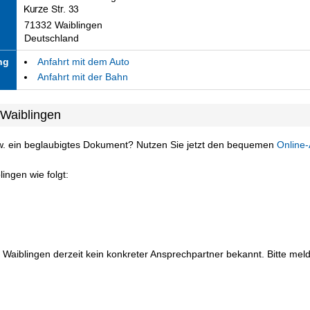
71332 Waiblingen
Deutschland
ng
Anfahrt mit dem Auto
Anfahrt mit der Bahn
 Waiblingen
w. ein beglaubigtes Dokument? Nutzen Sie jetzt den bequemen
Online-
ingen wie folgt:
 Waiblingen derzeit kein konkreter Ansprechpartner bekannt. Bitte melde