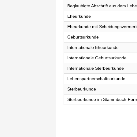
Beglaubigte Abschrift aus dem Lebe
Eheurkunde
Eheurkunde mit Scheidungsvermer
Geburtsurkunde
Internationale Eheurkunde
Internationale Geburtsurkunde
Internationale Sterbeurkunde
Lebenspartnerschaftsurkunde
Sterbeurkunde
Sterbeurkunde im Stammbuch-For