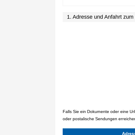
1. Adresse und Anfahrt zum
Falls Sie ein Dokumente oder eine U
oder postalische Sendungen erreichen
Adres