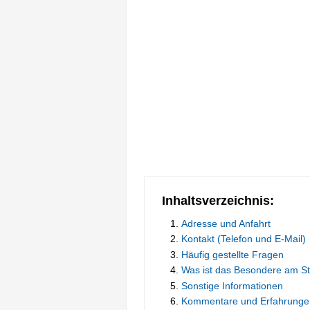
Inhaltsverzeichnis:
Adresse und Anfahrt
Kontakt (Telefon und E-Mail)
Häufig gestellte Fragen
Was ist das Besondere am S
Sonstige Informationen
Kommentare und Erfahrunge