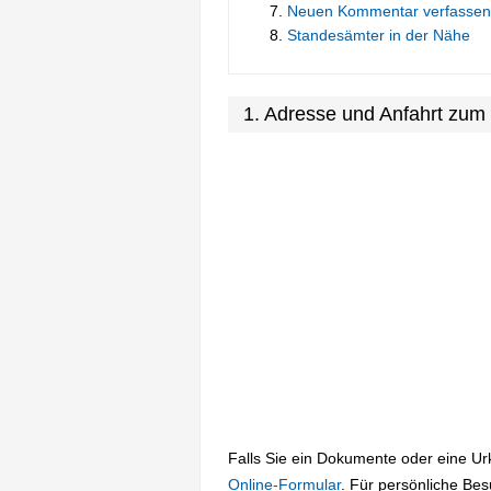
Neuen Kommentar verfassen
Standesämter in der Nähe
1. Adresse und Anfahrt zu
Falls Sie ein Dokumente oder eine U
Online-Formular
. Für persönliche Be