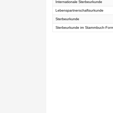
Internationale Sterbeurkunde
Lebenspartnerschaftsurkunde
Sterbeurkunde
Sterbeurkunde im Stammbuch-For