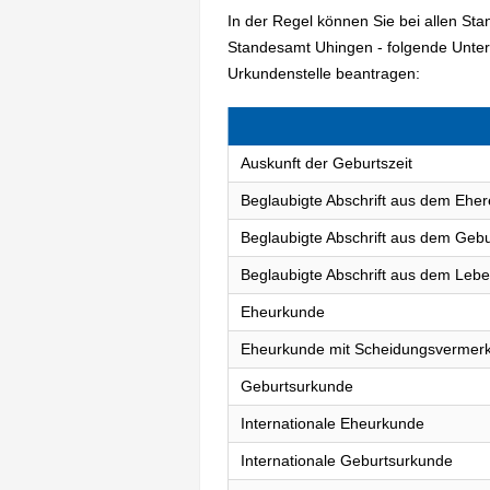
In der Regel können Sie bei allen St
Standesamt Uhingen - folgende Unte
Urkundenstelle beantragen:
Auskunft der Geburtszeit
Beglaubigte Abschrift aus dem Eher
Beglaubigte Abschrift aus dem Gebu
Beglaubigte Abschrift aus dem Lebe
Eheurkunde
Eheurkunde mit Scheidungsvermer
Geburtsurkunde
Internationale Eheurkunde
Internationale Geburtsurkunde