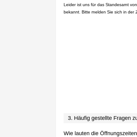
Leider ist uns für das Standesamt vo
bekannt. Bitte melden Sie sich in der 
3. Häufig gestellte Fragen
Wie lauten die Öffnungszeite