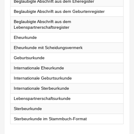
Beglaubigte Abschrift aus dem Eheregister
Beglaubigte Abschrift aus dem Geburtenregister
Beglaubigte Abschrift aus dem
Lebenspartnerschaftsregister
Eheurkunde
Eheurkunde mit Scheidungsvermerk
Geburtsurkunde
Internationale Eheurkunde
Internationale Geburtsurkunde
Internationale Sterbeurkunde
Lebenspartnerschaftsurkunde
Sterbeurkunde
Sterbeurkunde im Stammbuch-Format