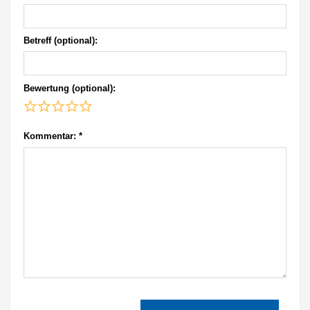
Betreff (optional):
Bewertung (optional):
Kommentar:
*