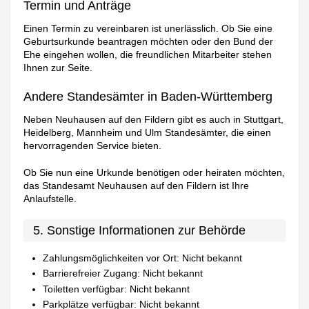
Termin und Anträge
Einen Termin zu vereinbaren ist unerlässlich. Ob Sie eine
Geburtsurkunde beantragen möchten oder den Bund der
Ehe eingehen wollen, die freundlichen Mitarbeiter stehen
Ihnen zur Seite.
Andere Standesämter in Baden-Württemberg
Neben Neuhausen auf den Fildern gibt es auch in Stuttgart,
Heidelberg, Mannheim und Ulm Standesämter, die einen
hervorragenden Service bieten.
Ob Sie nun eine Urkunde benötigen oder heiraten möchten,
das Standesamt Neuhausen auf den Fildern ist Ihre
Anlaufstelle.
5. Sonstige Informationen zur Behörde
Zahlungsmöglichkeiten vor Ort: Nicht bekannt
Barrierefreier Zugang: Nicht bekannt
Toiletten verfügbar: Nicht bekannt
Parkplätze verfügbar: Nicht bekannt