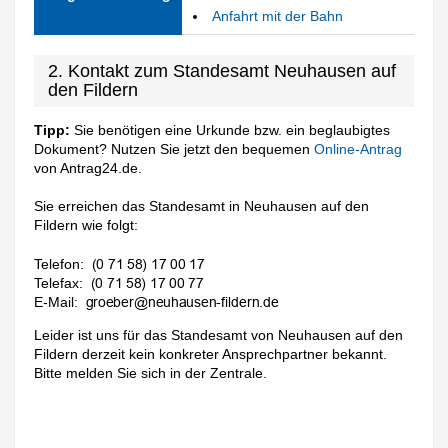
Anfahrt mit der Bahn
2. Kontakt zum Standesamt Neuhausen auf
den Fildern
Tipp:
Sie benötigen eine Urkunde bzw. ein beglaubigtes
Dokument? Nutzen Sie jetzt den bequemen
Online-Antrag
von Antrag24.de.
Sie erreichen das Standesamt in Neuhausen auf den
Fildern wie folgt:
Telefon:
Telefax:
E-Mail:
Leider ist uns für das Standesamt von Neuhausen auf den
Fildern derzeit kein konkreter Ansprechpartner bekannt.
Bitte melden Sie sich in der Zentrale.