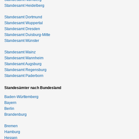
Standesamt Heidelberg
Standesamt Dortmund
Standesamt Wuppertal
Standesamt Dresden
Standesamt Duisburg-Mitte
Standesamt Münster
Standesamt Mainz
Standesamt Mannheim
Standesamt Augsburg
Standesamt Regensburg
Standesamt Paderborn
Standesämter nach Bundesland
Baden-Württemberg
Bayern
Berlin
Brandenburg
Bremen
Hamburg
Hessen