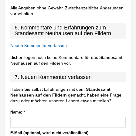
Alle Angaben ohne Gewähr. Zwischenzeitliche Änderungen
vorbehalten.
6. Kommentare und Erfahrungen zum
Standesamt Neuhausen auf den Fildern
Neuen Kommentar verfassen
Bisher liegen noch keine Kommentare für das Standesamt
Neuhausen auf den Fildern vor.
7. Neuen Kommentar verfassen
Haben Sie selbst Erfahrungen mit dem
Standesamt
Neuhausen auf den Fildern
gemacht, haben eine Frage
dazu oder möchten unseren Lesern etwas mitteilen?
Name:
*
E-Mail (optional, wird nicht veröffentlicht):