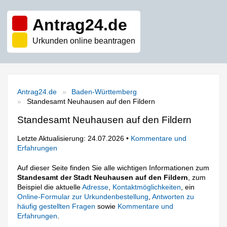
Antrag24.de
Urkunden online beantragen
Antrag24.de
Baden-Württemberg
Standesamt Neuhausen auf den Fildern
Standesamt Neuhausen auf den Fildern
Letzte Aktualisierung: 24.07.2026 •
Kommentare und
Erfahrungen
Auf dieser Seite finden Sie alle wichtigen Informationen zum
Standesamt der Stadt Neuhausen auf den Fildern
, zum
Beispiel die aktuelle
Adresse
,
Kontaktmöglichkeiten
, ein
Online-Formular zur Urkundenbestellung
,
Antworten zu
häufig gestellten Fragen
sowie
Kommentare und
Erfahrungen
.