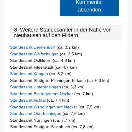
Kommentar
absenden
8. Weitere Standesämter in der Nähe von
Neuhausen auf den Fildern
Standesamt Denkendorf
(ca. 3,2 km)
Standesamt Wolfschlugen
(ca. 3,5 km)
Standesamt Ostfildern (ca. 4,3 km)
Standesamt Filderstadt (ca. 4,7 km)
Standesamt Köngen
(ca. 6,2 km)
Standesamt Stuttgart-Plieningen-Birkach (ca. 6,3 km)
Standesamt Unterensingen
(ca. 6,3 km)
Standesamt Esslingen am Neckar
(ca. 7 km)
Standesamt Aichtal
(ca. 7,4 km)
Standesamt Wendlingen am Neckar
(ca. 7,5 km)
Standesamt Oberboihingen
(ca. 7,6 km)
Standesamt Nürtingen (ca. 7,7 km)
Standesamt Stuttgart-Sillenbuch (ca. 7,8 km)