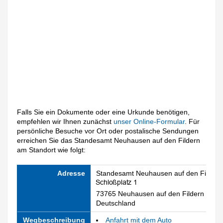
Falls Sie ein Dokumente oder eine Urkunde benötigen,
empfehlen wir Ihnen zunächst
unser Online-Formular
. Für
persönliche Besuche vor Ort oder postalische Sendungen
erreichen Sie das Standesamt Neuhausen auf den Fildern
am Standort wie folgt:
Adresse
Standesamt Neuhausen auf den Fildern
73765 Neuhausen auf den Fildern
Deutschland
Wegbeschreibung
Anfahrt mit dem Auto