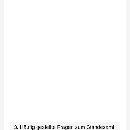
3. Häufig gestellte Fragen zum Standesamt