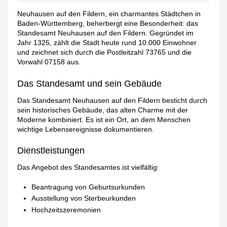
Neuhausen auf den Fildern, ein charmantes Städtchen in
Baden-Württemberg, beherbergt eine Besonderheit: das
Standesamt Neuhausen auf den Fildern. Gegründet im
Jahr 1325, zählt die Stadt heute rund 10.000 Einwohner
und zeichnet sich durch die Postleitzahl 73765 und die
Vorwahl 07158 aus.
Das Standesamt und sein Gebäude
Das Standesamt Neuhausen auf den Fildern besticht durch
sein historisches Gebäude, das alten Charme mit der
Moderne kombiniert. Es ist ein Ort, an dem Menschen
wichtige Lebensereignisse dokumentieren.
Dienstleistungen
Das Angebot des Standesamtes ist vielfältig:
Beantragung von Geburtsurkunden
Ausstellung von Sterbeurkunden
Hochzeitszeremonien