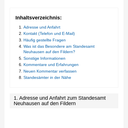
Inhaltsverzeichnis:
Adresse und Anfahrt
Kontakt (Telefon und E-Mail)
Häufig gestellte Fragen
Was ist das Besondere am Standesamt
Neuhausen auf den Fildern?
Sonstige Informationen
Kommentare und Erfahrungen
Neuen Kommentar verfassen
Standesämter in der Nähe
1. Adresse und Anfahrt zum Standesamt
Neuhausen auf den Fildern