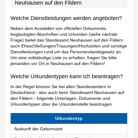
Neuhausen auf den Fildern
Welche Dienstleistungen werden angeboten?
Neben dem Ausstellen von offiziellen Dokumente,
beglaubigten Abschriften und Urkunden (siehe nächste
Frage) bietet das Standesamt Neuhausen auf den Fildern
auch Eheschließungen/Trauungen/Hochzeiten und sonstige
Dienstleistungen rund um das Personenstandsgesetz an.
Um eine vollständige Liste zu erhalten, fragen Sie bitte
jemanden vor Ort in Neuhausen auf den Fildern!
Welche Urkundentypen kann ich beantragen?
In der Regel können Sie bei allen Standesämtern in
Deutschland - also auch beim Standesamt Neuhausen auf
den Fildern - folgende Unterlagen, Dokumente und
Urkundentypen über die Urkundenstelle beantragen:
Urkundentyp
Auskunft der Geburtszeit