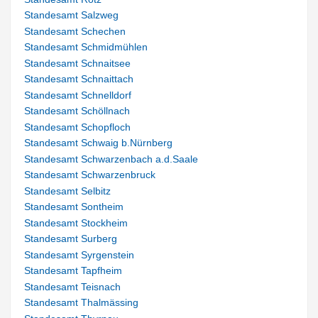
Standesamt Salzweg
Standesamt Schechen
Standesamt Schmidmühlen
Standesamt Schnaitsee
Standesamt Schnaittach
Standesamt Schnelldorf
Standesamt Schöllnach
Standesamt Schopfloch
Standesamt Schwaig b.Nürnberg
Standesamt Schwarzenbach a.d.Saale
Standesamt Schwarzenbruck
Standesamt Selbitz
Standesamt Sontheim
Standesamt Stockheim
Standesamt Surberg
Standesamt Syrgenstein
Standesamt Tapfheim
Standesamt Teisnach
Standesamt Thalmässing