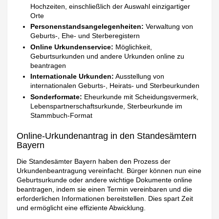
Hochzeiten, einschließlich der Auswahl einzigartiger
Orte
Personenstandsangelegenheiten:
Verwaltung von
Geburts-, Ehe- und Sterberegistern
Online Urkundenservice:
Möglichkeit,
Geburtsurkunden und andere Urkunden online zu
beantragen
Internationale Urkunden:
Ausstellung von
internationalen Geburts-, Heirats- und Sterbeurkunden
Sonderformate:
Eheurkunde mit Scheidungsvermerk,
Lebenspartnerschaftsurkunde, Sterbeurkunde im
Stammbuch-Format
Online-Urkundenantrag in den Standesämtern
Bayern
Die Standesämter Bayern haben den Prozess der
Urkundenbeantragung vereinfacht. Bürger können nun eine
Geburtsurkunde oder andere wichtige Dokumente online
beantragen, indem sie einen Termin vereinbaren und die
erforderlichen Informationen bereitstellen. Dies spart Zeit
und ermöglicht eine effiziente Abwicklung.