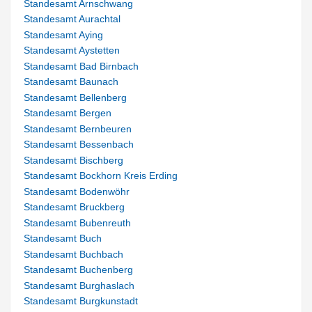
Standesamt Arnschwang
Standesamt Aurachtal
Standesamt Aying
Standesamt Aystetten
Standesamt Bad Birnbach
Standesamt Baunach
Standesamt Bellenberg
Standesamt Bergen
Standesamt Bernbeuren
Standesamt Bessenbach
Standesamt Bischberg
Standesamt Bockhorn Kreis Erding
Standesamt Bodenwöhr
Standesamt Bruckberg
Standesamt Bubenreuth
Standesamt Buch
Standesamt Buchbach
Standesamt Buchenberg
Standesamt Burghaslach
Standesamt Burgkunstadt