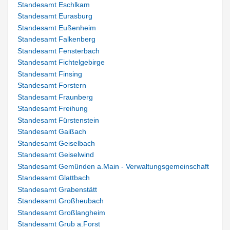
Standesamt Eschlkam
Standesamt Eurasburg
Standesamt Eußenheim
Standesamt Falkenberg
Standesamt Fensterbach
Standesamt Fichtelgebirge
Standesamt Finsing
Standesamt Forstern
Standesamt Fraunberg
Standesamt Freihung
Standesamt Fürstenstein
Standesamt Gaißach
Standesamt Geiselbach
Standesamt Geiselwind
Standesamt Gemünden a.Main - Verwaltungsgemeinschaft
Standesamt Glattbach
Standesamt Grabenstätt
Standesamt Großheubach
Standesamt Großlangheim
Standesamt Grub a.Forst