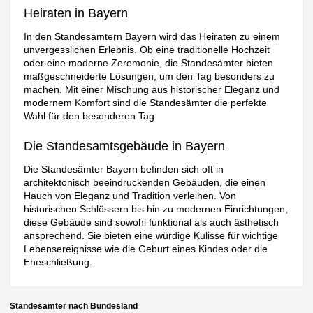
Heiraten in Bayern
In den Standesämtern Bayern wird das Heiraten zu einem
unvergesslichen Erlebnis. Ob eine traditionelle Hochzeit
oder eine moderne Zeremonie, die Standesämter bieten
maßgeschneiderte Lösungen, um den Tag besonders zu
machen. Mit einer Mischung aus historischer Eleganz und
modernem Komfort sind die Standesämter die perfekte
Wahl für den besonderen Tag.
Die Standesamtsgebäude in Bayern
Die Standesämter Bayern befinden sich oft in
architektonisch beeindruckenden Gebäuden, die einen
Hauch von Eleganz und Tradition verleihen. Von
historischen Schlössern bis hin zu modernen Einrichtungen,
diese Gebäude sind sowohl funktional als auch ästhetisch
ansprechend. Sie bieten eine würdige Kulisse für wichtige
Lebensereignisse wie die Geburt eines Kindes oder die
Eheschließung.
Standesämter nach Bundesland