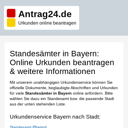
Antrag24.de
Urkunden online beantragen
Standesämter in Bayern:
Online Urkunden beantragen
& weitere Informationen
Mit unserem unabhängigen Urkundenservice können Sie
offizielle Dokumente, beglaubigte Abschriften und Urkunden
für viele
Standesämter in Bayern
online anfordern. Bitte
wählen Sie dazu ein Standesamt bzw. die passende Stadt
aus der unten stehenden Liste.
Urkundenservice Bayern nach Stadt:
Standesamt Pfreimd