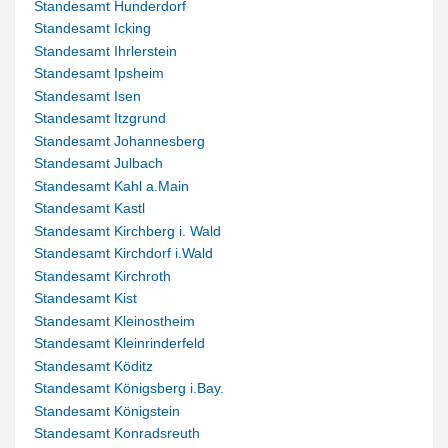
Standesamt Hunderdorf
Standesamt Icking
Standesamt Ihrlerstein
Standesamt Ipsheim
Standesamt Isen
Standesamt Itzgrund
Standesamt Johannesberg
Standesamt Julbach
Standesamt Kahl a.Main
Standesamt Kastl
Standesamt Kirchberg i. Wald
Standesamt Kirchdorf i.Wald
Standesamt Kirchroth
Standesamt Kist
Standesamt Kleinostheim
Standesamt Kleinrinderfeld
Standesamt Köditz
Standesamt Königsberg i.Bay.
Standesamt Königstein
Standesamt Konradsreuth