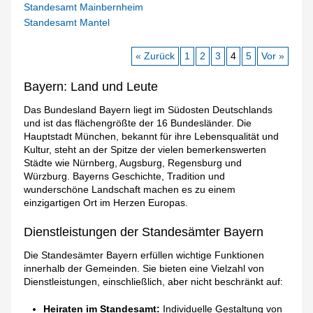
Standesamt Mainbernheim
Standesamt Mantel
« Zurück
1
2
3
4
5
Vor »
Bayern: Land und Leute
Das Bundesland Bayern liegt im Südosten Deutschlands
und ist das flächengrößte der 16 Bundesländer. Die
Hauptstadt München, bekannt für ihre Lebensqualität und
Kultur, steht an der Spitze der vielen bemerkenswerten
Städte wie Nürnberg, Augsburg, Regensburg und
Würzburg. Bayerns Geschichte, Tradition und
wunderschöne Landschaft machen es zu einem
einzigartigen Ort im Herzen Europas.
Dienstleistungen der Standesämter Bayern
Die Standesämter Bayern erfüllen wichtige Funktionen
innerhalb der Gemeinden. Sie bieten eine Vielzahl von
Dienstleistungen, einschließlich, aber nicht beschränkt auf:
Heiraten im Standesamt:
Individuelle Gestaltung von