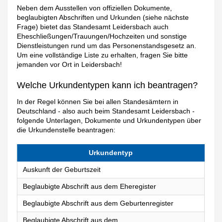
Neben dem Ausstellen von offiziellen Dokumente,
beglaubigten Abschriften und Urkunden (siehe nächste
Frage) bietet das Standesamt Leidersbach auch
Eheschließungen/Trauungen/Hochzeiten und sonstige
Dienstleistungen rund um das Personenstandsgesetz an.
Um eine vollständige Liste zu erhalten, fragen Sie bitte
jemanden vor Ort in Leidersbach!
Welche Urkundentypen kann ich beantragen?
In der Regel können Sie bei allen Standesämtern in
Deutschland - also auch beim Standesamt Leidersbach -
folgende Unterlagen, Dokumente und Urkundentypen über
die Urkundenstelle beantragen:
Urkundentyp
Auskunft der Geburtszeit
Beglaubigte Abschrift aus dem Eheregister
Beglaubigte Abschrift aus dem Geburtenregister
Beglaubigte Abschrift aus dem