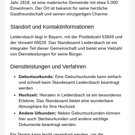
Jahr 1818, ist eine malerische Gemeinde mit etwa 5.000
Einwohnern. Der Ort ist bekannt für seine herzliche
Gastfreundschaft und seinen einzigartigen Charme.
Standort und Kontaktinformationen
Leidersbach liegt in Bayern, mit der Postleitzahl 63849 und
der Vorwahl 06028. Das Standesamt Leidersbach ist ein
integraler Teil dieser Gemeinschaft und bietet eine Vielzahl
von Dienstleistungen für seine Bürger.
Dienstleistungen und Verfahren
Geburtsurkunde:
Eine Geburtsurkunde kann einfach
und schnell beim Standesamt Leidersbach beantragt
werden.
Hochzeit:
Heiraten in Leidersbach ist ein besonderes
Erlebnis. Das Standesamt bietet eine wunderbare
Atmosphäre für Ihre Hochzeit.
Andere Urkunden:
Neben Geburtsurkunden können
hier auch Sterbeurkunden und andere wichtige
Dokumente beantragt werden.
Ein Termin kann leicht vereinbart werden, um die