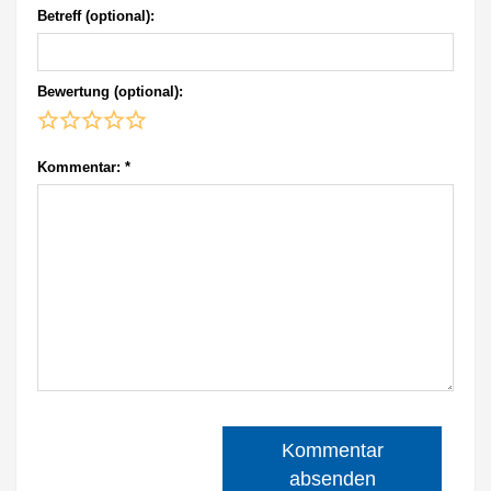
Betreff (optional):
Bewertung (optional):
Kommentar:
*
Kommentar
absenden