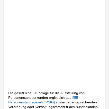
Die gesetzliche Grundlage für die Ausstellung von
Personenstandsurkunden ergibt sich aus
§55
Personenstandsgesetz (PStG)
sowie der entsprechenden
Verordnung oder Verwaltungsvorschrift des Bundeslandes