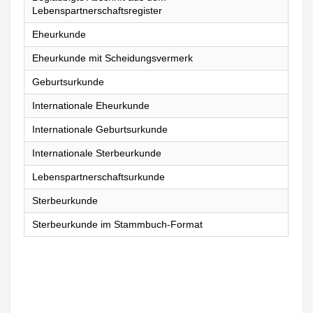
Lebenspartnerschaftsregister
Eheurkunde
Eheurkunde mit Scheidungsvermerk
Geburtsurkunde
Internationale Eheurkunde
Internationale Geburtsurkunde
Internationale Sterbeurkunde
Lebenspartnerschaftsurkunde
Sterbeurkunde
Sterbeurkunde im Stammbuch-Format