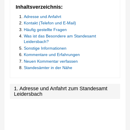
Inhaltsverzeichnis:
Adresse und Anfahrt
Kontakt (Telefon und E-Mail)
Häufig gestellte Fragen
Was ist das Besondere am Standesamt
Leidersbach?
Sonstige Informationen
Kommentare und Erfahrungen
Neuen Kommentar verfassen
Standesämter in der Nähe
1. Adresse und Anfahrt zum Standesamt
Leidersbach