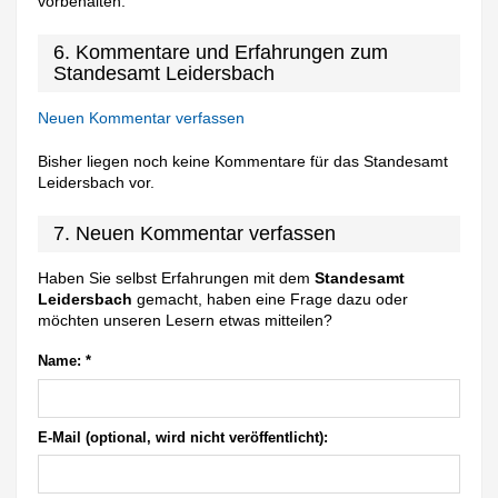
vorbehalten.
6. Kommentare und Erfahrungen zum
Standesamt Leidersbach
Neuen Kommentar verfassen
Bisher liegen noch keine Kommentare für das Standesamt
Leidersbach vor.
7. Neuen Kommentar verfassen
Haben Sie selbst Erfahrungen mit dem
Standesamt
Leidersbach
gemacht, haben eine Frage dazu oder
möchten unseren Lesern etwas mitteilen?
Name:
*
E-Mail (optional, wird nicht veröffentlicht):