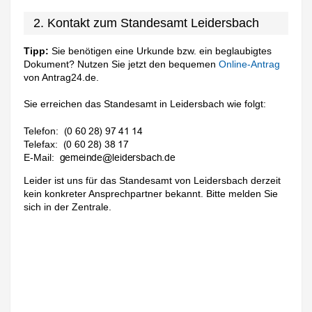
2. Kontakt zum Standesamt Leidersbach
Tipp:
Sie benötigen eine Urkunde bzw. ein beglaubigtes
Dokument? Nutzen Sie jetzt den bequemen
Online-Antrag
von Antrag24.de.
Sie erreichen das Standesamt in Leidersbach wie folgt:
Telefon:
Telefax:
E-Mail:
Leider ist uns für das Standesamt von Leidersbach derzeit
kein konkreter Ansprechpartner bekannt. Bitte melden Sie
sich in der Zentrale.