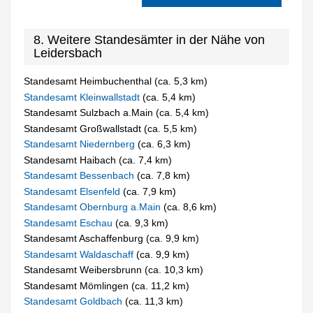
8. Weitere Standesämter in der Nähe von
Leidersbach
Standesamt Heimbuchenthal (ca. 5,3 km)
Standesamt Kleinwallstadt
(ca. 5,4 km)
Standesamt Sulzbach a.Main (ca. 5,4 km)
Standesamt Großwallstadt (ca. 5,5 km)
Standesamt Niedernberg
(ca. 6,3 km)
Standesamt Haibach (ca. 7,4 km)
Standesamt Bessenbach
(ca. 7,8 km)
Standesamt Elsenfeld
(ca. 7,9 km)
Standesamt Obernburg a.Main
(ca. 8,6 km)
Standesamt Eschau
(ca. 9,3 km)
Standesamt Aschaffenburg (ca. 9,9 km)
Standesamt Waldaschaff
(ca. 9,9 km)
Standesamt Weibersbrunn (ca. 10,3 km)
Standesamt Mömlingen (ca. 11,2 km)
Standesamt Goldbach
(ca. 11,3 km)