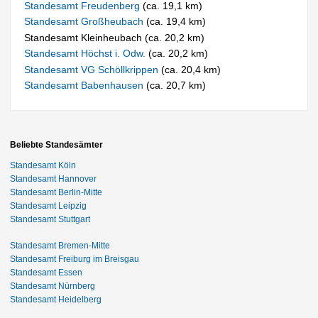
Standesamt Freudenberg
(ca. 19,1 km)
Standesamt Großheubach
(ca. 19,4 km)
Standesamt Kleinheubach (ca. 20,2 km)
Standesamt Höchst i. Odw.
(ca. 20,2 km)
Standesamt VG Schöllkrippen
(ca. 20,4 km)
Standesamt Babenhausen
(ca. 20,7 km)
Beliebte Standesämter
Standesamt Köln
Standesamt Hannover
Standesamt Berlin-Mitte
Standesamt Leipzig
Standesamt Stuttgart
Standesamt Bremen-Mitte
Standesamt Freiburg im Breisgau
Standesamt Essen
Standesamt Nürnberg
Standesamt Heidelberg