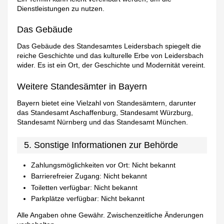
Dienstleistungen zu nutzen.
Das Gebäude
Das Gebäude des Standesamtes Leidersbach spiegelt die
reiche Geschichte und das kulturelle Erbe von Leidersbach
wider. Es ist ein Ort, der Geschichte und Modernität vereint.
Weitere Standesämter in Bayern
Bayern bietet eine Vielzahl von Standesämtern, darunter
das Standesamt Aschaffenburg, Standesamt Würzburg,
Standesamt Nürnberg und das Standesamt München.
5. Sonstige Informationen zur Behörde
Zahlungsmöglichkeiten vor Ort: Nicht bekannt
Barrierefreier Zugang: Nicht bekannt
Toiletten verfügbar: Nicht bekannt
Parkplätze verfügbar: Nicht bekannt
Alle Angaben ohne Gewähr. Zwischenzeitliche Änderungen