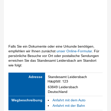
Falls Sie ein Dokumente oder eine Urkunde benötigen,
empfehlen wir Ihnen zunächst
unser Online-Formular
. Für
persönliche Besuche vor Ort oder postalische Sendungen
erreichen Sie das Standesamt Leidersbach am Standort
wie folgt:
Adresse
Standesamt Leidersbach
63849 Leidersbach
Deutschland
Wegbeschreibung
Anfahrt mit dem Auto
Anfahrt mit der Bahn