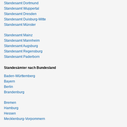
Standesamt Dortmund
Standesamt Wuppertal
Standesamt Dresden
Standesamt Duisburg-Mitte
Standesamt Münster
Standesamt Mainz
Standesamt Mannheim
Standesamt Augsburg
Standesamt Regensburg
Standesamt Paderborn
Standesämter nach Bundesland
Baden-Württemberg
Bayern
Berlin
Brandenburg
Bremen
Hamburg
Hessen
Mecklenburg-Vorpommern