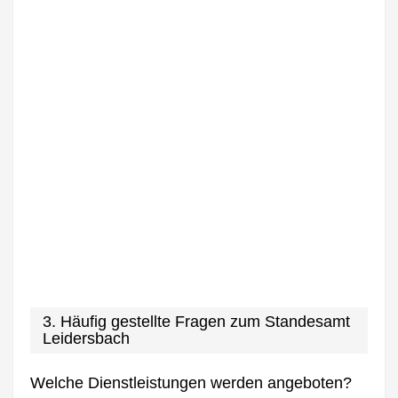
3. Häufig gestellte Fragen zum Standesamt
Leidersbach
Welche Dienstleistungen werden angeboten?