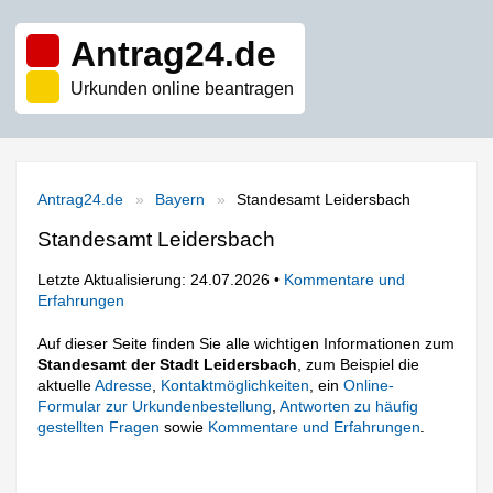
Antrag24.de
Urkunden online beantragen
Antrag24.de
Bayern
Standesamt Leidersbach
Standesamt Leidersbach
Letzte Aktualisierung: 24.07.2026 •
Kommentare und
Erfahrungen
Auf dieser Seite finden Sie alle wichtigen Informationen zum
Standesamt der Stadt Leidersbach
, zum Beispiel die
aktuelle
Adresse
,
Kontaktmöglichkeiten
, ein
Online-
Formular zur Urkundenbestellung
,
Antworten zu häufig
gestellten Fragen
sowie
Kommentare und Erfahrungen
.