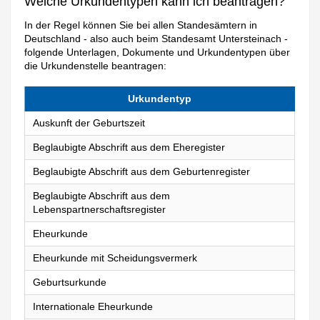
Welche Urkundentypen kann ich beantragen?
In der Regel können Sie bei allen Standesämtern in
Deutschland - also auch beim Standesamt Untersteinach -
folgende Unterlagen, Dokumente und Urkundentypen über
die Urkundenstelle beantragen:
Urkundentyp
Auskunft der Geburtszeit
Beglaubigte Abschrift aus dem Eheregister
Beglaubigte Abschrift aus dem Geburtenregister
Beglaubigte Abschrift aus dem
Lebenspartnerschaftsregister
Eheurkunde
Eheurkunde mit Scheidungsvermerk
Geburtsurkunde
Internationale Eheurkunde