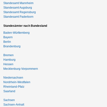
Standesamt Mannheim
Standesamt Augsburg
Standesamt Regensburg
Standesamt Paderborn
Standesämter nach Bundesland
Baden-Württemberg
Bayern
Berlin
Brandenburg
Bremen
Hamburg
Hessen
Mecklenburg-Vorpommern
Niedersachsen
Nordrhein-Westfalen
Rheinland-Pfalz
Saarland
Sachsen
Sachsen-Anhalt