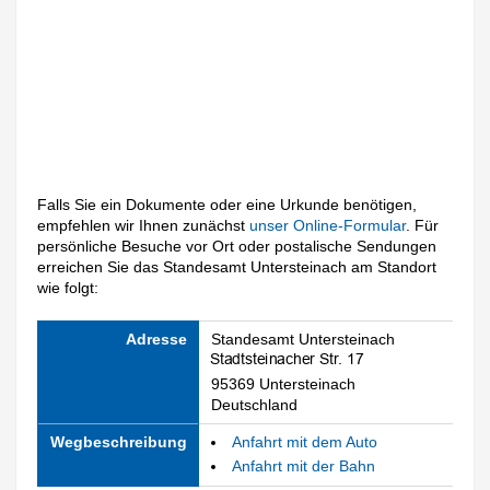
Falls Sie ein Dokumente oder eine Urkunde benötigen,
empfehlen wir Ihnen zunächst
unser Online-Formular
. Für
persönliche Besuche vor Ort oder postalische Sendungen
erreichen Sie das Standesamt Untersteinach am Standort
wie folgt:
Adresse
Standesamt Untersteinach
95369 Untersteinach
Deutschland
Wegbeschreibung
Anfahrt mit dem Auto
Anfahrt mit der Bahn