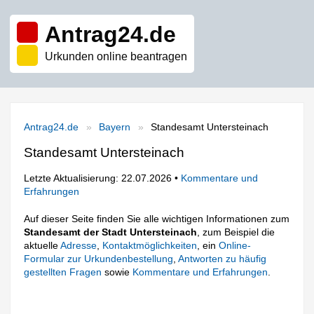
Antrag24.de
Urkunden online beantragen
Antrag24.de
Bayern
Standesamt Untersteinach
Standesamt Untersteinach
Letzte Aktualisierung: 22.07.2026 •
Kommentare und
Erfahrungen
Auf dieser Seite finden Sie alle wichtigen Informationen zum
Standesamt der Stadt Untersteinach
, zum Beispiel die
aktuelle
Adresse
,
Kontaktmöglichkeiten
, ein
Online-
Formular zur Urkundenbestellung
,
Antworten zu häufig
gestellten Fragen
sowie
Kommentare und Erfahrungen
.