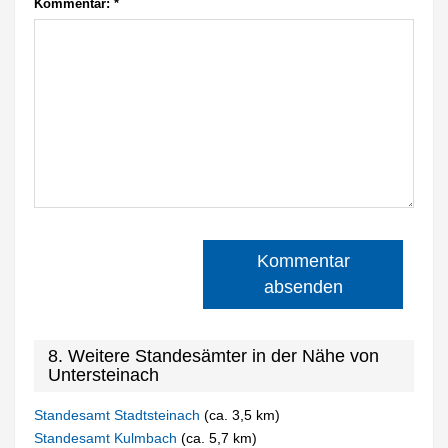
Kommentar:
*
Kommentar
absenden
8. Weitere Standesämter in der Nähe von
Untersteinach
Standesamt Stadtsteinach
(ca. 3,5 km)
Standesamt Kulmbach
(ca. 5,7 km)