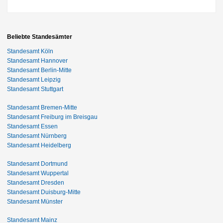
Beliebte Standesämter
Standesamt Köln
Standesamt Hannover
Standesamt Berlin-Mitte
Standesamt Leipzig
Standesamt Stuttgart
Standesamt Bremen-Mitte
Standesamt Freiburg im Breisgau
Standesamt Essen
Standesamt Nürnberg
Standesamt Heidelberg
Standesamt Dortmund
Standesamt Wuppertal
Standesamt Dresden
Standesamt Duisburg-Mitte
Standesamt Münster
Standesamt Mainz