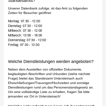
Standesamts?
Unserer Datenbank zufolge, ist das Amt zu folgenden
Zeiten für Besucher geöffnet:
Welche Dienstleistungen werden angeboten?
Neben dem Ausstellen von offiziellen Dokumente,
beglaubigten Abschriften und Urkunden (siehe nächste
Frage) bietet das Standesamt Untersteinach auch
Eheschließungen/Trauungen/Hochzeiten und sonstige
Dienstleistungen rund um das Personenstandsgesetz an.
Um eine vollständige Liste zu erhalten, fragen Sie bitte
jemanden vor Ort in Untersteinach!