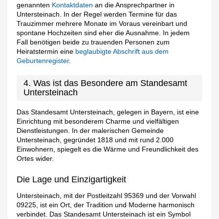
genannten
Kontaktdaten
an die Ansprechpartner in
Untersteinach. In der Regel werden Termine für das
Trauzimmer mehrere Monate im Voraus vereinbart und
spontane Hochzeiten sind eher die Ausnahme. In jedem
Fall benötigen beide zu trauenden Personen zum
Heiratstermin eine
beglaubigte Abschrift aus dem
Geburtenregister
.
4. Was ist das Besondere am Standesamt
Untersteinach
Das Standesamt Untersteinach, gelegen in Bayern, ist eine
Einrichtung mit besonderem Charme und vielfältigen
Dienstleistungen. In der malerischen Gemeinde
Untersteinach, gegründet 1818 und mit rund 2.000
Einwohnern, spiegelt es die Wärme und Freundlichkeit des
Ortes wider.
Die Lage und Einzigartigkeit
Untersteinach, mit der Postleitzahl 95369 und der Vorwahl
09225, ist ein Ort, der Tradition und Moderne harmonisch
verbindet. Das Standesamt Untersteinach ist ein Symbol