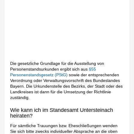
Die gesetzliche Grundlage für die Ausstellung von
Personenstandsurkunden ergibt sich aus
§55
Personenstandsgesetz (PStG)
sowie der entsprechenden
Verordnung oder Verwaltungsvorschrift des Bundeslandes
Bayern. Die Urkundenstelle des Bezirks, der Stadt oder des
Landkreises ist dann für die Umsetzung der Richtlinie
zuständig.
Wie kann ich im Standesamt Untersteinach
heiraten?
Für sämtliche Trauungen bzw. Eheschließungen wenden
Sie sich bitte zwecks individueller Absprache an die oben