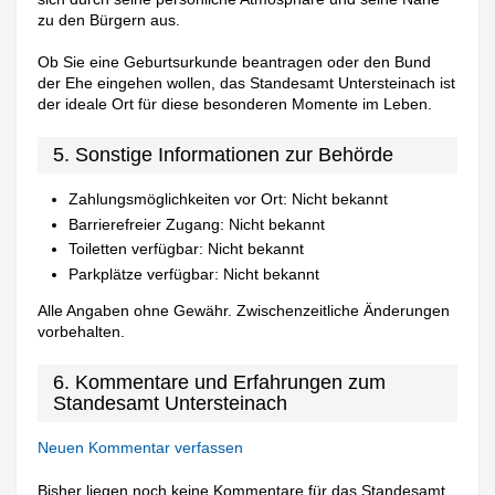
zu den Bürgern aus.
Ob Sie eine Geburtsurkunde beantragen oder den Bund
der Ehe eingehen wollen, das Standesamt Untersteinach ist
der ideale Ort für diese besonderen Momente im Leben.
5. Sonstige Informationen zur Behörde
Zahlungsmöglichkeiten vor Ort: Nicht bekannt
Barrierefreier Zugang: Nicht bekannt
Toiletten verfügbar: Nicht bekannt
Parkplätze verfügbar: Nicht bekannt
Alle Angaben ohne Gewähr. Zwischenzeitliche Änderungen
vorbehalten.
6. Kommentare und Erfahrungen zum
Standesamt Untersteinach
Neuen Kommentar verfassen
Bisher liegen noch keine Kommentare für das Standesamt