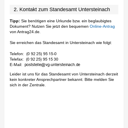
2. Kontakt zum Standesamt Untersteinach
Tipp:
Sie benötigen eine Urkunde bzw. ein beglaubigtes
Dokument? Nutzen Sie jetzt den bequemen
Online-Antrag
von Antrag24.de.
Sie erreichen das Standesamt in Untersteinach wie folgt:
Telefon:
Telefax:
E-Mail:
Leider ist uns für das Standesamt von Untersteinach derzeit
kein konkreter Ansprechpartner bekannt. Bitte melden Sie
sich in der Zentrale.