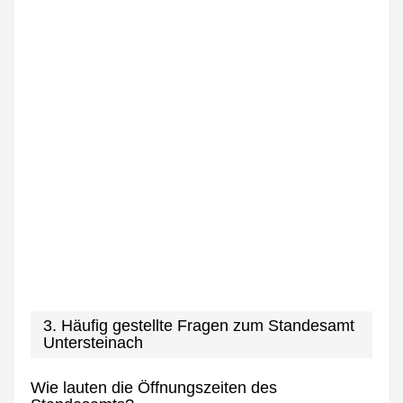
3. Häufig gestellte Fragen zum Standesamt
Untersteinach
Wie lauten die Öffnungszeiten des