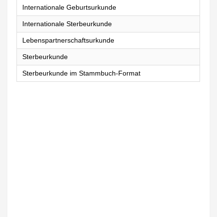
Internationale Geburtsurkunde
Internationale Sterbeurkunde
Lebenspartnerschaftsurkunde
Sterbeurkunde
Sterbeurkunde im Stammbuch-Format