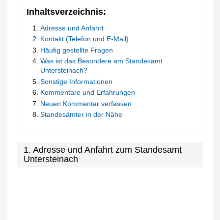
Inhaltsverzeichnis:
Adresse und Anfahrt
Kontakt (Telefon und E-Mail)
Häufig gestellte Fragen
Was ist das Besondere am Standesamt
Untersteinach?
Sonstige Informationen
Kommentare und Erfahrungen
Neuen Kommentar verfassen
Standesämter in der Nähe
1. Adresse und Anfahrt zum Standesamt
Untersteinach