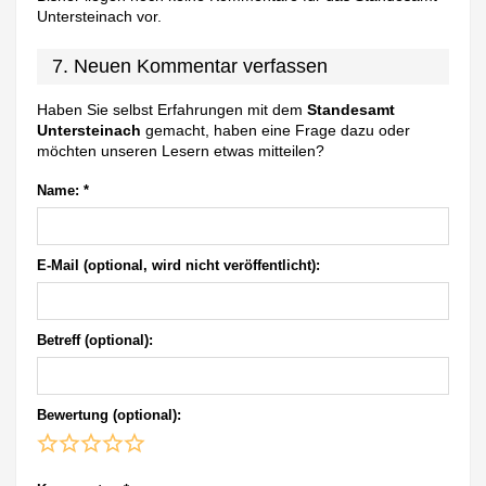
Untersteinach vor.
7. Neuen Kommentar verfassen
Haben Sie selbst Erfahrungen mit dem
Standesamt
Untersteinach
gemacht, haben eine Frage dazu oder
möchten unseren Lesern etwas mitteilen?
Name:
*
E-Mail (optional, wird nicht veröffentlicht):
Betreff (optional):
Bewertung (optional):