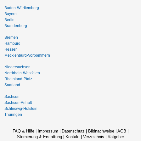
Baden-Württemberg
Bayern
Berlin
Brandenburg
Bremen
Hamburg
Hessen
Mecklenburg-Vorpommern
Niedersachsen
Nordrhein-Westfalen
Rheinland-Pfalz
Saarland
Sachsen
Sachsen-Anhalt
Schleswig-Holstein
Thüringen
FAQ & Hilfe
|
Impressum
|
Datenschutz
|
Bildnachweise
|
AGB
|
Stornierung & Erstattung
|
Kontakt
|
Verzeichnis
|
Ratgeber