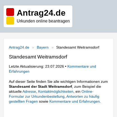
Antrag24.de
Urkunden online beantragen
Antrag24.de
Bayern
Standesamt Weitramsdorf
Standesamt Weitramsdorf
Letzte Aktualisierung: 23.07.2026 •
Kommentare und
Erfahrungen
Auf dieser Seite finden Sie alle wichtigen Informationen zum
Standesamt der Stadt Weitramsdorf
, zum Beispiel die
aktuelle
Adresse
,
Kontaktmöglichkeiten
, ein
Online-
Formular zur Urkundenbestellung
,
Antworten zu häufig
gestellten Fragen
sowie
Kommentare und Erfahrungen
.