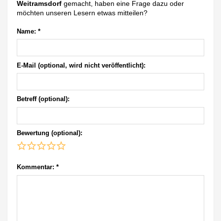
Weitramsdorf
gemacht, haben eine Frage dazu oder
möchten unseren Lesern etwas mitteilen?
Name:
*
E-Mail (optional, wird nicht veröffentlicht):
Betreff (optional):
Bewertung (optional):
Kommentar:
*