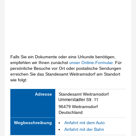
Falls Sie ein Dokumente oder eine Urkunde benötigen,
empfehlen wir Ihnen zunächst
unser Online-Formular
. Für
persönliche Besuche vor Ort oder postalische Sendungen
erreichen Sie das Standesamt Weitramsdorf am Standort
wie folgt:
Adresse
Standesamt Weitramsdorf
96479 Weitramsdorf
Deutschland
Wegbeschreibung
Anfahrt mit dem Auto
Anfahrt mit der Bahn