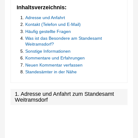
Inhaltsverzeichnis:
Adresse und Anfahrt
Kontakt (Telefon und E-Mail)
Häufig gestellte Fragen
Was ist das Besondere am Standesamt
Weitramsdorf?
Sonstige Informationen
Kommentare und Erfahrungen
Neuen Kommentar verfassen
Standesämter in der Nähe
1. Adresse und Anfahrt zum Standesamt
Weitramsdorf