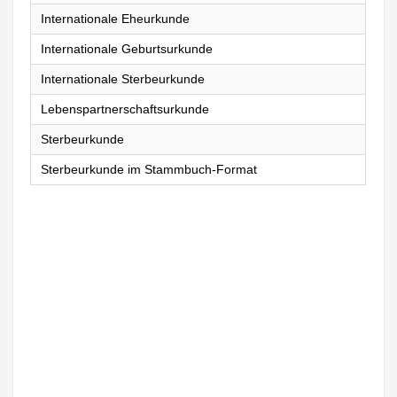
Internationale Eheurkunde
Internationale Geburtsurkunde
Internationale Sterbeurkunde
Lebenspartnerschaftsurkunde
Sterbeurkunde
Sterbeurkunde im Stammbuch-Format