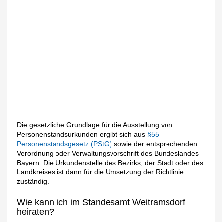
Die gesetzliche Grundlage für die Ausstellung von
Personenstandsurkunden ergibt sich aus
§55
Personenstandsgesetz (PStG)
sowie der entsprechenden
Verordnung oder Verwaltungsvorschrift des Bundeslandes
Bayern. Die Urkundenstelle des Bezirks, der Stadt oder des
Landkreises ist dann für die Umsetzung der Richtlinie
zuständig.
Wie kann ich im Standesamt Weitramsdorf
heiraten?