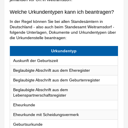
Welche Urkundentypen kann ich beantragen?
In der Regel können Sie bei allen Standesämtern in
Deutschland - also auch beim Standesamt Weitramsdorf -
folgende Unterlagen, Dokumente und Urkundentypen über
die Urkundenstelle beantragen:
Urkundentyp
Auskunft der Geburtszeit
Beglaubigte Abschrift aus dem Eheregister
Beglaubigte Abschrift aus dem Geburtenregister
Beglaubigte Abschrift aus dem
Lebenspartnerschaftsregister
Eheurkunde
Eheurkunde mit Scheidungsvermerk
Geburtsurkunde