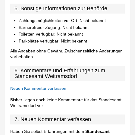
5. Sonstige Informationen zur Behörde
Zahlungsmöglichkeiten vor Ort: Nicht bekannt
Barrierefreier Zugang: Nicht bekannt
Toiletten verfügbar: Nicht bekannt
Parkplätze verfügbar: Nicht bekannt
Alle Angaben ohne Gewähr. Zwischenzeitliche Änderungen
vorbehalten.
6. Kommentare und Erfahrungen zum
Standesamt Weitramsdorf
Neuen Kommentar verfassen
Bisher liegen noch keine Kommentare für das Standesamt
Weitramsdorf vor.
7. Neuen Kommentar verfassen
Haben Sie selbst Erfahrungen mit dem
Standesamt