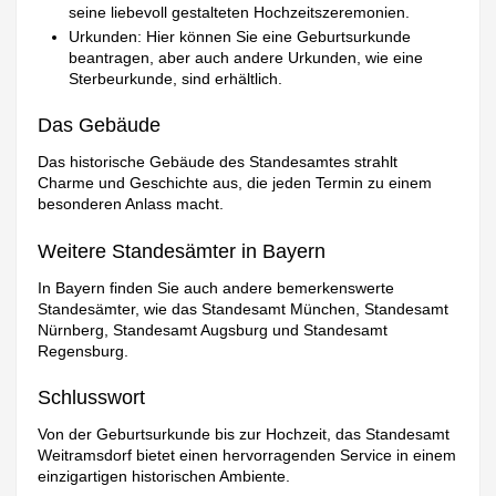
seine liebevoll gestalteten Hochzeitszeremonien.
Urkunden: Hier können Sie eine Geburtsurkunde
beantragen, aber auch andere Urkunden, wie eine
Sterbeurkunde, sind erhältlich.
Das Gebäude
Das historische Gebäude des Standesamtes strahlt
Charme und Geschichte aus, die jeden Termin zu einem
besonderen Anlass macht.
Weitere Standesämter in Bayern
In Bayern finden Sie auch andere bemerkenswerte
Standesämter, wie das Standesamt München, Standesamt
Nürnberg, Standesamt Augsburg und Standesamt
Regensburg.
Schlusswort
Von der Geburtsurkunde bis zur Hochzeit, das Standesamt
Weitramsdorf bietet einen hervorragenden Service in einem
einzigartigen historischen Ambiente.