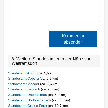
Kommentar
absenden
8. Weitere Standesämter in der Nähe von
Weitramsdorf
Standesamt Ahorn
(ca. 5,6 km)
Standesamt Coburg
(ca. 6,3 km)
Standesamt Meeder
(ca. 7,6 km)
Standesamt Seßlach
(ca. 7,8 km)
Standesamt Untersiemau
(ca. 8,9 km)
Standesamt Dörfles-Esbach
(ca. 9,3 km)
Standesamt Grub a.Forst
(ca. 10,7 km)