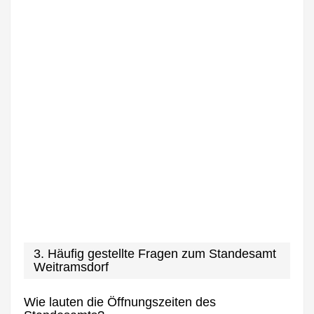
3. Häufig gestellte Fragen zum Standesamt
Weitramsdorf
Wie lauten die Öffnungszeiten des