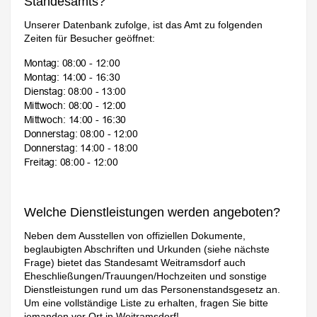
Standesamts?
Unserer Datenbank zufolge, ist das Amt zu folgenden
Zeiten für Besucher geöffnet:
Welche Dienstleistungen werden angeboten?
Neben dem Ausstellen von offiziellen Dokumente,
beglaubigten Abschriften und Urkunden (siehe nächste
Frage) bietet das Standesamt Weitramsdorf auch
Eheschließungen/Trauungen/Hochzeiten und sonstige
Dienstleistungen rund um das Personenstandsgesetz an.
Um eine vollständige Liste zu erhalten, fragen Sie bitte
jemanden vor Ort in Weitramsdorf!