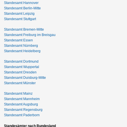
Standesamt Hannover
Standesamt Berlin-Mitte
Standesamt Leipzig
Standesamt Stuttgart
Standesamt Bremen-Mitte
Standesamt Freiburg im Breisgau
Standesamt Essen
Standesamt Nürnberg
Standesamt Heidelberg
Standesamt Dortmund
Standesamt Wuppertal
Standesamt Dresden
Standesamt Duisburg-Mitte
Standesamt Münster
Standesamt Mainz
Standesamt Mannheim
Standesamt Augsburg
Standesamt Regensburg
Standesamt Paderborn
Standesämter nach Bundesland