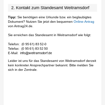
2. Kontakt zum Standesamt Weitramsdorf
Tipp:
Sie benötigen eine Urkunde bzw. ein beglaubigtes
Dokument? Nutzen Sie jetzt den bequemen
Online-Antrag
von Antrag24.de.
Sie erreichen das Standesamt in Weitramsdorf wie folgt:
Telefon:
Telefax:
E-Mail:
Leider ist uns für das Standesamt von Weitramsdorf derzeit
kein konkreter Ansprechpartner bekannt. Bitte melden Sie
sich in der Zentrale.