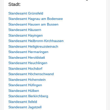
Stadt:
Standesamt Grünsfeld
Standesamt Hagnau am Bodensee
Standesamt Hausen am Bussen
Standesamt Häusern
Standesamt Hayingen
Standesamt Heilbronn-Kirchhausen
Standesamt Heiligkreuzsteinach
Standesamt Hermaringen
Standesamt Heroldstatt
Standesamt Heuchlingen
Standesamt Hochdorf
Standesamt Höchenschwand
Standesamt Hohenstein
Standesamt Hüfingen
Standesamt Hülben
Standesamt Illerkirchberg
Standesamt Ilsfeld
Standesamt Jagstzell