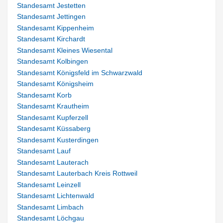
Standesamt Jestetten
Standesamt Jettingen
Standesamt Kippenheim
Standesamt Kirchardt
Standesamt Kleines Wiesental
Standesamt Kolbingen
Standesamt Königsfeld im Schwarzwald
Standesamt Königsheim
Standesamt Korb
Standesamt Krautheim
Standesamt Kupferzell
Standesamt Küssaberg
Standesamt Kusterdingen
Standesamt Lauf
Standesamt Lauterach
Standesamt Lauterbach Kreis Rottweil
Standesamt Leinzell
Standesamt Lichtenwald
Standesamt Limbach
Standesamt Löchgau