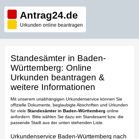
Antrag24.de
Urkunden online beantragen
Standesämter in Baden-
Württemberg: Online
Urkunden beantragen &
weitere Informationen
Mit unserem unabhängigen Urkundenservice können Sie
offizielle Dokumente, beglaubigte Abschriften und Urkunden
für viele
Standesämter in Baden-Württemberg
online
anfordern. Bitte wählen Sie dazu ein Standesamt bzw. die
passende Stadt aus der unten stehenden Liste.
Urkundenservice Baden-Württemberg nach