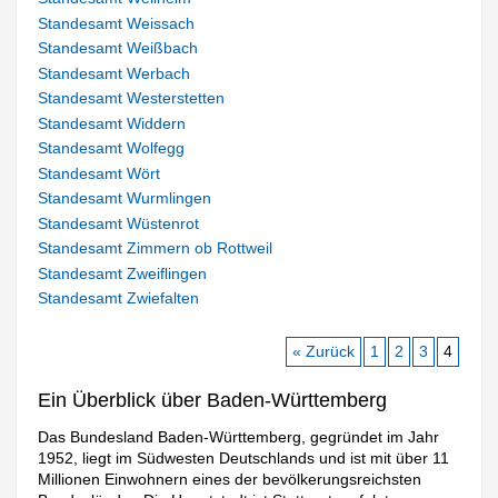
Standesamt Weissach
Standesamt Weißbach
Standesamt Werbach
Standesamt Westerstetten
Standesamt Widdern
Standesamt Wolfegg
Standesamt Wört
Standesamt Wurmlingen
Standesamt Wüstenrot
Standesamt Zimmern ob Rottweil
Standesamt Zweiflingen
Standesamt Zwiefalten
« Zurück
1
2
3
4
Ein Überblick über Baden-Württemberg
Das Bundesland Baden-Württemberg, gegründet im Jahr
1952, liegt im Südwesten Deutschlands und ist mit über 11
Millionen Einwohnern eines der bevölkerungsreichsten