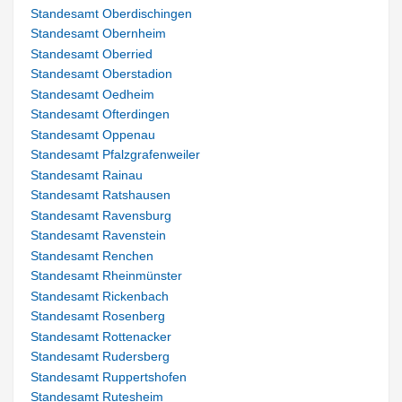
Standesamt Oberdischingen
Standesamt Obernheim
Standesamt Oberried
Standesamt Oberstadion
Standesamt Oedheim
Standesamt Ofterdingen
Standesamt Oppenau
Standesamt Pfalzgrafenweiler
Standesamt Rainau
Standesamt Ratshausen
Standesamt Ravensburg
Standesamt Ravenstein
Standesamt Renchen
Standesamt Rheinmünster
Standesamt Rickenbach
Standesamt Rosenberg
Standesamt Rottenacker
Standesamt Rudersberg
Standesamt Ruppertshofen
Standesamt Rutesheim