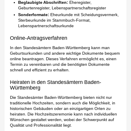
Beglaubigte Abschriften:
Eheregister,
Geburtenregister, Lebenspartnerschaftsregister
Sonderformate:
Eheurkunde mit Scheidungsvermerk,
Sterbeurkunde im Stammbuch-Format,
Lebenspartnerschaftsurkunde
Online-Antragsverfahren
In den Standesämtern Baden-Württemberg kann man
Geburtsurkunden und andere wichtige Dokumente bequem
online beantragen. Dieses Verfahren ermöglicht es, einen
Termin zu vereinbaren und die benötigten Dokumente
schnell und effizient zu erhalten.
Heiraten in den Standesämtern Baden-
Württemberg
Die Standesämter Baden-Württemberg bieten nicht nur
traditionelle Hochzeiten, sondern auch die Möglichkeit, in
historischen Gebäuden oder an einzigartigen Orten zu
heiraten. Die Hochzeitszeremonie kann nach individuellen
Wünschen gestaltet werden, wobei der Schwerpunkt auf
Qualität und Professionalität liegt.