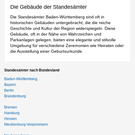
Die Gebäude der Standesämter
Die Standesämter Baden-Württemberg sind oft in
historischen Gebäuden untergebracht, die die reiche
Geschichte und Kultur der Region widerspiegeln. Diese
Gebäude, oft in der Nähe von Wahrzeichen und
Parkanlagen gelegen, bieten eine elegante und stilvolle
Umgebung für verschiedene Zeremonien wie Heiraten oder
die Ausstellung einer Geburtsurkunde.
Standesämter nach Bundesland
Baden-Württemberg
Bayern
Berlin
Brandenburg
Bremen
Hamburg
Hessen
Mecklenburg-Vorpommern