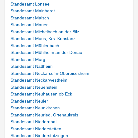
Standesamt Lonsee
Standesamt Mainhardt
Standesamt Malsch
Standesamt Mauer
Standesamt Michelbach an der Bilz
Standesamt Moos, Krs. Konstanz
Standesamt Mühlenbach
Standesamt Mühlheim an der Donau
Standesamt Murg
Standesamt Nattheim
Standesamt Neckarsulm-Obereisesheim
Standesamt Neckarwestheim
Standesamt Neuenstein
Standesamt Neuhausen ob Eck
Standesamt Neuler
Standesamt Neunkirchen
Standesamt Neuried, Ortenaukreis
Standesamt Niedernhall
Standesamt Niederstetten
Standesamt Niederstotzingen