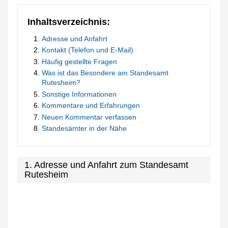
Inhaltsverzeichnis:
Adresse und Anfahrt
Kontakt (Telefon und E-Mail)
Häufig gestellte Fragen
Was ist das Besondere am Standesamt
Rutesheim?
Sonstige Informationen
Kommentare und Erfahrungen
Neuen Kommentar verfassen
Standesämter in der Nähe
1. Adresse und Anfahrt zum Standesamt
Rutesheim