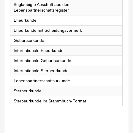
Beglaubigte Abschrift aus dem
Lebenspartnerschaftsregister
Eheurkunde
Eheurkunde mit Scheidungsvermerk
Geburtsurkunde
Internationale Eheurkunde
Internationale Geburtsurkunde
Internationale Sterbeurkunde
Lebenspartnerschaftsurkunde
Sterbeurkunde
Sterbeurkunde im Stammbuch-Format