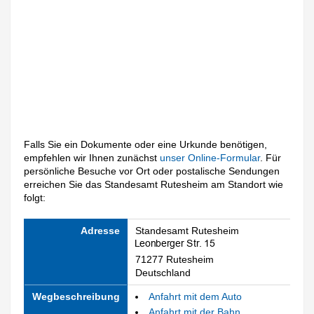
Falls Sie ein Dokumente oder eine Urkunde benötigen,
empfehlen wir Ihnen zunächst
unser Online-Formular
. Für
persönliche Besuche vor Ort oder postalische Sendungen
erreichen Sie das Standesamt Rutesheim am Standort wie
folgt:
Adresse
Standesamt Rutesheim
71277 Rutesheim
Deutschland
Wegbeschreibung
Anfahrt mit dem Auto
Anfahrt mit der Bahn