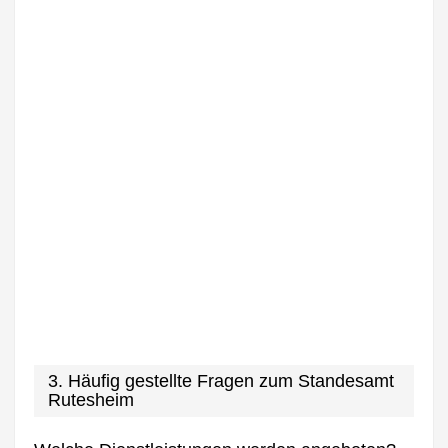
3. Häufig gestellte Fragen zum Standesamt
Rutesheim