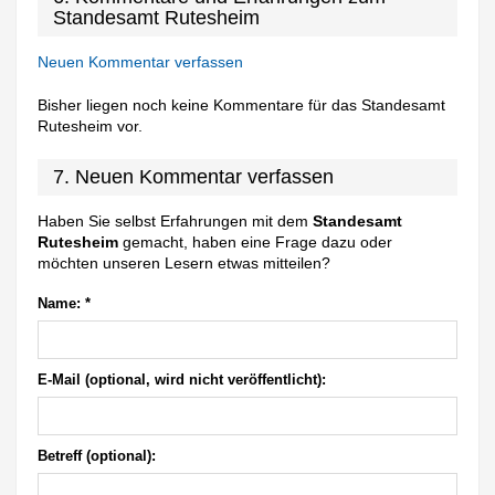
Standesamt Rutesheim
Neuen Kommentar verfassen
Bisher liegen noch keine Kommentare für das Standesamt
Rutesheim vor.
7. Neuen Kommentar verfassen
Haben Sie selbst Erfahrungen mit dem
Standesamt
Rutesheim
gemacht, haben eine Frage dazu oder
möchten unseren Lesern etwas mitteilen?
Name:
*
E-Mail (optional, wird nicht veröffentlicht):
Betreff (optional):