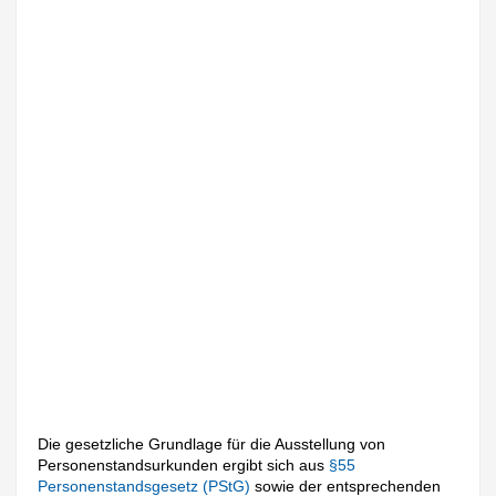
Die gesetzliche Grundlage für die Ausstellung von
Personenstandsurkunden ergibt sich aus
§55
Personenstandsgesetz (PStG)
sowie der entsprechenden