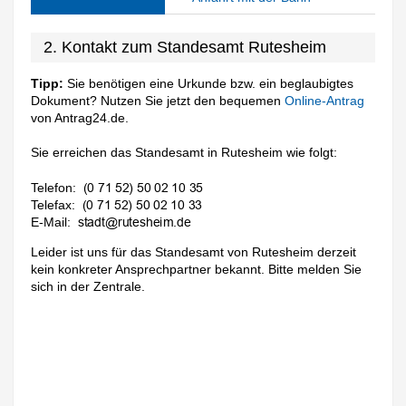
2. Kontakt zum Standesamt Rutesheim
Tipp:
Sie benötigen eine Urkunde bzw. ein beglaubigtes
Dokument? Nutzen Sie jetzt den bequemen
Online-Antrag
von Antrag24.de.
Sie erreichen das Standesamt in Rutesheim wie folgt:
Telefon:
Telefax:
E-Mail:
Leider ist uns für das Standesamt von Rutesheim derzeit
kein konkreter Ansprechpartner bekannt. Bitte melden Sie
sich in der Zentrale.