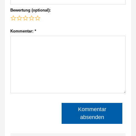
Bewertung (optional):
Kommentar:
*
Kommentar
absenden