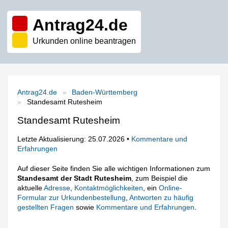
Antrag24.de
Urkunden online beantragen
Antrag24.de
Baden-Württemberg
Standesamt Rutesheim
Standesamt Rutesheim
Letzte Aktualisierung: 25.07.2026 •
Kommentare und
Erfahrungen
Auf dieser Seite finden Sie alle wichtigen Informationen zum
Standesamt der Stadt Rutesheim
, zum Beispiel die
aktuelle
Adresse
,
Kontaktmöglichkeiten
, ein
Online-
Formular zur Urkundenbestellung
,
Antworten zu häufig
gestellten Fragen
sowie
Kommentare und Erfahrungen
.