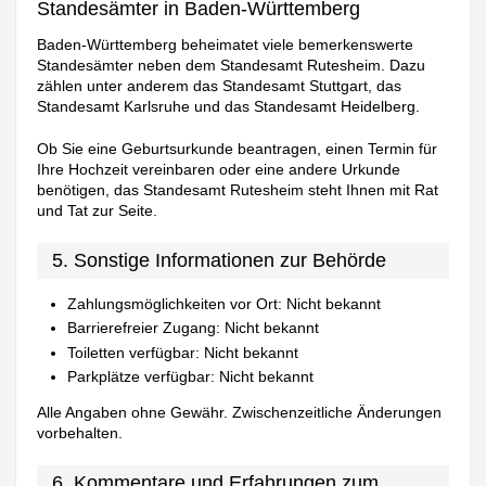
Standesämter in Baden-Württemberg
Baden-Württemberg beheimatet viele bemerkenswerte
Standesämter neben dem Standesamt Rutesheim. Dazu
zählen unter anderem das Standesamt Stuttgart, das
Standesamt Karlsruhe und das Standesamt Heidelberg.
Ob Sie eine Geburtsurkunde beantragen, einen Termin für
Ihre Hochzeit vereinbaren oder eine andere Urkunde
benötigen, das Standesamt Rutesheim steht Ihnen mit Rat
und Tat zur Seite.
5. Sonstige Informationen zur Behörde
Zahlungsmöglichkeiten vor Ort: Nicht bekannt
Barrierefreier Zugang: Nicht bekannt
Toiletten verfügbar: Nicht bekannt
Parkplätze verfügbar: Nicht bekannt
Alle Angaben ohne Gewähr. Zwischenzeitliche Änderungen
vorbehalten.
6. Kommentare und Erfahrungen zum