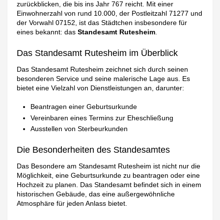
zurückblicken, die bis ins Jahr 767 reicht. Mit einer
Einwohnerzahl von rund 10.000, der Postleitzahl 71277 und
der Vorwahl 07152, ist das Städtchen insbesondere für
eines bekannt: das
Standesamt Rutesheim
.
Das Standesamt Rutesheim im Überblick
Das Standesamt Rutesheim zeichnet sich durch seinen
besonderen Service und seine malerische Lage aus. Es
bietet eine Vielzahl von Dienstleistungen an, darunter:
Beantragen einer Geburtsurkunde
Vereinbaren eines Termins zur Eheschließung
Ausstellen von Sterbeurkunden
Die Besonderheiten des Standesamtes
Das Besondere am Standesamt Rutesheim ist nicht nur die
Möglichkeit, eine Geburtsurkunde zu beantragen oder eine
Hochzeit zu planen. Das Standesamt befindet sich in einem
historischen Gebäude, das eine außergewöhnliche
Atmosphäre für jeden Anlass bietet.