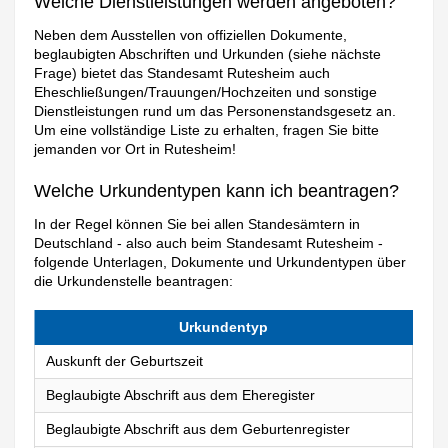
Welche Dienstleistungen werden angeboten?
Neben dem Ausstellen von offiziellen Dokumente,
beglaubigten Abschriften und Urkunden (siehe nächste
Frage) bietet das Standesamt Rutesheim auch
Eheschließungen/Trauungen/Hochzeiten und sonstige
Dienstleistungen rund um das Personenstandsgesetz an.
Um eine vollständige Liste zu erhalten, fragen Sie bitte
jemanden vor Ort in Rutesheim!
Welche Urkundentypen kann ich beantragen?
In der Regel können Sie bei allen Standesämtern in
Deutschland - also auch beim Standesamt Rutesheim -
folgende Unterlagen, Dokumente und Urkundentypen über
die Urkundenstelle beantragen:
Urkundentyp
Auskunft der Geburtszeit
Beglaubigte Abschrift aus dem Eheregister
Beglaubigte Abschrift aus dem Geburtenregister