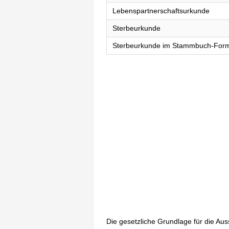
Lebenspartnerschaftsurkunde
Sterbeurkunde
Sterbeurkunde im Stammbuch-For
Die gesetzliche Grundlage für die Au