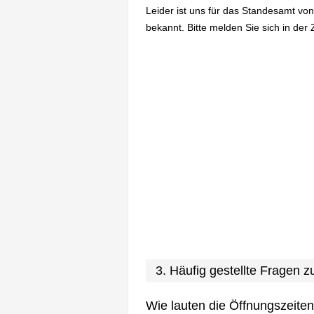
Leider ist uns für das Standesamt von
bekannt. Bitte melden Sie sich in der 
3. Häufig gestellte Fragen
Wie lauten die Öffnungszeite