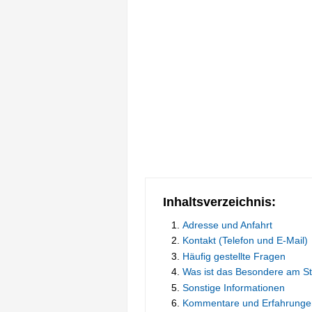
Inhaltsverzeichnis:
Adresse und Anfahrt
Kontakt (Telefon und E-Mail)
Häufig gestellte Fragen
Was ist das Besondere am S
Sonstige Informationen
Kommentare und Erfahrunge