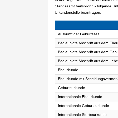
Standesamt Veitsbronn - folgende Un
Urkundenstelle beantragen:
Auskunft der Geburtszeit
Beglaubigte Abschrift aus dem Eher
Beglaubigte Abschrift aus dem Gebu
Beglaubigte Abschrift aus dem Lebe
Eheurkunde
Eheurkunde mit Scheidungsvermer
Geburtsurkunde
Internationale Eheurkunde
Internationale Geburtsurkunde
Internationale Sterbeurkunde