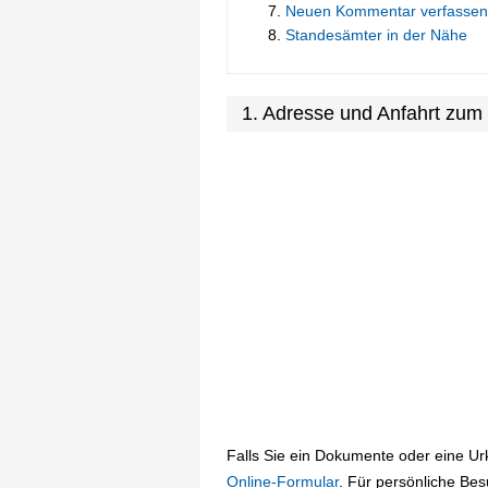
Neuen Kommentar verfassen
Standesämter in der Nähe
1. Adresse und Anfahrt zum
Falls Sie ein Dokumente oder eine U
Online-Formular
. Für persönliche Be