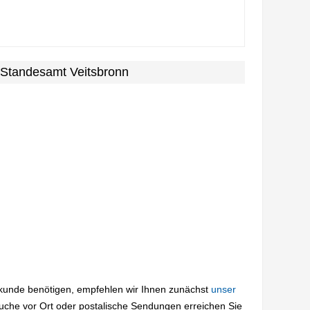
 Standesamt Veitsbronn
rkunde benötigen, empfehlen wir Ihnen zunächst
unser
suche vor Ort oder postalische Sendungen erreichen Sie