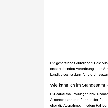
Die gesetzliche Grundlage für die Au
entsprechenden Verordnung oder Verw
Landkreises ist dann für die Umsetzun
Wie kann ich im Standesamt 
Für sämtliche Trauungen bzw. Ehesch
Ansprechpartner in Rohr. In der Reg
eher die Ausnahme. In jedem Fall be