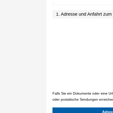
1. Adresse und Anfahrt zu
Falls Sie ein Dokumente oder eine U
oder postalische Sendungen erreichen
Adres