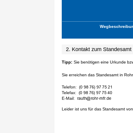
Wegbeschreibu
2. Kontakt zum Standesamt
Tipp:
Sie benötigen eine Urkunde bz
Sie erreichen das Standesamt in Rohr 
Telefon:
Telefax:
E-Mail:
Leider ist uns für das Standesamt von