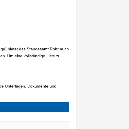
age) bietet das Standesamt Rohr auch
n. Um eine vollständige Liste zu
ende Unterlagen, Dokumente und