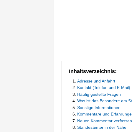
Inhaltsverzeichnis:
Adresse und Anfahrt
Kontakt (Telefon und E-Mail)
Häufig gestellte Fragen
Was ist das Besondere am S
Sonstige Informationen
Kommentare und Erfahrunge
Neuen Kommentar verfassen
Standesämter in der Nähe