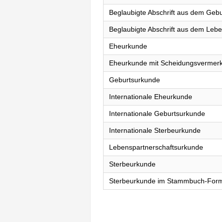
Beglaubigte Abschrift aus dem Gebu
Beglaubigte Abschrift aus dem Lebe
Eheurkunde
Eheurkunde mit Scheidungsvermer
Geburtsurkunde
Internationale Eheurkunde
Internationale Geburtsurkunde
Internationale Sterbeurkunde
Lebenspartnerschaftsurkunde
Sterbeurkunde
Sterbeurkunde im Stammbuch-For