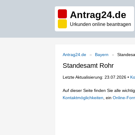
Antrag24.de
Urkunden online beantragen
Antrag24.de
Bayern
Standes
Standesamt Rohr
Letzte Aktualisierung: 23.07.2026 •
Ko
Auf dieser Seite finden Sie alle wich
Kontaktmöglichkeiten
, ein
Online-For