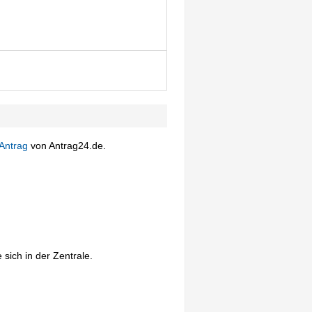
Antrag
von Antrag24.de.
sich in der Zentrale.