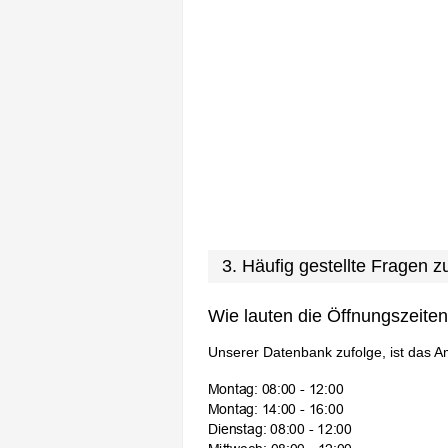
3. Häufig gestellte Fragen
Wie lauten die Öffnungszeite
Unserer Datenbank zufolge, ist das A