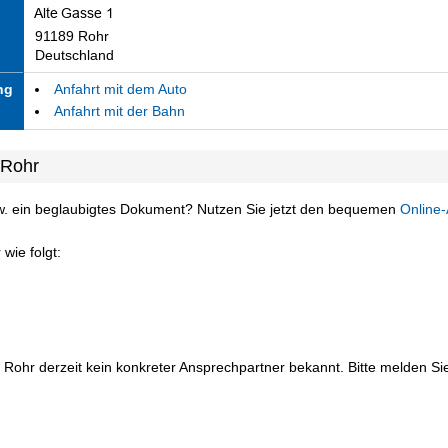
91189 Rohr
Deutschland
ng
Anfahrt mit dem Auto
Anfahrt mit der Bahn
 Rohr
w. ein beglaubigtes Dokument? Nutzen Sie jetzt den bequemen
Online-
wie folgt:
 Rohr derzeit kein konkreter Ansprechpartner bekannt. Bitte melden Sie 