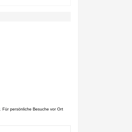
. Für persönliche Besuche vor Ort