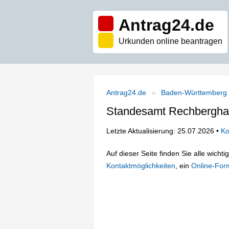
Antrag24.de
Urkunden online beantragen
Antrag24.de
Baden-Württemberg
Standesamt Rechbergh
Letzte Aktualisierung: 25.07.2026 •
Ko
Auf dieser Seite finden Sie alle wich
Kontaktmöglichkeiten
, ein
Online-For