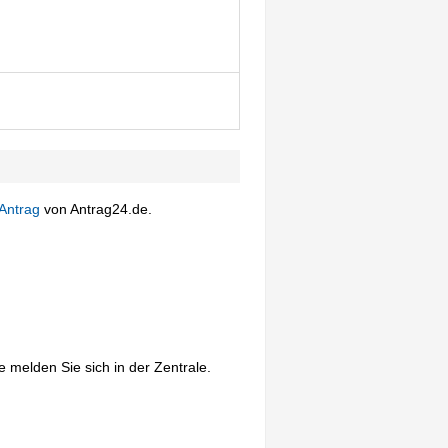
Antrag
von Antrag24.de.
 melden Sie sich in der Zentrale.