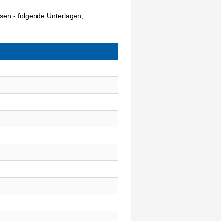
sen - folgende Unterlagen,