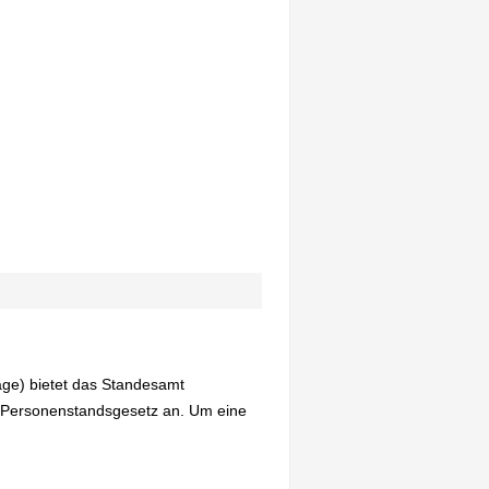
age) bietet das Standesamt
 Personenstandsgesetz an. Um eine