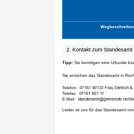
Wegbeschreibu
2. Kontakt zum Standesam
Tipp:
Sie benötigen eine Urkunde bz
Sie erreichen das Standesamt in Rech
Telefon:
Telefax:
E-Mail:
Leider ist uns für das Standesamt von