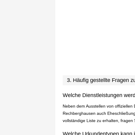
3. Häufig gestellte Frage
Welche Dienstleistungen wer
Neben dem Ausstellen von offiziellen
Rechberghausen auch Eheschließunge
vollständige Liste zu erhalten, frage
Welche Urkundentypen kann 