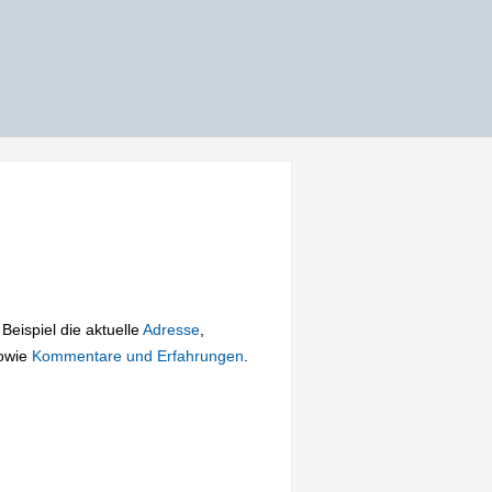
 Beispiel die aktuelle
Adresse
,
owie
Kommentare und Erfahrungen
.