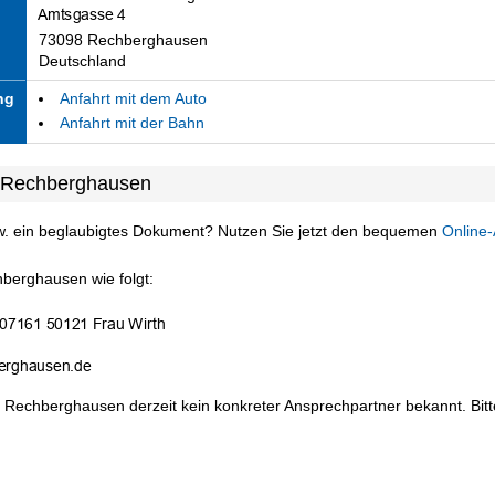
73098 Rechberghausen
Deutschland
ng
Anfahrt mit dem Auto
Anfahrt mit der Bahn
t Rechberghausen
w. ein beglaubigtes Dokument? Nutzen Sie jetzt den bequemen
Online-
berghausen wie folgt:
 Rechberghausen derzeit kein konkreter Ansprechpartner bekannt. Bitte