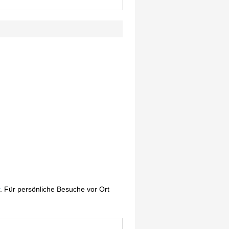
. Für persönliche Besuche vor Ort