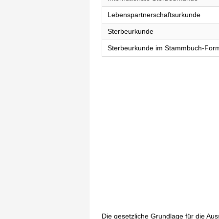
Lebenspartnerschaftsurkunde
Sterbeurkunde
Sterbeurkunde im Stammbuch-For
Die gesetzliche Grundlage für die Au