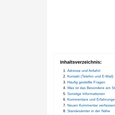
Inhaltsverzeichnis:
Adresse und Anfahrt
Kontakt (Telefon und E-Mail)
Häufig gestellte Fragen
Was ist das Besondere am 
Sonstige Informationen
Kommentare und Erfahrunge
Neuen Kommentar verfassen
Standesämter in der Nähe