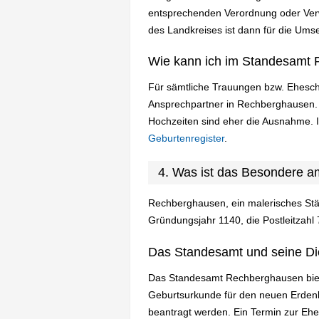
entsprechenden Verordnung oder Verw
des Landkreises ist dann für die Umse
Wie kann ich im Standesamt 
Für sämtliche Trauungen bzw. Ehesch
Ansprechpartner in Rechberghausen. 
Hochzeiten sind eher die Ausnahme. 
Geburtenregister
.
4. Was ist das Besondere 
Rechberghausen, ein malerisches Stä
Gründungsjahr 1140, die Postleitzahl
Das Standesamt und seine Di
Das Standesamt Rechberghausen bietet
Geburtsurkunde für den neuen Erdenbü
beantragt werden. Ein Termin zur Ehe