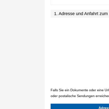
1. Adresse und Anfahrt zu
Falls Sie ein Dokumente oder eine U
oder postalische Sendungen erreiche
Adres