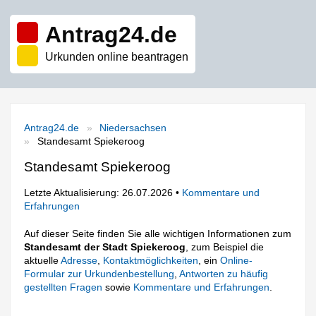
Antrag24.de
Urkunden online beantragen
Antrag24.de
Niedersachsen
Standesamt Spiekeroog
Standesamt Spiekeroog
Letzte Aktualisierung: 26.07.2026 •
Kommentare und
Erfahrungen
Auf dieser Seite finden Sie alle wichtigen Informationen zum
Standesamt der Stadt Spiekeroog
, zum Beispiel die
aktuelle
Adresse
,
Kontaktmöglichkeiten
, ein
Online-
Formular zur Urkundenbestellung
,
Antworten zu häufig
gestellten Fragen
sowie
Kommentare und Erfahrungen
.