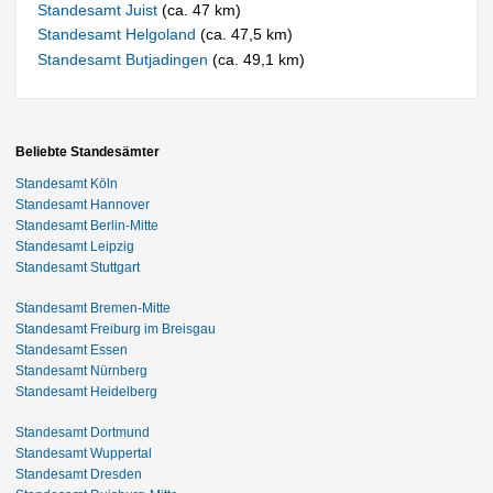
Standesamt Juist
(ca. 47 km)
Standesamt Helgoland
(ca. 47,5 km)
Standesamt Butjadingen
(ca. 49,1 km)
Beliebte Standesämter
Standesamt Köln
Standesamt Hannover
Standesamt Berlin-Mitte
Standesamt Leipzig
Standesamt Stuttgart
Standesamt Bremen-Mitte
Standesamt Freiburg im Breisgau
Standesamt Essen
Standesamt Nürnberg
Standesamt Heidelberg
Standesamt Dortmund
Standesamt Wuppertal
Standesamt Dresden