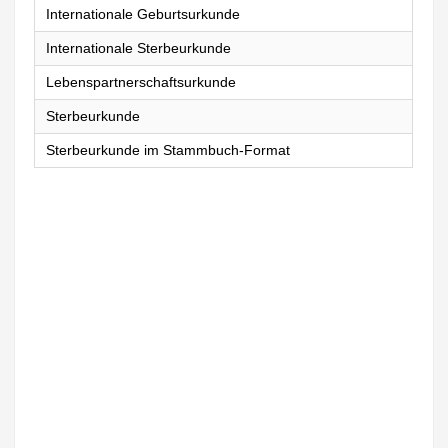
Internationale Geburtsurkunde
Internationale Sterbeurkunde
Lebenspartnerschaftsurkunde
Sterbeurkunde
Sterbeurkunde im Stammbuch-Format