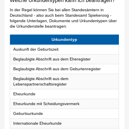
Welche Urkundentypen kann ich beantragen?
In der Regel können Sie bei allen Standesämtern in
Deutschland - also auch beim Standesamt Spiekeroog -
folgende Unterlagen, Dokumente und Urkundentypen über
die Urkundenstelle beantragen:
Urkundentyp
Auskunft der Geburtszeit
Beglaubigte Abschrift aus dem Eheregister
Beglaubigte Abschrift aus dem Geburtenregister
Beglaubigte Abschrift aus dem
Lebenspartnerschaftsregister
Eheurkunde
Eheurkunde mit Scheidungsvermerk
Geburtsurkunde
Internationale Eheurkunde