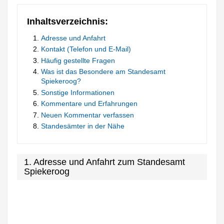
Inhaltsverzeichnis:
Adresse und Anfahrt
Kontakt (Telefon und E-Mail)
Häufig gestellte Fragen
Was ist das Besondere am Standesamt
Spiekeroog?
Sonstige Informationen
Kommentare und Erfahrungen
Neuen Kommentar verfassen
Standesämter in der Nähe
1. Adresse und Anfahrt zum Standesamt
Spiekeroog