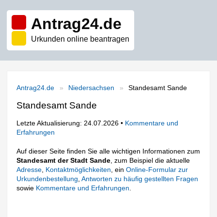
Antrag24.de
Urkunden online beantragen
Antrag24.de
Niedersachsen
Standesamt Sande
Standesamt Sande
Letzte Aktualisierung: 24.07.2026 •
Kommentare und
Erfahrungen
Auf dieser Seite finden Sie alle wichtigen Informationen zum
Standesamt der Stadt Sande
, zum Beispiel die aktuelle
Adresse
,
Kontaktmöglichkeiten
, ein
Online-Formular zur
Urkundenbestellung
,
Antworten zu häufig gestellten Fragen
sowie
Kommentare und Erfahrungen
.