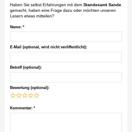
Haben Sie selbst Erfahrungen mit dem
Standesamt Sande
gemacht, haben eine Frage dazu oder möchten unseren
Lesern etwas mitteilen?
Name:
*
E-Mail (optional, wird nicht veröffentlicht):
Betreff (optional):
Bewertung (optional):
Kommentar:
*