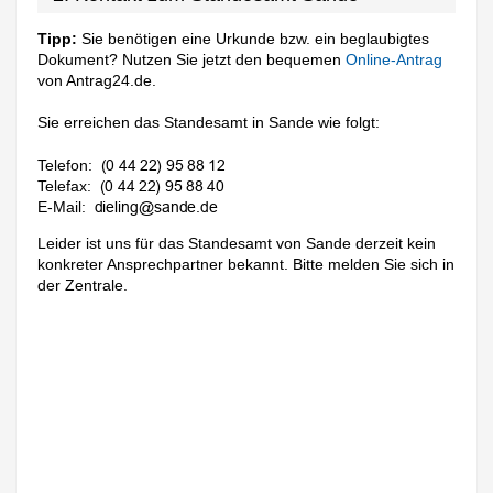
Tipp:
Sie benötigen eine Urkunde bzw. ein beglaubigtes
Dokument? Nutzen Sie jetzt den bequemen
Online-Antrag
von Antrag24.de.
Sie erreichen das Standesamt in Sande wie folgt:
Telefon:
Telefax:
E-Mail:
Leider ist uns für das Standesamt von Sande derzeit kein
konkreter Ansprechpartner bekannt. Bitte melden Sie sich in
der Zentrale.