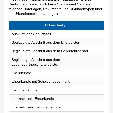
Deutschland - also auch beim Standesamt Sande -
folgende Unterlagen, Dokumente und Urkundentypen über
die Urkundenstelle beantragen:
Urkundentyp
Auskunft der Geburtszeit
Beglaubigte Abschrift aus dem Eheregister
Beglaubigte Abschrift aus dem Geburtenregister
Beglaubigte Abschrift aus dem
Lebenspartnerschaftsregister
Eheurkunde
Eheurkunde mit Scheidungsvermerk
Geburtsurkunde
Internationale Eheurkunde
Internationale Geburtsurkunde