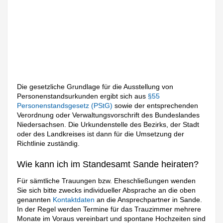
Die gesetzliche Grundlage für die Ausstellung von
Personenstandsurkunden ergibt sich aus
§55
Personenstandsgesetz (PStG)
sowie der entsprechenden
Verordnung oder Verwaltungsvorschrift des Bundeslandes
Niedersachsen. Die Urkundenstelle des Bezirks, der Stadt
oder des Landkreises ist dann für die Umsetzung der
Richtlinie zuständig.
Wie kann ich im Standesamt Sande heiraten?
Für sämtliche Trauungen bzw. Eheschließungen wenden
Sie sich bitte zwecks individueller Absprache an die oben
genannten
Kontaktdaten
an die Ansprechpartner in Sande.
In der Regel werden Termine für das Trauzimmer mehrere
Monate im Voraus vereinbart und spontane Hochzeiten sind