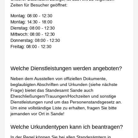
Zeiten für Besucher geöffnet:
Welche Dienstleistungen werden angeboten?
Neben dem Ausstellen von offiziellen Dokumente,
beglaubigten Abschriften und Urkunden (siehe nächste
Frage) bietet das Standesamt Sande auch
Eheschließungen/Trauungen/Hochzeiten und sonstige
Dienstleistungen rund um das Personenstandsgesetz an.
Um eine vollständige Liste zu erhalten, fragen Sie bitte
jemanden vor Ort in Sande!
Welche Urkundentypen kann ich beantragen?
In der Regel können Sie bei allen Standesämtern in