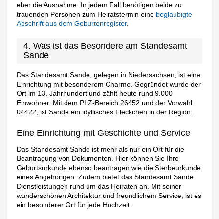
eher die Ausnahme. In jedem Fall benötigen beide zu
trauenden Personen zum Heiratstermin eine
beglaubigte
Abschrift aus dem Geburtenregister
.
4. Was ist das Besondere am Standesamt
Sande
Das Standesamt Sande, gelegen in Niedersachsen, ist eine
Einrichtung mit besonderem Charme. Gegründet wurde der
Ort im 13. Jahrhundert und zählt heute rund 9.000
Einwohner. Mit dem PLZ-Bereich 26452 und der Vorwahl
04422, ist Sande ein idyllisches Fleckchen in der Region.
Eine Einrichtung mit Geschichte und Service
Das Standesamt Sande ist mehr als nur ein Ort für die
Beantragung von Dokumenten. Hier können Sie Ihre
Geburtsurkunde ebenso beantragen wie die Sterbeurkunde
eines Angehörigen. Zudem bietet das Standesamt Sande
Dienstleistungen rund um das Heiraten an. Mit seiner
wunderschönen Architektur und freundlichem Service, ist es
ein besonderer Ort für jede Hochzeit.