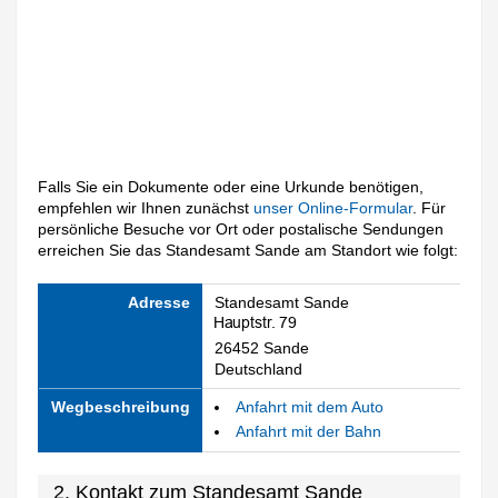
Falls Sie ein Dokumente oder eine Urkunde benötigen,
empfehlen wir Ihnen zunächst
unser Online-Formular
. Für
persönliche Besuche vor Ort oder postalische Sendungen
erreichen Sie das Standesamt Sande am Standort wie folgt:
Adresse
Standesamt Sande
26452 Sande
Deutschland
Wegbeschreibung
Anfahrt mit dem Auto
Anfahrt mit der Bahn
2. Kontakt zum Standesamt Sande