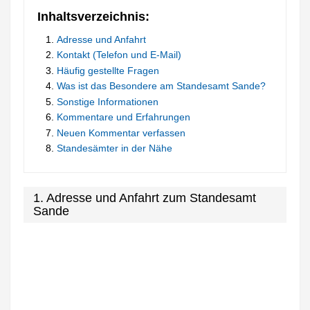
Inhaltsverzeichnis:
Adresse und Anfahrt
Kontakt (Telefon und E-Mail)
Häufig gestellte Fragen
Was ist das Besondere am Standesamt Sande?
Sonstige Informationen
Kommentare und Erfahrungen
Neuen Kommentar verfassen
Standesämter in der Nähe
1. Adresse und Anfahrt zum Standesamt
Sande