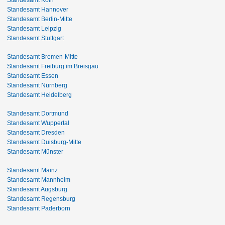
Standesamt Hannover
Standesamt Berlin-Mitte
Standesamt Leipzig
Standesamt Stuttgart
Standesamt Bremen-Mitte
Standesamt Freiburg im Breisgau
Standesamt Essen
Standesamt Nürnberg
Standesamt Heidelberg
Standesamt Dortmund
Standesamt Wuppertal
Standesamt Dresden
Standesamt Duisburg-Mitte
Standesamt Münster
Standesamt Mainz
Standesamt Mannheim
Standesamt Augsburg
Standesamt Regensburg
Standesamt Paderborn