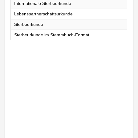
Internationale Sterbeurkunde
Lebenspartnerschaftsurkunde
Sterbeurkunde
Sterbeurkunde im Stammbuch-Format