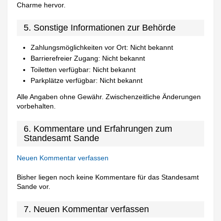
Charme hervor.
5. Sonstige Informationen zur Behörde
Zahlungsmöglichkeiten vor Ort: Nicht bekannt
Barrierefreier Zugang: Nicht bekannt
Toiletten verfügbar: Nicht bekannt
Parkplätze verfügbar: Nicht bekannt
Alle Angaben ohne Gewähr. Zwischenzeitliche Änderungen
vorbehalten.
6. Kommentare und Erfahrungen zum
Standesamt Sande
Neuen Kommentar verfassen
Bisher liegen noch keine Kommentare für das Standesamt
Sande vor.
7. Neuen Kommentar verfassen