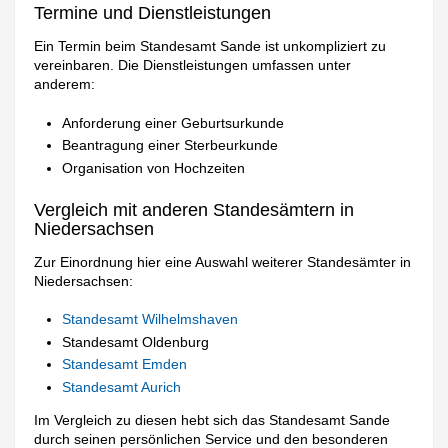
Termine und Dienstleistungen
Ein Termin beim Standesamt Sande ist unkompliziert zu
vereinbaren. Die Dienstleistungen umfassen unter
anderem:
Anforderung einer Geburtsurkunde
Beantragung einer Sterbeurkunde
Organisation von Hochzeiten
Vergleich mit anderen Standesämtern in
Niedersachsen
Zur Einordnung hier eine Auswahl weiterer Standesämter in
Niedersachsen:
Standesamt Wilhelmshaven
Standesamt Oldenburg
Standesamt Emden
Standesamt Aurich
Im Vergleich zu diesen hebt sich das Standesamt Sande
durch seinen persönlichen Service und den besonderen