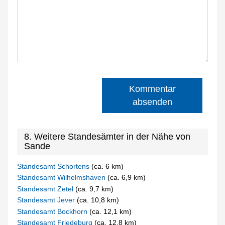
Kommentar
absenden
8. Weitere Standesämter in der Nähe von
Sande
Standesamt Schortens
(ca. 6 km)
Standesamt Wilhelmshaven
(ca. 6,9 km)
Standesamt Zetel
(ca. 9,7 km)
Standesamt Jever
(ca. 10,8 km)
Standesamt Bockhorn
(ca. 12,1 km)
Standesamt Friedeburg
(ca. 12,8 km)