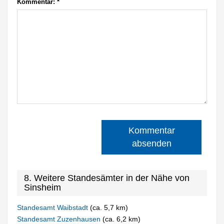
Kommentar:
*
Kommentar
absenden
8. Weitere Standesämter in der Nähe von
Sinsheim
Standesamt Waibstadt
(ca. 5,7 km)
Standesamt Zuzenhausen
(ca. 6,2 km)