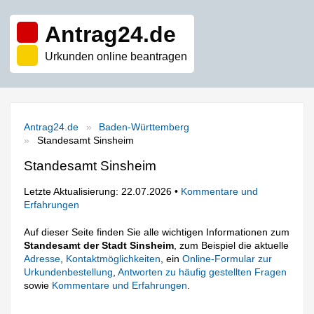
Antrag24.de
Urkunden online beantragen
Antrag24.de
Baden-Württemberg
Standesamt Sinsheim
Standesamt Sinsheim
Letzte Aktualisierung: 22.07.2026 •
Kommentare und
Erfahrungen
Auf dieser Seite finden Sie alle wichtigen Informationen zum
Standesamt der Stadt Sinsheim
, zum Beispiel die aktuelle
Adresse
,
Kontaktmöglichkeiten
, ein
Online-Formular zur
Urkundenbestellung
,
Antworten zu häufig gestellten Fragen
sowie
Kommentare und Erfahrungen
.