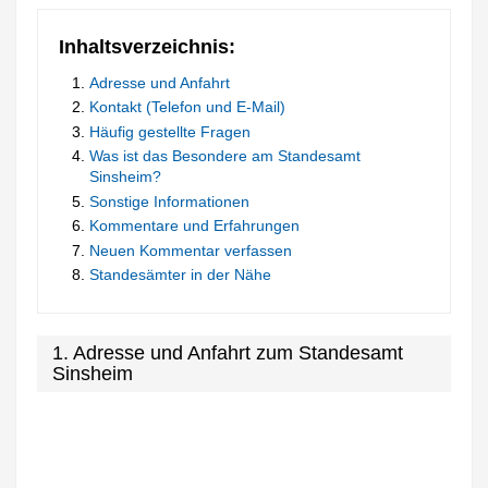
Inhaltsverzeichnis:
Adresse und Anfahrt
Kontakt (Telefon und E-Mail)
Häufig gestellte Fragen
Was ist das Besondere am Standesamt
Sinsheim?
Sonstige Informationen
Kommentare und Erfahrungen
Neuen Kommentar verfassen
Standesämter in der Nähe
1. Adresse und Anfahrt zum Standesamt
Sinsheim