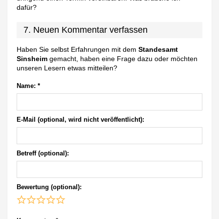
dafür?
7. Neuen Kommentar verfassen
Haben Sie selbst Erfahrungen mit dem
Standesamt
Sinsheim
gemacht, haben eine Frage dazu oder möchten
unseren Lesern etwas mitteilen?
Name:
*
E-Mail (optional, wird nicht veröffentlicht):
Betreff (optional):
Bewertung (optional):