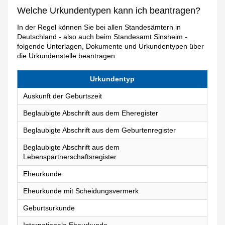
Welche Urkundentypen kann ich beantragen?
In der Regel können Sie bei allen Standesämtern in
Deutschland - also auch beim Standesamt Sinsheim -
folgende Unterlagen, Dokumente und Urkundentypen über
die Urkundenstelle beantragen:
Urkundentyp
Auskunft der Geburtszeit
Beglaubigte Abschrift aus dem Eheregister
Beglaubigte Abschrift aus dem Geburtenregister
Beglaubigte Abschrift aus dem
Lebenspartnerschaftsregister
Eheurkunde
Eheurkunde mit Scheidungsvermerk
Geburtsurkunde