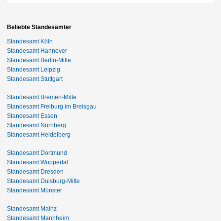
Beliebte Standesämter
Standesamt Köln
Standesamt Hannover
Standesamt Berlin-Mitte
Standesamt Leipzig
Standesamt Stuttgart
Standesamt Bremen-Mitte
Standesamt Freiburg im Breisgau
Standesamt Essen
Standesamt Nürnberg
Standesamt Heidelberg
Standesamt Dortmund
Standesamt Wuppertal
Standesamt Dresden
Standesamt Duisburg-Mitte
Standesamt Münster
Standesamt Mainz
Standesamt Mannheim