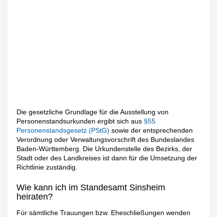
Die gesetzliche Grundlage für die Ausstellung von
Personenstandsurkunden ergibt sich aus
§55
Personenstandsgesetz (PStG)
sowie der entsprechenden
Verordnung oder Verwaltungsvorschrift des Bundeslandes
Baden-Württemberg. Die Urkundenstelle des Bezirks, der
Stadt oder des Landkreises ist dann für die Umsetzung der
Richtlinie zuständig.
Wie kann ich im Standesamt Sinsheim
heiraten?
Für sämtliche Trauungen bzw. Eheschließungen wenden