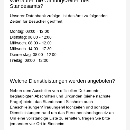
Wie lauten die Öffnungszeiten des
Standesamts?
Unserer Datenbank zufolge, ist das Amt zu folgenden
Zeiten für Besucher geöffnet:
Welche Dienstleistungen werden angeboten?
Neben dem Ausstellen von offiziellen Dokumente,
beglaubigten Abschriften und Urkunden (siehe nächste
Frage) bietet das Standesamt Sinsheim auch
Eheschließungen/Trauungen/Hochzeiten und sonstige
Dienstleistungen rund um das Personenstandsgesetz an.
Um eine vollständige Liste zu erhalten, fragen Sie bitte
jemanden vor Ort in Sinsheim!