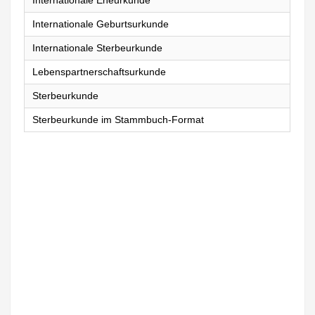
Internationale Eheurkunde
Internationale Geburtsurkunde
Internationale Sterbeurkunde
Lebenspartnerschaftsurkunde
Sterbeurkunde
Sterbeurkunde im Stammbuch-Format