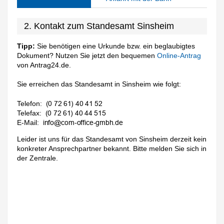
2. Kontakt zum Standesamt Sinsheim
Tipp:
Sie benötigen eine Urkunde bzw. ein beglaubigtes
Dokument? Nutzen Sie jetzt den bequemen
Online-Antrag
von Antrag24.de.
Sie erreichen das Standesamt in Sinsheim wie folgt:
Telefon:
Telefax:
E-Mail:
Leider ist uns für das Standesamt von Sinsheim derzeit kein
konkreter Ansprechpartner bekannt. Bitte melden Sie sich in
der Zentrale.