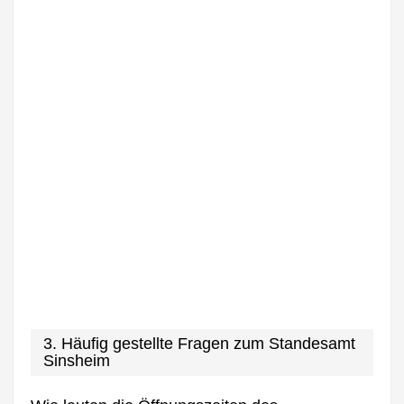
3. Häufig gestellte Fragen zum Standesamt
Sinsheim