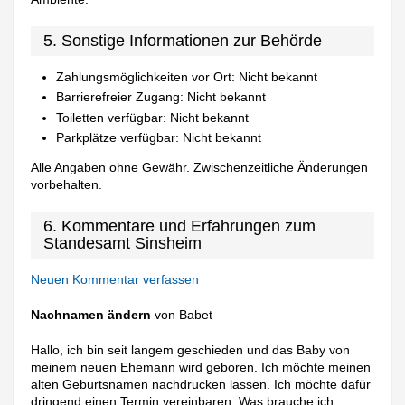
5. Sonstige Informationen zur Behörde
Zahlungsmöglichkeiten vor Ort: Nicht bekannt
Barrierefreier Zugang: Nicht bekannt
Toiletten verfügbar: Nicht bekannt
Parkplätze verfügbar: Nicht bekannt
Alle Angaben ohne Gewähr. Zwischenzeitliche Änderungen
vorbehalten.
6. Kommentare und Erfahrungen zum
Standesamt Sinsheim
Neuen Kommentar verfassen
Nachnamen ändern
von Babet
Hallo, ich bin seit langem geschieden und das Baby von
meinem neuen Ehemann wird geboren. Ich möchte meinen
alten Geburtsnamen nachdrucken lassen. Ich möchte dafür
dringend einen Termin vereinbaren. Was brauche ich