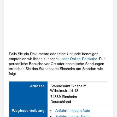
Falls Sie ein Dokumente oder eine Urkunde benötigen,
empfehlen wir Ihnen zunächst
unser Online-Formular
. Für
persönliche Besuche vor Ort oder postalische Sendungen
erreichen Sie das Standesamt Sinsheim am Standort wie
folgt:
Adresse
Standesamt Sinsheim
74889 Sinsheim
Deutschland
Wegbeschreibung
Anfahrt mit dem Auto
Anfahrt mit der Bahn