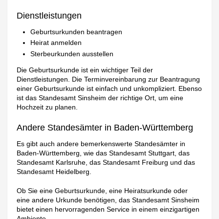
Dienstleistungen
Geburtsurkunden beantragen
Heirat anmelden
Sterbeurkunden ausstellen
Die Geburtsurkunde ist ein wichtiger Teil der
Dienstleistungen. Die Terminvereinbarung zur Beantragung
einer Geburtsurkunde ist einfach und unkompliziert. Ebenso
ist das Standesamt Sinsheim der richtige Ort, um eine
Hochzeit zu planen.
Andere Standesämter in Baden-Württemberg
Es gibt auch andere bemerkenswerte Standesämter in
Baden-Württemberg, wie das Standesamt Stuttgart, das
Standesamt Karlsruhe, das Standesamt Freiburg und das
Standesamt Heidelberg.
Ob Sie eine Geburtsurkunde, eine Heiratsurkunde oder
eine andere Urkunde benötigen, das Standesamt Sinsheim
bietet einen hervorragenden Service in einem einzigartigen
Ambiente.