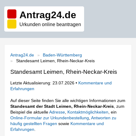
Antrag24.de
Urkunden online beantragen
Antrag24.de
Baden-Württemberg
Standesamt Leimen, Rhein-Neckar-Kreis
Standesamt Leimen, Rhein-Neckar-Kreis
Letzte Aktualisierung: 23.07.2026 •
Kommentare und
Erfahrungen
Auf dieser Seite finden Sie alle wichtigen Informationen zum
Standesamt der Stadt Leimen, Rhein-Neckar-Kreis
, zum
Beispiel die aktuelle
Adresse
,
Kontaktmöglichkeiten
, ein
Online-Formular zur Urkundenbestellung
,
Antworten zu
häufig gestellten Fragen
sowie
Kommentare und
Erfahrungen
.