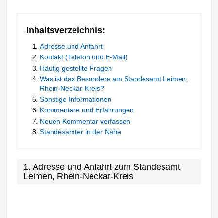
Inhaltsverzeichnis:
Adresse und Anfahrt
Kontakt (Telefon und E-Mail)
Häufig gestellte Fragen
Was ist das Besondere am Standesamt Leimen,
Rhein-Neckar-Kreis?
Sonstige Informationen
Kommentare und Erfahrungen
Neuen Kommentar verfassen
Standesämter in der Nähe
1. Adresse und Anfahrt zum Standesamt
Leimen, Rhein-Neckar-Kreis