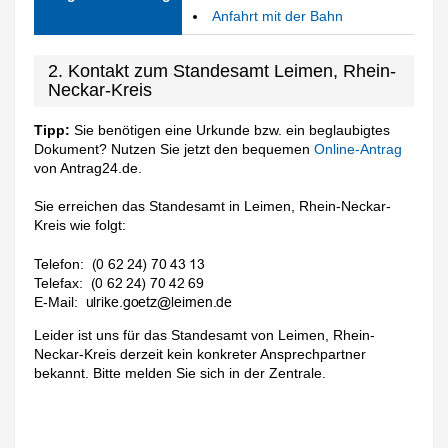
Anfahrt mit der Bahn
2. Kontakt zum Standesamt Leimen, Rhein-
Neckar-Kreis
Tipp:
Sie benötigen eine Urkunde bzw. ein beglaubigtes
Dokument? Nutzen Sie jetzt den bequemen
Online-Antrag
von Antrag24.de.
Sie erreichen das Standesamt in Leimen, Rhein-Neckar-
Kreis wie folgt:
Telefon:
Telefax:
E-Mail:
Leider ist uns für das Standesamt von Leimen, Rhein-
Neckar-Kreis derzeit kein konkreter Ansprechpartner
bekannt. Bitte melden Sie sich in der Zentrale.