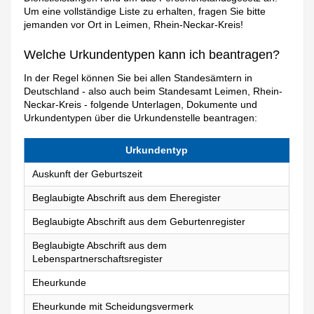
Um eine vollständige Liste zu erhalten, fragen Sie bitte
jemanden vor Ort in Leimen, Rhein-Neckar-Kreis!
Welche Urkundentypen kann ich beantragen?
In der Regel können Sie bei allen Standesämtern in
Deutschland - also auch beim Standesamt Leimen, Rhein-
Neckar-Kreis - folgende Unterlagen, Dokumente und
Urkundentypen über die Urkundenstelle beantragen:
Urkundentyp
Auskunft der Geburtszeit
Beglaubigte Abschrift aus dem Eheregister
Beglaubigte Abschrift aus dem Geburtenregister
Beglaubigte Abschrift aus dem
Lebenspartnerschaftsregister
Eheurkunde
Eheurkunde mit Scheidungsvermerk