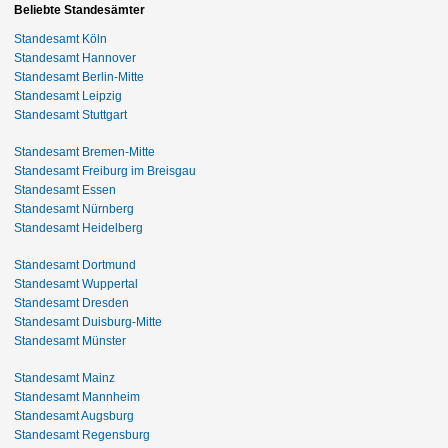
Beliebte Standesämter
Standesamt Köln
Standesamt Hannover
Standesamt Berlin-Mitte
Standesamt Leipzig
Standesamt Stuttgart
Standesamt Bremen-Mitte
Standesamt Freiburg im Breisgau
Standesamt Essen
Standesamt Nürnberg
Standesamt Heidelberg
Standesamt Dortmund
Standesamt Wuppertal
Standesamt Dresden
Standesamt Duisburg-Mitte
Standesamt Münster
Standesamt Mainz
Standesamt Mannheim
Standesamt Augsburg
Standesamt Regensburg