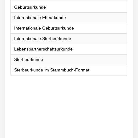
Geburtsurkunde
Internationale Eheurkunde
Internationale Geburtsurkunde
Internationale Sterbeurkunde
Lebenspartnerschaftsurkunde
Sterbeurkunde
Sterbeurkunde im Stammbuch-Format