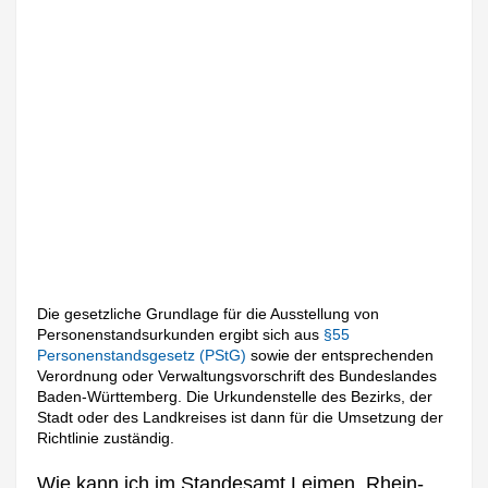
Die gesetzliche Grundlage für die Ausstellung von
Personenstandsurkunden ergibt sich aus
§55
Personenstandsgesetz (PStG)
sowie der entsprechenden
Verordnung oder Verwaltungsvorschrift des Bundeslandes
Baden-Württemberg. Die Urkundenstelle des Bezirks, der
Stadt oder des Landkreises ist dann für die Umsetzung der
Richtlinie zuständig.
Wie kann ich im Standesamt Leimen, Rhein-