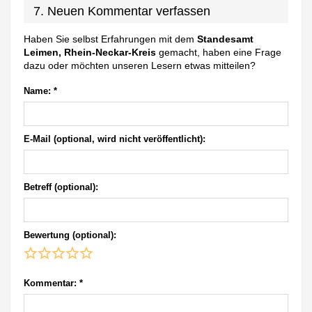
7. Neuen Kommentar verfassen
Haben Sie selbst Erfahrungen mit dem
Standesamt
Leimen, Rhein-Neckar-Kreis
gemacht, haben eine Frage
dazu oder möchten unseren Lesern etwas mitteilen?
Name:
*
E-Mail (optional, wird nicht veröffentlicht):
Betreff (optional):
Bewertung (optional):
Kommentar:
*