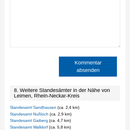
Kommentar
absenden
8. Weitere Standesämter in der Nähe von
Leimen, Rhein-Neckar-Kreis
Standesamt Sandhausen
(ca. 2,4 km)
Standesamt Nußloch
(ca. 2,9 km)
Standesamt Gaiberg
(ca. 4,7 km)
Standesamt Walldorf
(ca. 5,8 km)