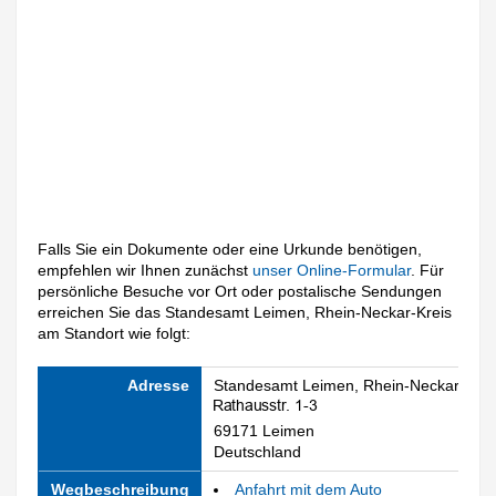
Falls Sie ein Dokumente oder eine Urkunde benötigen,
empfehlen wir Ihnen zunächst
unser Online-Formular
. Für
persönliche Besuche vor Ort oder postalische Sendungen
erreichen Sie das Standesamt Leimen, Rhein-Neckar-Kreis
am Standort wie folgt:
Adresse
Standesamt Leimen, Rhein-Neckar-Krei
69171 Leimen
Deutschland
Wegbeschreibung
Anfahrt mit dem Auto