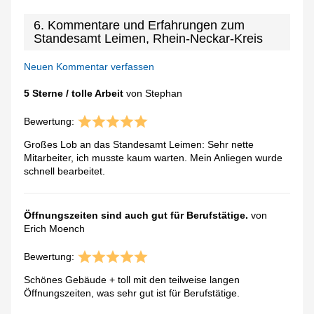
6. Kommentare und Erfahrungen zum
Standesamt Leimen, Rhein-Neckar-Kreis
Neuen Kommentar verfassen
5 Sterne / tolle Arbeit
von Stephan
Bewertung:
Großes Lob an das Standesamt Leimen: Sehr nette
Mitarbeiter, ich musste kaum warten. Mein Anliegen wurde
schnell bearbeitet.
Öffnungszeiten sind auch gut für Berufstätige.
von
Erich Moench
Bewertung:
Schönes Gebäude + toll mit den teilweise langen
Öffnungszeiten, was sehr gut ist für Berufstätige.