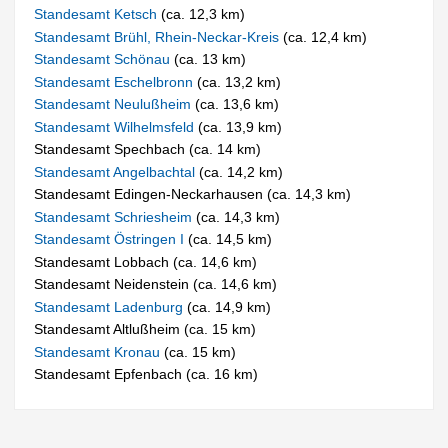
Standesamt Ketsch
(ca. 12,3 km)
Standesamt Brühl, Rhein-Neckar-Kreis
(ca. 12,4 km)
Standesamt Schönau
(ca. 13 km)
Standesamt Eschelbronn
(ca. 13,2 km)
Standesamt Neulußheim
(ca. 13,6 km)
Standesamt Wilhelmsfeld
(ca. 13,9 km)
Standesamt Spechbach (ca. 14 km)
Standesamt Angelbachtal
(ca. 14,2 km)
Standesamt Edingen-Neckarhausen (ca. 14,3 km)
Standesamt Schriesheim
(ca. 14,3 km)
Standesamt Östringen I
(ca. 14,5 km)
Standesamt Lobbach (ca. 14,6 km)
Standesamt Neidenstein (ca. 14,6 km)
Standesamt Ladenburg
(ca. 14,9 km)
Standesamt Altlußheim (ca. 15 km)
Standesamt Kronau
(ca. 15 km)
Standesamt Epfenbach (ca. 16 km)