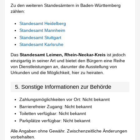
Zu den weiteren Standesämtern in Baden-Württemberg
zählen:
Standesamt Heidelberg
Standesamt Mannheim
Standesamt Stuttgart
Standesamt Karlsruhe
Das
Standesamt Leimen, Rhein-Neckar-Kreis
ist jedoch
einzigartig in seiner Art und bietet den Bürgern eine Reihe
von Dienstleistungen an, darunter die Ausstellung von
Urkunden und die Möglichkeit, hier zu heiraten.
5. Sonstige Informationen zur Behörde
Zahlungsmöglichkeiten vor Ort: Nicht bekannt
Barrierefreier Zugang: Nicht bekannt
Toiletten verfügbar: Nicht bekannt
Parkplätze verfügbar: Nicht bekannt
Alle Angaben ohne Gewähr. Zwischenzeitliche Änderungen
vorbehalten.