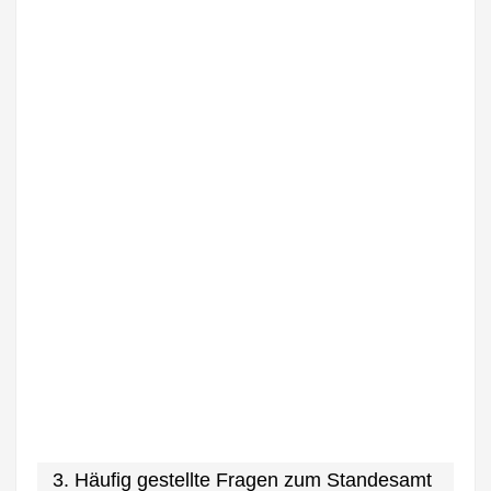
3. Häufig gestellte Fragen zum Standesamt