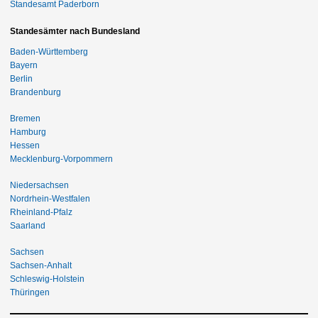
Standesamt Paderborn
Standesämter nach Bundesland
Baden-Württemberg
Bayern
Berlin
Brandenburg
Bremen
Hamburg
Hessen
Mecklenburg-Vorpommern
Niedersachsen
Nordrhein-Westfalen
Rheinland-Pfalz
Saarland
Sachsen
Sachsen-Anhalt
Schleswig-Holstein
Thüringen