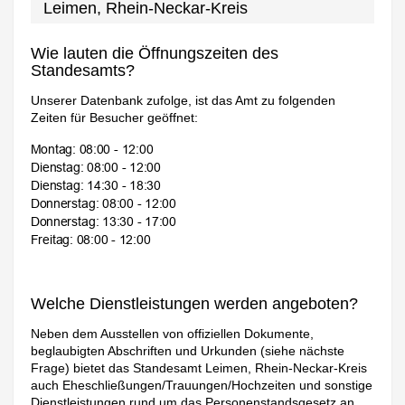
Leimen, Rhein-Neckar-Kreis
Wie lauten die Öffnungszeiten des
Standesamts?
Unserer Datenbank zufolge, ist das Amt zu folgenden
Zeiten für Besucher geöffnet:
Welche Dienstleistungen werden angeboten?
Neben dem Ausstellen von offiziellen Dokumente,
beglaubigten Abschriften und Urkunden (siehe nächste
Frage) bietet das Standesamt Leimen, Rhein-Neckar-Kreis
auch Eheschließungen/Trauungen/Hochzeiten und sonstige
Dienstleistungen rund um das Personenstandsgesetz an.