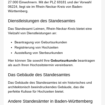
27.000 Einwohnern. Mit der PLZ 69181 und der Vorwahl
06224, liegt sie im Rhein-Neckar-Kreis von Baden-
Württemberg.
Dienstleistungen des Standesamtes
Das Standesamt Leimen, Rhein-Neckar-Kreis bietet eine
Vielzahl von Dienstleistungen an:
Beantragung von Geburtsurkunden
Registrierung von Hochzeiten
Ausstellung von Sterbeurkunden
Hier können Sie sowohl Ihre
Geburtsurkunde
beantragen
als auch Ihren Hochzeitstermin vereinbaren.
Das Gebäude des Standesamtes
Das Gebäude des Standesamtes ist ein historisches und
architektonisch beeindruckendes Gebäude, das die
perfekte Kulisse für Hochzeiten bietet.
Andere Standesämter in Baden-Württemberg