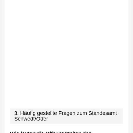
3. Häufig gestellte Fragen zum Standesamt
Schwedt/Oder