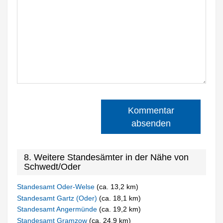
Kommentar
absenden
8. Weitere Standesämter in der Nähe von
Schwedt/Oder
Standesamt Oder-Welse
(ca. 13,2 km)
Standesamt Gartz (Oder)
(ca. 18,1 km)
Standesamt Angermünde
(ca. 19,2 km)
Standesamt Gramzow
(ca. 24,9 km)