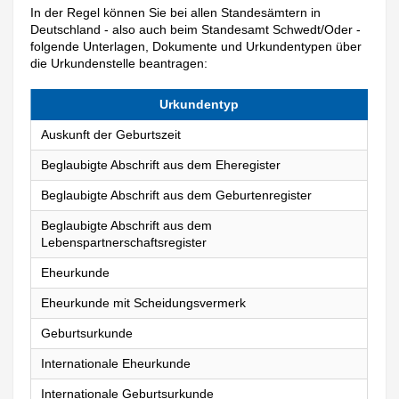
In der Regel können Sie bei allen Standesämtern in
Deutschland - also auch beim Standesamt Schwedt/Oder -
folgende Unterlagen, Dokumente und Urkundentypen über
die Urkundenstelle beantragen:
Urkundentyp
Auskunft der Geburtszeit
Beglaubigte Abschrift aus dem Eheregister
Beglaubigte Abschrift aus dem Geburtenregister
Beglaubigte Abschrift aus dem
Lebenspartnerschaftsregister
Eheurkunde
Eheurkunde mit Scheidungsvermerk
Geburtsurkunde
Internationale Eheurkunde
Internationale Geburtsurkunde