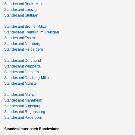
Standesamt Berlin-Mitte
Standesamt Leipzig
Standesamt Stuttgart
Standesamt Bremen-Mitte
Standesamt Freiburg im Breisgau
Standesamt Essen
Standesamt Nürnberg
Standesamt Heidelberg
Standesamt Dortmund
Standesamt Wuppertal
Standesamt Dresden
Standesamt Duisburg-Mitte
Standesamt Münster
Standesamt Mainz
Standesamt Mannheim
Standesamt Augsburg
Standesamt Regensburg
Standesamt Paderborn
Standesämter nach Bundesland