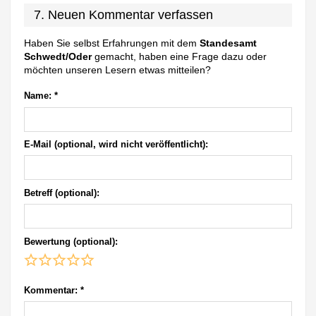
7. Neuen Kommentar verfassen
Haben Sie selbst Erfahrungen mit dem
Standesamt
Schwedt/Oder
gemacht, haben eine Frage dazu oder
möchten unseren Lesern etwas mitteilen?
Name:
*
E-Mail (optional, wird nicht veröffentlicht):
Betreff (optional):
Bewertung (optional):
Kommentar:
*