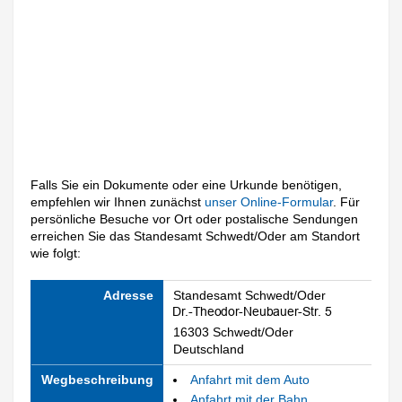
Falls Sie ein Dokumente oder eine Urkunde benötigen,
empfehlen wir Ihnen zunächst
unser Online-Formular
. Für
persönliche Besuche vor Ort oder postalische Sendungen
erreichen Sie das Standesamt Schwedt/Oder am Standort
wie folgt:
Adresse
Standesamt Schwedt/Oder
16303 Schwedt/Oder
Deutschland
Wegbeschreibung
Anfahrt mit dem Auto
Anfahrt mit der Bahn