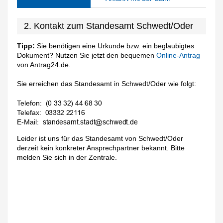
2. Kontakt zum Standesamt Schwedt/Oder
Tipp:
Sie benötigen eine Urkunde bzw. ein beglaubigtes
Dokument? Nutzen Sie jetzt den bequemen
Online-Antrag
von Antrag24.de.
Sie erreichen das Standesamt in Schwedt/Oder wie folgt:
Telefon:
Telefax:
E-Mail:
Leider ist uns für das Standesamt von Schwedt/Oder
derzeit kein konkreter Ansprechpartner bekannt. Bitte
melden Sie sich in der Zentrale.