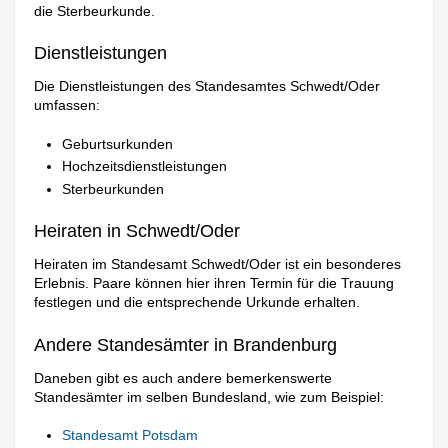
die Sterbeurkunde.
Dienstleistungen
Die Dienstleistungen des Standesamtes Schwedt/Oder
umfassen:
Geburtsurkunden
Hochzeitsdienstleistungen
Sterbeurkunden
Heiraten in Schwedt/Oder
Heiraten im Standesamt Schwedt/Oder ist ein besonderes
Erlebnis. Paare können hier ihren Termin für die Trauung
festlegen und die entsprechende Urkunde erhalten.
Andere Standesämter in Brandenburg
Daneben gibt es auch andere bemerkenswerte
Standesämter im selben Bundesland, wie zum Beispiel:
Standesamt Potsdam