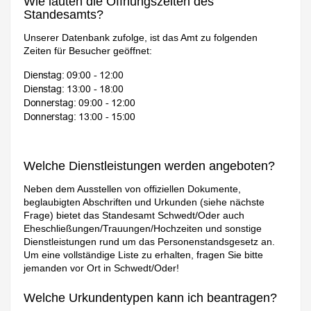
Wie lauten die Öffnungszeiten des
Standesamts?
Unserer Datenbank zufolge, ist das Amt zu folgenden
Zeiten für Besucher geöffnet:
Welche Dienstleistungen werden angeboten?
Neben dem Ausstellen von offiziellen Dokumente,
beglaubigten Abschriften und Urkunden (siehe nächste
Frage) bietet das Standesamt Schwedt/Oder auch
Eheschließungen/Trauungen/Hochzeiten und sonstige
Dienstleistungen rund um das Personenstandsgesetz an.
Um eine vollständige Liste zu erhalten, fragen Sie bitte
jemanden vor Ort in Schwedt/Oder!
Welche Urkundentypen kann ich beantragen?