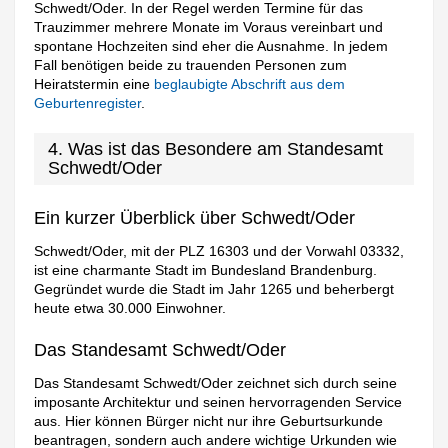
Schwedt/Oder. In der Regel werden Termine für das
Trauzimmer mehrere Monate im Voraus vereinbart und
spontane Hochzeiten sind eher die Ausnahme. In jedem
Fall benötigen beide zu trauenden Personen zum
Heiratstermin eine
beglaubigte Abschrift aus dem
Geburtenregister
.
4. Was ist das Besondere am Standesamt
Schwedt/Oder
Ein kurzer Überblick über Schwedt/Oder
Schwedt/Oder, mit der PLZ 16303 und der Vorwahl 03332,
ist eine charmante Stadt im Bundesland Brandenburg.
Gegründet wurde die Stadt im Jahr 1265 und beherbergt
heute etwa 30.000 Einwohner.
Das Standesamt Schwedt/Oder
Das Standesamt Schwedt/Oder zeichnet sich durch seine
imposante Architektur und seinen hervorragenden Service
aus. Hier können Bürger nicht nur ihre Geburtsurkunde
beantragen, sondern auch andere wichtige Urkunden wie