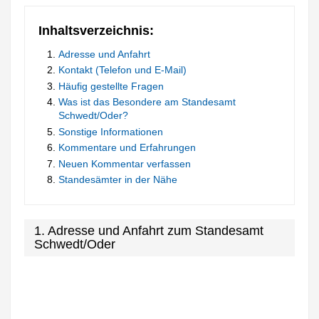
Inhaltsverzeichnis:
Adresse und Anfahrt
Kontakt (Telefon und E-Mail)
Häufig gestellte Fragen
Was ist das Besondere am Standesamt
Schwedt/Oder?
Sonstige Informationen
Kommentare und Erfahrungen
Neuen Kommentar verfassen
Standesämter in der Nähe
1. Adresse und Anfahrt zum Standesamt
Schwedt/Oder