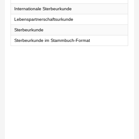
Internationale Sterbeurkunde
Lebenspartnerschaftsurkunde
Sterbeurkunde
Sterbeurkunde im Stammbuch-Format