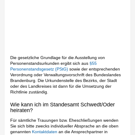
Die gesetzliche Grundlage für die Ausstellung von
Personenstandsurkunden ergibt sich aus
§55
Personenstandsgesetz (PStG)
sowie der entsprechenden
Verordnung oder Verwaltungsvorschrift des Bundeslandes
Brandenburg. Die Urkundenstelle des Bezirks, der Stadt
oder des Landkreises ist dann für die Umsetzung der
Richtlinie zuständig.
Wie kann ich im Standesamt Schwedt/Oder
heiraten?
Für sämtliche Trauungen bzw. Eheschließungen wenden
Sie sich bitte zwecks individueller Absprache an die oben
genannten
Kontaktdaten
an die Ansprechpartner in