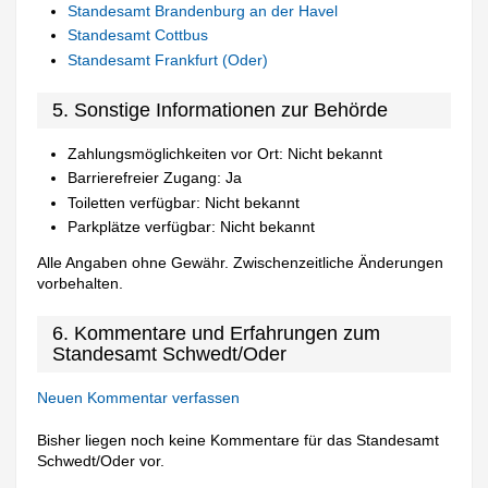
Standesamt Brandenburg an der Havel
Standesamt Cottbus
Standesamt Frankfurt (Oder)
5. Sonstige Informationen zur Behörde
Zahlungsmöglichkeiten vor Ort: Nicht bekannt
Barrierefreier Zugang: Ja
Toiletten verfügbar: Nicht bekannt
Parkplätze verfügbar: Nicht bekannt
Alle Angaben ohne Gewähr. Zwischenzeitliche Änderungen
vorbehalten.
6. Kommentare und Erfahrungen zum
Standesamt Schwedt/Oder
Neuen Kommentar verfassen
Bisher liegen noch keine Kommentare für das Standesamt
Schwedt/Oder vor.