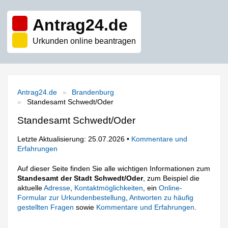
Antrag24.de
Urkunden online beantragen
Antrag24.de
Brandenburg
Standesamt Schwedt/Oder
Standesamt Schwedt/Oder
Letzte Aktualisierung: 25.07.2026 •
Kommentare und
Erfahrungen
Auf dieser Seite finden Sie alle wichtigen Informationen zum
Standesamt der Stadt Schwedt/Oder
, zum Beispiel die
aktuelle
Adresse
,
Kontaktmöglichkeiten
, ein
Online-
Formular zur Urkundenbestellung
,
Antworten zu häufig
gestellten Fragen
sowie
Kommentare und Erfahrungen
.