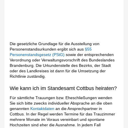
Die gesetzliche Grundlage für die Ausstellung von
Personenstandsurkunden ergibt sich aus
§55
Personenstandsgesetz (PStG)
sowie der entsprechenden
Verordnung oder Verwaltungsvorschrift des Bundeslandes
Brandenburg. Die Urkundenstelle des Bezirks, der Stadt
oder des Landkreises ist dann für die Umsetzung der
Richtlinie zuständig.
Wie kann ich im Standesamt Cottbus heiraten?
Für sämtliche Trauungen bzw. Eheschließungen wenden
Sie sich bitte zwecks individueller Absprache an die oben
genannten
Kontaktdaten
an die Ansprechpartner in
Cottbus. In der Regel werden Termine für das Trauzimmer
mehrere Monate im Voraus vereinbart und spontane
Hochzeiten sind eher die Ausnahme. In jedem Fall