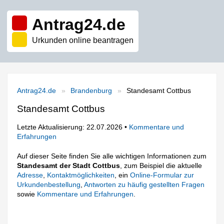
Antrag24.de
Urkunden online beantragen
Antrag24.de
Brandenburg
Standesamt Cottbus
Standesamt Cottbus
Letzte Aktualisierung: 22.07.2026 •
Kommentare und
Erfahrungen
Auf dieser Seite finden Sie alle wichtigen Informationen zum
Standesamt der Stadt Cottbus
, zum Beispiel die aktuelle
Adresse
,
Kontaktmöglichkeiten
, ein
Online-Formular zur
Urkundenbestellung
,
Antworten zu häufig gestellten Fragen
sowie
Kommentare und Erfahrungen
.