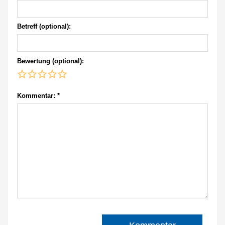
Betreff (optional):
Bewertung (optional):
Kommentar:
*