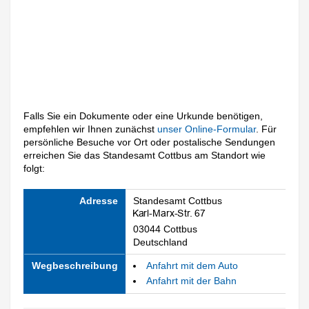
Falls Sie ein Dokumente oder eine Urkunde benötigen,
empfehlen wir Ihnen zunächst
unser Online-Formular
. Für
persönliche Besuche vor Ort oder postalische Sendungen
erreichen Sie das Standesamt Cottbus am Standort wie
folgt:
Adresse
Standesamt Cottbus
03044 Cottbus
Deutschland
Wegbeschreibung
Anfahrt mit dem Auto
Anfahrt mit der Bahn