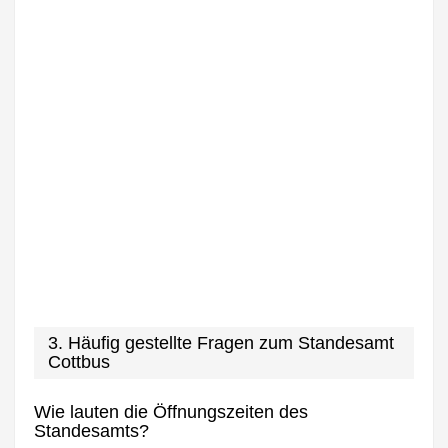
3. Häufig gestellte Fragen zum Standesamt
Cottbus
Wie lauten die Öffnungszeiten des
Standesamts?