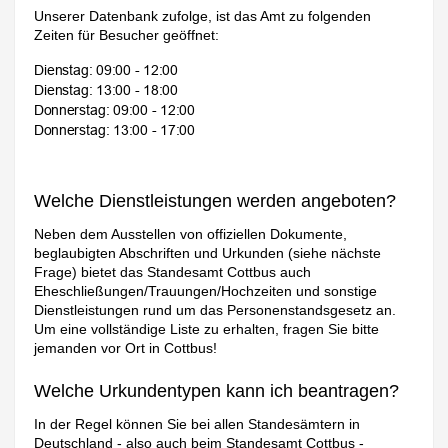
Unserer Datenbank zufolge, ist das Amt zu folgenden
Zeiten für Besucher geöffnet:
Welche Dienstleistungen werden angeboten?
Neben dem Ausstellen von offiziellen Dokumente,
beglaubigten Abschriften und Urkunden (siehe nächste
Frage) bietet das Standesamt Cottbus auch
Eheschließungen/Trauungen/Hochzeiten und sonstige
Dienstleistungen rund um das Personenstandsgesetz an.
Um eine vollständige Liste zu erhalten, fragen Sie bitte
jemanden vor Ort in Cottbus!
Welche Urkundentypen kann ich beantragen?
In der Regel können Sie bei allen Standesämtern in
Deutschland - also auch beim Standesamt Cottbus -