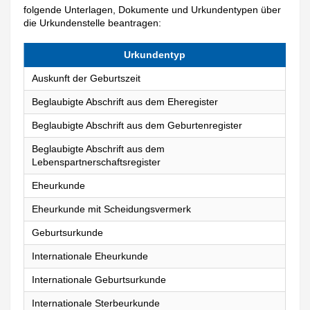
folgende Unterlagen, Dokumente und Urkundentypen über
die Urkundenstelle beantragen:
Urkundentyp
Auskunft der Geburtszeit
Beglaubigte Abschrift aus dem Eheregister
Beglaubigte Abschrift aus dem Geburtenregister
Beglaubigte Abschrift aus dem
Lebenspartnerschaftsregister
Eheurkunde
Eheurkunde mit Scheidungsvermerk
Geburtsurkunde
Internationale Eheurkunde
Internationale Geburtsurkunde
Internationale Sterbeurkunde