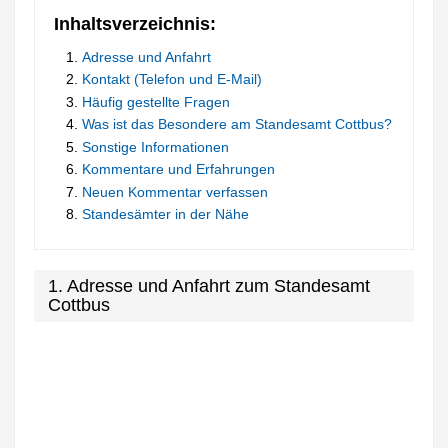
Inhaltsverzeichnis:
Adresse und Anfahrt
Kontakt (Telefon und E-Mail)
Häufig gestellte Fragen
Was ist das Besondere am Standesamt Cottbus?
Sonstige Informationen
Kommentare und Erfahrungen
Neuen Kommentar verfassen
Standesämter in der Nähe
1. Adresse und Anfahrt zum Standesamt
Cottbus