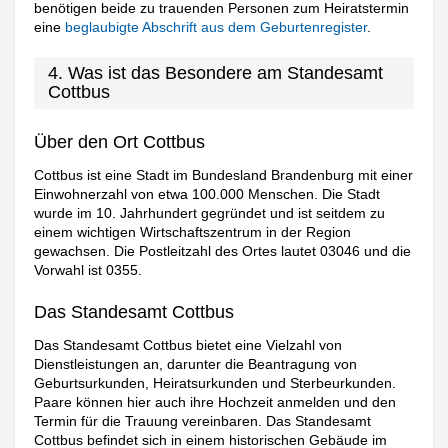
benötigen beide zu trauenden Personen zum Heiratstermin
eine
beglaubigte Abschrift aus dem Geburtenregister
.
4. Was ist das Besondere am Standesamt
Cottbus
Über den Ort Cottbus
Cottbus ist eine Stadt im Bundesland Brandenburg mit einer
Einwohnerzahl von etwa 100.000 Menschen. Die Stadt
wurde im 10. Jahrhundert gegründet und ist seitdem zu
einem wichtigen Wirtschaftszentrum in der Region
gewachsen. Die Postleitzahl des Ortes lautet 03046 und die
Vorwahl ist 0355.
Das Standesamt Cottbus
Das Standesamt Cottbus bietet eine Vielzahl von
Dienstleistungen an, darunter die Beantragung von
Geburtsurkunden, Heiratsurkunden und Sterbeurkunden.
Paare können hier auch ihre Hochzeit anmelden und den
Termin für die Trauung vereinbaren. Das Standesamt
Cottbus befindet sich in einem historischen Gebäude im