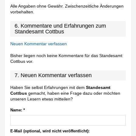
Alle Angaben ohne Gewähr. Zwischenzeitliche Änderungen
vorbehalten.
6. Kommentare und Erfahrungen zum
Standesamt Cottbus
Neuen Kommentar verfassen
Bisher liegen noch keine Kommentare für das Standesamt
Cottbus vor.
7. Neuen Kommentar verfassen
Haben Sie selbst Erfahrungen mit dem
Standesamt
Cottbus
gemacht, haben eine Frage dazu oder möchten
unseren Lesern etwas mitteilen?
Name:
*
E-Mail (optional, wird nicht veröffentlicht):