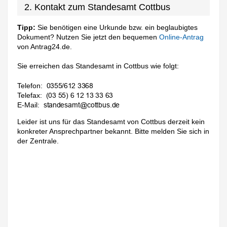
2. Kontakt zum Standesamt Cottbus
Tipp:
Sie benötigen eine Urkunde bzw. ein beglaubigtes
Dokument? Nutzen Sie jetzt den bequemen
Online-Antrag
von Antrag24.de.
Sie erreichen das Standesamt in Cottbus wie folgt:
Telefon:
Telefax:
E-Mail:
Leider ist uns für das Standesamt von Cottbus derzeit kein
konkreter Ansprechpartner bekannt. Bitte melden Sie sich in
der Zentrale.