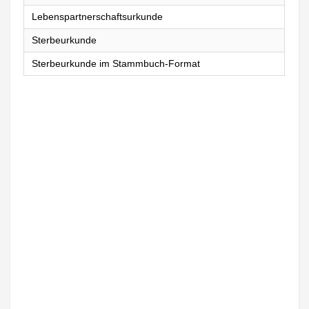
Lebenspartnerschaftsurkunde
Sterbeurkunde
Sterbeurkunde im Stammbuch-Format