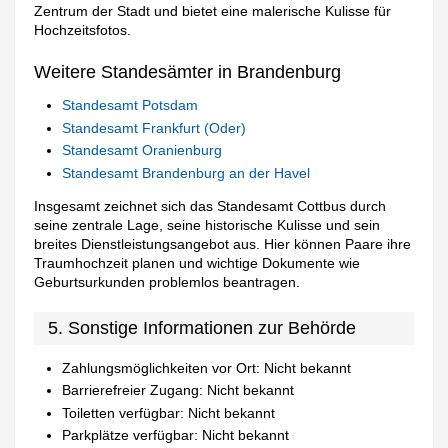
Zentrum der Stadt und bietet eine malerische Kulisse für
Hochzeitsfotos.
Weitere Standesämter in Brandenburg
Standesamt Potsdam
Standesamt Frankfurt (Oder)
Standesamt Oranienburg
Standesamt Brandenburg an der Havel
Insgesamt zeichnet sich das Standesamt Cottbus durch
seine zentrale Lage, seine historische Kulisse und sein
breites Dienstleistungsangebot aus. Hier können Paare ihre
Traumhochzeit planen und wichtige Dokumente wie
Geburtsurkunden problemlos beantragen.
5. Sonstige Informationen zur Behörde
Zahlungsmöglichkeiten vor Ort: Nicht bekannt
Barrierefreier Zugang: Nicht bekannt
Toiletten verfügbar: Nicht bekannt
Parkplätze verfügbar: Nicht bekannt