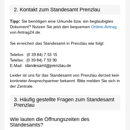
2. Kontakt zum Standesamt Prenzlau
Tipp:
Sie benötigen eine Urkunde bzw. ein beglaubigtes
Dokument? Nutzen Sie jetzt den bequemen
Online-Antrag
von Antrag24.de.
Sie erreichen das Standesamt in Prenzlau wie folgt:
Telefon:
Telefax:
E-Mail:
Leider ist uns für das Standesamt von Prenzlau derzeit kein
konkreter Ansprechpartner bekannt. Bitte melden Sie sich in
der Zentrale.
3. Häufig gestellte Fragen zum Standesamt
Prenzlau
Wie lauten die Öffnungszeiten des
Standesamts?