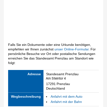
Falls Sie ein Dokumente oder eine Urkunde benötigen,
empfehlen wir Ihnen zunächst
unser Online-Formular
. Für
persönliche Besuche vor Ort oder postalische Sendungen
erreichen Sie das Standesamt Prenzlau am Standort wie
folgt:
Adresse
Standesamt Prenzlau
17291 Prenzlau
Deutschland
Wegbeschreibung
Anfahrt mit dem Auto
Anfahrt mit der Bahn