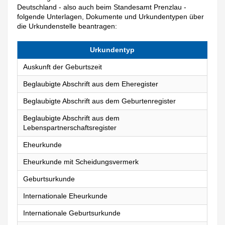
Deutschland - also auch beim Standesamt Prenzlau -
folgende Unterlagen, Dokumente und Urkundentypen über
die Urkundenstelle beantragen:
Urkundentyp
Auskunft der Geburtszeit
Beglaubigte Abschrift aus dem Eheregister
Beglaubigte Abschrift aus dem Geburtenregister
Beglaubigte Abschrift aus dem
Lebenspartnerschaftsregister
Eheurkunde
Eheurkunde mit Scheidungsvermerk
Geburtsurkunde
Internationale Eheurkunde
Internationale Geburtsurkunde