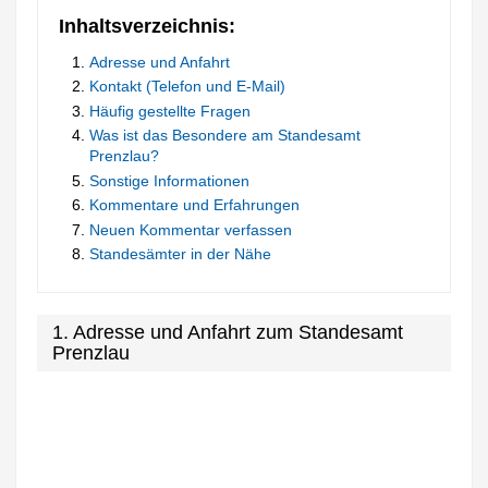
Inhaltsverzeichnis:
Adresse und Anfahrt
Kontakt (Telefon und E-Mail)
Häufig gestellte Fragen
Was ist das Besondere am Standesamt
Prenzlau?
Sonstige Informationen
Kommentare und Erfahrungen
Neuen Kommentar verfassen
Standesämter in der Nähe
1. Adresse und Anfahrt zum Standesamt
Prenzlau