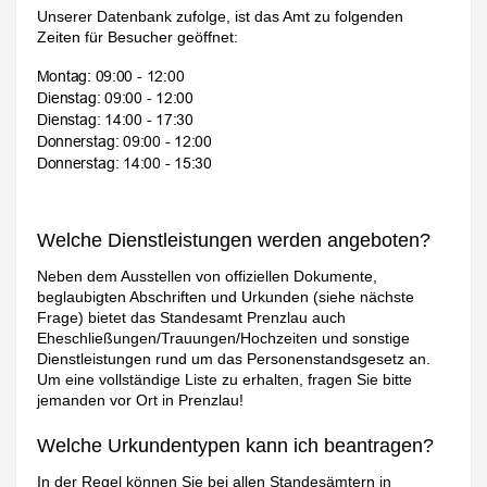
Unserer Datenbank zufolge, ist das Amt zu folgenden
Zeiten für Besucher geöffnet:
Welche Dienstleistungen werden angeboten?
Neben dem Ausstellen von offiziellen Dokumente,
beglaubigten Abschriften und Urkunden (siehe nächste
Frage) bietet das Standesamt Prenzlau auch
Eheschließungen/Trauungen/Hochzeiten und sonstige
Dienstleistungen rund um das Personenstandsgesetz an.
Um eine vollständige Liste zu erhalten, fragen Sie bitte
jemanden vor Ort in Prenzlau!
Welche Urkundentypen kann ich beantragen?
In der Regel können Sie bei allen Standesämtern in