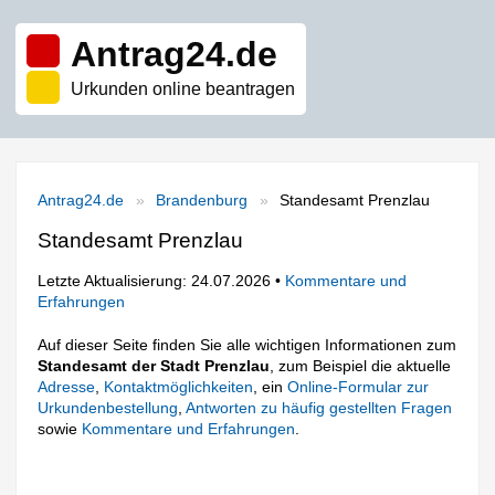
Antrag24.de
Urkunden online beantragen
Antrag24.de
Brandenburg
Standesamt Prenzlau
Standesamt Prenzlau
Letzte Aktualisierung: 24.07.2026 •
Kommentare und
Erfahrungen
Auf dieser Seite finden Sie alle wichtigen Informationen zum
Standesamt der Stadt Prenzlau
, zum Beispiel die aktuelle
Adresse
,
Kontaktmöglichkeiten
, ein
Online-Formular zur
Urkundenbestellung
,
Antworten zu häufig gestellten Fragen
sowie
Kommentare und Erfahrungen
.