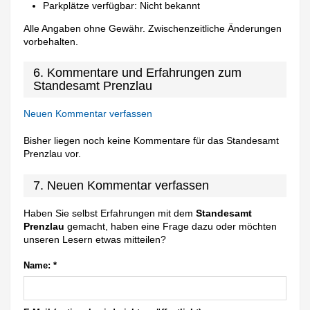
Parkplätze verfügbar: Nicht bekannt
Alle Angaben ohne Gewähr. Zwischenzeitliche Änderungen
vorbehalten.
6. Kommentare und Erfahrungen zum
Standesamt Prenzlau
Neuen Kommentar verfassen
Bisher liegen noch keine Kommentare für das Standesamt
Prenzlau vor.
7. Neuen Kommentar verfassen
Haben Sie selbst Erfahrungen mit dem
Standesamt
Prenzlau
gemacht, haben eine Frage dazu oder möchten
unseren Lesern etwas mitteilen?
Name:
*