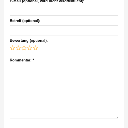
E-Mail (optional, wird nicht veröffentlicht):
Betreff (optional):
Bewertung (optional):
Kommentar:
*