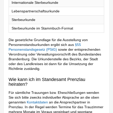
Internationale Sterbeurkunde
Lebenspartnerschaftsurkunde
Sterbeurkunde
Sterbeurkunde im Stammbuch-Format
Die gesetzliche Grundlage für die Ausstellung von
Personenstandsurkunden ergibt sich aus
§55
Personenstandsgesetz (PStG)
sowie der entsprechenden
Verordnung oder Verwaltungsvorschrift des Bundeslandes
Brandenburg. Die Urkundenstelle des Bezirks, der Stadt
oder des Landkreises ist dann für die Umsetzung der
Richtlinie zuständig.
Wie kann ich im Standesamt Prenzlau
heiraten?
Für sämtliche Trauungen bzw. Eheschließungen wenden
Sie sich bitte zwecks individueller Absprache an die oben
genannten
Kontaktdaten
an die Ansprechpartner in
Prenzlau. In der Regel werden Termine für das Trauzimmer
mehrere Monate im Voraus vereinbart und spontane