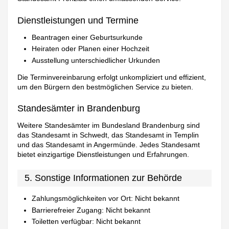
Dienstleistungen und Termine
Beantragen einer Geburtsurkunde
Heiraten oder Planen einer Hochzeit
Ausstellung unterschiedlicher Urkunden
Die Terminvereinbarung erfolgt unkompliziert und effizient,
um den Bürgern den bestmöglichen Service zu bieten.
Standesämter in Brandenburg
Weitere Standesämter im Bundesland Brandenburg sind
das Standesamt in Schwedt, das Standesamt in Templin
und das Standesamt in Angermünde. Jedes Standesamt
bietet einzigartige Dienstleistungen und Erfahrungen.
5. Sonstige Informationen zur Behörde
Zahlungsmöglichkeiten vor Ort: Nicht bekannt
Barrierefreier Zugang: Nicht bekannt
Toiletten verfügbar: Nicht bekannt