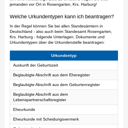
jemanden vor Ort in Rosengarten, Krs. Harburg!
Welche Urkundentypen kann ich beantragen?
In der Regel können Sie bei allen Standesämtern in
Deutschland - also auch beim Standesamt Rosengarten,
Krs. Harburg - folgende Unterlagen, Dokumente und
Urkundentypen über die Urkundenstelle beantragen:
Urkundentyp
Auskunft der Geburtszeit
Beglaubigte Abschrift aus dem Eheregister
Beglaubigte Abschrift aus dem Geburtenregister
Beglaubigte Abschrift aus dem
Lebenspartnerschaftsregister
Eheurkunde
Eheurkunde mit Scheidungsvermerk