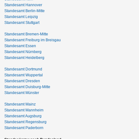
Standesamt Hannover
Standesamt Berlin-Mitte
Standesamt Leipzig
Standesamt Stuttgart
Standesamt Bremen-Mitte
Standesamt Freiburg im Breisgau
Standesamt Essen
Standesamt Nürnberg
Standesamt Heidelberg
Standesamt Dortmund
Standesamt Wuppertal
Standesamt Dresden
Standesamt Duisburg-Mitte
Standesamt Münster
Standesamt Mainz
Standesamt Mannheim
Standesamt Augsburg
Standesamt Regensburg
Standesamt Paderborn