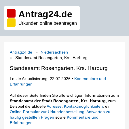
Antrag24.de
Urkunden online beantragen
Antrag24.de
Niedersachsen
Standesamt Rosengarten, Krs. Harburg
Standesamt Rosengarten, Krs. Harburg
Letzte Aktualisierung: 22.07.2026 •
Kommentare und
Erfahrungen
Auf dieser Seite finden Sie alle wichtigen Informationen zum
Standesamt der Stadt Rosengarten, Krs. Harburg
, zum
Beispiel die aktuelle
Adresse
,
Kontaktmöglichkeiten
, ein
Online-Formular zur Urkundenbestellung
,
Antworten zu
häufig gestellten Fragen
sowie
Kommentare und
Erfahrungen
.