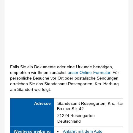
Falls Sie ein Dokumente oder eine Urkunde benötigen,
empfehlen wir Ihnen zunächst
unser Online-Formular
. Für
persönliche Besuche vor Ort oder postalische Sendungen
erreichen Sie das Standesamt Rosengarten, Krs. Harburg
am Standort wie folgt:
Adresse
Standesamt Rosengarten, Krs. Harburg
21224 Rosengarten
Deutschland
Wegbeschreibung
Anfahrt mit dem Auto