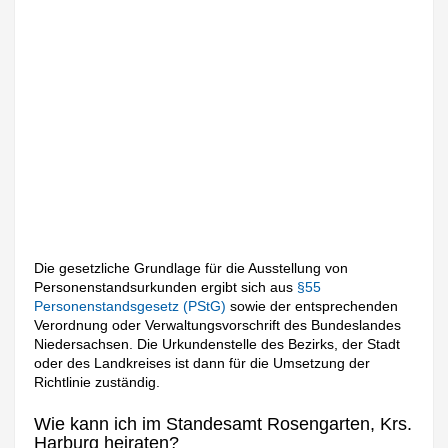
Die gesetzliche Grundlage für die Ausstellung von
Personenstandsurkunden ergibt sich aus
§55
Personenstandsgesetz (PStG)
sowie der entsprechenden
Verordnung oder Verwaltungsvorschrift des Bundeslandes
Niedersachsen. Die Urkundenstelle des Bezirks, der Stadt
oder des Landkreises ist dann für die Umsetzung der
Richtlinie zuständig.
Wie kann ich im Standesamt Rosengarten, Krs.
Harburg heiraten?