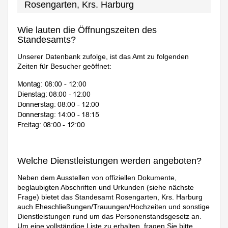
Rosengarten, Krs. Harburg
Wie lauten die Öffnungszeiten des
Standesamts?
Unserer Datenbank zufolge, ist das Amt zu folgenden
Zeiten für Besucher geöffnet:
Welche Dienstleistungen werden angeboten?
Neben dem Ausstellen von offiziellen Dokumente,
beglaubigten Abschriften und Urkunden (siehe nächste
Frage) bietet das Standesamt Rosengarten, Krs. Harburg
auch Eheschließungen/Trauungen/Hochzeiten und sonstige
Dienstleistungen rund um das Personenstandsgesetz an.
Um eine vollständige Liste zu erhalten, fragen Sie bitte