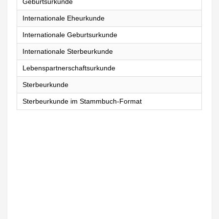
Geburtsurkunde
Internationale Eheurkunde
Internationale Geburtsurkunde
Internationale Sterbeurkunde
Lebenspartnerschaftsurkunde
Sterbeurkunde
Sterbeurkunde im Stammbuch-Format