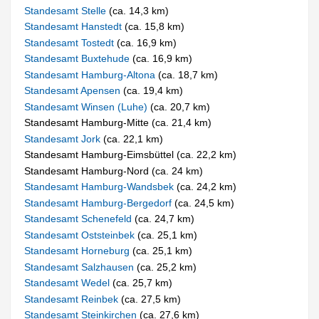
Standesamt Stelle
(ca. 14,3 km)
Standesamt Hanstedt
(ca. 15,8 km)
Standesamt Tostedt
(ca. 16,9 km)
Standesamt Buxtehude
(ca. 16,9 km)
Standesamt Hamburg-Altona
(ca. 18,7 km)
Standesamt Apensen
(ca. 19,4 km)
Standesamt Winsen (Luhe)
(ca. 20,7 km)
Standesamt Hamburg-Mitte (ca. 21,4 km)
Standesamt Jork
(ca. 22,1 km)
Standesamt Hamburg-Eimsbüttel (ca. 22,2 km)
Standesamt Hamburg-Nord (ca. 24 km)
Standesamt Hamburg-Wandsbek
(ca. 24,2 km)
Standesamt Hamburg-Bergedorf
(ca. 24,5 km)
Standesamt Schenefeld
(ca. 24,7 km)
Standesamt Oststeinbek
(ca. 25,1 km)
Standesamt Horneburg
(ca. 25,1 km)
Standesamt Salzhausen
(ca. 25,2 km)
Standesamt Wedel
(ca. 25,7 km)
Standesamt Reinbek
(ca. 27,5 km)
Standesamt Steinkirchen
(ca. 27,6 km)