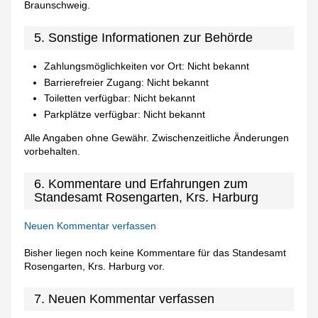
Braunschweig.
5. Sonstige Informationen zur Behörde
Zahlungsmöglichkeiten vor Ort: Nicht bekannt
Barrierefreier Zugang: Nicht bekannt
Toiletten verfügbar: Nicht bekannt
Parkplätze verfügbar: Nicht bekannt
Alle Angaben ohne Gewähr. Zwischenzeitliche Änderungen
vorbehalten.
6. Kommentare und Erfahrungen zum
Standesamt Rosengarten, Krs. Harburg
Neuen Kommentar verfassen
Bisher liegen noch keine Kommentare für das Standesamt
Rosengarten, Krs. Harburg vor.
7. Neuen Kommentar verfassen