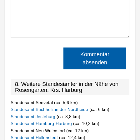
Kommentar
absenden
8. Weitere Standesämter in der Nähe von
Rosengarten, Krs. Harburg
Standesamt Seevetal (ca. 5,6 km)
Standesamt Buchholz in der Nordheide
(ca. 6 km)
Standesamt Jesteburg
(ca. 8,8 km)
Standesamt Hamburg-Harburg
(ca. 10,2 km)
Standesamt Neu Wulmstorf (ca. 12 km)
Standesamt Hollenstedt
(ca. 12,4 km)