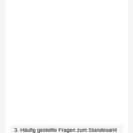
3. Häufig gestellte Fragen zum Standesamt