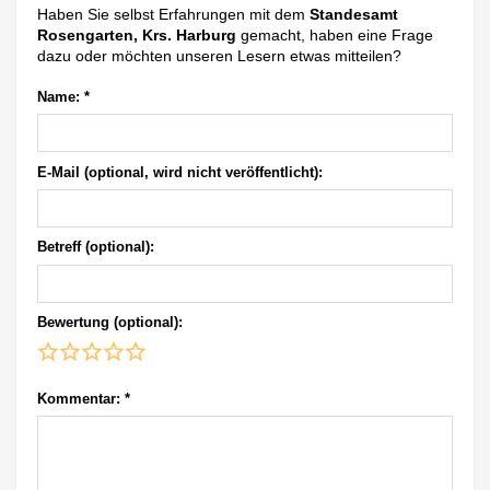
Haben Sie selbst Erfahrungen mit dem
Standesamt
Rosengarten, Krs. Harburg
gemacht, haben eine Frage
dazu oder möchten unseren Lesern etwas mitteilen?
Name:
*
E-Mail (optional, wird nicht veröffentlicht):
Betreff (optional):
Bewertung (optional):
Kommentar:
*