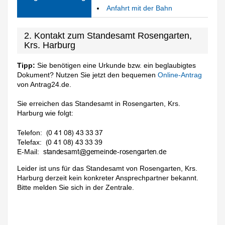
Anfahrt mit der Bahn
2. Kontakt zum Standesamt Rosengarten,
Krs. Harburg
Tipp:
Sie benötigen eine Urkunde bzw. ein beglaubigtes
Dokument? Nutzen Sie jetzt den bequemen
Online-Antrag
von Antrag24.de.
Sie erreichen das Standesamt in Rosengarten, Krs.
Harburg wie folgt:
Telefon:
Telefax:
E-Mail:
Leider ist uns für das Standesamt von Rosengarten, Krs.
Harburg derzeit kein konkreter Ansprechpartner bekannt.
Bitte melden Sie sich in der Zentrale.