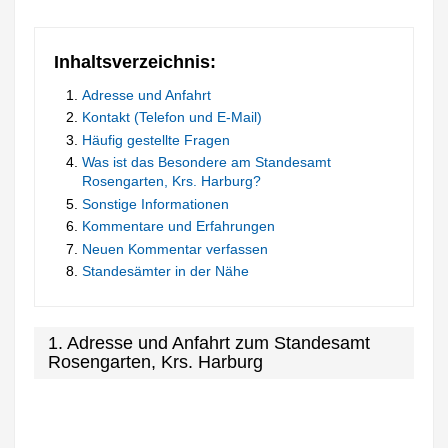
Inhaltsverzeichnis:
Adresse und Anfahrt
Kontakt (Telefon und E-Mail)
Häufig gestellte Fragen
Was ist das Besondere am Standesamt
Rosengarten, Krs. Harburg?
Sonstige Informationen
Kommentare und Erfahrungen
Neuen Kommentar verfassen
Standesämter in der Nähe
1. Adresse und Anfahrt zum Standesamt
Rosengarten, Krs. Harburg