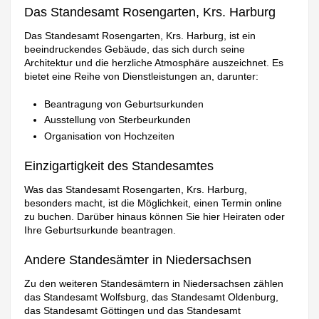
Das Standesamt Rosengarten, Krs. Harburg
Das Standesamt Rosengarten, Krs. Harburg, ist ein
beeindruckendes Gebäude, das sich durch seine
Architektur und die herzliche Atmosphäre auszeichnet. Es
bietet eine Reihe von Dienstleistungen an, darunter:
Beantragung von Geburtsurkunden
Ausstellung von Sterbeurkunden
Organisation von Hochzeiten
Einzigartigkeit des Standesamtes
Was das Standesamt Rosengarten, Krs. Harburg,
besonders macht, ist die Möglichkeit, einen Termin online
zu buchen. Darüber hinaus können Sie hier Heiraten oder
Ihre Geburtsurkunde beantragen.
Andere Standesämter in Niedersachsen
Zu den weiteren Standesämtern in Niedersachsen zählen
das Standesamt Wolfsburg, das Standesamt Oldenburg,
das Standesamt Göttingen und das Standesamt