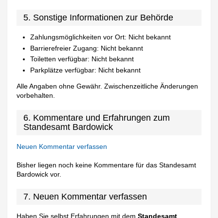
5. Sonstige Informationen zur Behörde
Zahlungsmöglichkeiten vor Ort: Nicht bekannt
Barrierefreier Zugang: Nicht bekannt
Toiletten verfügbar: Nicht bekannt
Parkplätze verfügbar: Nicht bekannt
Alle Angaben ohne Gewähr. Zwischenzeitliche Änderungen
vorbehalten.
6. Kommentare und Erfahrungen zum
Standesamt Bardowick
Neuen Kommentar verfassen
Bisher liegen noch keine Kommentare für das Standesamt
Bardowick vor.
7. Neuen Kommentar verfassen
Haben Sie selbst Erfahrungen mit dem
Standesamt