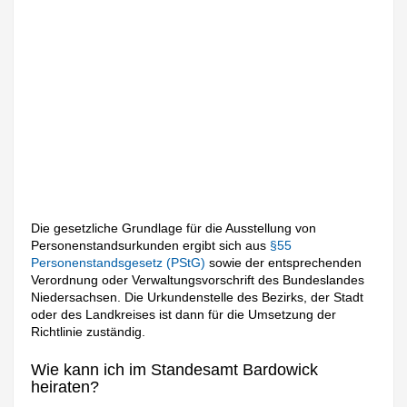
Die gesetzliche Grundlage für die Ausstellung von
Personenstandsurkunden ergibt sich aus
§55
Personenstandsgesetz (PStG)
sowie der entsprechenden
Verordnung oder Verwaltungsvorschrift des Bundeslandes
Niedersachsen. Die Urkundenstelle des Bezirks, der Stadt
oder des Landkreises ist dann für die Umsetzung der
Richtlinie zuständig.
Wie kann ich im Standesamt Bardowick
heiraten?