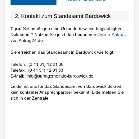
2. Kontakt zum Standesamt Bardowick
Tipp:
Sie benötigen eine Urkunde bzw. ein beglaubigtes
Dokument? Nutzen Sie jetzt den bequemen
Online-Antrag
von Antrag24.de.
Sie erreichen das Standesamt in Bardowick wie folgt:
Telefon:
Telefax:
E-Mail:
Leider ist uns für das Standesamt von Bardowick derzeit
kein konkreter Ansprechpartner bekannt. Bitte melden Sie
sich in der Zentrale.