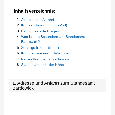
Inhaltsverzeichnis:
Adresse und Anfahrt
Kontakt (Telefon und E-Mail)
Häufig gestellte Fragen
Was ist das Besondere am Standesamt
Bardowick?
Sonstige Informationen
Kommentare und Erfahrungen
Neuen Kommentar verfassen
Standesämter in der Nähe
1. Adresse und Anfahrt zum Standesamt
Bardowick