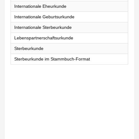
Internationale Eheurkunde
Internationale Geburtsurkunde
Internationale Sterbeurkunde
Lebenspartnerschaftsurkunde
Sterbeurkunde
Sterbeurkunde im Stammbuch-Format