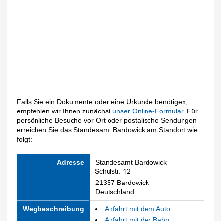
Falls Sie ein Dokumente oder eine Urkunde benötigen,
empfehlen wir Ihnen zunächst
unser Online-Formular
. Für
persönliche Besuche vor Ort oder postalische Sendungen
erreichen Sie das Standesamt Bardowick am Standort wie
folgt:
Adresse
Standesamt Bardowick
21357 Bardowick
Deutschland
Wegbeschreibung
Anfahrt mit dem Auto
Anfahrt mit der Bahn