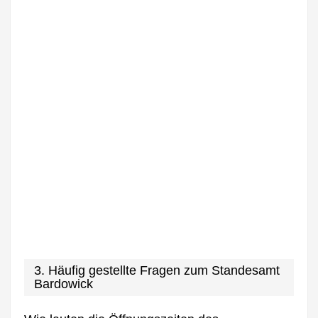
3. Häufig gestellte Fragen zum Standesamt
Bardowick