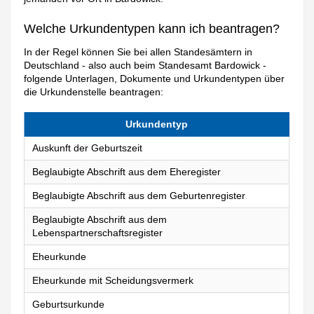
Welche Urkundentypen kann ich beantragen?
In der Regel können Sie bei allen Standesämtern in
Deutschland - also auch beim Standesamt Bardowick -
folgende Unterlagen, Dokumente und Urkundentypen über
die Urkundenstelle beantragen:
Urkundentyp
Auskunft der Geburtszeit
Beglaubigte Abschrift aus dem Eheregister
Beglaubigte Abschrift aus dem Geburtenregister
Beglaubigte Abschrift aus dem
Lebenspartnerschaftsregister
Eheurkunde
Eheurkunde mit Scheidungsvermerk
Geburtsurkunde