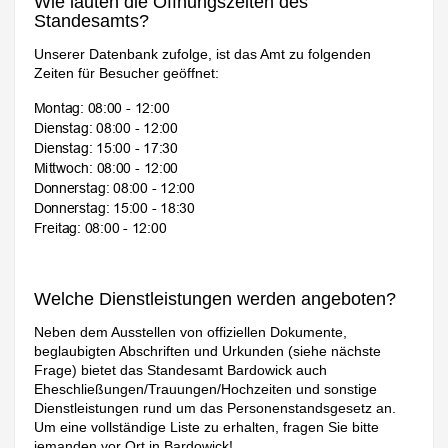
Wie lauten die Öffnungszeiten des
Standesamts?
Unserer Datenbank zufolge, ist das Amt zu folgenden
Zeiten für Besucher geöffnet:
Welche Dienstleistungen werden angeboten?
Neben dem Ausstellen von offiziellen Dokumente,
beglaubigten Abschriften und Urkunden (siehe nächste
Frage) bietet das Standesamt Bardowick auch
Eheschließungen/Trauungen/Hochzeiten und sonstige
Dienstleistungen rund um das Personenstandsgesetz an.
Um eine vollständige Liste zu erhalten, fragen Sie bitte
jemanden vor Ort in Bardowick!