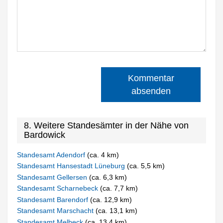
Kommentar
absenden
8. Weitere Standesämter in der Nähe von
Bardowick
Standesamt Adendorf
(ca. 4 km)
Standesamt Hansestadt Lüneburg
(ca. 5,5 km)
Standesamt Gellersen
(ca. 6,3 km)
Standesamt Scharnebeck
(ca. 7,7 km)
Standesamt Barendorf
(ca. 12,9 km)
Standesamt Marschacht
(ca. 13,1 km)
Standesamt Melbeck
(ca. 13,4 km)