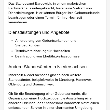
Das Standesamt Bardowick, in einem malerischen
Fachwerkhaus untergebracht, bietet eine Vielzahl von
Dienstleistungen. Hier können Bürger ihre Geburtsurkunde
beantragen oder einen Termin für ihre Hochzeit
vereinbaren.
Dienstleistungen und Angebote
Anforderung von Geburtsurkunden und
Sterbeurkunden
Terminvereinbarung für Hochzeiten
Beantragung von Ehefähigkeitszeugnissen
Andere Standesämter in Niedersachsen
Innerhalb Niedersachsens gibt es noch weitere
Standesämter, beispielsweise in Lüneburg, Hannover,
Oldenburg und Braunschweig.
Ob für die Beantragung einer Geburtsurkunde, die
Organisation einer Hochzeit oder die Ausstellung einer
anderen Urkunde, das Standesamt Bardowick bietet einen
umfassenden Service in einer charmanten Umgebung.