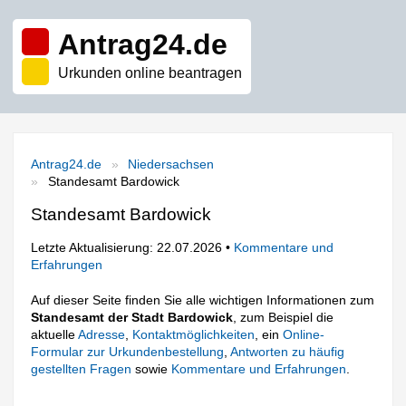
Antrag24.de
Urkunden online beantragen
Antrag24.de
Niedersachsen
Standesamt Bardowick
Standesamt Bardowick
Letzte Aktualisierung: 22.07.2026 •
Kommentare und
Erfahrungen
Auf dieser Seite finden Sie alle wichtigen Informationen zum
Standesamt der Stadt Bardowick
, zum Beispiel die
aktuelle
Adresse
,
Kontaktmöglichkeiten
, ein
Online-
Formular zur Urkundenbestellung
,
Antworten zu häufig
gestellten Fragen
sowie
Kommentare und Erfahrungen
.