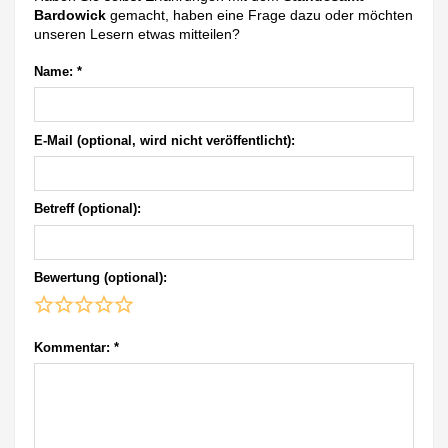
Bardowick
gemacht, haben eine Frage dazu oder möchten
unseren Lesern etwas mitteilen?
Name:
*
E-Mail (optional, wird nicht veröffentlicht):
Betreff (optional):
Bewertung (optional):
Kommentar:
*