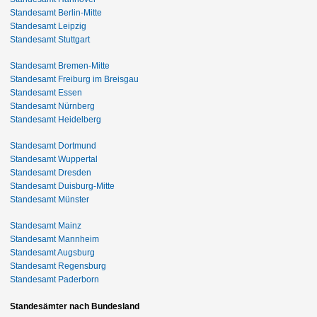
Standesamt Berlin-Mitte
Standesamt Leipzig
Standesamt Stuttgart
Standesamt Bremen-Mitte
Standesamt Freiburg im Breisgau
Standesamt Essen
Standesamt Nürnberg
Standesamt Heidelberg
Standesamt Dortmund
Standesamt Wuppertal
Standesamt Dresden
Standesamt Duisburg-Mitte
Standesamt Münster
Standesamt Mainz
Standesamt Mannheim
Standesamt Augsburg
Standesamt Regensburg
Standesamt Paderborn
Standesämter nach Bundesland