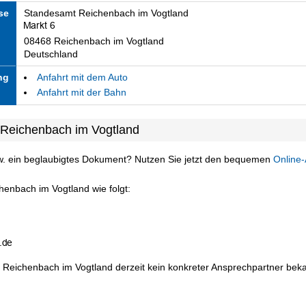
se
Standesamt Reichenbach im Vogtland
08468 Reichenbach im Vogtland
Deutschland
ng
Anfahrt mit dem Auto
Anfahrt mit der Bahn
 Reichenbach im Vogtland
w. ein beglaubigtes Dokument? Nutzen Sie jetzt den bequemen
Online-
henbach im Vogtland wie folgt:
 Reichenbach im Vogtland derzeit kein konkreter Ansprechpartner bekan