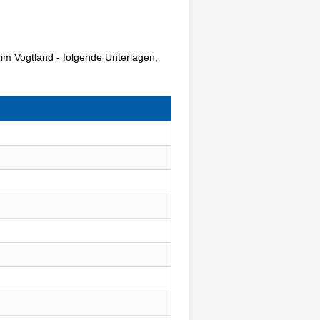
im Vogtland - folgende Unterlagen,