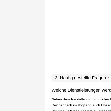
3. Häufig gestellte Fragen
Welche Dienstleistungen wer
Neben dem Ausstellen von offiziellen
Reichenbach im Vogtland auch Ehesc
Um eine vollständige Liste zu erhalte