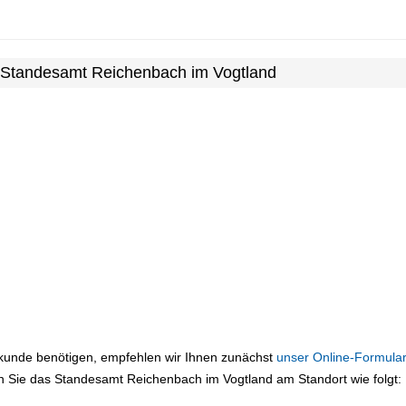
m Standesamt Reichenbach im Vogtland
rkunde benötigen, empfehlen wir Ihnen zunächst
unser Online-Formular
n Sie das Standesamt Reichenbach im Vogtland am Standort wie folgt: