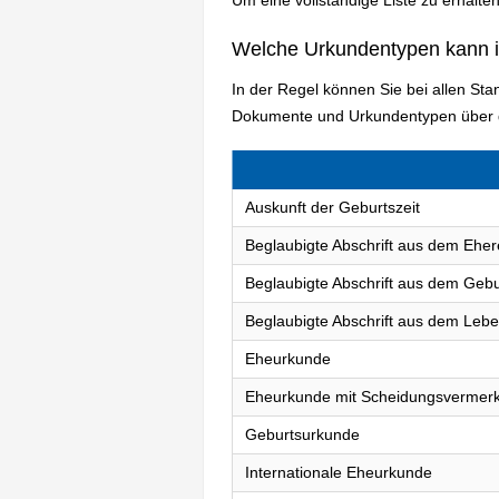
Welche Urkundentypen kann 
In der Regel können Sie bei allen St
Dokumente und Urkundentypen über d
Auskunft der Geburtszeit
Beglaubigte Abschrift aus dem Eher
Beglaubigte Abschrift aus dem Gebu
Beglaubigte Abschrift aus dem Lebe
Eheurkunde
Eheurkunde mit Scheidungsvermer
Geburtsurkunde
Internationale Eheurkunde