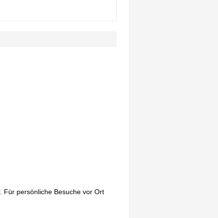
. Für persönliche Besuche vor Ort