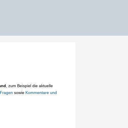
and
, zum Beispiel die aktuelle
 Fragen
sowie
Kommentare und