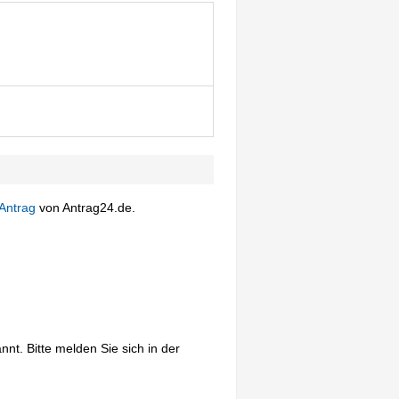
Antrag
von Antrag24.de.
nt. Bitte melden Sie sich in der