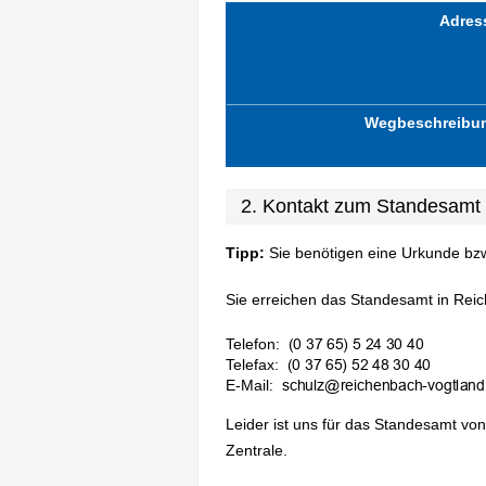
Adres
Wegbeschreibu
2. Kontakt zum Standesamt
Tipp:
Sie benötigen eine Urkunde bz
Sie erreichen das Standesamt in Reic
Telefon:
Telefax:
E-Mail:
Leider ist uns für das Standesamt von
Zentrale.