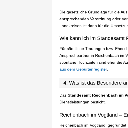
Die gesetzliche Grundlage für die Au
entsprechenden Verordnung oder Verw
Landkreises ist dann für die Umsetzun
Wie kann ich im Standesamt 
Für sämtliche Trauungen bzw. Ehesch
Ansprechpartner in Reichenbach im V
spontane Hochzeiten sind eher die A
aus dem Geburtenregister
.
4. Was ist das Besondere 
Das
Standesamt Reichenbach im V
Dienstleistungen besticht.
Reichenbach im Vogtland – Ei
Reichenbach im Vogtland, gegründet i