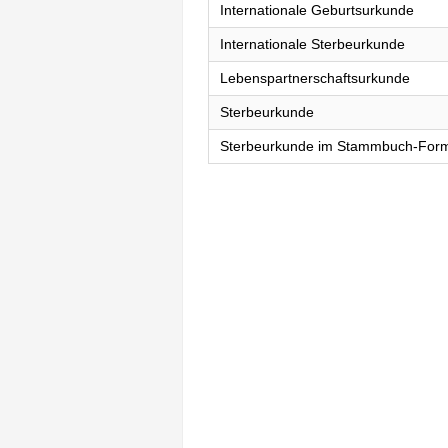
Internationale Geburtsurkunde
Internationale Sterbeurkunde
Lebenspartnerschaftsurkunde
Sterbeurkunde
Sterbeurkunde im Stammbuch-For