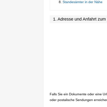
Standesämter in der Nähe
1. Adresse und Anfahrt zu
Falls Sie ein Dokumente oder eine U
oder postalische Sendungen erreiche