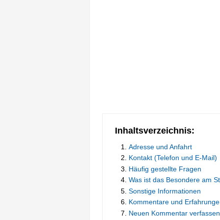
Inhaltsverzeichnis:
Adresse und Anfahrt
Kontakt (Telefon und E-Mail)
Häufig gestellte Fragen
Was ist das Besondere am S
Sonstige Informationen
Kommentare und Erfahrunge
Neuen Kommentar verfassen