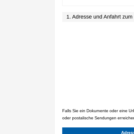
1. Adresse und Anfahrt zum
Falls Sie ein Dokumente oder eine U
oder postalische Sendungen erreichen
Adres