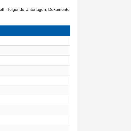
off - folgende Unterlagen, Dokumente