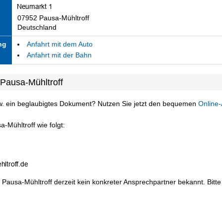
07952 Pausa-Mühltroff
Deutschland
ng
Anfahrt mit dem Auto
Anfahrt mit der Bahn
Pausa-Mühltroff
w. ein beglaubigtes Dokument? Nutzen Sie jetzt den bequemen
Online-
-Mühltroff wie folgt:
 Pausa-Mühltroff derzeit kein konkreter Ansprechpartner bekannt. Bitte 