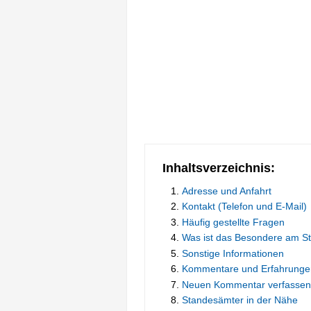
Inhaltsverzeichnis:
Adresse und Anfahrt
Kontakt (Telefon und E-Mail)
Häufig gestellte Fragen
Was ist das Besondere am S
Sonstige Informationen
Kommentare und Erfahrunge
Neuen Kommentar verfassen
Standesämter in der Nähe