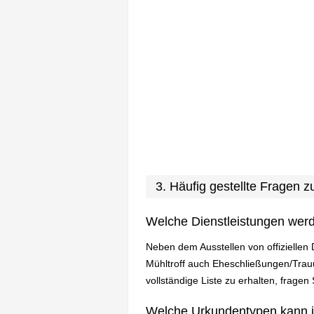
3. Häufig gestellte Fragen
Welche Dienstleistungen wer
Neben dem Ausstellen von offiziellen
Mühltroff auch Eheschließungen/Trau
vollständige Liste zu erhalten, fragen
Welche Urkundentypen kann 