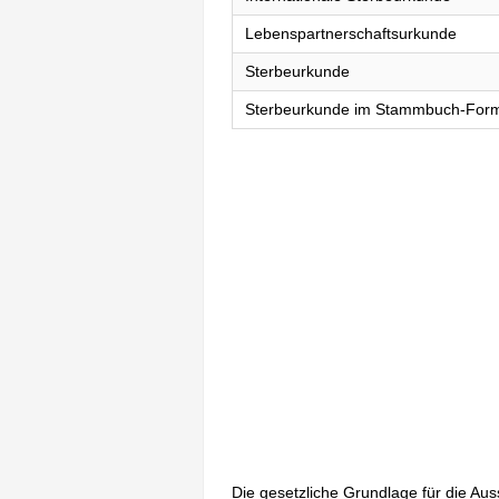
Lebenspartnerschaftsurkunde
Sterbeurkunde
Sterbeurkunde im Stammbuch-For
Die gesetzliche Grundlage für die Au