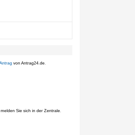
Antrag
von Antrag24.de.
melden Sie sich in der Zentrale.