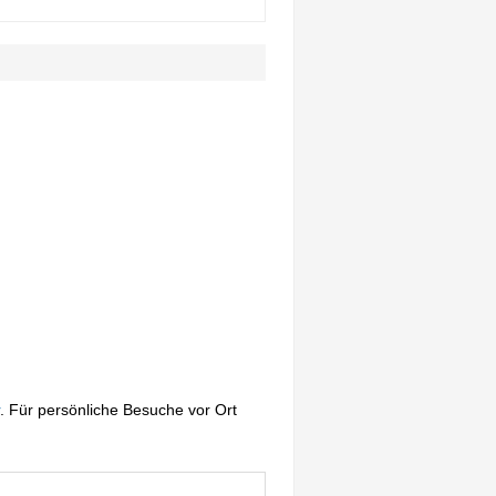
. Für persönliche Besuche vor Ort