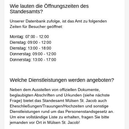
Wie lauten die Öffnungszeiten des
Standesamts?
Unserer Datenbank zufolge, ist das Amt zu folgenden
Zeiten für Besucher geöffnet:
Welche Dienstleistungen werden angeboten?
Neben dem Ausstellen von offiziellen Dokumente,
beglaubigten Abschriften und Urkunden (siehe nächste
Frage) bietet das Standesamt Mülsen St. Jacob auch
Eheschließungen/Trauungen/Hochzeiten und sonstige
Dienstleistungen rund um das Personenstandsgesetz an.
Um eine vollständige Liste zu erhalten, fragen Sie bitte
jemanden vor Ort in Mülsen St. Jacob!