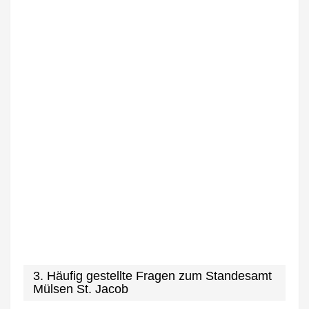
3. Häufig gestellte Fragen zum Standesamt
Mülsen St. Jacob