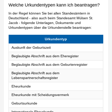
Welche Urkundentypen kann ich beantragen?
In der Regel können Sie bei allen Standesämtern in
Deutschland - also auch beim Standesamt Mülsen St.
Jacob - folgende Unterlagen, Dokumente und
Urkundentypen über die Urkundenstelle beantragen:
Urkundentyp
Auskunft der Geburtszeit
Beglaubigte Abschrift aus dem Eheregister
Beglaubigte Abschrift aus dem Geburtenregister
Beglaubigte Abschrift aus dem
Lebenspartnerschaftsregister
Eheurkunde
Eheurkunde mit Scheidungsvermerk
Geburtsurkunde
Internationale Eheurkunde