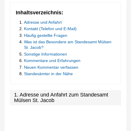
Inhaltsverzeichnis:
Adresse und Anfahrt
Kontakt (Telefon und E-Mail)
Häufig gestellte Fragen
Was ist das Besondere am Standesamt Mülsen
St. Jacob?
Sonstige Informationen
Kommentare und Erfahrungen
Neuen Kommentar verfassen
Standesämter in der Nähe
1. Adresse und Anfahrt zum Standesamt
Mülsen St. Jacob