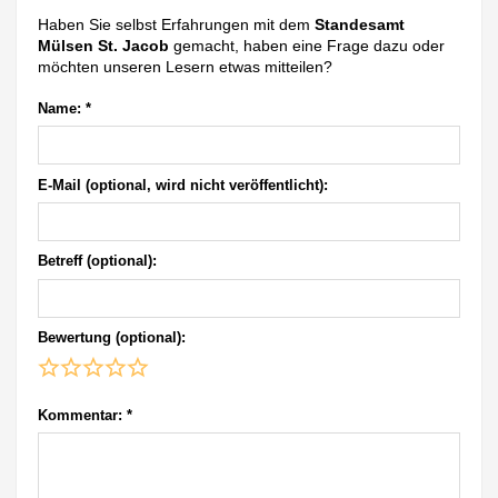
Haben Sie selbst Erfahrungen mit dem
Standesamt
Mülsen St. Jacob
gemacht, haben eine Frage dazu oder
möchten unseren Lesern etwas mitteilen?
Name:
*
E-Mail (optional, wird nicht veröffentlicht):
Betreff (optional):
Bewertung (optional):
Kommentar:
*