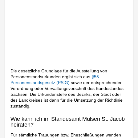
Die gesetzliche Grundlage für die Ausstellung von
Personenstandsurkunden ergibt sich aus
§55
Personenstandsgesetz (PStG)
sowie der entsprechenden
Verordnung oder Verwaltungsvorschrift des Bundeslandes
Sachsen. Die Urkundenstelle des Bezirks, der Stadt oder
des Landkreises ist dann für die Umsetzung der Richtlinie
zuständig.
Wie kann ich im Standesamt Mülsen St. Jacob
heiraten?
Für sämtliche Trauungen bzw. Eheschließungen wenden