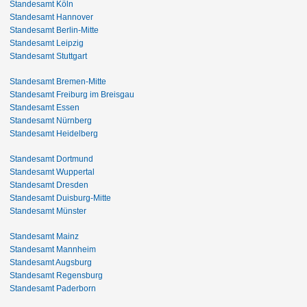
Standesamt Köln
Standesamt Hannover
Standesamt Berlin-Mitte
Standesamt Leipzig
Standesamt Stuttgart
Standesamt Bremen-Mitte
Standesamt Freiburg im Breisgau
Standesamt Essen
Standesamt Nürnberg
Standesamt Heidelberg
Standesamt Dortmund
Standesamt Wuppertal
Standesamt Dresden
Standesamt Duisburg-Mitte
Standesamt Münster
Standesamt Mainz
Standesamt Mannheim
Standesamt Augsburg
Standesamt Regensburg
Standesamt Paderborn