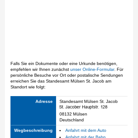
Falls Sie ein Dokumente oder eine Urkunde benötigen,
empfehlen wir Ihnen zunächst
unser Online-Formular
. Für
persönliche Besuche vor Ort oder postalische Sendungen
erreichen Sie das Standesamt Mülsen St. Jacob am
Standort wie folgt:
Adresse
Standesamt Mülsen St. Jacob
08132 Mülsen
Deutschland
Wegbeschreibung
Anfahrt mit dem Auto
Anfahrt mit der Bahn