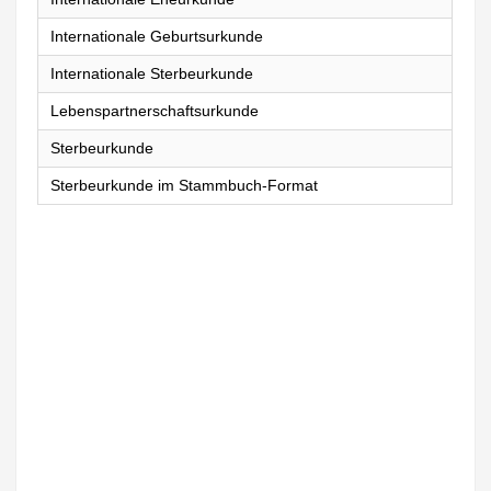
Internationale Geburtsurkunde
Internationale Sterbeurkunde
Lebenspartnerschaftsurkunde
Sterbeurkunde
Sterbeurkunde im Stammbuch-Format