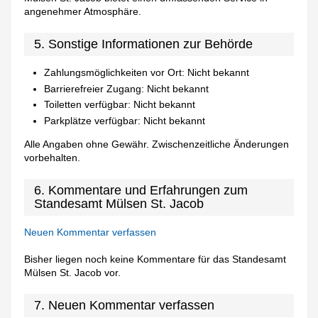
angenehmer Atmosphäre.
5. Sonstige Informationen zur Behörde
Zahlungsmöglichkeiten vor Ort: Nicht bekannt
Barrierefreier Zugang: Nicht bekannt
Toiletten verfügbar: Nicht bekannt
Parkplätze verfügbar: Nicht bekannt
Alle Angaben ohne Gewähr. Zwischenzeitliche Änderungen
vorbehalten.
6. Kommentare und Erfahrungen zum
Standesamt Mülsen St. Jacob
Neuen Kommentar verfassen
Bisher liegen noch keine Kommentare für das Standesamt
Mülsen St. Jacob vor.
7. Neuen Kommentar verfassen