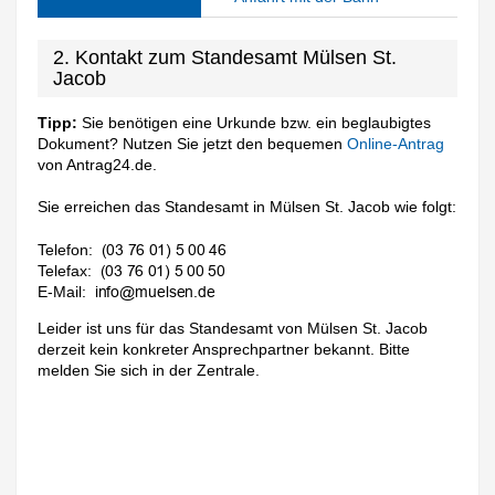
2. Kontakt zum Standesamt Mülsen St.
Jacob
Tipp:
Sie benötigen eine Urkunde bzw. ein beglaubigtes
Dokument? Nutzen Sie jetzt den bequemen
Online-Antrag
von Antrag24.de.
Sie erreichen das Standesamt in Mülsen St. Jacob wie folgt:
Telefon:
Telefax:
E-Mail:
Leider ist uns für das Standesamt von Mülsen St. Jacob
derzeit kein konkreter Ansprechpartner bekannt. Bitte
melden Sie sich in der Zentrale.