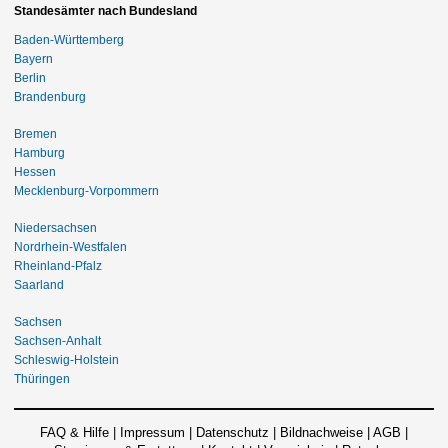
Standesämter nach Bundesland
Baden-Württemberg
Bayern
Berlin
Brandenburg
Bremen
Hamburg
Hessen
Mecklenburg-Vorpommern
Niedersachsen
Nordrhein-Westfalen
Rheinland-Pfalz
Saarland
Sachsen
Sachsen-Anhalt
Schleswig-Holstein
Thüringen
FAQ & Hilfe
|
Impressum
|
Datenschutz
|
Bildnachweise
|
AGB
|