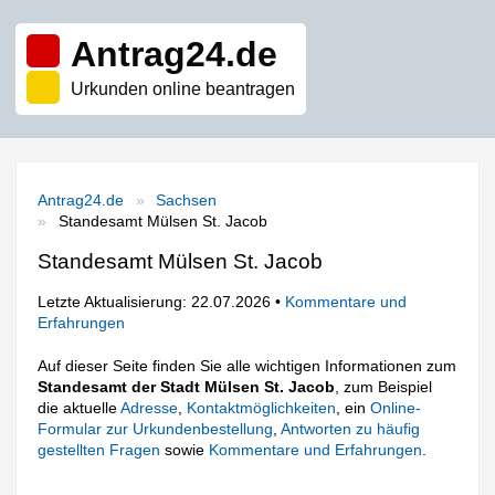
Antrag24.de
Urkunden online beantragen
Antrag24.de
Sachsen
Standesamt Mülsen St. Jacob
Standesamt Mülsen St. Jacob
Letzte Aktualisierung: 22.07.2026 •
Kommentare und
Erfahrungen
Auf dieser Seite finden Sie alle wichtigen Informationen zum
Standesamt der Stadt Mülsen St. Jacob
, zum Beispiel
die aktuelle
Adresse
,
Kontaktmöglichkeiten
, ein
Online-
Formular zur Urkundenbestellung
,
Antworten zu häufig
gestellten Fragen
sowie
Kommentare und Erfahrungen
.