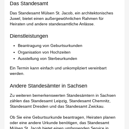
Das Standesamt
Das Standesamt Mülsen St. Jacob, ein architektonisches
Juwel, bietet einen außergewöhnlichen Rahmen für
Heiraten und andere standesamtliche Anlässe.
Dienstleistungen
Beantragung von Geburtsurkunden
Organisation von Hochzeiten
Ausstellung von Sterbeurkunden
Ein Termin kann einfach und unkompliziert vereinbart
werden.
Andere Standesämter in Sachsen
Zu weiteren bemerkenswerten Standesämtern in Sachsen
zählen das Standesamt Leipzig, Standesamt Chemnitz,
Standesamt Dresden und das Standesamt Zwickau.
Ob Sie eine Geburtsurkunde beantragen, Heiraten planen
oder eine andere Urkunde benötigen, das Standesamt
Mülsen St. Jacob bietet einen umfassenden Service in