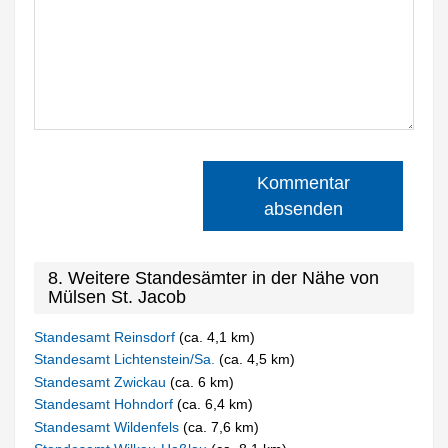
Kommentar
absenden
8. Weitere Standesämter in der Nähe von
Mülsen St. Jacob
Standesamt Reinsdorf
(ca. 4,1 km)
Standesamt Lichtenstein/Sa.
(ca. 4,5 km)
Standesamt Zwickau
(ca. 6 km)
Standesamt Hohndorf
(ca. 6,4 km)
Standesamt Wildenfels
(ca. 7,6 km)