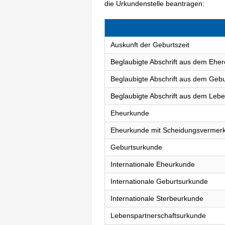
die Urkundenstelle beantragen:
Auskunft der Geburtszeit
Beglaubigte Abschrift aus dem Eher
Beglaubigte Abschrift aus dem Gebu
Beglaubigte Abschrift aus dem Lebe
Eheurkunde
Eheurkunde mit Scheidungsvermer
Geburtsurkunde
Internationale Eheurkunde
Internationale Geburtsurkunde
Internationale Sterbeurkunde
Lebenspartnerschaftsurkunde