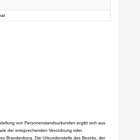
mat
sstellung von Personenstandsurkunden ergibt sich aus
wie der entsprechenden Verordnung oder
es Brandenburg. Die Urkundenstelle des Bezirks, der