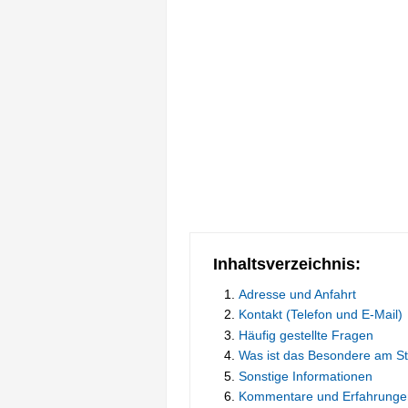
Inhaltsverzeichnis:
Adresse und Anfahrt
Kontakt (Telefon und E-Mail)
Häufig gestellte Fragen
Was ist das Besondere am S
Sonstige Informationen
Kommentare und Erfahrunge