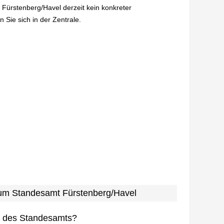
 Fürstenberg/Havel derzeit kein konkreter
 Sie sich in der Zentrale.
 zum Standesamt Fürstenberg/Havel
n des Standesamts?