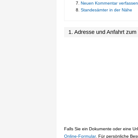
Neuen Kommentar verfassen
Standesämter in der Nähe
1. Adresse und Anfahrt zum
Falls Sie ein Dokumente oder eine U
Online-Formular
. Für persönliche Be