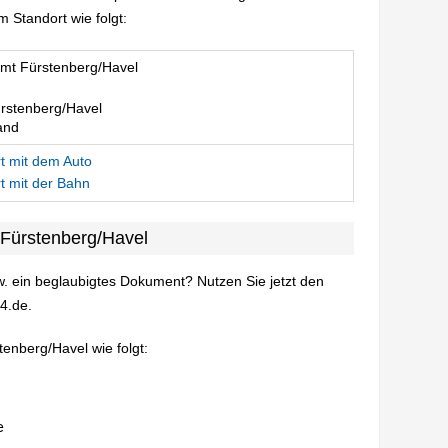
 Standort wie folgt:
mt Fürstenberg/Havel
rstenberg/Havel
and
t mit dem Auto
t mit der Bahn
 Fürstenberg/Havel
. ein beglaubigtes Dokument? Nutzen Sie jetzt den
4.de.
enberg/Havel wie folgt: