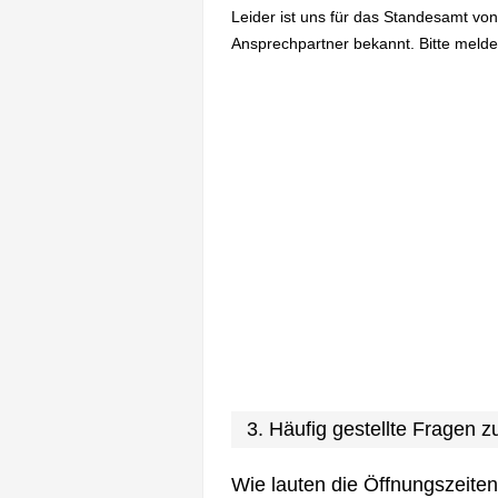
Leider ist uns für das Standesamt von
Ansprechpartner bekannt. Bitte melden
3. Häufig gestellte Fragen
Wie lauten die Öffnungszeite