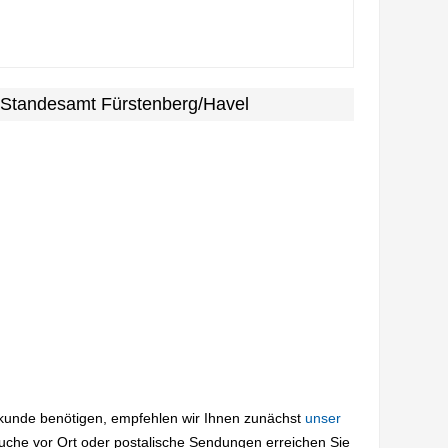
 Standesamt Fürstenberg/Havel
rkunde benötigen, empfehlen wir Ihnen zunächst
unser
suche vor Ort oder postalische Sendungen erreichen Sie