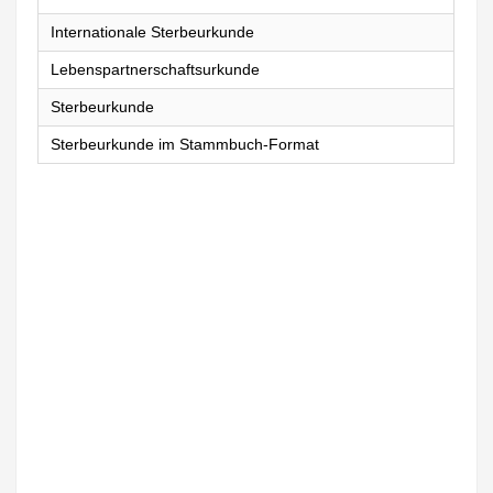
Internationale Sterbeurkunde
Lebenspartnerschaftsurkunde
Sterbeurkunde
Sterbeurkunde im Stammbuch-Format