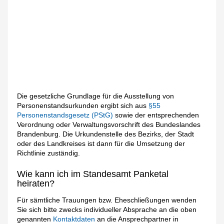
Die gesetzliche Grundlage für die Ausstellung von
Personenstandsurkunden ergibt sich aus
§55
Personenstandsgesetz (PStG)
sowie der entsprechenden
Verordnung oder Verwaltungsvorschrift des Bundeslandes
Brandenburg. Die Urkundenstelle des Bezirks, der Stadt
oder des Landkreises ist dann für die Umsetzung der
Richtlinie zuständig.
Wie kann ich im Standesamt Panketal
heiraten?
Für sämtliche Trauungen bzw. Eheschließungen wenden
Sie sich bitte zwecks individueller Absprache an die oben
genannten
Kontaktdaten
an die Ansprechpartner in