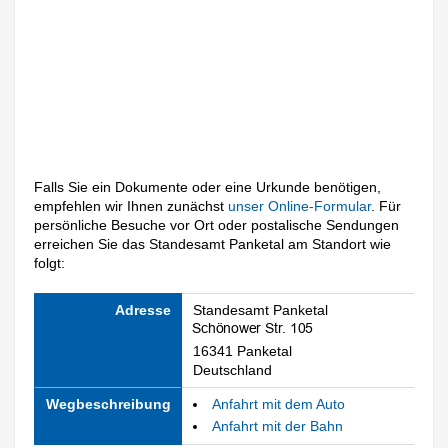
Falls Sie ein Dokumente oder eine Urkunde benötigen,
empfehlen wir Ihnen zunächst
unser Online-Formular
. Für
persönliche Besuche vor Ort oder postalische Sendungen
erreichen Sie das Standesamt Panketal am Standort wie
folgt:
Adresse
Standesamt Panketal
16341 Panketal
Deutschland
Wegbeschreibung
Anfahrt mit dem Auto
Anfahrt mit der Bahn