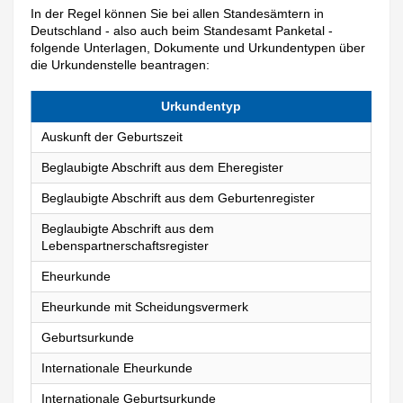
In der Regel können Sie bei allen Standesämtern in
Deutschland - also auch beim Standesamt Panketal -
folgende Unterlagen, Dokumente und Urkundentypen über
die Urkundenstelle beantragen:
Urkundentyp
Auskunft der Geburtszeit
Beglaubigte Abschrift aus dem Eheregister
Beglaubigte Abschrift aus dem Geburtenregister
Beglaubigte Abschrift aus dem
Lebenspartnerschaftsregister
Eheurkunde
Eheurkunde mit Scheidungsvermerk
Geburtsurkunde
Internationale Eheurkunde
Internationale Geburtsurkunde