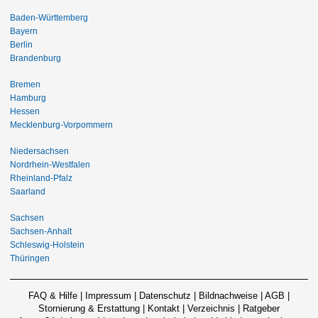
Baden-Württemberg
Bayern
Berlin
Brandenburg
Bremen
Hamburg
Hessen
Mecklenburg-Vorpommern
Niedersachsen
Nordrhein-Westfalen
Rheinland-Pfalz
Saarland
Sachsen
Sachsen-Anhalt
Schleswig-Holstein
Thüringen
FAQ & Hilfe
|
Impressum
|
Datenschutz
|
Bildnachweise
|
AGB
|
Stornierung & Erstattung
|
Kontakt
|
Verzeichnis
|
Ratgeber