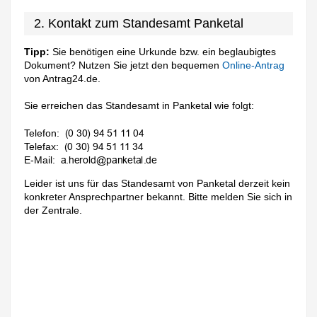
2. Kontakt zum Standesamt Panketal
Tipp:
Sie benötigen eine Urkunde bzw. ein beglaubigtes
Dokument? Nutzen Sie jetzt den bequemen
Online-Antrag
von Antrag24.de.
Sie erreichen das Standesamt in Panketal wie folgt:
Telefon:
Telefax:
E-Mail:
Leider ist uns für das Standesamt von Panketal derzeit kein
konkreter Ansprechpartner bekannt. Bitte melden Sie sich in
der Zentrale.