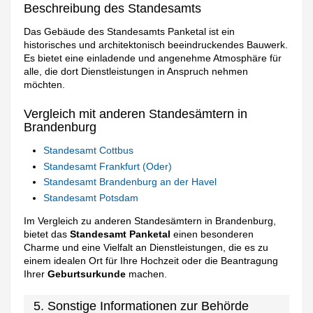
Beschreibung des Standesamts
Das Gebäude des Standesamts Panketal ist ein
historisches und architektonisch beeindruckendes Bauwerk.
Es bietet eine einladende und angenehme Atmosphäre für
alle, die dort Dienstleistungen in Anspruch nehmen
möchten.
Vergleich mit anderen Standesämtern in
Brandenburg
Standesamt Cottbus
Standesamt Frankfurt (Oder)
Standesamt Brandenburg an der Havel
Standesamt Potsdam
Im Vergleich zu anderen Standesämtern in Brandenburg,
bietet das
Standesamt Panketal
einen besonderen
Charme und eine Vielfalt an Dienstleistungen, die es zu
einem idealen Ort für Ihre Hochzeit oder die Beantragung
Ihrer
Geburtsurkunde
machen.
5. Sonstige Informationen zur Behörde