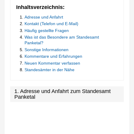
Inhaltsverzeichnis:
Adresse und Anfahrt
Kontakt (Telefon und E-Mail)
Häufig gestellte Fragen
Was ist das Besondere am Standesamt
Panketal?
Sonstige Informationen
Kommentare und Erfahrungen
Neuen Kommentar verfassen
Standesämter in der Nähe
1. Adresse und Anfahrt zum Standesamt
Panketal