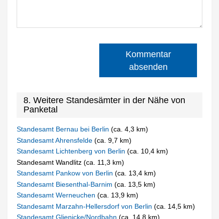
Kommentar
absenden
8. Weitere Standesämter in der Nähe von
Panketal
Standesamt Bernau bei Berlin
(ca. 4,3 km)
Standesamt Ahrensfelde
(ca. 9,7 km)
Standesamt Lichtenberg von Berlin
(ca. 10,4 km)
Standesamt Wandlitz (ca. 11,3 km)
Standesamt Pankow von Berlin
(ca. 13,4 km)
Standesamt Biesenthal-Barnim
(ca. 13,5 km)
Standesamt Werneuchen
(ca. 13,9 km)
Standesamt Marzahn-Hellersdorf von Berlin
(ca. 14,5 km)
Standesamt Glienicke/Nordbahn
(ca. 14,8 km)