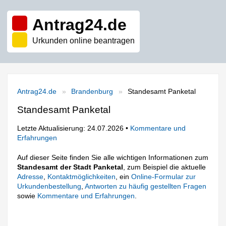
Antrag24.de
Urkunden online beantragen
Antrag24.de
Brandenburg
Standesamt Panketal
Standesamt Panketal
Letzte Aktualisierung: 24.07.2026 •
Kommentare und
Erfahrungen
Auf dieser Seite finden Sie alle wichtigen Informationen zum
Standesamt der Stadt Panketal
, zum Beispiel die aktuelle
Adresse
,
Kontaktmöglichkeiten
, ein
Online-Formular zur
Urkundenbestellung
,
Antworten zu häufig gestellten Fragen
sowie
Kommentare und Erfahrungen
.