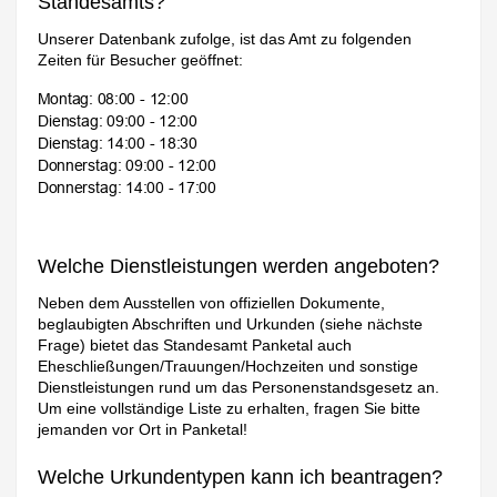
Standesamts?
Unserer Datenbank zufolge, ist das Amt zu folgenden
Zeiten für Besucher geöffnet:
Welche Dienstleistungen werden angeboten?
Neben dem Ausstellen von offiziellen Dokumente,
beglaubigten Abschriften und Urkunden (siehe nächste
Frage) bietet das Standesamt Panketal auch
Eheschließungen/Trauungen/Hochzeiten und sonstige
Dienstleistungen rund um das Personenstandsgesetz an.
Um eine vollständige Liste zu erhalten, fragen Sie bitte
jemanden vor Ort in Panketal!
Welche Urkundentypen kann ich beantragen?