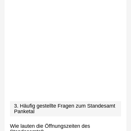
3. Häufig gestellte Fragen zum Standesamt
Panketal
Wie lauten die Öffnungszeiten des