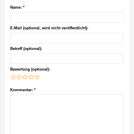
Name:
*
E-Mail (optional, wird nicht veröffentlicht):
Betreff (optional):
Bewertung (optional):
Kommentar:
*