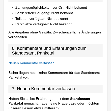
Zahlungsmöglichkeiten vor Ort: Nicht bekannt
Barrierefreier Zugang: Nicht bekannt
Toiletten verfügbar: Nicht bekannt
Parkplätze verfügbar: Nicht bekannt
Alle Angaben ohne Gewähr. Zwischenzeitliche Änderungen
vorbehalten.
6. Kommentare und Erfahrungen zum
Standesamt Panketal
Neuen Kommentar verfassen
Bisher liegen noch keine Kommentare für das Standesamt
Panketal vor.
7. Neuen Kommentar verfassen
Haben Sie selbst Erfahrungen mit dem
Standesamt
Panketal
gemacht, haben eine Frage dazu oder möchten
unseren Lesern etwas mitteilen?