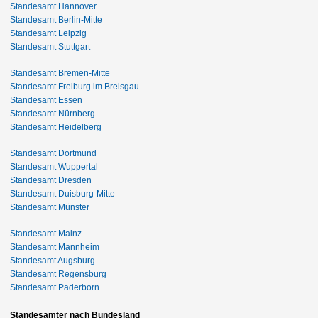
Standesamt Hannover
Standesamt Berlin-Mitte
Standesamt Leipzig
Standesamt Stuttgart
Standesamt Bremen-Mitte
Standesamt Freiburg im Breisgau
Standesamt Essen
Standesamt Nürnberg
Standesamt Heidelberg
Standesamt Dortmund
Standesamt Wuppertal
Standesamt Dresden
Standesamt Duisburg-Mitte
Standesamt Münster
Standesamt Mainz
Standesamt Mannheim
Standesamt Augsburg
Standesamt Regensburg
Standesamt Paderborn
Standesämter nach Bundesland