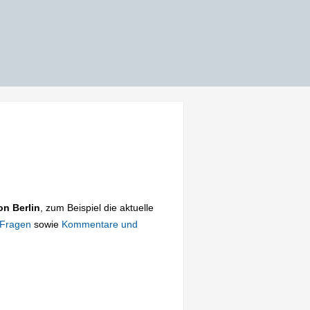
on Berlin
, zum Beispiel die aktuelle
 Fragen
sowie
Kommentare und