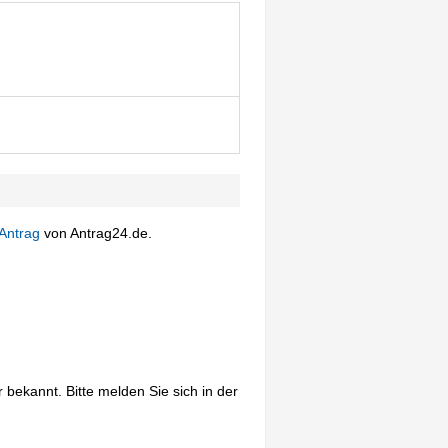
Antrag
von Antrag24.de.
 bekannt. Bitte melden Sie sich in der