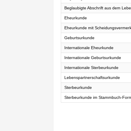
Beglaubigte Abschrift aus dem Lebe
Eheurkunde
Eheurkunde mit Scheidungsvermer
Geburtsurkunde
Internationale Eheurkunde
Internationale Geburtsurkunde
Internationale Sterbeurkunde
Lebenspartnerschaftsurkunde
Sterbeurkunde
Sterbeurkunde im Stammbuch-For