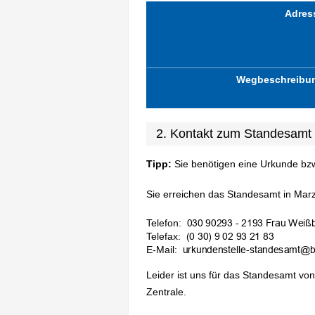
Adres
Wegbeschreibu
2. Kontakt zum Standesamt 
Tipp:
Sie benötigen eine Urkunde bz
Sie erreichen das Standesamt in Marza
Telefon:
Telefax:
E-Mail:
Leider ist uns für das Standesamt von
Zentrale.