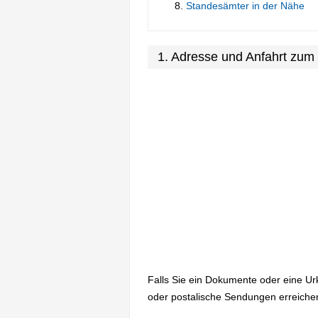
Standesämter in der Nähe
1. Adresse und Anfahrt zum
Falls Sie ein Dokumente oder eine U
oder postalische Sendungen erreichen