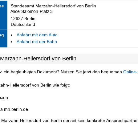
se
Standesamt Marzahn-Hellersdorf von Berlin
12627 Berlin
Deutschland
ng
Anfahrt mit dem Auto
Anfahrt mit der Bahn
Marzahn-Hellersdorf von Berlin
w. ein beglaubigtes Dokument? Nutzen Sie jetzt den bequemen
Online-
hn-Hellersdorf von Berlin wie folgt:
 Marzahn-Hellersdorf von Berlin derzeit kein konkreter Ansprechpartner