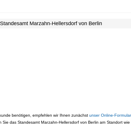
 Standesamt Marzahn-Hellersdorf von Berlin
rkunde benötigen, empfehlen wir Ihnen zunächst
unser Online-Formular
 Sie das Standesamt Marzahn-Hellersdorf von Berlin am Standort wie f