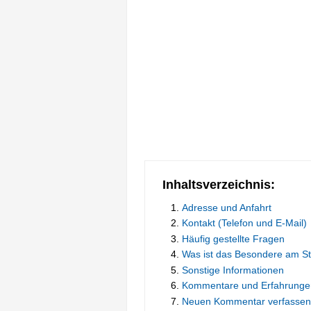
Inhaltsverzeichnis:
Adresse und Anfahrt
Kontakt (Telefon und E-Mail)
Häufig gestellte Fragen
Was ist das Besondere am St
Sonstige Informationen
Kommentare und Erfahrunge
Neuen Kommentar verfassen