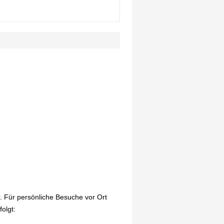
. Für persönliche Besuche vor Ort
olgt: