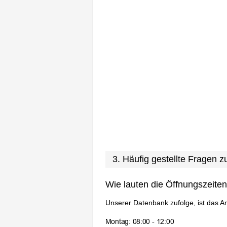
3. Häufig gestellte Fragen 
Wie lauten die Öffnungszeite
Unserer Datenbank zufolge, ist das A