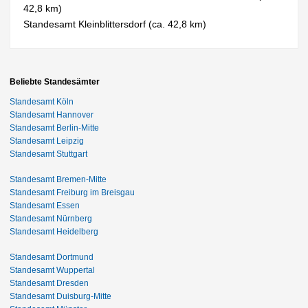
42,8 km)
Standesamt Kleinblittersdorf (ca. 42,8 km)
Beliebte Standesämter
Standesamt Köln
Standesamt Hannover
Standesamt Berlin-Mitte
Standesamt Leipzig
Standesamt Stuttgart
Standesamt Bremen-Mitte
Standesamt Freiburg im Breisgau
Standesamt Essen
Standesamt Nürnberg
Standesamt Heidelberg
Standesamt Dortmund
Standesamt Wuppertal
Standesamt Dresden
Standesamt Duisburg-Mitte