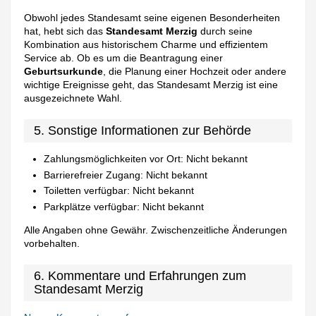
Obwohl jedes Standesamt seine eigenen Besonderheiten
hat, hebt sich das
Standesamt Merzig
durch seine
Kombination aus historischem Charme und effizientem
Service ab. Ob es um die Beantragung einer
Geburtsurkunde
, die Planung einer Hochzeit oder andere
wichtige Ereignisse geht, das Standesamt Merzig ist eine
ausgezeichnete Wahl.
5. Sonstige Informationen zur Behörde
Zahlungsmöglichkeiten vor Ort: Nicht bekannt
Barrierefreier Zugang: Nicht bekannt
Toiletten verfügbar: Nicht bekannt
Parkplätze verfügbar: Nicht bekannt
Alle Angaben ohne Gewähr. Zwischenzeitliche Änderungen
vorbehalten.
6. Kommentare und Erfahrungen zum
Standesamt Merzig