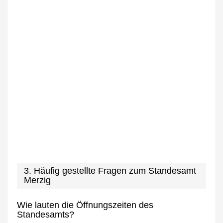
3. Häufig gestellte Fragen zum Standesamt
Merzig
Wie lauten die Öffnungszeiten des
Standesamts?