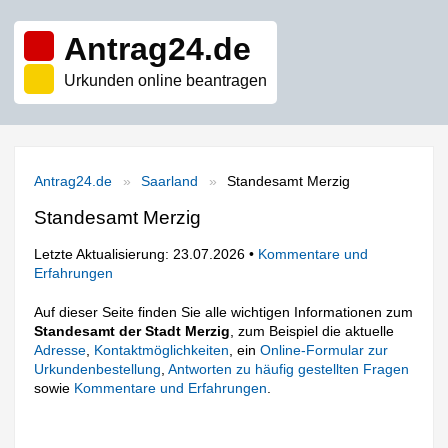
Antrag24.de
Urkunden online beantragen
Antrag24.de
Saarland
Standesamt Merzig
Standesamt Merzig
Letzte Aktualisierung: 23.07.2026 •
Kommentare und
Erfahrungen
Auf dieser Seite finden Sie alle wichtigen Informationen zum
Standesamt der Stadt Merzig
, zum Beispiel die aktuelle
Adresse
,
Kontaktmöglichkeiten
, ein
Online-Formular zur
Urkundenbestellung
,
Antworten zu häufig gestellten Fragen
sowie
Kommentare und Erfahrungen
.