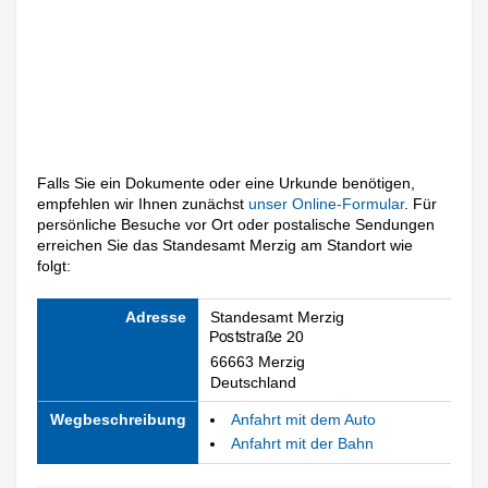
Falls Sie ein Dokumente oder eine Urkunde benötigen,
empfehlen wir Ihnen zunächst
unser Online-Formular
. Für
persönliche Besuche vor Ort oder postalische Sendungen
erreichen Sie das Standesamt Merzig am Standort wie
folgt:
Adresse
Standesamt Merzig
66663 Merzig
Deutschland
Wegbeschreibung
Anfahrt mit dem Auto
Anfahrt mit der Bahn