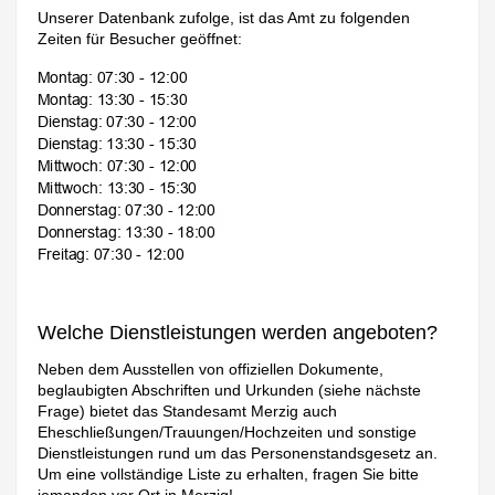
Unserer Datenbank zufolge, ist das Amt zu folgenden
Zeiten für Besucher geöffnet:
Welche Dienstleistungen werden angeboten?
Neben dem Ausstellen von offiziellen Dokumente,
beglaubigten Abschriften und Urkunden (siehe nächste
Frage) bietet das Standesamt Merzig auch
Eheschließungen/Trauungen/Hochzeiten und sonstige
Dienstleistungen rund um das Personenstandsgesetz an.
Um eine vollständige Liste zu erhalten, fragen Sie bitte