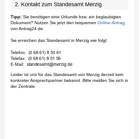
2. Kontakt zum Standesamt Merzig
Tipp:
Sie benötigen eine Urkunde bzw. ein beglaubigtes
Dokument? Nutzen Sie jetzt den bequemen
Online-Antrag
von Antrag24.de.
Sie erreichen das Standesamt in Merzig wie folgt:
Telefon:
Telefax:
E-Mail:
Leider ist uns für das Standesamt von Merzig derzeit kein
konkreter Ansprechpartner bekannt. Bitte melden Sie sich in
der Zentrale.