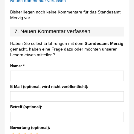
Neuen Kommentar verfassen
Bisher liegen noch keine Kommentare für das Standesamt
Merzig vor.
7. Neuen Kommentar verfassen
Haben Sie selbst Erfahrungen mit dem
Standesamt Merzig
gemacht, haben eine Frage dazu oder möchten unseren
Lesern etwas mitteilen?
Name:
*
E-Mail (optional, wird nicht veröffentlicht):
Betreff (optional):
Bewertung (optional):