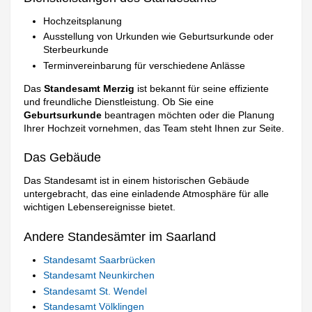
Hochzeitsplanung
Ausstellung von Urkunden wie Geburtsurkunde oder
Sterbeurkunde
Terminvereinbarung für verschiedene Anlässe
Das
Standesamt Merzig
ist bekannt für seine effiziente
und freundliche Dienstleistung. Ob Sie eine
Geburtsurkunde
beantragen möchten oder die Planung
Ihrer Hochzeit vornehmen, das Team steht Ihnen zur Seite.
Das Gebäude
Das Standesamt ist in einem historischen Gebäude
untergebracht, das eine einladende Atmosphäre für alle
wichtigen Lebensereignisse bietet.
Andere Standesämter im Saarland
Standesamt Saarbrücken
Standesamt Neunkirchen
Standesamt St. Wendel
Standesamt Völklingen