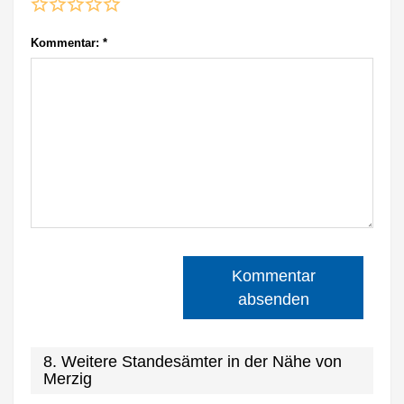
Kommentar:
*
Kommentar
absenden
8. Weitere Standesämter in der Nähe von
Merzig