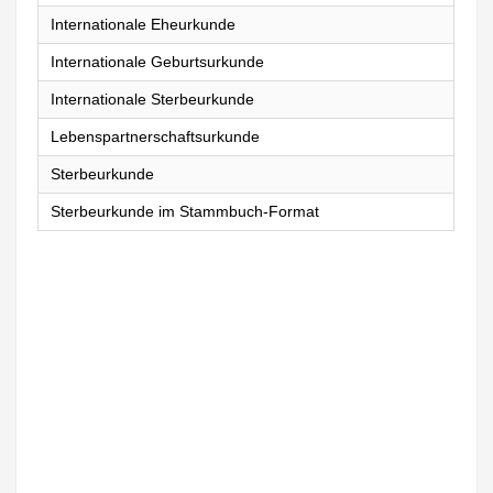
Internationale Eheurkunde
Internationale Geburtsurkunde
Internationale Sterbeurkunde
Lebenspartnerschaftsurkunde
Sterbeurkunde
Sterbeurkunde im Stammbuch-Format