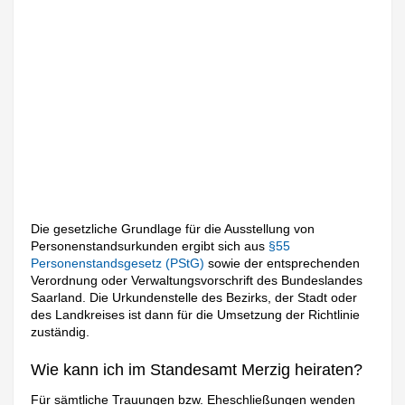
Die gesetzliche Grundlage für die Ausstellung von
Personenstandsurkunden ergibt sich aus
§55
Personenstandsgesetz (PStG)
sowie der entsprechenden
Verordnung oder Verwaltungsvorschrift des Bundeslandes
Saarland. Die Urkundenstelle des Bezirks, der Stadt oder
des Landkreises ist dann für die Umsetzung der Richtlinie
zuständig.
Wie kann ich im Standesamt Merzig heiraten?
Für sämtliche Trauungen bzw. Eheschließungen wenden