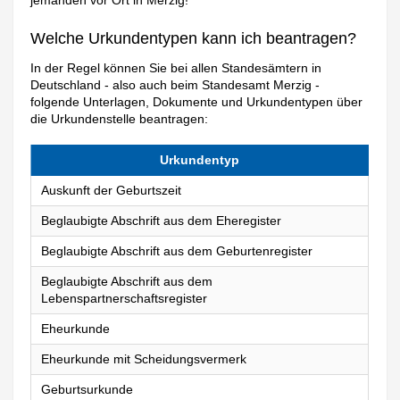
jemanden vor Ort in Merzig!
Welche Urkundentypen kann ich beantragen?
In der Regel können Sie bei allen Standesämtern in
Deutschland - also auch beim Standesamt Merzig -
folgende Unterlagen, Dokumente und Urkundentypen über
die Urkundenstelle beantragen:
Urkundentyp
Auskunft der Geburtszeit
Beglaubigte Abschrift aus dem Eheregister
Beglaubigte Abschrift aus dem Geburtenregister
Beglaubigte Abschrift aus dem
Lebenspartnerschaftsregister
Eheurkunde
Eheurkunde mit Scheidungsvermerk
Geburtsurkunde