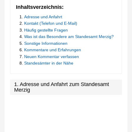
Inhaltsverzeichnis:
Adresse und Anfahrt
Kontakt (Telefon und E-Mail)
Häufig gestellte Fragen
Was ist das Besondere am Standesamt Merzig?
Sonstige Informationen
Kommentare und Erfahrungen
Neuen Kommentar verfassen
Standesämter in der Nähe
1. Adresse und Anfahrt zum Standesamt
Merzig