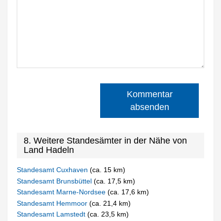
Kommentar
absenden
8. Weitere Standesämter in der Nähe von
Land Hadeln
Standesamt Cuxhaven
(ca. 15 km)
Standesamt Brunsbüttel
(ca. 17,5 km)
Standesamt Marne-Nordsee
(ca. 17,6 km)
Standesamt Hemmoor
(ca. 21,4 km)
Standesamt Lamstedt
(ca. 23,5 km)