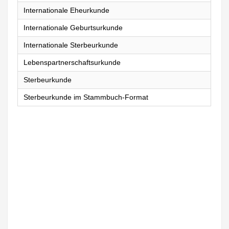
Internationale Eheurkunde
Internationale Geburtsurkunde
Internationale Sterbeurkunde
Lebenspartnerschaftsurkunde
Sterbeurkunde
Sterbeurkunde im Stammbuch-Format