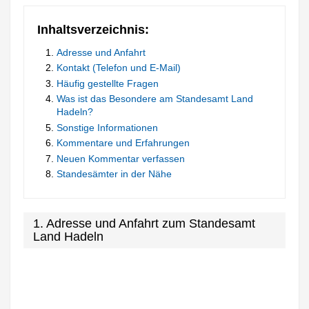
Inhaltsverzeichnis:
Adresse und Anfahrt
Kontakt (Telefon und E-Mail)
Häufig gestellte Fragen
Was ist das Besondere am Standesamt Land
Hadeln?
Sonstige Informationen
Kommentare und Erfahrungen
Neuen Kommentar verfassen
Standesämter in der Nähe
1. Adresse und Anfahrt zum Standesamt
Land Hadeln