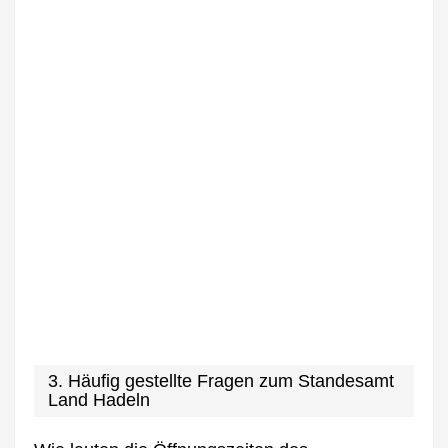
3. Häufig gestellte Fragen zum Standesamt
Land Hadeln