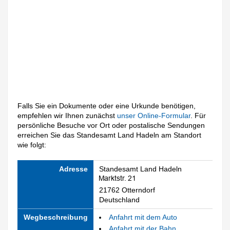
Falls Sie ein Dokumente oder eine Urkunde benötigen,
empfehlen wir Ihnen zunächst
unser Online-Formular
. Für
persönliche Besuche vor Ort oder postalische Sendungen
erreichen Sie das Standesamt Land Hadeln am Standort
wie folgt:
Adresse
Standesamt Land Hadeln
21762 Otterndorf
Deutschland
Wegbeschreibung
Anfahrt mit dem Auto
Anfahrt mit der Bahn