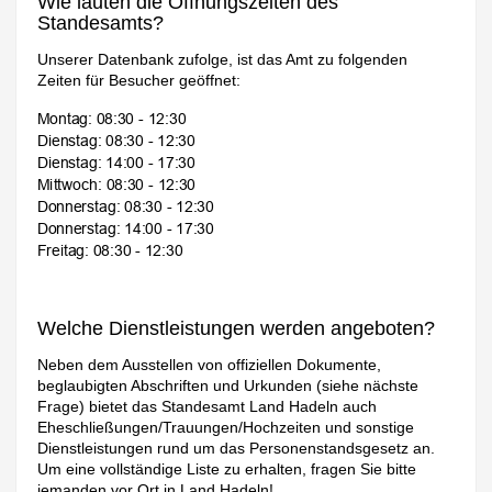
Wie lauten die Öffnungszeiten des
Standesamts?
Unserer Datenbank zufolge, ist das Amt zu folgenden
Zeiten für Besucher geöffnet:
Welche Dienstleistungen werden angeboten?
Neben dem Ausstellen von offiziellen Dokumente,
beglaubigten Abschriften und Urkunden (siehe nächste
Frage) bietet das Standesamt Land Hadeln auch
Eheschließungen/Trauungen/Hochzeiten und sonstige
Dienstleistungen rund um das Personenstandsgesetz an.
Um eine vollständige Liste zu erhalten, fragen Sie bitte
jemanden vor Ort in Land Hadeln!