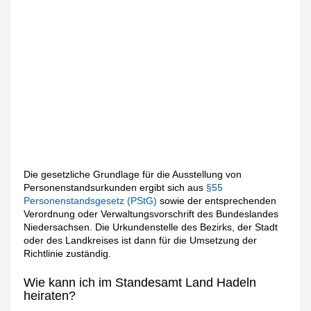
Die gesetzliche Grundlage für die Ausstellung von
Personenstandsurkunden ergibt sich aus
§55
Personenstandsgesetz (PStG)
sowie der entsprechenden
Verordnung oder Verwaltungsvorschrift des Bundeslandes
Niedersachsen. Die Urkundenstelle des Bezirks, der Stadt
oder des Landkreises ist dann für die Umsetzung der
Richtlinie zuständig.
Wie kann ich im Standesamt Land Hadeln
heiraten?