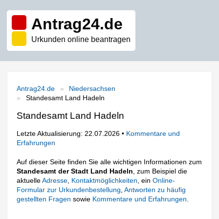
Antrag24.de
Urkunden online beantragen
Antrag24.de
Niedersachsen
Standesamt Land Hadeln
Standesamt Land Hadeln
Letzte Aktualisierung: 22.07.2026 •
Kommentare und
Erfahrungen
Auf dieser Seite finden Sie alle wichtigen Informationen zum
Standesamt der Stadt Land Hadeln
, zum Beispiel die
aktuelle
Adresse
,
Kontaktmöglichkeiten
, ein
Online-
Formular zur Urkundenbestellung
,
Antworten zu häufig
gestellten Fragen
sowie
Kommentare und Erfahrungen
.