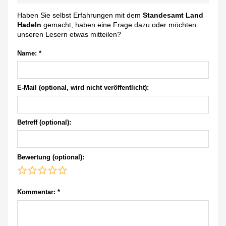
Haben Sie selbst Erfahrungen mit dem
Standesamt Land
Hadeln
gemacht, haben eine Frage dazu oder möchten
unseren Lesern etwas mitteilen?
Name:
*
E-Mail (optional, wird nicht veröffentlicht):
Betreff (optional):
Bewertung (optional):
Kommentar:
*