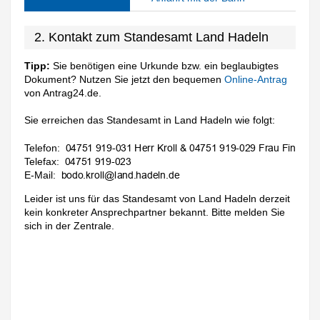
2. Kontakt zum Standesamt Land Hadeln
Tipp:
Sie benötigen eine Urkunde bzw. ein beglaubigtes
Dokument? Nutzen Sie jetzt den bequemen
Online-Antrag
von Antrag24.de.
Sie erreichen das Standesamt in Land Hadeln wie folgt:
Telefon:
Telefax:
E-Mail:
Leider ist uns für das Standesamt von Land Hadeln derzeit
kein konkreter Ansprechpartner bekannt. Bitte melden Sie
sich in der Zentrale.