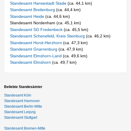
Standesamt Hansestadt Stade
(ca. 44,1 km)
Standesamt Breitenburg
(ca. 44,4 km)
Standesamt Heide
(ca. 44,6 km)
Standesamt Nordenham (ca. 45,1 km)
Standesamt SG Fredenbeck
(ca. 45,5 km)
Standesamt Schenefeld, Kreis Steinburg
(ca. 46,2 km)
Standesamt Horst-Herzhorn
(ca. 47,3 km)
Standesamt Gnarrenburg
(ca. 47,9 km)
Standesamt Elmshorn-Land
(ca. 49,6 km)
Standesamt Elmshorn
(ca. 49,7 km)
Beliebte Standesämter
Standesamt Köln
Standesamt Hannover
Standesamt Berlin-Mitte
Standesamt Leipzig
Standesamt Stuttgart
Standesamt Bremen-Mitte