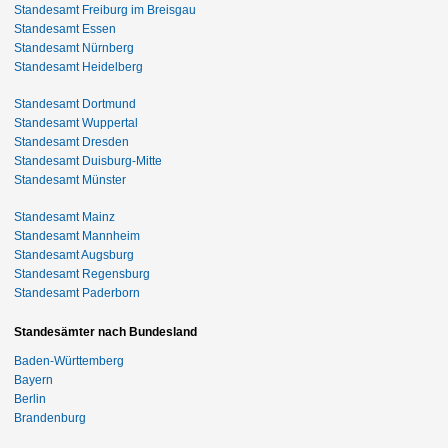
Standesamt Freiburg im Breisgau
Standesamt Essen
Standesamt Nürnberg
Standesamt Heidelberg
Standesamt Dortmund
Standesamt Wuppertal
Standesamt Dresden
Standesamt Duisburg-Mitte
Standesamt Münster
Standesamt Mainz
Standesamt Mannheim
Standesamt Augsburg
Standesamt Regensburg
Standesamt Paderborn
Standesämter nach Bundesland
Baden-Württemberg
Bayern
Berlin
Brandenburg