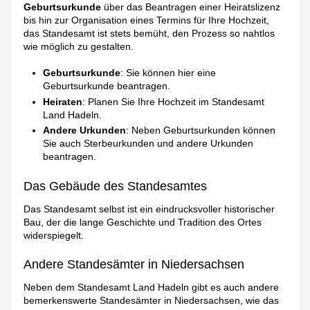
Geburtsurkunde
über das Beantragen einer Heiratslizenz
bis hin zur Organisation eines Termins für Ihre Hochzeit,
das Standesamt ist stets bemüht, den Prozess so nahtlos
wie möglich zu gestalten.
Geburtsurkunde
: Sie können hier eine
Geburtsurkunde beantragen.
Heiraten
: Planen Sie Ihre Hochzeit im Standesamt
Land Hadeln.
Andere Urkunden
: Neben Geburtsurkunden können
Sie auch Sterbeurkunden und andere Urkunden
beantragen.
Das Gebäude des Standesamtes
Das Standesamt selbst ist ein eindrucksvoller historischer
Bau, der die lange Geschichte und Tradition des Ortes
widerspiegelt.
Andere Standesämter in Niedersachsen
Neben dem Standesamt Land Hadeln gibt es auch andere
bemerkenswerte Standesämter in Niedersachsen, wie das