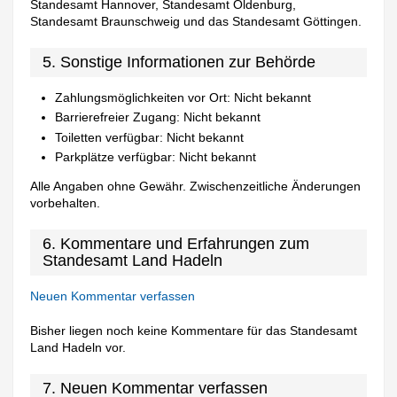
Standesamt Hannover, Standesamt Oldenburg,
Standesamt Braunschweig und das Standesamt Göttingen.
5. Sonstige Informationen zur Behörde
Zahlungsmöglichkeiten vor Ort: Nicht bekannt
Barrierefreier Zugang: Nicht bekannt
Toiletten verfügbar: Nicht bekannt
Parkplätze verfügbar: Nicht bekannt
Alle Angaben ohne Gewähr. Zwischenzeitliche Änderungen
vorbehalten.
6. Kommentare und Erfahrungen zum
Standesamt Land Hadeln
Neuen Kommentar verfassen
Bisher liegen noch keine Kommentare für das Standesamt
Land Hadeln vor.
7. Neuen Kommentar verfassen