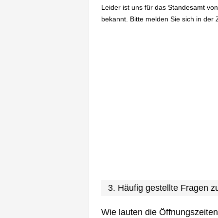
Leider ist uns für das Standesamt vo
bekannt. Bitte melden Sie sich in der 
3. Häufig gestellte Fragen
Wie lauten die Öffnungszeite