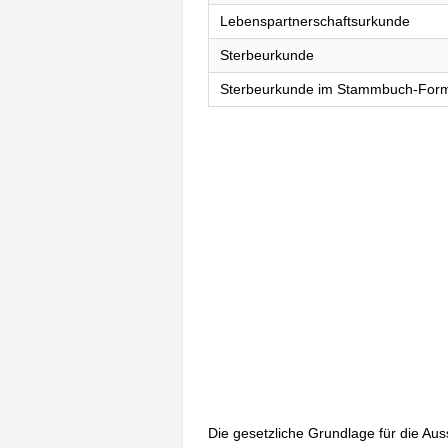
Lebenspartnerschaftsurkunde
Sterbeurkunde
Sterbeurkunde im Stammbuch-For
Die gesetzliche Grundlage für die Au