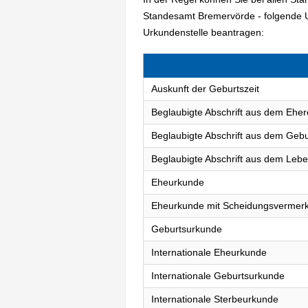
Standesamt Bremervörde - folgende 
Urkundenstelle beantragen:
Auskunft der Geburtszeit
Beglaubigte Abschrift aus dem Eher
Beglaubigte Abschrift aus dem Gebu
Beglaubigte Abschrift aus dem Lebe
Eheurkunde
Eheurkunde mit Scheidungsvermer
Geburtsurkunde
Internationale Eheurkunde
Internationale Geburtsurkunde
Internationale Sterbeurkunde