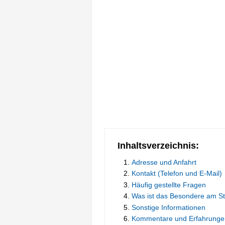
Inhaltsverzeichnis:
Adresse und Anfahrt
Kontakt (Telefon und E-Mail)
Häufig gestellte Fragen
Was ist das Besondere am 
Sonstige Informationen
Kommentare und Erfahrunge