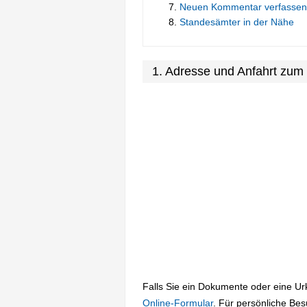
Neuen Kommentar verfassen
Standesämter in der Nähe
1. Adresse und Anfahrt zu
Falls Sie ein Dokumente oder eine U
Online-Formular
. Für persönliche Be