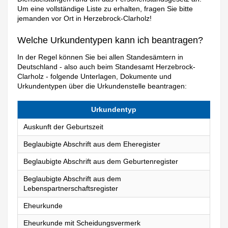
Um eine vollständige Liste zu erhalten, fragen Sie bitte
jemanden vor Ort in Herzebrock-Clarholz!
Welche Urkundentypen kann ich beantragen?
In der Regel können Sie bei allen Standesämtern in
Deutschland - also auch beim Standesamt Herzebrock-
Clarholz - folgende Unterlagen, Dokumente und
Urkundentypen über die Urkundenstelle beantragen:
Urkundentyp
Auskunft der Geburtszeit
Beglaubigte Abschrift aus dem Eheregister
Beglaubigte Abschrift aus dem Geburtenregister
Beglaubigte Abschrift aus dem
Lebenspartnerschaftsregister
Eheurkunde
Eheurkunde mit Scheidungsvermerk