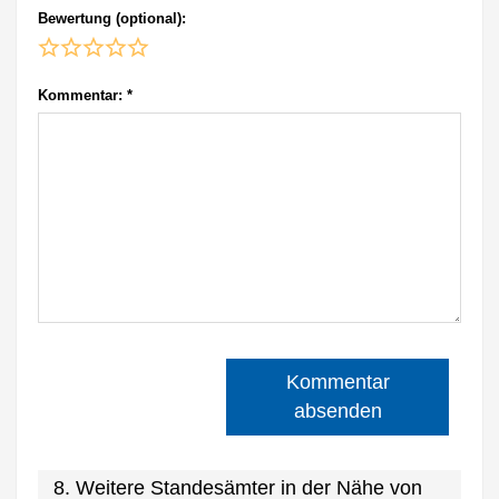
Bewertung (optional):
Kommentar:
*
Kommentar
absenden
8. Weitere Standesämter in der Nähe von