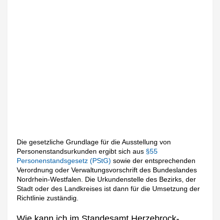
Die gesetzliche Grundlage für die Ausstellung von
Personenstandsurkunden ergibt sich aus
§55
Personenstandsgesetz (PStG)
sowie der entsprechenden
Verordnung oder Verwaltungsvorschrift des Bundeslandes
Nordrhein-Westfalen. Die Urkundenstelle des Bezirks, der
Stadt oder des Landkreises ist dann für die Umsetzung der
Richtlinie zuständig.
Wie kann ich im Standesamt Herzebrock-