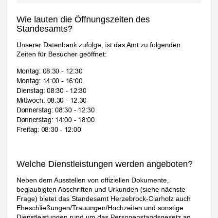
Wie lauten die Öffnungszeiten des
Standesamts?
Unserer Datenbank zufolge, ist das Amt zu folgenden
Zeiten für Besucher geöffnet:
Welche Dienstleistungen werden angeboten?
Neben dem Ausstellen von offiziellen Dokumente,
beglaubigten Abschriften und Urkunden (siehe nächste
Frage) bietet das Standesamt Herzebrock-Clarholz auch
Eheschließungen/Trauungen/Hochzeiten und sonstige
Dienstleistungen rund um das Personenstandsgesetz an.