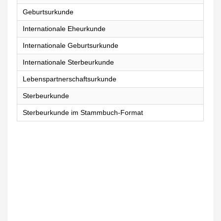
Geburtsurkunde
Internationale Eheurkunde
Internationale Geburtsurkunde
Internationale Sterbeurkunde
Lebenspartnerschaftsurkunde
Sterbeurkunde
Sterbeurkunde im Stammbuch-Format