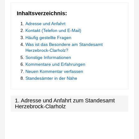
Inhaltsverzeichnis:
Adresse und Anfahrt
Kontakt (Telefon und E-Mail)
Häufig gestellte Fragen
Was ist das Besondere am Standesamt
Herzebrock-Clarholz?
Sonstige Informationen
Kommentare und Erfahrungen
Neuen Kommentar verfassen
Standesämter in der Nähe
1. Adresse und Anfahrt zum Standesamt
Herzebrock-Clarholz