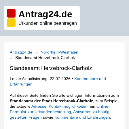
Antrag24.de
Urkunden online beantragen
Antrag24.de
Nordrhein-Westfalen
Standesamt Herzebrock-Clarholz
Standesamt Herzebrock-Clarholz
Letzte Aktualisierung: 22.07.2026 •
Kommentare und
Erfahrungen
Auf dieser Seite finden Sie alle wichtigen Informationen zum
Standesamt der Stadt Herzebrock-Clarholz
, zum Beispiel
die aktuelle
Adresse
,
Kontaktmöglichkeiten
, ein
Online-
Formular zur Urkundenbestellung
,
Antworten zu häufig
gestellten Fragen
sowie
Kommentare und Erfahrungen
.