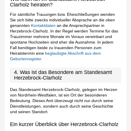
Clarholz heiraten?
Für sämtliche Trauungen bzw. Eheschließungen wenden
Sie sich bitte zwecks individueller Absprache an die oben
genannten
Kontaktdaten
an die Ansprechpartner in
Herzebrock-Clarholz. In der Regel werden Termine für das
Trauzimmer mehrere Monate im Voraus vereinbart und
spontane Hochzeiten sind eher die Ausnahme. In jedem
Fall benötigen beide zu trauenden Personen zum
Heiratstermin eine
beglaubigte Abschrift aus dem
Geburtenregister
.
4. Was ist das Besondere am Standesamt
Herzebrock-Clarholz
Das Standesamt Herzebrock-Clarholz, gelegen im Herzen
von Nordrhein-Westfalen, ist ein Ort der besonderen
Bedeutung. Dieses Amt überzeugt nicht nur durch seine
Dienstleistungen, sondern auch durch seine Geschichte
und seinen Standort.
Ein kurzer Überblick über Herzebrock-Clarholz