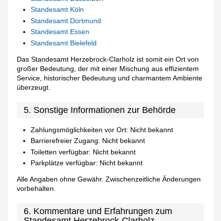
Standesamt Köln
Standesamt Dortmund
Standesamt Essen
Standesamt Bielefeld
Das Standesamt Herzebrock-Clarholz ist somit ein Ort von
großer Bedeutung, der mit einer Mischung aus effizientem
Service, historischer Bedeutung und charmantem Ambiente
überzeugt.
5. Sonstige Informationen zur Behörde
Zahlungsmöglichkeiten vor Ort: Nicht bekannt
Barrierefreier Zugang: Nicht bekannt
Toiletten verfügbar: Nicht bekannt
Parkplätze verfügbar: Nicht bekannt
Alle Angaben ohne Gewähr. Zwischenzeitliche Änderungen
vorbehalten.
6. Kommentare und Erfahrungen zum
Standesamt Herzebrock-Clarholz