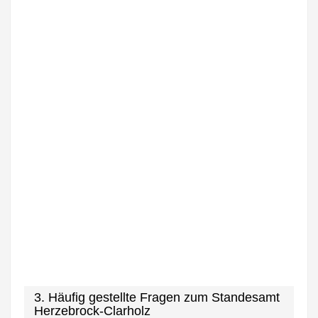
3. Häufig gestellte Fragen zum Standesamt
Herzebrock-Clarholz