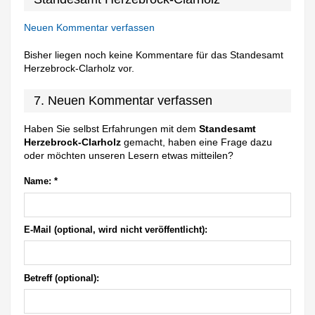
Neuen Kommentar verfassen
Bisher liegen noch keine Kommentare für das Standesamt
Herzebrock-Clarholz vor.
7. Neuen Kommentar verfassen
Haben Sie selbst Erfahrungen mit dem
Standesamt
Herzebrock-Clarholz
gemacht, haben eine Frage dazu
oder möchten unseren Lesern etwas mitteilen?
Name:
*
E-Mail (optional, wird nicht veröffentlicht):
Betreff (optional):