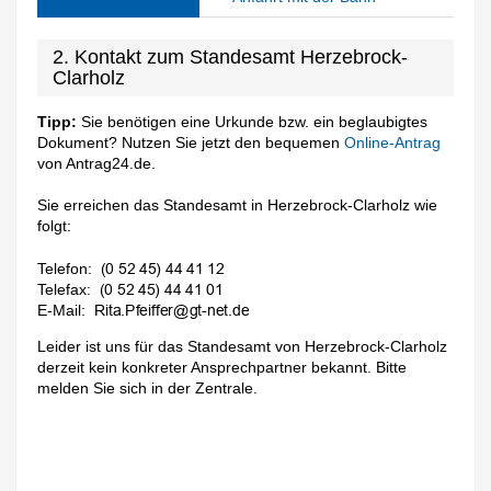
2. Kontakt zum Standesamt Herzebrock-
Clarholz
Tipp:
Sie benötigen eine Urkunde bzw. ein beglaubigtes
Dokument? Nutzen Sie jetzt den bequemen
Online-Antrag
von Antrag24.de.
Sie erreichen das Standesamt in Herzebrock-Clarholz wie
folgt:
Telefon:
Telefax:
E-Mail:
Leider ist uns für das Standesamt von Herzebrock-Clarholz
derzeit kein konkreter Ansprechpartner bekannt. Bitte
melden Sie sich in der Zentrale.