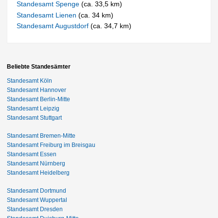
Standesamt Spenge
(ca. 33,5 km)
Standesamt Lienen
(ca. 34 km)
Standesamt Augustdorf
(ca. 34,7 km)
Beliebte Standesämter
Standesamt Köln
Standesamt Hannover
Standesamt Berlin-Mitte
Standesamt Leipzig
Standesamt Stuttgart
Standesamt Bremen-Mitte
Standesamt Freiburg im Breisgau
Standesamt Essen
Standesamt Nürnberg
Standesamt Heidelberg
Standesamt Dortmund
Standesamt Wuppertal
Standesamt Dresden