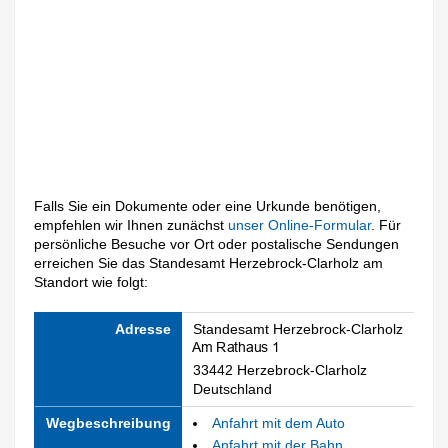
Falls Sie ein Dokumente oder eine Urkunde benötigen,
empfehlen wir Ihnen zunächst
unser Online-Formular
. Für
persönliche Besuche vor Ort oder postalische Sendungen
erreichen Sie das Standesamt Herzebrock-Clarholz am
Standort wie folgt:
Adresse
Standesamt Herzebrock-Clarholz
33442 Herzebrock-Clarholz
Deutschland
Wegbeschreibung
Anfahrt mit dem Auto
Anfahrt mit der Bahn