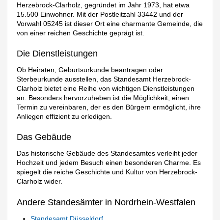
Herzebrock-Clarholz, gegründet im Jahr 1973, hat etwa
15.500 Einwohner. Mit der Postleitzahl 33442 und der
Vorwahl 05245 ist dieser Ort eine charmante Gemeinde, die
von einer reichen Geschichte geprägt ist.
Die Dienstleistungen
Ob Heiraten, Geburtsurkunde beantragen oder
Sterbeurkunde ausstellen, das Standesamt Herzebrock-
Clarholz bietet eine Reihe von wichtigen Dienstleistungen
an. Besonders hervorzuheben ist die Möglichkeit, einen
Termin zu vereinbaren, der es den Bürgern ermöglicht, ihre
Anliegen effizient zu erledigen.
Das Gebäude
Das historische Gebäude des Standesamtes verleiht jeder
Hochzeit und jedem Besuch einen besonderen Charme. Es
spiegelt die reiche Geschichte und Kultur von Herzebrock-
Clarholz wider.
Andere Standesämter in Nordrhein-Westfalen
Standesamt Düsseldorf