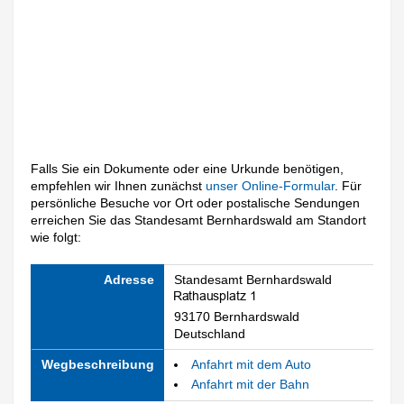
Falls Sie ein Dokumente oder eine Urkunde benötigen,
empfehlen wir Ihnen zunächst
unser Online-Formular
. Für
persönliche Besuche vor Ort oder postalische Sendungen
erreichen Sie das Standesamt Bernhardswald am Standort
wie folgt:
Adresse
Standesamt Bernhardswald
93170 Bernhardswald
Deutschland
Wegbeschreibung
Anfahrt mit dem Auto
Anfahrt mit der Bahn