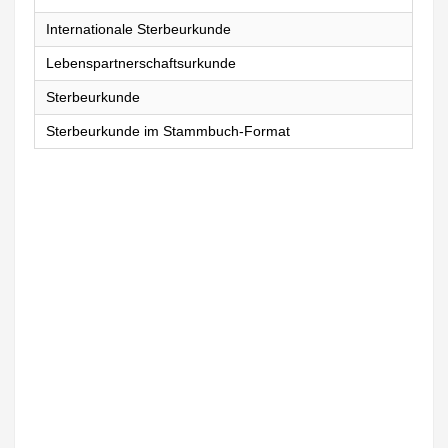
Internationale Sterbeurkunde
Lebenspartnerschaftsurkunde
Sterbeurkunde
Sterbeurkunde im Stammbuch-Format