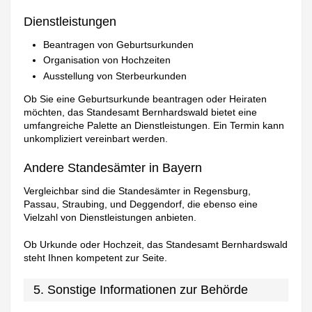
Dienstleistungen
Beantragen von Geburtsurkunden
Organisation von Hochzeiten
Ausstellung von Sterbeurkunden
Ob Sie eine Geburtsurkunde beantragen oder Heiraten
möchten, das Standesamt Bernhardswald bietet eine
umfangreiche Palette an Dienstleistungen. Ein Termin kann
unkompliziert vereinbart werden.
Andere Standesämter in Bayern
Vergleichbar sind die Standesämter in Regensburg,
Passau, Straubing, und Deggendorf, die ebenso eine
Vielzahl von Dienstleistungen anbieten.
Ob Urkunde oder Hochzeit, das Standesamt Bernhardswald
steht Ihnen kompetent zur Seite.
5. Sonstige Informationen zur Behörde