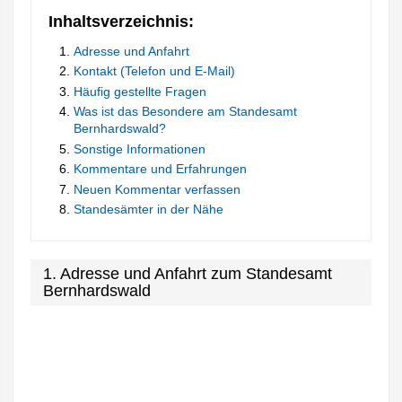
Inhaltsverzeichnis:
Adresse und Anfahrt
Kontakt (Telefon und E-Mail)
Häufig gestellte Fragen
Was ist das Besondere am Standesamt
Bernhardswald?
Sonstige Informationen
Kommentare und Erfahrungen
Neuen Kommentar verfassen
Standesämter in der Nähe
1. Adresse und Anfahrt zum Standesamt
Bernhardswald