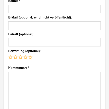
Name:
*
E-Mail (optional, wird nicht veröffentlicht):
Betreff (optional):
Bewertung (optional):
Kommentar:
*