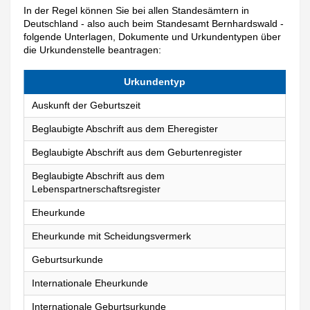
In der Regel können Sie bei allen Standesämtern in
Deutschland - also auch beim Standesamt Bernhardswald -
folgende Unterlagen, Dokumente und Urkundentypen über
die Urkundenstelle beantragen:
Urkundentyp
Auskunft der Geburtszeit
Beglaubigte Abschrift aus dem Eheregister
Beglaubigte Abschrift aus dem Geburtenregister
Beglaubigte Abschrift aus dem
Lebenspartnerschaftsregister
Eheurkunde
Eheurkunde mit Scheidungsvermerk
Geburtsurkunde
Internationale Eheurkunde
Internationale Geburtsurkunde