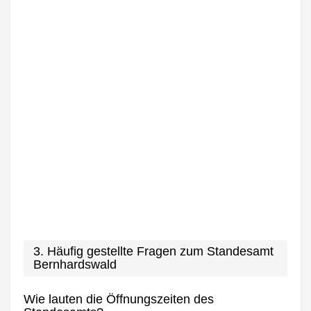
3. Häufig gestellte Fragen zum Standesamt
Bernhardswald
Wie lauten die Öffnungszeiten des