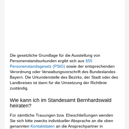
Die gesetzliche Grundlage für die Ausstellung von
Personenstandsurkunden ergibt sich aus
§55
Personenstandsgesetz (PStG)
sowie der entsprechenden
Verordnung oder Verwaltungsvorschrift des Bundeslandes
Bayern. Die Urkundenstelle des Bezirks, der Stadt oder des
Landkreises ist dann für die Umsetzung der Richtlinie
zuständig.
Wie kann ich im Standesamt Bernhardswald
heiraten?
Für sämtliche Trauungen bzw. Eheschließungen wenden
Sie sich bitte zwecks individueller Absprache an die oben
genannten
Kontaktdaten
an die Ansprechpartner in