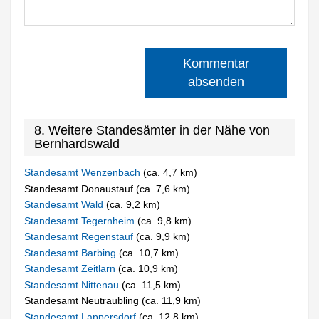
Kommentar
absenden
8. Weitere Standesämter in der Nähe von
Bernhardswald
Standesamt Wenzenbach
(ca. 4,7 km)
Standesamt Donaustauf (ca. 7,6 km)
Standesamt Wald
(ca. 9,2 km)
Standesamt Tegernheim
(ca. 9,8 km)
Standesamt Regenstauf
(ca. 9,9 km)
Standesamt Barbing
(ca. 10,7 km)
Standesamt Zeitlarn
(ca. 10,9 km)
Standesamt Nittenau
(ca. 11,5 km)
Standesamt Neutraubling (ca. 11,9 km)
Standesamt Lappersdorf
(ca. 12,8 km)