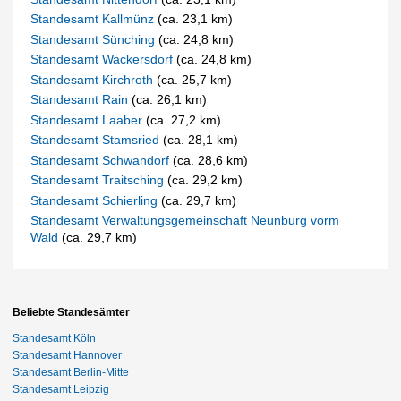
Standesamt Kallmünz
(ca. 23,1 km)
Standesamt Sünching
(ca. 24,8 km)
Standesamt Wackersdorf
(ca. 24,8 km)
Standesamt Kirchroth
(ca. 25,7 km)
Standesamt Rain
(ca. 26,1 km)
Standesamt Laaber
(ca. 27,2 km)
Standesamt Stamsried
(ca. 28,1 km)
Standesamt Schwandorf
(ca. 28,6 km)
Standesamt Traitsching
(ca. 29,2 km)
Standesamt Schierling
(ca. 29,7 km)
Standesamt Verwaltungsgemeinschaft Neunburg vorm
Wald
(ca. 29,7 km)
Beliebte Standesämter
Standesamt Köln
Standesamt Hannover
Standesamt Berlin-Mitte
Standesamt Leipzig