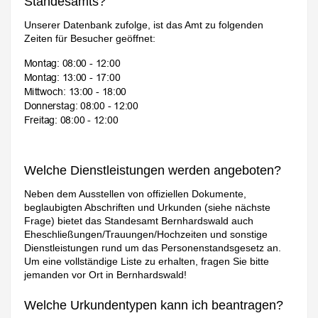
Standesamts?
Unserer Datenbank zufolge, ist das Amt zu folgenden
Zeiten für Besucher geöffnet:
Welche Dienstleistungen werden angeboten?
Neben dem Ausstellen von offiziellen Dokumente,
beglaubigten Abschriften und Urkunden (siehe nächste
Frage) bietet das Standesamt Bernhardswald auch
Eheschließungen/Trauungen/Hochzeiten und sonstige
Dienstleistungen rund um das Personenstandsgesetz an.
Um eine vollständige Liste zu erhalten, fragen Sie bitte
jemanden vor Ort in Bernhardswald!
Welche Urkundentypen kann ich beantragen?