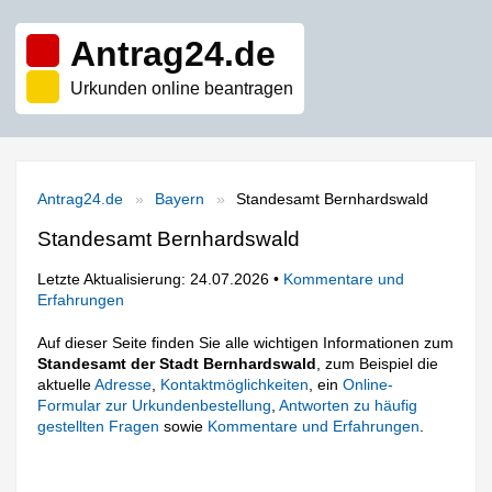
Antrag24.de
Urkunden online beantragen
Antrag24.de
Bayern
Standesamt Bernhardswald
Standesamt Bernhardswald
Letzte Aktualisierung: 24.07.2026 •
Kommentare und
Erfahrungen
Auf dieser Seite finden Sie alle wichtigen Informationen zum
Standesamt der Stadt Bernhardswald
, zum Beispiel die
aktuelle
Adresse
,
Kontaktmöglichkeiten
, ein
Online-
Formular zur Urkundenbestellung
,
Antworten zu häufig
gestellten Fragen
sowie
Kommentare und Erfahrungen
.