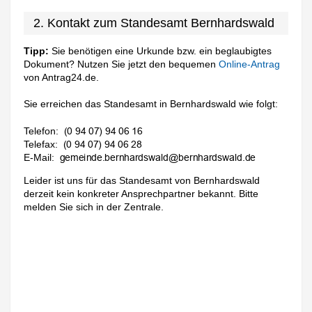
2. Kontakt zum Standesamt Bernhardswald
Tipp:
Sie benötigen eine Urkunde bzw. ein beglaubigtes
Dokument? Nutzen Sie jetzt den bequemen
Online-Antrag
von Antrag24.de.
Sie erreichen das Standesamt in Bernhardswald wie folgt:
Telefon:
Telefax:
E-Mail:
Leider ist uns für das Standesamt von Bernhardswald
derzeit kein konkreter Ansprechpartner bekannt. Bitte
melden Sie sich in der Zentrale.