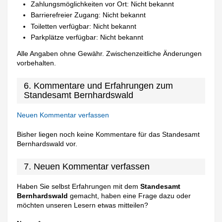
Zahlungsmöglichkeiten vor Ort: Nicht bekannt
Barrierefreier Zugang: Nicht bekannt
Toiletten verfügbar: Nicht bekannt
Parkplätze verfügbar: Nicht bekannt
Alle Angaben ohne Gewähr. Zwischenzeitliche Änderungen
vorbehalten.
6. Kommentare und Erfahrungen zum
Standesamt Bernhardswald
Neuen Kommentar verfassen
Bisher liegen noch keine Kommentare für das Standesamt
Bernhardswald vor.
7. Neuen Kommentar verfassen
Haben Sie selbst Erfahrungen mit dem
Standesamt
Bernhardswald
gemacht, haben eine Frage dazu oder
möchten unseren Lesern etwas mitteilen?