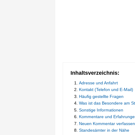
Inhaltsverzeichnis:
Adresse und Anfahrt
Kontakt (Telefon und E-Mail)
Häufig gestellte Fragen
Was ist das Besondere am S
Sonstige Informationen
Kommentare und Erfahrunge
Neuen Kommentar verfassen
Standesämter in der Nähe