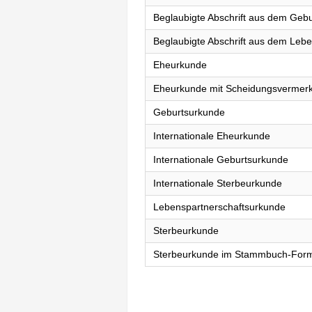
Beglaubigte Abschrift aus dem Gebu
Beglaubigte Abschrift aus dem Lebe
Eheurkunde
Eheurkunde mit Scheidungsvermer
Geburtsurkunde
Internationale Eheurkunde
Internationale Geburtsurkunde
Internationale Sterbeurkunde
Lebenspartnerschaftsurkunde
Sterbeurkunde
Sterbeurkunde im Stammbuch-For