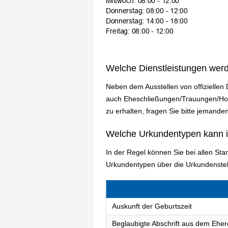
Welche Dienstleistungen wer
Neben dem Ausstellen von offiziellen
auch Eheschließungen/Trauungen/Hoch
zu erhalten, fragen Sie bitte jemanden
Welche Urkundentypen kann 
In der Regel können Sie bei allen St
Urkundentypen über die Urkundenstel
Auskunft der Geburtszeit
Beglaubigte Abschrift aus dem Eher