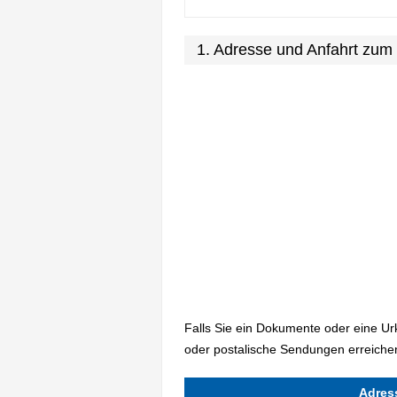
1. Adresse und Anfahrt zum
Falls Sie ein Dokumente oder eine U
oder postalische Sendungen erreichen
Adres