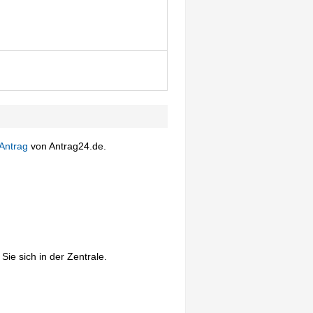
Antrag
von Antrag24.de.
Sie sich in der Zentrale.