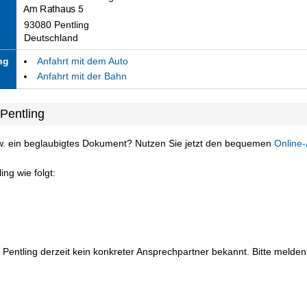
93080 Pentling
Deutschland
ng
Anfahrt mit dem Auto
Anfahrt mit der Bahn
Pentling
w. ein beglaubigtes Dokument? Nutzen Sie jetzt den bequemen
Online-
ng wie folgt:
 Pentling derzeit kein konkreter Ansprechpartner bekannt. Bitte melden 