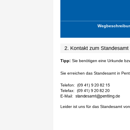
Wegbeschreibu
2. Kontakt zum Standesamt 
Tipp:
Sie benötigen eine Urkunde bz
Sie erreichen das Standesamt in Pentli
Telefon:
Telefax:
E-Mail:
Leider ist uns für das Standesamt von