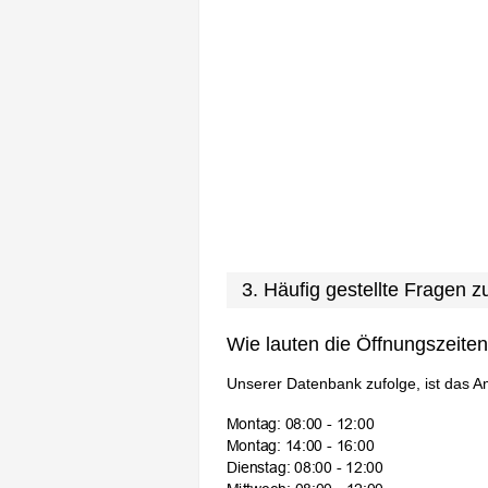
3. Häufig gestellte Fragen 
Wie lauten die Öffnungszeite
Unserer Datenbank zufolge, ist das A