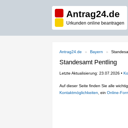
Antrag24.de
Urkunden online beantragen
Antrag24.de
Bayern
Standesa
Standesamt Pentling
Letzte Aktualisierung: 23.07.2026 •
Ko
Auf dieser Seite finden Sie alle wich
Kontaktmöglichkeiten
, ein
Online-For