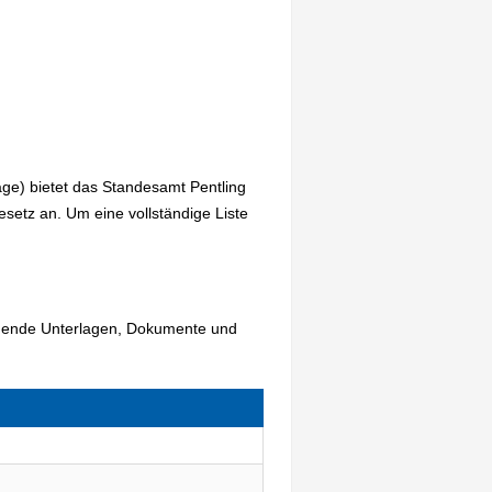
ge) bietet das Standesamt Pentling
etz an. Um eine vollständige Liste
olgende Unterlagen, Dokumente und