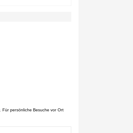
. Für persönliche Besuche vor Ort