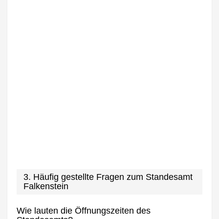
3. Häufig gestellte Fragen zum Standesamt
Falkenstein
Wie lauten die Öffnungszeiten des