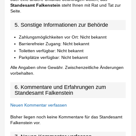
Standesamt Falkenstein
steht Ihnen mit Rat und Tat zur
Seite.
5. Sonstige Informationen zur Behörde
Zahlungsmöglichkeiten vor Ort: Nicht bekannt
Barrierefreier Zugang: Nicht bekannt
Toiletten verfügbar: Nicht bekannt
Parkplätze verfügbar: Nicht bekannt
Alle Angaben ohne Gewähr. Zwischenzeitliche Änderungen
vorbehalten.
6. Kommentare und Erfahrungen zum
Standesamt Falkenstein
Neuen Kommentar verfassen
Bisher liegen noch keine Kommentare für das Standesamt
Falkenstein vor.