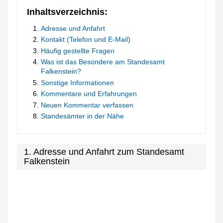
Inhaltsverzeichnis:
Adresse und Anfahrt
Kontakt (Telefon und E-Mail)
Häufig gestellte Fragen
Was ist das Besondere am Standesamt
Falkenstein?
Sonstige Informationen
Kommentare und Erfahrungen
Neuen Kommentar verfassen
Standesämter in der Nähe
1. Adresse und Anfahrt zum Standesamt
Falkenstein