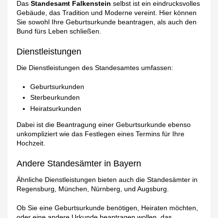
Das
Standesamt Falkenstein
selbst ist ein eindrucksvolles
Gebäude, das Tradition und Moderne vereint. Hier können
Sie sowohl Ihre Geburtsurkunde beantragen, als auch den
Bund fürs Leben schließen.
Dienstleistungen
Die Dienstleistungen des Standesamtes umfassen:
Geburtsurkunden
Sterbeurkunden
Heiratsurkunden
Dabei ist die Beantragung einer Geburtsurkunde ebenso
unkompliziert wie das Festlegen eines Termins für Ihre
Hochzeit.
Andere Standesämter in Bayern
Ähnliche Dienstleistungen bieten auch die Standesämter in
Regensburg, München, Nürnberg, und Augsburg.
Ob Sie eine Geburtsurkunde benötigen, Heiraten möchten,
oder eine andere Urkunde beantragen wollen, das