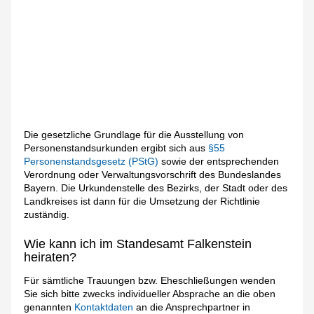
Die gesetzliche Grundlage für die Ausstellung von
Personenstandsurkunden ergibt sich aus
§55
Personenstandsgesetz (PStG)
sowie der entsprechenden
Verordnung oder Verwaltungsvorschrift des Bundeslandes
Bayern. Die Urkundenstelle des Bezirks, der Stadt oder des
Landkreises ist dann für die Umsetzung der Richtlinie
zuständig.
Wie kann ich im Standesamt Falkenstein
heiraten?
Für sämtliche Trauungen bzw. Eheschließungen wenden
Sie sich bitte zwecks individueller Absprache an die oben
genannten
Kontaktdaten
an die Ansprechpartner in