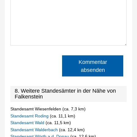
Kommentar
absenden
8. Weitere Standesämter in der Nähe von
Falkenstein
Standesamt Wiesenfelden (ca. 7,3 km)
Standesamt Roding
(ca. 11,1 km)
Standesamt Wald
(ca. 11,5 km)
Standesamt Walderbach
(ca. 12,4 km)
Standesamt Wörth a.d. Donau
(ca. 12,6 km)