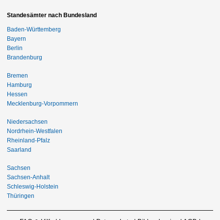
Standesämter nach Bundesland
Baden-Württemberg
Bayern
Berlin
Brandenburg
Bremen
Hamburg
Hessen
Mecklenburg-Vorpommern
Niedersachsen
Nordrhein-Westfalen
Rheinland-Pfalz
Saarland
Sachsen
Sachsen-Anhalt
Schleswig-Holstein
Thüringen