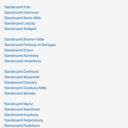
Standesamt Köln
Standesamt Hannover
Standesamt Berlin-Mitte
Standesamt Leipzig
Standesamt Stuttgart
Standesamt Bremen-Mitte
Standesamt Freiburg im Breisgau
Standesamt Essen
Standesamt Nürnberg
Standesamt Heidelberg
Standesamt Dortmund
Standesamt Wuppertal
Standesamt Dresden
Standesamt Duisburg-Mitte
Standesamt Münster
Standesamt Mainz
Standesamt Mannheim
Standesamt Augsburg
Standesamt Regensburg
Standesamt Paderborn