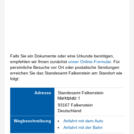
Falls Sie ein Dokumente oder eine Urkunde benötigen,
empfehlen wir Ihnen zunächst
unser Online-Formular
. Für
persönliche Besuche vor Ort oder postalische Sendungen
erreichen Sie das Standesamt Falkenstein am Standort wie
folgt:
Adresse
Standesamt Falkenstein
93167 Falkenstein
Deutschland
Wegbeschreibung
Anfahrt mit dem Auto
Anfahrt mit der Bahn