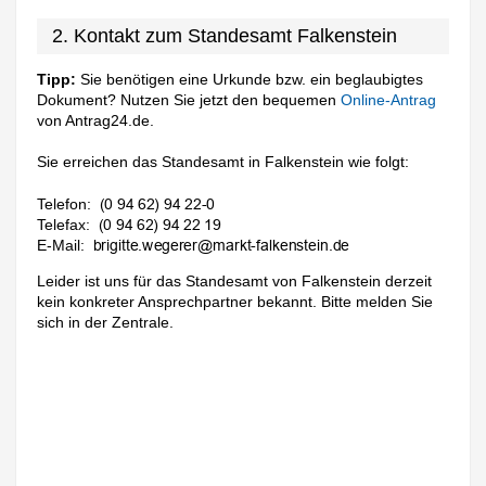
2. Kontakt zum Standesamt Falkenstein
Tipp:
Sie benötigen eine Urkunde bzw. ein beglaubigtes
Dokument? Nutzen Sie jetzt den bequemen
Online-Antrag
von Antrag24.de.
Sie erreichen das Standesamt in Falkenstein wie folgt:
Telefon:
Telefax:
E-Mail:
Leider ist uns für das Standesamt von Falkenstein derzeit
kein konkreter Ansprechpartner bekannt. Bitte melden Sie
sich in der Zentrale.