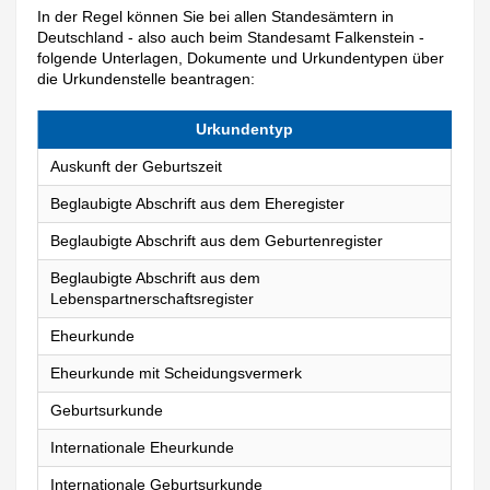
In der Regel können Sie bei allen Standesämtern in
Deutschland - also auch beim Standesamt Falkenstein -
folgende Unterlagen, Dokumente und Urkundentypen über
die Urkundenstelle beantragen:
Urkundentyp
Auskunft der Geburtszeit
Beglaubigte Abschrift aus dem Eheregister
Beglaubigte Abschrift aus dem Geburtenregister
Beglaubigte Abschrift aus dem
Lebenspartnerschaftsregister
Eheurkunde
Eheurkunde mit Scheidungsvermerk
Geburtsurkunde
Internationale Eheurkunde
Internationale Geburtsurkunde