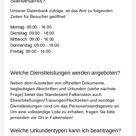
Standesamts?
Unserer Datenbank zufolge, ist das Amt zu folgenden
Zeiten für Besucher geöffnet:
Welche Dienstleistungen werden angeboten?
Neben dem Ausstellen von offiziellen Dokumente,
beglaubigten Abschriften und Urkunden (siehe nächste
Frage) bietet das Standesamt Falkenstein auch
Eheschließungen/Trauungen/Hochzeiten und sonstige
Dienstleistungen rund um das Personenstandsgesetz an.
Um eine vollständige Liste zu erhalten, fragen Sie bitte
jemanden vor Ort in Falkenstein!
Welche Urkundentypen kann ich beantragen?