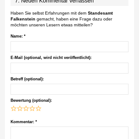
7. Neuen Kommentar verfassen
Haben Sie selbst Erfahrungen mit dem
Standesamt
Falkenstein
gemacht, haben eine Frage dazu oder
möchten unseren Lesern etwas mitteilen?
Name:
*
E-Mail (optional, wird nicht veröffentlicht):
Betreff (optional):
Bewertung (optional):
Kommentar:
*