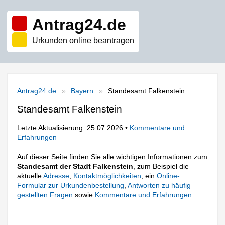
Antrag24.de
Urkunden online beantragen
Antrag24.de
Bayern
Standesamt Falkenstein
Standesamt Falkenstein
Letzte Aktualisierung: 25.07.2026 •
Kommentare und
Erfahrungen
Auf dieser Seite finden Sie alle wichtigen Informationen zum
Standesamt der Stadt Falkenstein
, zum Beispiel die
aktuelle
Adresse
,
Kontaktmöglichkeiten
, ein
Online-
Formular zur Urkundenbestellung
,
Antworten zu häufig
gestellten Fragen
sowie
Kommentare und Erfahrungen
.