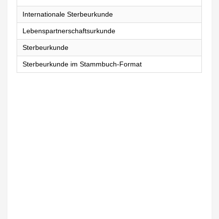
Internationale Sterbeurkunde
Lebenspartnerschaftsurkunde
Sterbeurkunde
Sterbeurkunde im Stammbuch-Format