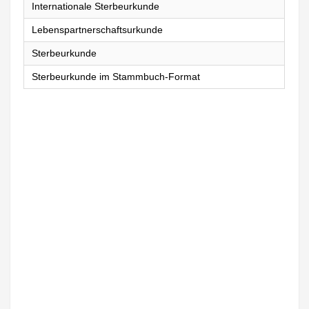
Internationale Sterbeurkunde
Lebenspartnerschaftsurkunde
Sterbeurkunde
Sterbeurkunde im Stammbuch-Format