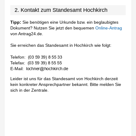
2. Kontakt zum Standesamt Hochkirch
Tipp:
Sie benötigen eine Urkunde bzw. ein beglaubigtes
Dokument? Nutzen Sie jetzt den bequemen
Online-Antrag
von Antrag24.de.
Sie erreichen das Standesamt in Hochkirch wie folgt:
Telefon:
Telefax:
E-Mail:
Leider ist uns für das Standesamt von Hochkirch derzeit
kein konkreter Ansprechpartner bekannt. Bitte melden Sie
sich in der Zentrale.