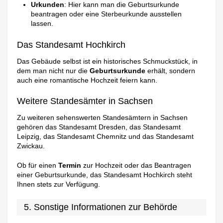
Urkunden
: Hier kann man die Geburtsurkunde
beantragen oder eine Sterbeurkunde ausstellen
lassen.
Das Standesamt Hochkirch
Das Gebäude selbst ist ein historisches Schmuckstück, in
dem man nicht nur die
Geburtsurkunde
erhält, sondern
auch eine romantische Hochzeit feiern kann.
Weitere Standesämter in Sachsen
Zu weiteren sehenswerten Standesämtern in Sachsen
gehören das Standesamt Dresden, das Standesamt
Leipzig, das Standesamt Chemnitz und das Standesamt
Zwickau.
Ob für einen
Termin
zur Hochzeit oder das Beantragen
einer Geburtsurkunde, das Standesamt Hochkirch steht
Ihnen stets zur Verfügung.
5. Sonstige Informationen zur Behörde