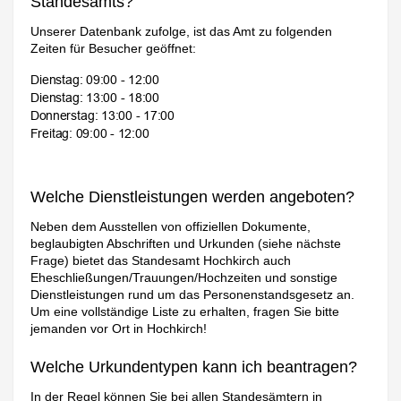
Standesamts?
Unserer Datenbank zufolge, ist das Amt zu folgenden
Zeiten für Besucher geöffnet:
Welche Dienstleistungen werden angeboten?
Neben dem Ausstellen von offiziellen Dokumente,
beglaubigten Abschriften und Urkunden (siehe nächste
Frage) bietet das Standesamt Hochkirch auch
Eheschließungen/Trauungen/Hochzeiten und sonstige
Dienstleistungen rund um das Personenstandsgesetz an.
Um eine vollständige Liste zu erhalten, fragen Sie bitte
jemanden vor Ort in Hochkirch!
Welche Urkundentypen kann ich beantragen?
In der Regel können Sie bei allen Standesämtern in