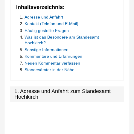
Inhaltsverzeichnis:
Adresse und Anfahrt
Kontakt (Telefon und E-Mail)
Häufig gestellte Fragen
Was ist das Besondere am Standesamt
Hochkirch?
Sonstige Informationen
Kommentare und Erfahrungen
Neuen Kommentar verfassen
Standesämter in der Nähe
1. Adresse und Anfahrt zum Standesamt
Hochkirch