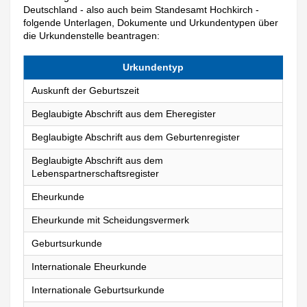
Deutschland - also auch beim Standesamt Hochkirch -
folgende Unterlagen, Dokumente und Urkundentypen über
die Urkundenstelle beantragen:
Urkundentyp
Auskunft der Geburtszeit
Beglaubigte Abschrift aus dem Eheregister
Beglaubigte Abschrift aus dem Geburtenregister
Beglaubigte Abschrift aus dem
Lebenspartnerschaftsregister
Eheurkunde
Eheurkunde mit Scheidungsvermerk
Geburtsurkunde
Internationale Eheurkunde
Internationale Geburtsurkunde