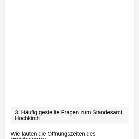
3. Häufig gestellte Fragen zum Standesamt
Hochkirch
Wie lauten die Öffnungszeiten des