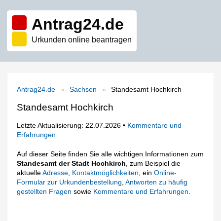
Antrag24.de
Urkunden online beantragen
Antrag24.de
Sachsen
Standesamt Hochkirch
Standesamt Hochkirch
Letzte Aktualisierung: 22.07.2026 •
Kommentare und
Erfahrungen
Auf dieser Seite finden Sie alle wichtigen Informationen zum
Standesamt der Stadt Hochkirch
, zum Beispiel die
aktuelle
Adresse
,
Kontaktmöglichkeiten
, ein
Online-
Formular zur Urkundenbestellung
,
Antworten zu häufig
gestellten Fragen
sowie
Kommentare und Erfahrungen
.