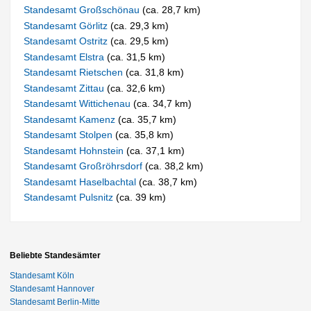
Standesamt Großschönau
(ca. 28,7 km)
Standesamt Görlitz
(ca. 29,3 km)
Standesamt Ostritz
(ca. 29,5 km)
Standesamt Elstra
(ca. 31,5 km)
Standesamt Rietschen
(ca. 31,8 km)
Standesamt Zittau
(ca. 32,6 km)
Standesamt Wittichenau
(ca. 34,7 km)
Standesamt Kamenz
(ca. 35,7 km)
Standesamt Stolpen
(ca. 35,8 km)
Standesamt Hohnstein
(ca. 37,1 km)
Standesamt Großröhrsdorf
(ca. 38,2 km)
Standesamt Haselbachtal
(ca. 38,7 km)
Standesamt Pulsnitz
(ca. 39 km)
Beliebte Standesämter
Standesamt Köln
Standesamt Hannover
Standesamt Berlin-Mitte