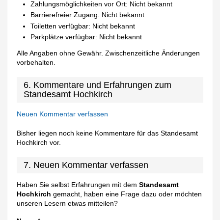
Zahlungsmöglichkeiten vor Ort: Nicht bekannt
Barrierefreier Zugang: Nicht bekannt
Toiletten verfügbar: Nicht bekannt
Parkplätze verfügbar: Nicht bekannt
Alle Angaben ohne Gewähr. Zwischenzeitliche Änderungen
vorbehalten.
6. Kommentare und Erfahrungen zum
Standesamt Hochkirch
Neuen Kommentar verfassen
Bisher liegen noch keine Kommentare für das Standesamt
Hochkirch vor.
7. Neuen Kommentar verfassen
Haben Sie selbst Erfahrungen mit dem
Standesamt
Hochkirch
gemacht, haben eine Frage dazu oder möchten
unseren Lesern etwas mitteilen?