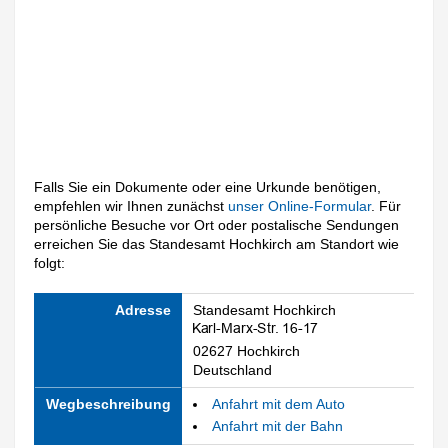
Falls Sie ein Dokumente oder eine Urkunde benötigen,
empfehlen wir Ihnen zunächst
unser Online-Formular
. Für
persönliche Besuche vor Ort oder postalische Sendungen
erreichen Sie das Standesamt Hochkirch am Standort wie
folgt:
Adresse
Standesamt Hochkirch
02627 Hochkirch
Deutschland
Wegbeschreibung
Anfahrt mit dem Auto
Anfahrt mit der Bahn