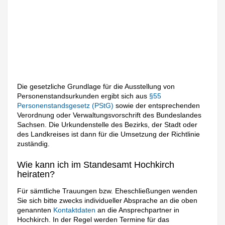
Die gesetzliche Grundlage für die Ausstellung von
Personenstandsurkunden ergibt sich aus
§55
Personenstandsgesetz (PStG)
sowie der entsprechenden
Verordnung oder Verwaltungsvorschrift des Bundeslandes
Sachsen. Die Urkundenstelle des Bezirks, der Stadt oder
des Landkreises ist dann für die Umsetzung der Richtlinie
zuständig.
Wie kann ich im Standesamt Hochkirch
heiraten?
Für sämtliche Trauungen bzw. Eheschließungen wenden
Sie sich bitte zwecks individueller Absprache an die oben
genannten
Kontaktdaten
an die Ansprechpartner in
Hochkirch. In der Regel werden Termine für das