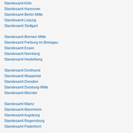
Standesamt Köln
Standesamt Hannover
Standesamt Berlin-Mitte
Standesamt Leipzig
Standesamt Stuttgart
Standesamt Bremen-Mitte
Standesamt Freiburg im Breisgau
Standesamt Essen
Standesamt Nürnberg
Standesamt Heidelberg
Standesamt Dortmund
Standesamt Wuppertal
Standesamt Dresden
Standesamt Duisburg-Mitte
Standesamt Münster
Standesamt Mainz
Standesamt Mannheim
Standesamt Augsburg
Standesamt Regensburg
Standesamt Paderborn