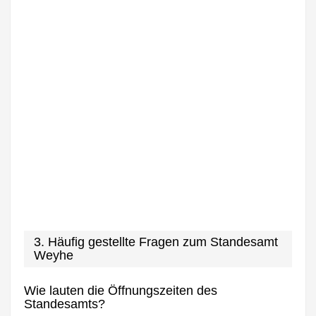
3. Häufig gestellte Fragen zum Standesamt
Weyhe
Wie lauten die Öffnungszeiten des
Standesamts?