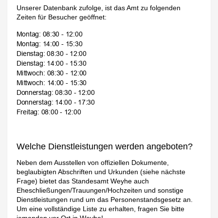
Unserer Datenbank zufolge, ist das Amt zu folgenden
Zeiten für Besucher geöffnet:
Welche Dienstleistungen werden angeboten?
Neben dem Ausstellen von offiziellen Dokumente,
beglaubigten Abschriften und Urkunden (siehe nächste
Frage) bietet das Standesamt Weyhe auch
Eheschließungen/Trauungen/Hochzeiten und sonstige
Dienstleistungen rund um das Personenstandsgesetz an.
Um eine vollständige Liste zu erhalten, fragen Sie bitte