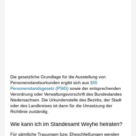
Die gesetzliche Grundlage für die Ausstellung von
Personenstandsurkunden ergibt sich aus
§55
Personenstandsgesetz (PStG)
sowie der entsprechenden
Verordnung oder Verwaltungsvorschrift des Bundeslandes
Niedersachsen. Die Urkundenstelle des Bezirks, der Stadt
oder des Landkreises ist dann für die Umsetzung der
Richtlinie zuständig.
Wie kann ich im Standesamt Weyhe heiraten?
Für sämtliche Trauungen bzw. Eheschließungen wenden