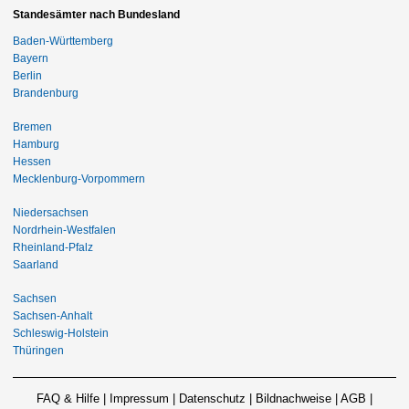
Standesämter nach Bundesland
Baden-Württemberg
Bayern
Berlin
Brandenburg
Bremen
Hamburg
Hessen
Mecklenburg-Vorpommern
Niedersachsen
Nordrhein-Westfalen
Rheinland-Pfalz
Saarland
Sachsen
Sachsen-Anhalt
Schleswig-Holstein
Thüringen
FAQ & Hilfe
|
Impressum
|
Datenschutz
|
Bildnachweise
|
AGB
|