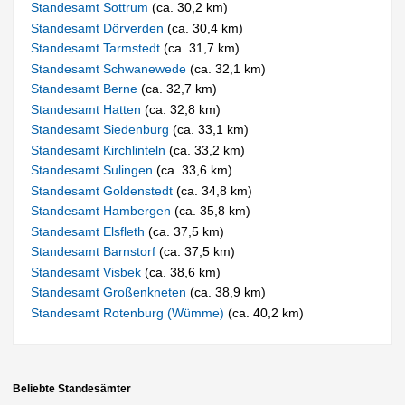
Standesamt Sottrum
(ca. 30,2 km)
Standesamt Dörverden
(ca. 30,4 km)
Standesamt Tarmstedt
(ca. 31,7 km)
Standesamt Schwanewede
(ca. 32,1 km)
Standesamt Berne
(ca. 32,7 km)
Standesamt Hatten
(ca. 32,8 km)
Standesamt Siedenburg
(ca. 33,1 km)
Standesamt Kirchlinteln
(ca. 33,2 km)
Standesamt Sulingen
(ca. 33,6 km)
Standesamt Goldenstedt
(ca. 34,8 km)
Standesamt Hambergen
(ca. 35,8 km)
Standesamt Elsfleth
(ca. 37,5 km)
Standesamt Barnstorf
(ca. 37,5 km)
Standesamt Visbek
(ca. 38,6 km)
Standesamt Großenkneten
(ca. 38,9 km)
Standesamt Rotenburg (Wümme)
(ca. 40,2 km)
Beliebte Standesämter