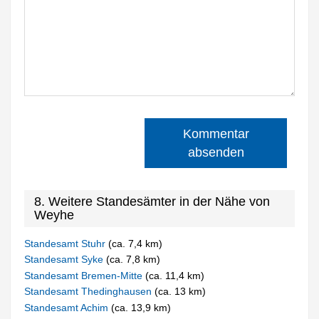
Kommentar
absenden
8. Weitere Standesämter in der Nähe von
Weyhe
Standesamt Stuhr
(ca. 7,4 km)
Standesamt Syke
(ca. 7,8 km)
Standesamt Bremen-Mitte
(ca. 11,4 km)
Standesamt Thedinghausen
(ca. 13 km)
Standesamt Achim
(ca. 13,9 km)