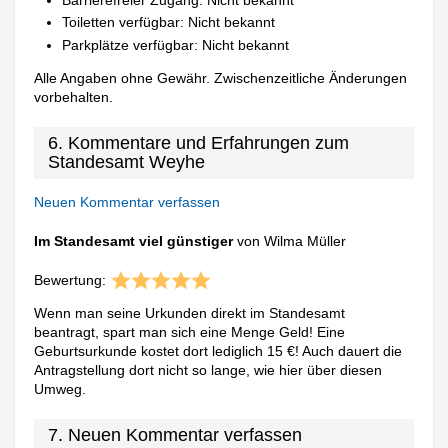
Toiletten verfügbar: Nicht bekannt
Parkplätze verfügbar: Nicht bekannt
Alle Angaben ohne Gewähr. Zwischenzeitliche Änderungen
vorbehalten.
6. Kommentare und Erfahrungen zum
Standesamt Weyhe
Neuen Kommentar verfassen
Im Standesamt viel günstiger
von Wilma Müller
Bewertung:
Wenn man seine Urkunden direkt im Standesamt
beantragt, spart man sich eine Menge Geld! Eine
Geburtsurkunde kostet dort lediglich 15 €! Auch dauert die
Antragstellung dort nicht so lange, wie hier über diesen
Umweg.
7. Neuen Kommentar verfassen