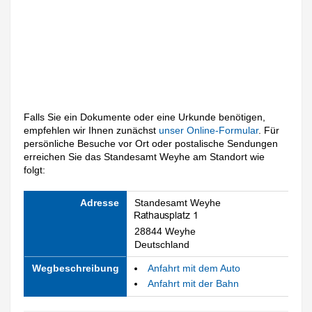
Falls Sie ein Dokumente oder eine Urkunde benötigen,
empfehlen wir Ihnen zunächst
unser Online-Formular
. Für
persönliche Besuche vor Ort oder postalische Sendungen
erreichen Sie das Standesamt Weyhe am Standort wie
folgt:
Adresse
Standesamt Weyhe
28844 Weyhe
Deutschland
Wegbeschreibung
Anfahrt mit dem Auto
Anfahrt mit der Bahn