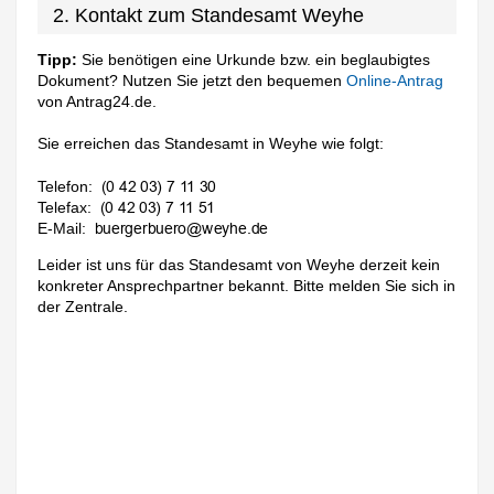
2. Kontakt zum Standesamt Weyhe
Tipp:
Sie benötigen eine Urkunde bzw. ein beglaubigtes
Dokument? Nutzen Sie jetzt den bequemen
Online-Antrag
von Antrag24.de.
Sie erreichen das Standesamt in Weyhe wie folgt:
Telefon:
Telefax:
E-Mail:
Leider ist uns für das Standesamt von Weyhe derzeit kein
konkreter Ansprechpartner bekannt. Bitte melden Sie sich in
der Zentrale.