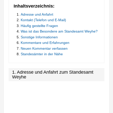
Inhaltsverzeichnis:
Adresse und Anfahrt
Kontakt (Telefon und E-Mail)
Häufig gestellte Fragen
Was ist das Besondere am Standesamt Weyhe?
Sonstige Informationen
Kommentare und Erfahrungen
Neuen Kommentar verfassen
Standesämter in der Nähe
1. Adresse und Anfahrt zum Standesamt
Weyhe