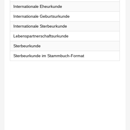
Internationale Eheurkunde
Internationale Geburtsurkunde
Internationale Sterbeurkunde
Lebenspartnerschaftsurkunde
Sterbeurkunde
Sterbeurkunde im Stammbuch-Format