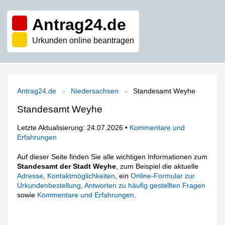
Antrag24.de
Urkunden online beantragen
Antrag24.de
Niedersachsen
Standesamt Weyhe
Standesamt Weyhe
Letzte Aktualisierung: 24.07.2026 •
Kommentare und
Erfahrungen
Auf dieser Seite finden Sie alle wichtigen Informationen zum
Standesamt der Stadt Weyhe
, zum Beispiel die aktuelle
Adresse
,
Kontaktmöglichkeiten
, ein
Online-Formular zur
Urkundenbestellung
,
Antworten zu häufig gestellten Fragen
sowie
Kommentare und Erfahrungen
.