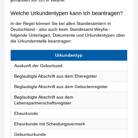
jemanden vor Ort in Weyhe!
Welche Urkundentypen kann ich beantragen?
In der Regel können Sie bei allen Standesämtern in
Deutschland - also auch beim Standesamt Weyhe -
folgende Unterlagen, Dokumente und Urkundentypen über
die Urkundenstelle beantragen:
Urkundentyp
Auskunft der Geburtszeit
Beglaubigte Abschrift aus dem Eheregister
Beglaubigte Abschrift aus dem Geburtenregister
Beglaubigte Abschrift aus dem
Lebenspartnerschaftsregister
Eheurkunde
Eheurkunde mit Scheidungsvermerk
Geburtsurkunde