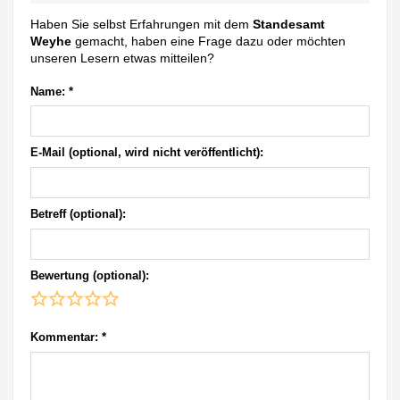
Haben Sie selbst Erfahrungen mit dem
Standesamt
Weyhe
gemacht, haben eine Frage dazu oder möchten
unseren Lesern etwas mitteilen?
Name:
*
E-Mail (optional, wird nicht veröffentlicht):
Betreff (optional):
Bewertung (optional):
Kommentar:
*