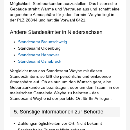
Möglichkeit, Sterbeurkunden auszustellen. Das historische
Gebäude strahlt Wärme und Vertrauen aus und schafft eine
angenehme Atmosphäre für jeden Termin. Weyhe liegt in
der PLZ 28844 und hat die Vorwahl 0421.
Andere Standesämter in Niedersachsen
Standesamt Braunschweig
Standesamt Oldenburg
Standesamt Hannover
Standesamt Osnabrück
Vergleicht man das Standesamt Weyhe mit diesen
Standesämtern, so fällt die persönliche und einladende
Atmosphäre auf. Ob es nun um den Wunsch geht, eine
Geburtsurkunde zu beantragen, oder um den Traum, in der
malerischen Gemeinde Weyhe zu heiraten - das
Standesamt Weyhe ist der perfekte Ort für Ihr Anliegen.
5. Sonstige Informationen zur Behörde
Zahlungsmöglichkeiten vor Ort: Nicht bekannt
Barrierefreier Zugang: Nicht bekannt