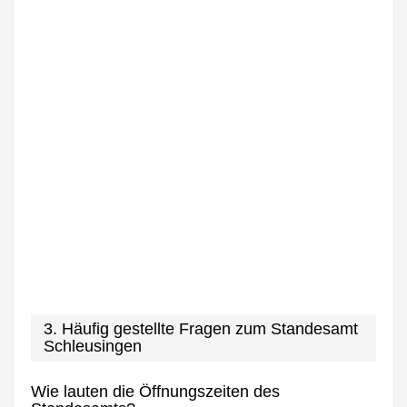
3. Häufig gestellte Fragen zum Standesamt
Schleusingen
Wie lauten die Öffnungszeiten des