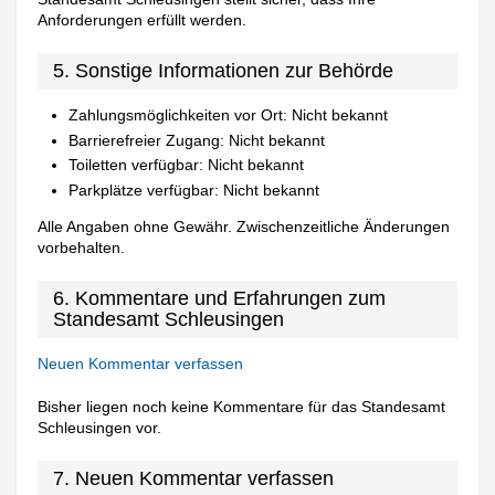
Anforderungen erfüllt werden.
5. Sonstige Informationen zur Behörde
Zahlungsmöglichkeiten vor Ort: Nicht bekannt
Barrierefreier Zugang: Nicht bekannt
Toiletten verfügbar: Nicht bekannt
Parkplätze verfügbar: Nicht bekannt
Alle Angaben ohne Gewähr. Zwischenzeitliche Änderungen
vorbehalten.
6. Kommentare und Erfahrungen zum
Standesamt Schleusingen
Neuen Kommentar verfassen
Bisher liegen noch keine Kommentare für das Standesamt
Schleusingen vor.
7. Neuen Kommentar verfassen