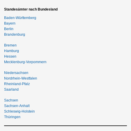
Standesämter nach Bundesland
Baden-Württemberg
Bayern
Berlin
Brandenburg
Bremen
Hamburg
Hessen
Mecklenburg-Vorpommern
Niedersachsen
Nordrhein-Westfalen
Rheinland-Pfalz
Saarland
Sachsen
Sachsen-Anhalt
Schleswig-Holstein
Thüringen