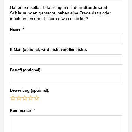
Haben Sie selbst Erfahrungen mit dem
Standesamt
Schleusingen
gemacht, haben eine Frage dazu oder
möchten unseren Lesern etwas mitteilen?
Name:
*
E-Mail (optional, wird nicht veröffentlicht):
Betreff (optional):
Bewertung (optional):
Kommentar:
*