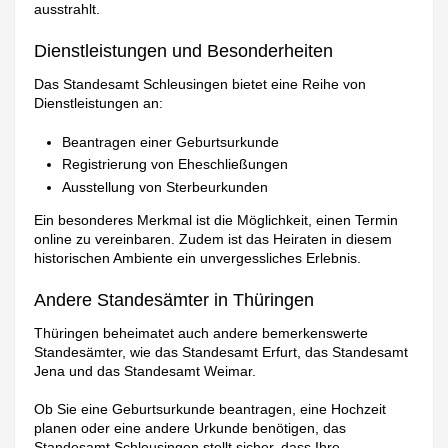
ausstrahlt.
Dienstleistungen und Besonderheiten
Das Standesamt Schleusingen bietet eine Reihe von
Dienstleistungen an:
Beantragen einer Geburtsurkunde
Registrierung von Eheschließungen
Ausstellung von Sterbeurkunden
Ein besonderes Merkmal ist die Möglichkeit, einen Termin
online zu vereinbaren. Zudem ist das Heiraten in diesem
historischen Ambiente ein unvergessliches Erlebnis.
Andere Standesämter in Thüringen
Thüringen beheimatet auch andere bemerkenswerte
Standesämter, wie das Standesamt Erfurt, das Standesamt
Jena und das Standesamt Weimar.
Ob Sie eine Geburtsurkunde beantragen, eine Hochzeit
planen oder eine andere Urkunde benötigen, das
Standesamt Schleusingen stellt sicher, dass Ihre