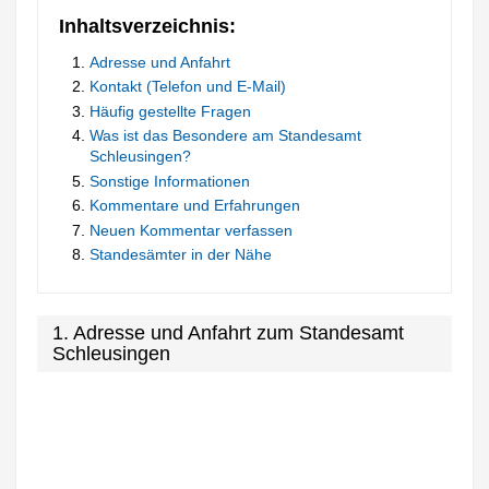
Inhaltsverzeichnis:
Adresse und Anfahrt
Kontakt (Telefon und E-Mail)
Häufig gestellte Fragen
Was ist das Besondere am Standesamt
Schleusingen?
Sonstige Informationen
Kommentare und Erfahrungen
Neuen Kommentar verfassen
Standesämter in der Nähe
1. Adresse und Anfahrt zum Standesamt
Schleusingen