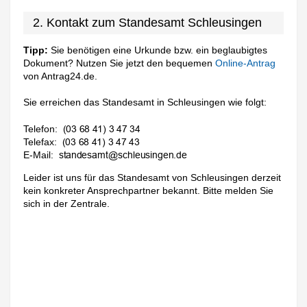
2. Kontakt zum Standesamt Schleusingen
Tipp:
Sie benötigen eine Urkunde bzw. ein beglaubigtes
Dokument? Nutzen Sie jetzt den bequemen
Online-Antrag
von Antrag24.de.
Sie erreichen das Standesamt in Schleusingen wie folgt:
Telefon:
Telefax:
E-Mail:
Leider ist uns für das Standesamt von Schleusingen derzeit
kein konkreter Ansprechpartner bekannt. Bitte melden Sie
sich in der Zentrale.