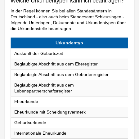
Welche Urkundentypen kann ich beantragen?
In der Regel können Sie bei allen Standesämtern in
Deutschland - also auch beim Standesamt Schleusingen -
folgende Unterlagen, Dokumente und Urkundentypen über
die Urkundenstelle beantragen:
Urkundentyp
Auskunft der Geburtszeit
Beglaubigte Abschrift aus dem Eheregister
Beglaubigte Abschrift aus dem Geburtenregister
Beglaubigte Abschrift aus dem
Lebenspartnerschaftsregister
Eheurkunde
Eheurkunde mit Scheidungsvermerk
Geburtsurkunde
Internationale Eheurkunde