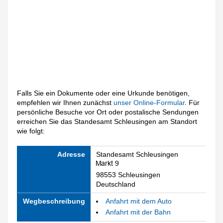
Falls Sie ein Dokumente oder eine Urkunde benötigen,
empfehlen wir Ihnen zunächst
unser Online-Formular
. Für
persönliche Besuche vor Ort oder postalische Sendungen
erreichen Sie das Standesamt Schleusingen am Standort
wie folgt:
Adresse
Standesamt Schleusingen
98553 Schleusingen
Deutschland
Wegbeschreibung
Anfahrt mit dem Auto
Anfahrt mit der Bahn