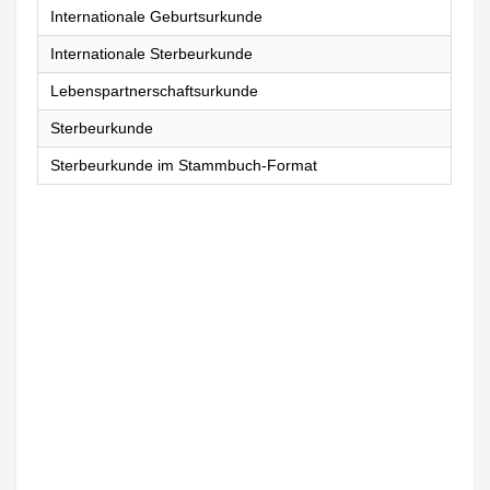
Internationale Geburtsurkunde
Internationale Sterbeurkunde
Lebenspartnerschaftsurkunde
Sterbeurkunde
Sterbeurkunde im Stammbuch-Format