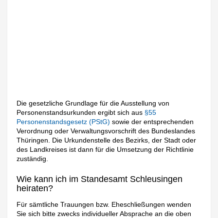
Die gesetzliche Grundlage für die Ausstellung von
Personenstandsurkunden ergibt sich aus
§55
Personenstandsgesetz (PStG)
sowie der entsprechenden
Verordnung oder Verwaltungsvorschrift des Bundeslandes
Thüringen. Die Urkundenstelle des Bezirks, der Stadt oder
des Landkreises ist dann für die Umsetzung der Richtlinie
zuständig.
Wie kann ich im Standesamt Schleusingen
heiraten?
Für sämtliche Trauungen bzw. Eheschließungen wenden
Sie sich bitte zwecks individueller Absprache an die oben