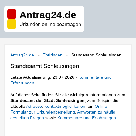
Antrag24.de
Urkunden online beantragen
Antrag24.de
Thüringen
Standesamt Schleusingen
Standesamt Schleusingen
Letzte Aktualisierung: 23.07.2026 •
Kommentare und
Erfahrungen
Auf dieser Seite finden Sie alle wichtigen Informationen zum
Standesamt der Stadt Schleusingen
, zum Beispiel die
aktuelle
Adresse
,
Kontaktmöglichkeiten
, ein
Online-
Formular zur Urkundenbestellung
,
Antworten zu häufig
gestellten Fragen
sowie
Kommentare und Erfahrungen
.