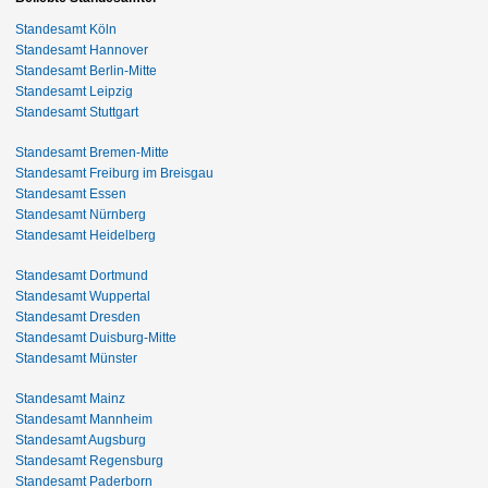
Standesamt Köln
Standesamt Hannover
Standesamt Berlin-Mitte
Standesamt Leipzig
Standesamt Stuttgart
Standesamt Bremen-Mitte
Standesamt Freiburg im Breisgau
Standesamt Essen
Standesamt Nürnberg
Standesamt Heidelberg
Standesamt Dortmund
Standesamt Wuppertal
Standesamt Dresden
Standesamt Duisburg-Mitte
Standesamt Münster
Standesamt Mainz
Standesamt Mannheim
Standesamt Augsburg
Standesamt Regensburg
Standesamt Paderborn