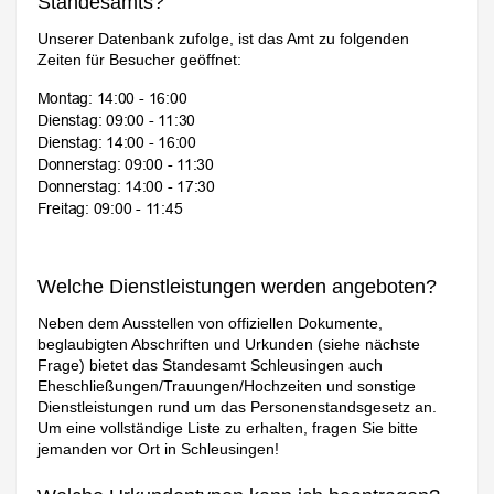
Standesamts?
Unserer Datenbank zufolge, ist das Amt zu folgenden
Zeiten für Besucher geöffnet:
Welche Dienstleistungen werden angeboten?
Neben dem Ausstellen von offiziellen Dokumente,
beglaubigten Abschriften und Urkunden (siehe nächste
Frage) bietet das Standesamt Schleusingen auch
Eheschließungen/Trauungen/Hochzeiten und sonstige
Dienstleistungen rund um das Personenstandsgesetz an.
Um eine vollständige Liste zu erhalten, fragen Sie bitte
jemanden vor Ort in Schleusingen!