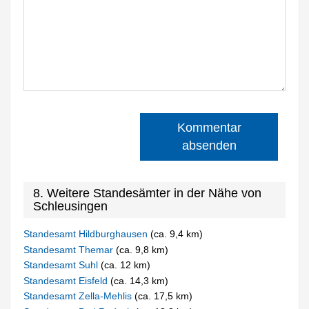
Kommentar
absenden
8. Weitere Standesämter in der Nähe von
Schleusingen
Standesamt Hildburghausen
(ca. 9,4 km)
Standesamt Themar
(ca. 9,8 km)
Standesamt Suhl
(ca. 12 km)
Standesamt Eisfeld
(ca. 14,3 km)
Standesamt Zella-Mehlis
(ca. 17,5 km)